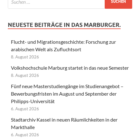
NEUESTE BEITRÄGE IN DAS MARBURGER.
Flucht- und Migrationsgeschichte: Forschung zur
arabischen Welt als Zufluchtsort
8. August 2026
Volkshochschule Marburg startet in das neue Semester
8. August 2026
Fünf neue Masterstudiengänge im Studienangebot –
Bewerbungsfristen im August und September der
Philipps-Universität
6. August 2026
Stadtarchiv Kassel in neuen Räumlichkeiten in der
Markthalle
6. August 2026