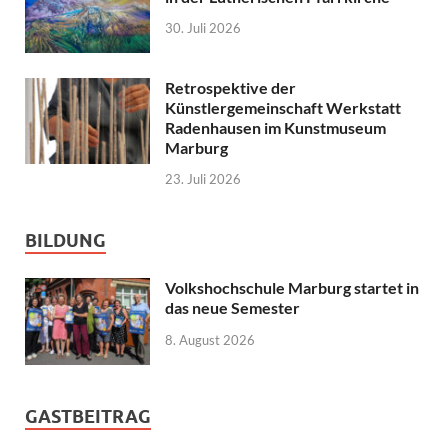
30. Juli 2026
Retrospektive der
Künstlergemeinschaft Werkstatt
Radenhausen im Kunstmuseum
Marburg
23. Juli 2026
BILDUNG
Volkshochschule Marburg startet in
das neue Semester
8. August 2026
GASTBEITRAG