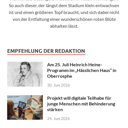
So auch dieser, der längst dem Stadium klein entwachsen
ist und einen größeren Topf braucht, und sich dabei nicht
von der Entfaltung einer wunderschönen roten Blüte
abhalten lässt.
EMPFEHLUNG DER REDAKTION
Am 25. Juli Heinrich Heine-
Programm im „Hässlichen Haus“ in
Oberrosphe
30. Juni 2026
Projekt will digitale Teilhabe für
junge Menschen mit Behinderung
stärken
24. Juni 2026