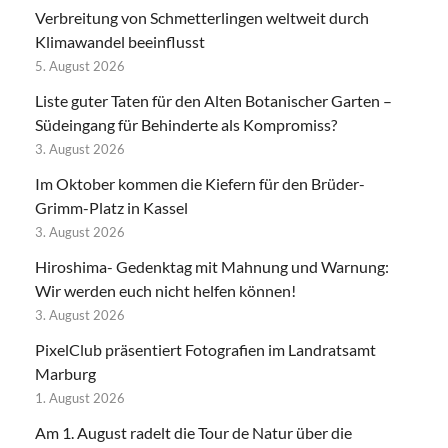
Verbreitung von Schmetterlingen weltweit durch
Klimawandel beeinflusst
5. August 2026
Liste guter Taten für den Alten Botanischer Garten –
Südeingang für Behinderte als Kompromiss?
3. August 2026
Im Oktober kommen die Kiefern für den Brüder-
Grimm-Platz in Kassel
3. August 2026
Hiroshima- Gedenktag mit Mahnung und Warnung:
Wir werden euch nicht helfen können!
3. August 2026
PixelClub präsentiert Fotografien im Landratsamt
Marburg
1. August 2026
Am 1. August radelt die Tour de Natur über die