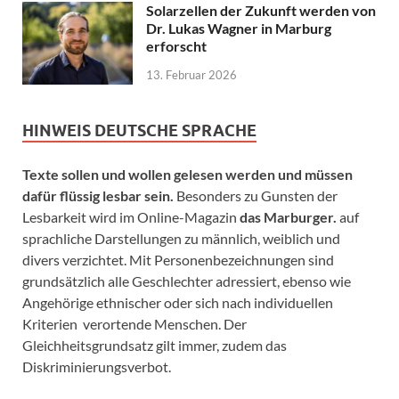
Solarzellen der Zukunft werden von
Dr. Lukas Wagner in Marburg
erforscht
13. Februar 2026
HINWEIS DEUTSCHE SPRACHE
Texte sollen und wollen gelesen werden und müssen
dafür flüssig lesbar sein.
Besonders zu Gunsten der
Lesbarkeit wird im Online-Magazin
das Marburger.
auf
sprachliche Darstellungen zu männlich, weiblich und
divers verzichtet. Mit Personenbezeichnungen sind
grundsätzlich alle Geschlechter adressiert, ebenso wie
Angehörige ethnischer oder sich nach individuellen
Kriterien verortende Menschen. Der
Gleichheitsgrundsatz gilt immer, zudem das
Diskriminierungsverbot.