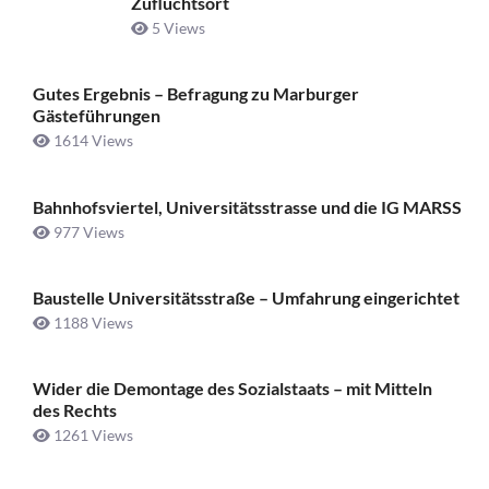
Zufluchtsort
5 Views
Gutes Ergebnis – Befragung zu Marburger
Gästeführungen
1614 Views
Bahnhofsviertel, Universitätsstrasse und die IG MARSS
977 Views
Baustelle Universitätsstraße ­– Umfahrung eingerichtet
1188 Views
Wider die Demontage des Sozialstaats – mit Mitteln
des Rechts
1261 Views