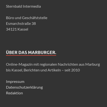
Sternbald Intermedia
Büro und Geschäfststelle
Esmarchstraße 38
34121 Kassel
ÜBER DAS MARBURGER.
Online-Magazin mit regionalen Nachrichten aus Marburg
bis Kassel, Berichten und Artikeln – seit 2010
Impressum
Datenschutzerklärung
Redaktion