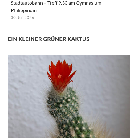
Stadtautobahn – Treff 9.30 am Gymnasium
Philippinum
30. Juli 2026
EIN KLEINER GRÜNER KAKTUS