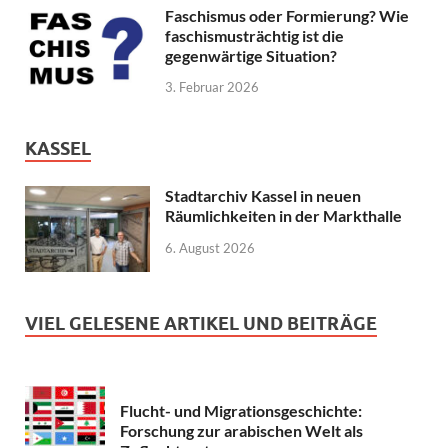
Faschismus oder Formierung? Wie
faschismusträchtig ist die
gegenwärtige Situation?
3. Februar 2026
KASSEL
Stadtarchiv Kassel in neuen
Räumlichkeiten in der Markthalle
6. August 2026
VIEL GELESENE ARTIKEL UND BEITRÄGE
Flucht- und Migrationsgeschichte:
Forschung zur arabischen Welt als