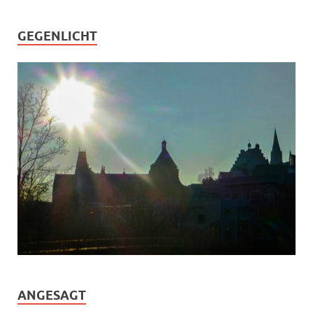
GEGENLICHT
ANGESAGT