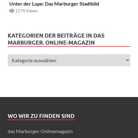
Unter der Lupe: Das Marburger Stadtbild
1174 Views
KATEGORIEN DER BEITRÄGE IN DAS
MARBURGER. ONLINE-MAGAZIN
WO WIR ZU FINDEN SIND
das Marburger. Onlinemagazin