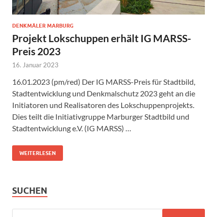
DENKMÄLER MARBURG
Projekt Lokschuppen erhält IG MARSS-
Preis 2023
16. Januar 2023
16.01.2023 (pm/red) Der IG MARSS-Preis für Stadtbild,
Stadtentwicklung und Denkmalschutz 2023 geht an die
Initiatoren und Realisatoren des Lokschuppenprojekts.
Dies teilt die Initiativgruppe Marburger Stadtbild und
Stadtentwicklung e.V. (IG MARSS) …
WEITERLESEN
SUCHEN