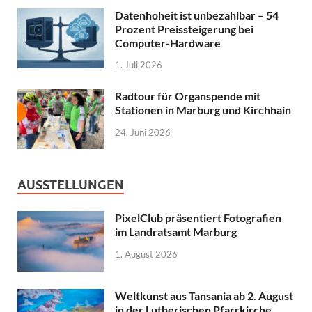
Datenhoheit ist unbezahlbar – 54
Prozent Preissteigerung bei
Computer-Hardware
1. Juli 2026
Radtour für Organspende mit
Stationen in Marburg und Kirchhain
24. Juni 2026
AUSSTELLUNGEN
PixelClub präsentiert Fotografien
im Landratsamt Marburg
1. August 2026
Weltkunst aus Tansania ab 2. August
in der Lutherischen Pfarrkirche