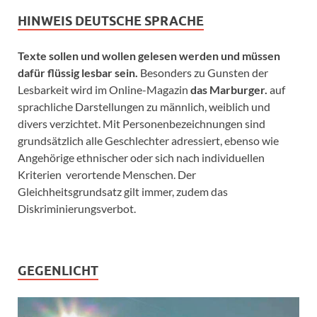
HINWEIS DEUTSCHE SPRACHE
Texte sollen und wollen gelesen werden und müssen
dafür flüssig lesbar sein.
Besonders zu Gunsten der
Lesbarkeit wird im Online-Magazin
das Marburger.
auf
sprachliche Darstellungen zu männlich, weiblich und
divers verzichtet. Mit Personenbezeichnungen sind
grundsätzlich alle Geschlechter adressiert, ebenso wie
Angehörige ethnischer oder sich nach individuellen
Kriterien verortende Menschen. Der
Gleichheitsgrundsatz gilt immer, zudem das
Diskriminierungsverbot.
GEGENLICHT