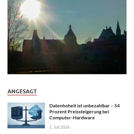
ANGESAGT
Datenhoheit ist unbezahlbar – 54
Prozent Preissteigerung bei
Computer-Hardware
1. Juli 2026