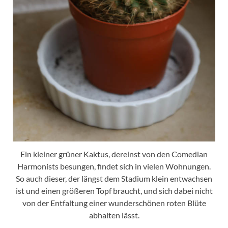
Ein kleiner grüner Kaktus, dereinst von den Comedian
Harmonists besungen, findet sich in vielen Wohnungen.
So auch dieser, der längst dem Stadium klein entwachsen
ist und einen größeren Topf braucht, und sich dabei nicht
von der Entfaltung einer wunderschönen roten Blüte
abhalten lässt.