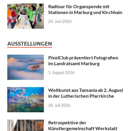
Radtour für Organspende mit
Stationen in Marburg und Kirchhain
24. Juni 2026
AUSSTELLUNGEN
PixelClub präsentiert Fotografien
im Landratsamt Marburg
1. August 2026
Weltkunst aus Tansania ab 2. August
in der Lutherischen Pfarrkirche
30. Juli 2026
Retrospektive der
Künstlergemeinschaft Werkstatt