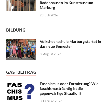
Radenhausen im Kunstmuseum
Marburg
23. Juli 2026
BILDUNG
Volkshochschule Marburg startet in
das neue Semester
8. August 2026
GASTBEITRAG
Faschismus oder Formierung? Wie
faschismusträchtig ist die
gegenwärtige Situation?
3. Februar 2026