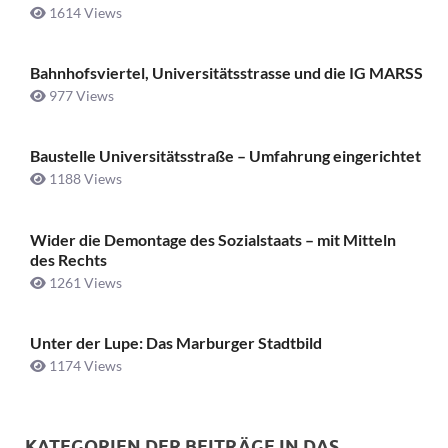
1614 Views
Bahnhofsviertel, Universitätsstrasse und die IG MARSS
977 Views
Baustelle Universitätsstraße ­– Umfahrung eingerichtet
1188 Views
Wider die Demontage des Sozialstaats – mit Mitteln
des Rechts
1261 Views
Unter der Lupe: Das Marburger Stadtbild
1174 Views
KATEGORIEN DER BEITRÄGE IN DAS