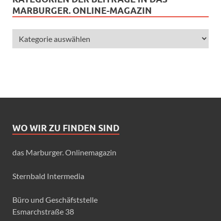
MARBURGER. ONLINE-MAGAZIN
WO WIR ZU FINDEN SIND
das Marburger. Onlinemagazin
Sternbald Intermedia
Büro und Geschäfststelle
Esmarchstraße 38