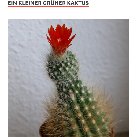
EIN KLEINER GRÜNER KAKTUS