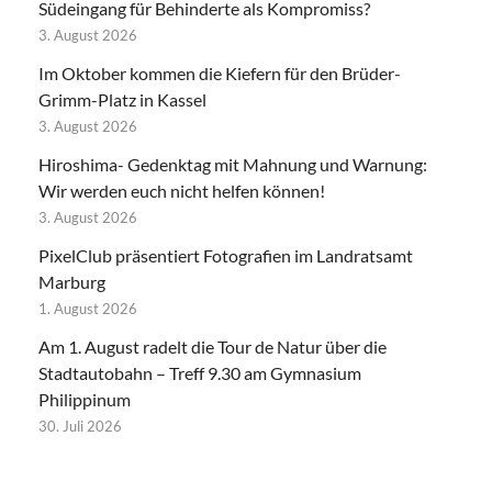
Südeingang für Behinderte als Kompromiss?
3. August 2026
Im Oktober kommen die Kiefern für den Brüder-
Grimm-Platz in Kassel
3. August 2026
Hiroshima- Gedenktag mit Mahnung und Warnung:
Wir werden euch nicht helfen können!
3. August 2026
PixelClub präsentiert Fotografien im Landratsamt
Marburg
1. August 2026
Am 1. August radelt die Tour de Natur über die
Stadtautobahn – Treff 9.30 am Gymnasium
Philippinum
30. Juli 2026