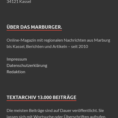
34121 Kassel
ÜBER DAS MARBURGER.
Online-Magazin mit regionalen Nachrichten aus Marburg
bis Kassel, Berichten und Artikeln – seit 2010
Impressum
Datenschutzerklärung
Redaktion
TEXTARCHIV 13.000 BEITRÄGE
Die meisten Beiträge sind auf Dauer veröffentlicht. Sie
lassen sich mit Wortsuche oder Überschriften aufrufen.