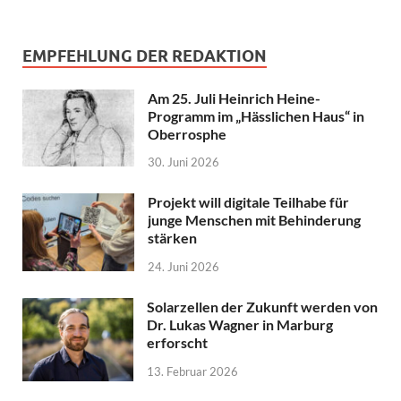
EMPFEHLUNG DER REDAKTION
Am 25. Juli Heinrich Heine-
Programm im „Hässlichen Haus“ in
Oberrosphe
30. Juni 2026
Projekt will digitale Teilhabe für
junge Menschen mit Behinderung
stärken
24. Juni 2026
Solarzellen der Zukunft werden von
Dr. Lukas Wagner in Marburg
erforscht
13. Februar 2026