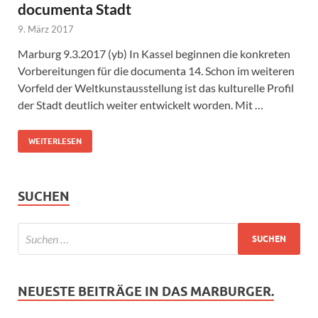
documenta Stadt
9. März 2017
Marburg 9.3.2017 (yb) In Kassel beginnen die konkreten
Vorbereitungen für die documenta 14. Schon im weiteren
Vorfeld der Weltkunstausstellung ist das kulturelle Profil
der Stadt deutlich weiter entwickelt worden. Mit …
WEITERLESEN
SUCHEN
NEUESTE BEITRÄGE IN DAS MARBURGER.