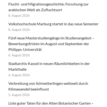
Flucht- und Migrationsgeschichte: Forschung zur
arabischen Welt als Zufluchtsort
8. August 2026
Volkshochschule Marburg startet in das neue Semester
8. August 2026
Fünf neue Masterstudiengänge im Studienangebot –
Bewerbungsfristen im August und September der
Philipps-Universität
6. August 2026
Stadtarchiv Kassel in neuen Räumlichkeiten in der
Markthalle
6. August 2026
Verbreitung von Schmetterlingen weltweit durch
Klimawandel beeinflusst
5. August 2026
Liste guter Taten für den Alten Botanischer Garten –