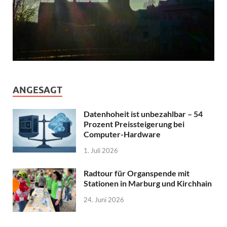
ANGESAGT
Datenhoheit ist unbezahlbar – 54
Prozent Preissteigerung bei
Computer-Hardware
1. Juli 2026
Radtour für Organspende mit
Stationen in Marburg und Kirchhain
24. Juni 2026