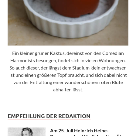
Ein kleiner grüner Kaktus, dereinst von den Comedian
Harmonists besungen, findet sich in vielen Wohnungen.
So auch dieser, der längst dem Stadium klein entwachsen
ist und einen größeren Topf braucht, und sich dabei nicht
von der Entfaltung einer wunderschönen roten Blüte
abhalten lässt.
EMPFEHLUNG DER REDAKTION
Am 25. Juli Heinrich Heine-