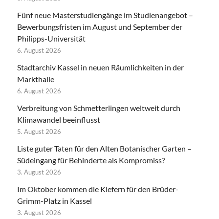
Fünf neue Masterstudiengänge im Studienangebot –
Bewerbungsfristen im August und September der
Philipps-Universität
6. August 2026
Stadtarchiv Kassel in neuen Räumlichkeiten in der
Markthalle
6. August 2026
Verbreitung von Schmetterlingen weltweit durch
Klimawandel beeinflusst
5. August 2026
Liste guter Taten für den Alten Botanischer Garten –
Südeingang für Behinderte als Kompromiss?
3. August 2026
Im Oktober kommen die Kiefern für den Brüder-
Grimm-Platz in Kassel
3. August 2026