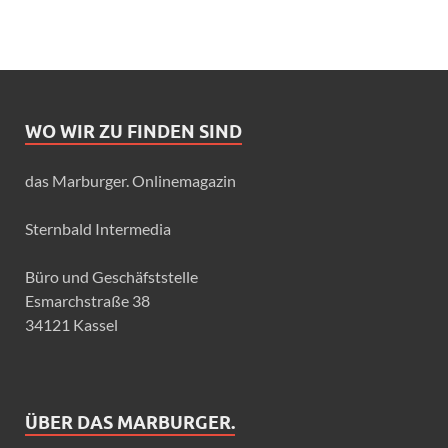
WO WIR ZU FINDEN SIND
das Marburger. Onlinemagazin
Sternbald Intermedia
Büro und Geschäfststelle
Esmarchstraße 38
34121 Kassel
ÜBER DAS MARBURGER.