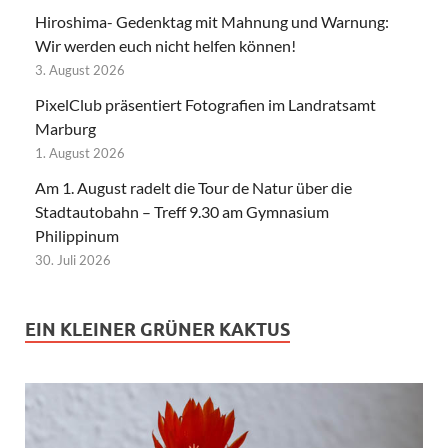
Hiroshima- Gedenktag mit Mahnung und Warnung:
Wir werden euch nicht helfen können!
3. August 2026
PixelClub präsentiert Fotografien im Landratsamt
Marburg
1. August 2026
Am 1. August radelt die Tour de Natur über die
Stadtautobahn – Treff 9.30 am Gymnasium
Philippinum
30. Juli 2026
EIN KLEINER GRÜNER KAKTUS