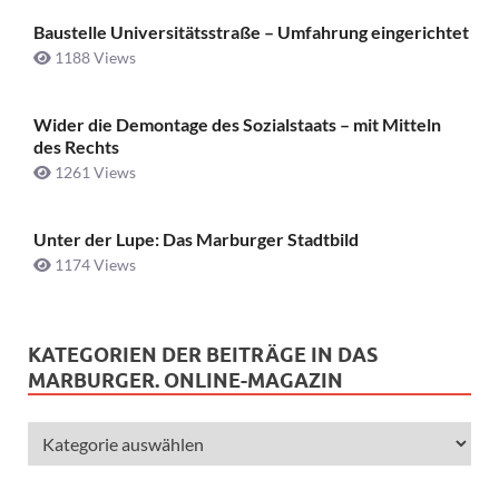
Baustelle Universitätsstraße ­– Umfahrung eingerichtet
1188 Views
Wider die Demontage des Sozialstaats – mit Mitteln
des Rechts
1261 Views
Unter der Lupe: Das Marburger Stadtbild
1174 Views
KATEGORIEN DER BEITRÄGE IN DAS
MARBURGER. ONLINE-MAGAZIN