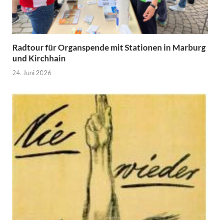
Radtour für Organspende mit Stationen in Marburg
und Kirchhain
24. Juni 2026