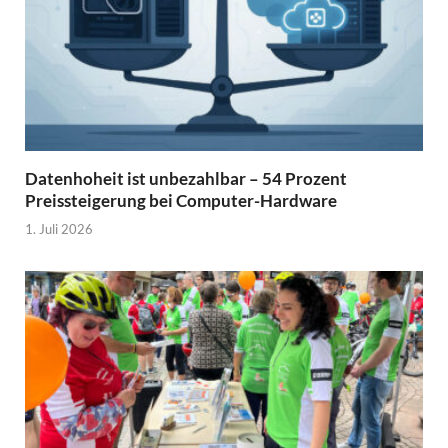
Datenhoheit ist unbezahlbar – 54 Prozent
Preissteigerung bei Computer-Hardware
1. Juli 2026