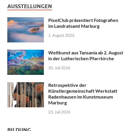
AUSSTELLUNGEN
PixelClub präsentiert Fotografien
im Landratsamt Marburg
1. August 2026
Weltkunst aus Tansania ab 2. August
in der Lutherischen Pfarrkirche
30. Juli 2026
Retrospektive der
Künstlergemeinschaft Werkstatt
Radenhausen im Kunstmuseum
Marburg
23. Juli 2026
BILDUNG