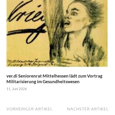
ver.di Seniorenrat Mittelhessen lädt zum Vortrag
Militarisierung im Gesundheitswesen
11. Juni 2026
VORHERIGER ARTIKEL
NÄCHSTER ARTIKEL