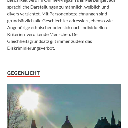
sprachliche Darstellungen zu männlich, weiblich und
divers verzichtet. Mit Personenbezeichnungen sind
grundsätzlich alle Geschlechter adressiert, ebenso wie
Angehörige ethnischer oder sich nach individuellen
Kriterien verortende Menschen. Der
Gleichheitsgrundsatz gilt immer, zudem das
Diskriminierungsverbot.
GEGENLICHT