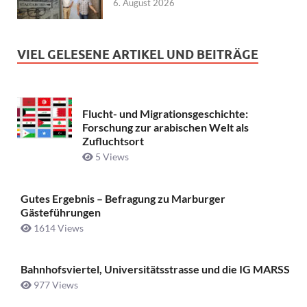
6. August 2026
VIEL GELESENE ARTIKEL UND BEITRÄGE
Flucht- und Migrationsgeschichte:
Forschung zur arabischen Welt als
Zufluchtsort
5 Views
Gutes Ergebnis – Befragung zu Marburger
Gästeführungen
1614 Views
Bahnhofsviertel, Universitätsstrasse und die IG MARSS
977 Views