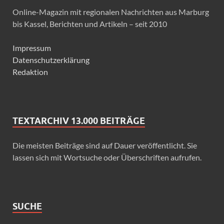
Online-Magazin mit regionalen Nachrichten aus Marburg
bis Kassel, Berichten und Artikeln – seit 2010
Impressum
Datenschutzerklärung
Redaktion
TEXTARCHIV 13.000 BEITRÄGE
Die meisten Beiträge sind auf Dauer veröffentlicht. Sie
lassen sich mit Wortsuche oder Überschriften aufrufen.
SUCHE