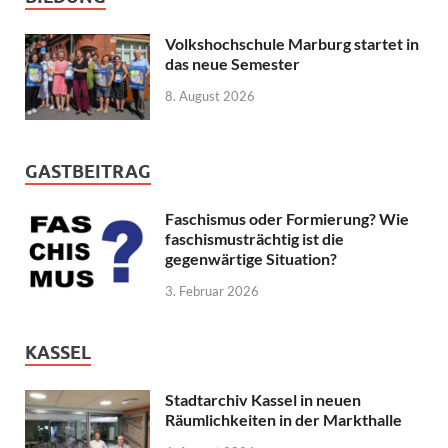
Volkshochschule Marburg startet in
das neue Semester
8. August 2026
GASTBEITRAG
Faschismus oder Formierung? Wie
faschismusträchtig ist die
gegenwärtige Situation?
3. Februar 2026
KASSEL
Stadtarchiv Kassel in neuen
Räumlichkeiten in der Markthalle