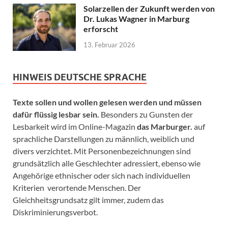
Solarzellen der Zukunft werden von
Dr. Lukas Wagner in Marburg
erforscht
13. Februar 2026
HINWEIS DEUTSCHE SPRACHE
Texte sollen und wollen gelesen werden und müssen
dafür flüssig lesbar sein.
Besonders zu Gunsten der
Lesbarkeit wird im Online-Magazin
das Marburger.
auf
sprachliche Darstellungen zu männlich, weiblich und
divers verzichtet. Mit Personenbezeichnungen sind
grundsätzlich alle Geschlechter adressiert, ebenso wie
Angehörige ethnischer oder sich nach individuellen
Kriterien verortende Menschen. Der
Gleichheitsgrundsatz gilt immer, zudem das
Diskriminierungsverbot.