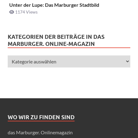
Unter der Lupe: Das Marburger Stadtbild
1174 Views
KATEGORIEN DER BEITRÄGE IN DAS
MARBURGER. ONLINE-MAGAZIN
WO WIR ZU FINDEN SIND
das Marburger. Onlinemagazin