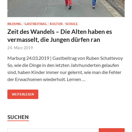
BILDUNG
/
GASTBEITRAG
/
KULTUR
/
SCHULE
Zeit des Wandels – Die Alten haben es
vermasselt, die Jungen dürfen ran
24. März 2019
Marburg 24.03.2019 | Gastbeitrag von Ruben Schattevoy
So, wie die Dinge in den letzten Jahrhunderten gelaufen
sind, haben Kinder immer nur gelernt, wie man die Fehler
der Erwachsenen wiederholt. Lernen …
WEITERLESEN
SUCHEN