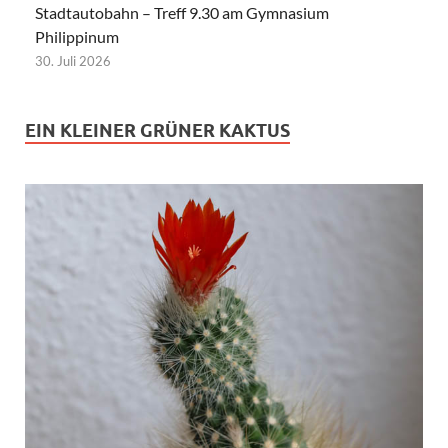
Stadtautobahn – Treff 9.30 am Gymnasium
Philippinum
30. Juli 2026
EIN KLEINER GRÜNER KAKTUS