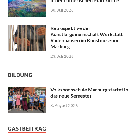
in der Lutherischen Pfarrkirche
30. Juli 2026
Retrospektive der
Künstlergemeinschaft Werkstatt
Radenhausen im Kunstmuseum
Marburg
23. Juli 2026
BILDUNG
Volkshochschule Marburg startet in
das neue Semester
8. August 2026
GASTBEITRAG