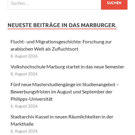
NEUESTE BEITRÄGE IN DAS MARBURGER.
Flucht- und Migrationsgeschichte: Forschung zur
arabischen Welt als Zufluchtsort
8. August 2026
Volkshochschule Marburg startet in das neue Semester
8. August 2026
Fünf neue Masterstudiengänge im Studienangebot –
Bewerbungsfristen im August und September der
Philipps-Universität
6. August 2026
Stadtarchiv Kassel in neuen Räumlichkeiten in der
Markthalle
6. August 2026