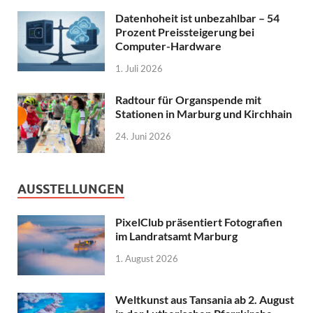
Datenhoheit ist unbezahlbar – 54
Prozent Preissteigerung bei
Computer-Hardware
1. Juli 2026
Radtour für Organspende mit
Stationen in Marburg und Kirchhain
24. Juni 2026
AUSSTELLUNGEN
PixelClub präsentiert Fotografien
im Landratsamt Marburg
1. August 2026
Weltkunst aus Tansania ab 2. August