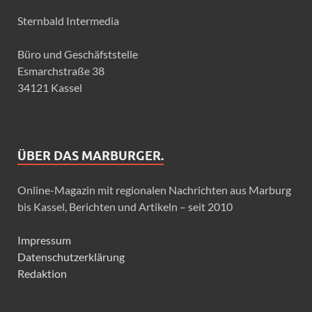
Sternbald Intermedia
Büro und Geschäfststelle
Esmarchstraße 38
34121 Kassel
ÜBER DAS MARBURGER.
Online-Magazin mit regionalen Nachrichten aus Marburg
bis Kassel, Berichten und Artikeln – seit 2010
Impressum
Datenschutzerklärung
Redaktion