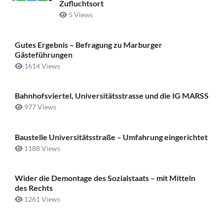
Zufluchtsort
5 Views
Gutes Ergebnis – Befragung zu Marburger
Gästeführungen
1614 Views
Bahnhofsviertel, Universitätsstrasse und die IG MARSS
977 Views
Baustelle Universitätsstraße ­– Umfahrung eingerichtet
1188 Views
Wider die Demontage des Sozialstaats – mit Mitteln
des Rechts
1261 Views