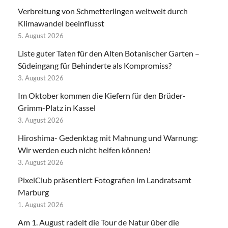
Verbreitung von Schmetterlingen weltweit durch
Klimawandel beeinflusst
5. August 2026
Liste guter Taten für den Alten Botanischer Garten –
Südeingang für Behinderte als Kompromiss?
3. August 2026
Im Oktober kommen die Kiefern für den Brüder-
Grimm-Platz in Kassel
3. August 2026
Hiroshima- Gedenktag mit Mahnung und Warnung:
Wir werden euch nicht helfen können!
3. August 2026
PixelClub präsentiert Fotografien im Landratsamt
Marburg
1. August 2026
Am 1. August radelt die Tour de Natur über die