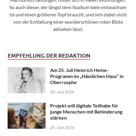
So auch dieser, der längst dem Stadium klein entwachsen
ist und einen größeren Topf braucht, und sich dabei nicht
von der Entfaltung einer wunderschönen roten Blüte
abhalten lässt.
EMPFEHLUNG DER REDAKTION
Am 25. Juli Heinrich Heine-
Programm im „Hässlichen Haus“ in
Oberrosphe
30. Juni 2026
Projekt will digitale Teilhabe für
junge Menschen mit Behinderung
stärken
24. Juni 2026