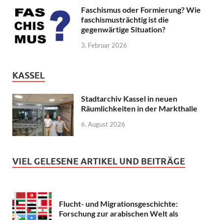
Faschismus oder Formierung? Wie
faschismusträchtig ist die
gegenwärtige Situation?
3. Februar 2026
KASSEL
Stadtarchiv Kassel in neuen
Räumlichkeiten in der Markthalle
6. August 2026
VIEL GELESENE ARTIKEL UND BEITRÄGE
Flucht- und Migrationsgeschichte:
Forschung zur arabischen Welt als