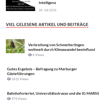
Intelligenz
28. Juli 2026
VIEL GELESENE ARTIKEL UND BEITRÄGE
Verbreitung von Schmetterlingen
weltweit durch Klimawandel beeinflusst
6 Views
Gutes Ergebnis – Befragung zu Marburger
Gästeführungen
1612 Views
Bahnhofsviertel, Universitätsstrasse und die IG MARSS
974 Views