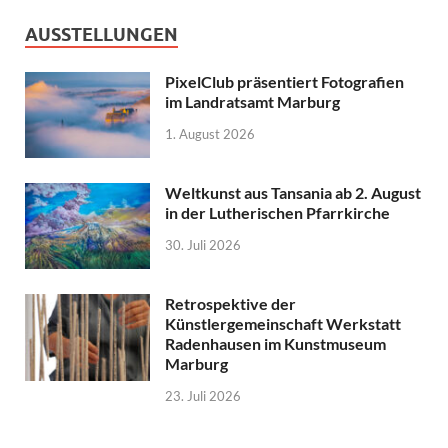
AUSSTELLUNGEN
PixelClub präsentiert Fotografien
im Landratsamt Marburg
1. August 2026
Weltkunst aus Tansania ab 2. August
in der Lutherischen Pfarrkirche
30. Juli 2026
Retrospektive der
Künstlergemeinschaft Werkstatt
Radenhausen im Kunstmuseum
Marburg
23. Juli 2026