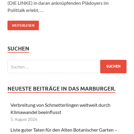
(DIE LINKE) in daran anknüpfenden Plädoyers im
Polittalk erlebt, …
WEITERLESEN
SUCHEN
NEUESTE BEITRÄGE IN DAS MARBURGER.
Verbreitung von Schmetterlingen weltweit durch
Klimawandel beeinflusst
5. August 2026
Liste guter Taten für den Alten Botanischer Garten –