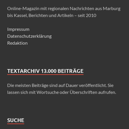
Online-Magazin mit regionalen Nachrichten aus Marburg
bis Kassel, Berichten und Artikeln – seit 2010
Impressum
Datenschutzerklärung
Redaktion
TEXTARCHIV 13.000 BEITRÄGE
Die meisten Beiträge sind auf Dauer veröffentlicht. Sie
lassen sich mit Wortsuche oder Überschriften aufrufen.
SUCHE