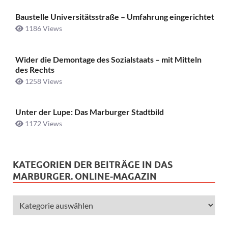
Baustelle Universitätsstraße ­– Umfahrung eingerichtet
1186 Views
Wider die Demontage des Sozialstaats – mit Mitteln
des Rechts
1258 Views
Unter der Lupe: Das Marburger Stadtbild
1172 Views
KATEGORIEN DER BEITRÄGE IN DAS
MARBURGER. ONLINE-MAGAZIN