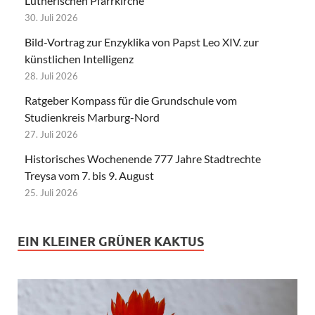
Lutherischen Pfarrkirche
30. Juli 2026
Bild-Vortrag zur Enzyklika von Papst Leo XIV. zur
künstlichen Intelligenz
28. Juli 2026
Ratgeber Kompass für die Grundschule vom
Studienkreis Marburg-Nord
27. Juli 2026
Historisches Wochenende 777 Jahre Stadtrechte
Treysa vom 7. bis 9. August
25. Juli 2026
EIN KLEINER GRÜNER KAKTUS