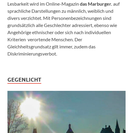
Lesbarkeit wird im Online-Magazin
das Marburger.
auf
sprachliche Darstellungen zu männlich, weiblich und
divers verzichtet. Mit Personenbezeichnungen sind
grundsätzlich alle Geschlechter adressiert, ebenso wie
Angehörige ethnischer oder sich nach individuellen
Kriterien verortende Menschen. Der
Gleichheitsgrundsatz gilt immer, zudem das
Diskriminierungsverbot.
GEGENLICHT