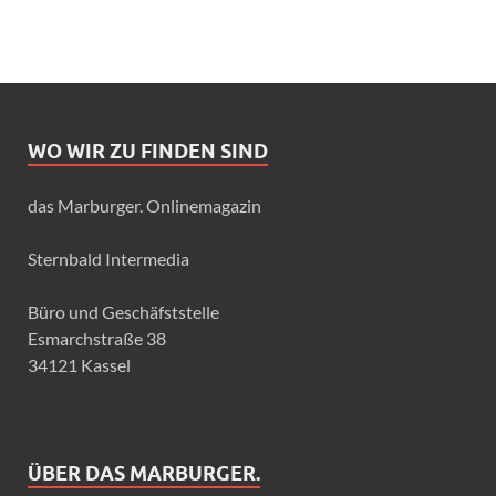
WO WIR ZU FINDEN SIND
das Marburger. Onlinemagazin
Sternbald Intermedia
Büro und Geschäfststelle
Esmarchstraße 38
34121 Kassel
ÜBER DAS MARBURGER.