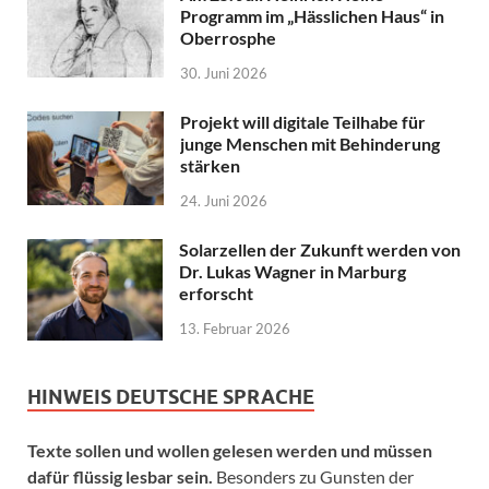
Programm im „Hässlichen Haus“ in
Oberrosphe
30. Juni 2026
Projekt will digitale Teilhabe für
junge Menschen mit Behinderung
stärken
24. Juni 2026
Solarzellen der Zukunft werden von
Dr. Lukas Wagner in Marburg
erforscht
13. Februar 2026
HINWEIS DEUTSCHE SPRACHE
Texte sollen und wollen gelesen werden und müssen
dafür flüssig lesbar sein.
Besonders zu Gunsten der