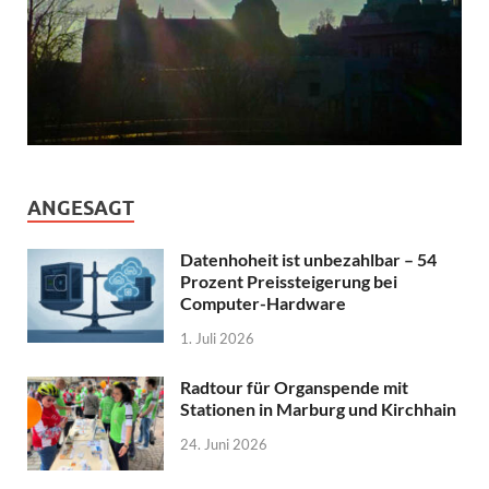
ANGESAGT
Datenhoheit ist unbezahlbar – 54
Prozent Preissteigerung bei
Computer-Hardware
1. Juli 2026
Radtour für Organspende mit
Stationen in Marburg und Kirchhain
24. Juni 2026