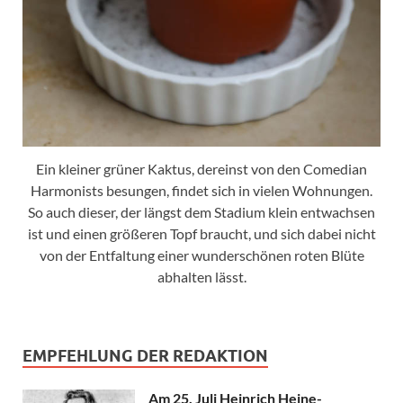
Ein kleiner grüner Kaktus, dereinst von den Comedian
Harmonists besungen, findet sich in vielen Wohnungen.
So auch dieser, der längst dem Stadium klein entwachsen
ist und einen größeren Topf braucht, und sich dabei nicht
von der Entfaltung einer wunderschönen roten Blüte
abhalten lässt.
EMPFEHLUNG DER REDAKTION
Am 25. Juli Heinrich Heine-