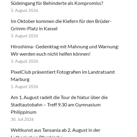
Südeingang für Behinderte als Kompromiss?
3. August 2026
Im Oktober kommen die Kiefern für den Brüder-
Grimm-Platz in Kassel
3. August 2026
Hiroshima- Gedenktag mit Mahnung und Warnung:
Wir werden euch nicht helfen können!
3. August 2026
PixelClub präsentiert Fotografien im Landratsamt
Marburg
1. August 2026
Am 1. August radelt die Tour de Natur über die
Stadtautobahn – Treff 9.30 am Gymnasium
Philippinum
30. Juli 2026
Weltkunst aus Tansania ab 2. August in der