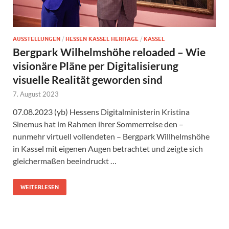
AUSSTELLUNGEN
/
HESSEN KASSEL HERITAGE
/
KASSEL
Bergpark Wilhelmshöhe reloaded – Wie
visionäre Pläne per Digitalisierung
visuelle Realität geworden sind
7. August 2023
07.08.2023 (yb) Hessens Digitalministerin Kristina
Sinemus hat im Rahmen ihrer Sommerreise den –
nunmehr virtuell vollendeten – Bergpark Willhelmshöhe
in Kassel mit eigenen Augen betrachtet und zeigte sich
gleichermaßen beeindruckt …
WEITERLESEN