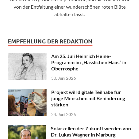
von der Entfaltung einer wunderschönen roten Blüte
abhalten lässt.
EMPFEHLUNG DER REDAKTION
Am 25. Juli Heinrich Heine-
Programm im „Hässlichen Haus“ in
Oberrosphe
30. Juni 2026
Projekt will digitale Teilhabe für
junge Menschen mit Behinderung
stärken
24. Juni 2026
Solarzellen der Zukunft werden von
Dr. Lukas Wagner in Marburg