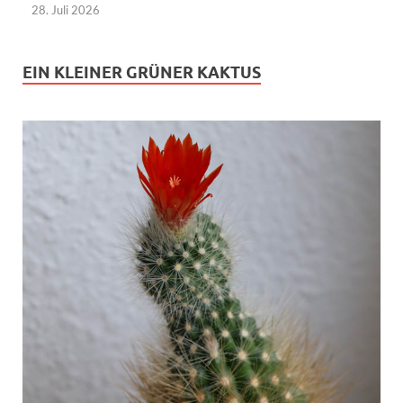
28. Juli 2026
EIN KLEINER GRÜNER KAKTUS