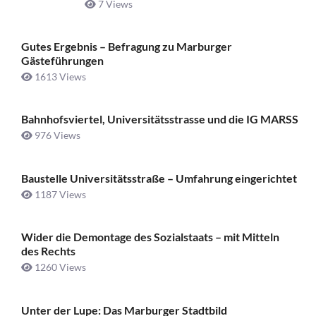
7 Views
Gutes Ergebnis – Befragung zu Marburger
Gästeführungen
1613 Views
Bahnhofsviertel, Universitätsstrasse und die IG MARSS
976 Views
Baustelle Universitätsstraße ­– Umfahrung eingerichtet
1187 Views
Wider die Demontage des Sozialstaats – mit Mitteln
des Rechts
1260 Views
Unter der Lupe: Das Marburger Stadtbild