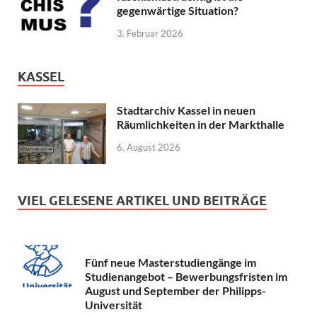
gegenwärtige Situation?
3. Februar 2026
KASSEL
Stadtarchiv Kassel in neuen
Räumlichkeiten in der Markthalle
6. August 2026
VIEL GELESENE ARTIKEL UND BEITRÄGE
Fünf neue Masterstudiengänge im
Studienangebot – Bewerbungsfristen im
August und September der Philipps-
Universität