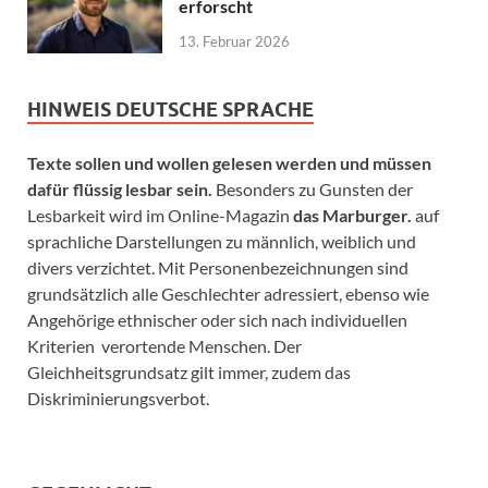
erforscht
13. Februar 2026
HINWEIS DEUTSCHE SPRACHE
Texte sollen und wollen gelesen werden und müssen
dafür flüssig lesbar sein.
Besonders zu Gunsten der
Lesbarkeit wird im Online-Magazin
das Marburger.
auf
sprachliche Darstellungen zu männlich, weiblich und
divers verzichtet. Mit Personenbezeichnungen sind
grundsätzlich alle Geschlechter adressiert, ebenso wie
Angehörige ethnischer oder sich nach individuellen
Kriterien verortende Menschen. Der
Gleichheitsgrundsatz gilt immer, zudem das
Diskriminierungsverbot.