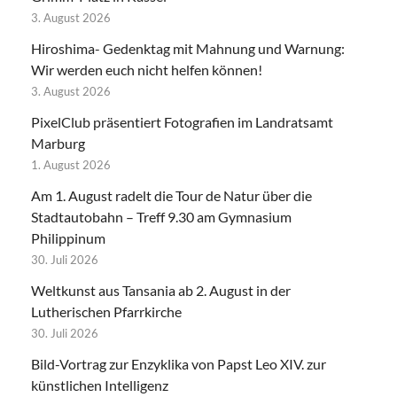
3. August 2026
Hiroshima- Gedenktag mit Mahnung und Warnung:
Wir werden euch nicht helfen können!
3. August 2026
PixelClub präsentiert Fotografien im Landratsamt
Marburg
1. August 2026
Am 1. August radelt die Tour de Natur über die
Stadtautobahn – Treff 9.30 am Gymnasium
Philippinum
30. Juli 2026
Weltkunst aus Tansania ab 2. August in der
Lutherischen Pfarrkirche
30. Juli 2026
Bild-Vortrag zur Enzyklika von Papst Leo XIV. zur
künstlichen Intelligenz