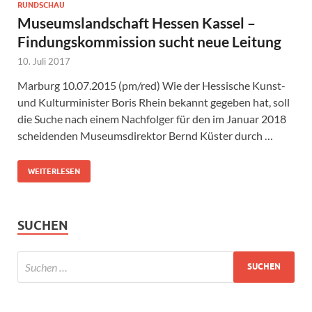
RUNDSCHAU
Museumslandschaft Hessen Kassel –
Findungskommission sucht neue Leitung
10. Juli 2017
Marburg 10.07.2015 (pm/red) Wie der Hessische Kunst-
und Kulturminister Boris Rhein bekannt gegeben hat, soll
die Suche nach einem Nachfolger für den im Januar 2018
scheidenden Museumsdirektor Bernd Küster durch …
WEITERLESEN
SUCHEN