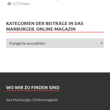
1173 Views
KATEGORIEN DER BEITRÄGE IN DAS
MARBURGER. ONLINE-MAGAZIN
WO WIR ZU FINDEN SIND
das Marburger. Onlinemagazin