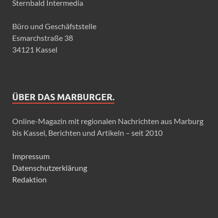
Sternbald Intermedia
Büro und Geschäfststelle
Esmarchstraße 38
34121 Kassel
ÜBER DAS MARBURGER.
Online-Magazin mit regionalen Nachrichten aus Marburg
bis Kassel, Berichten und Artikeln – seit 2010
Impressum
Datenschutzerklärung
Redaktion