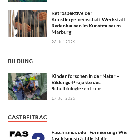
Retrospektive der
Künstlergemeinschaft Werkstatt
Radenhausen im Kunstmuseum
Marburg
23. Juli 2026
BILDUNG
Kinder forschen in der Natur –
Bildungs-Projekte des
Schulbiologiezentrums
17. Juli 2026
GASTBEITRAG
Faschismus oder Formierung? Wie
faschismusträchtig ist die