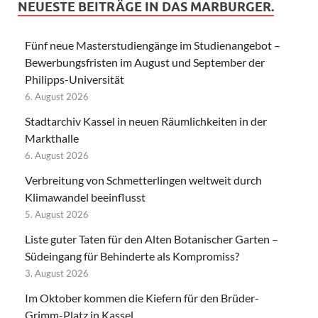
NEUESTE BEITRÄGE IN DAS MARBURGER.
Fünf neue Masterstudiengänge im Studienangebot –
Bewerbungsfristen im August und September der
Philipps-Universität
6. August 2026
Stadtarchiv Kassel in neuen Räumlichkeiten in der
Markthalle
6. August 2026
Verbreitung von Schmetterlingen weltweit durch
Klimawandel beeinflusst
5. August 2026
Liste guter Taten für den Alten Botanischer Garten –
Südeingang für Behinderte als Kompromiss?
3. August 2026
Im Oktober kommen die Kiefern für den Brüder-
Grimm-Platz in Kassel