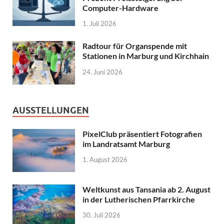
Computer-Hardware
1. Juli 2026
Radtour für Organspende mit
Stationen in Marburg und Kirchhain
24. Juni 2026
AUSSTELLUNGEN
PixelClub präsentiert Fotografien
im Landratsamt Marburg
1. August 2026
Weltkunst aus Tansania ab 2. August
in der Lutherischen Pfarrkirche
30. Juli 2026