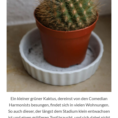
Ein kleiner grüner Kaktus, dereinst von den Comedian
Harmonists besungen, findet sich in vielen Wohnungen.
So auch dieser, der längst dem Stadium klein entwachsen
ist und einen größeren Topf braucht, und sich dabei nicht