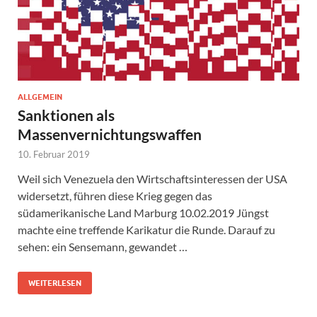
ALLGEMEIN
Sanktionen als
Massenvernichtungswaffen
10. Februar 2019
Weil sich Venezuela den Wirtschaftsinteressen der USA
widersetzt, führen diese Krieg gegen das
südamerikanische Land Marburg 10.02.2019 Jüngst
machte eine treffende Karikatur die Runde. Darauf zu
sehen: ein Sensemann, gewandet …
WEITERLESEN