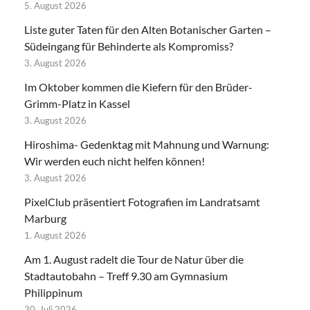
5. August 2026
Liste guter Taten für den Alten Botanischer Garten –
Südeingang für Behinderte als Kompromiss?
3. August 2026
Im Oktober kommen die Kiefern für den Brüder-
Grimm-Platz in Kassel
3. August 2026
Hiroshima- Gedenktag mit Mahnung und Warnung:
Wir werden euch nicht helfen können!
3. August 2026
PixelClub präsentiert Fotografien im Landratsamt
Marburg
1. August 2026
Am 1. August radelt die Tour de Natur über die
Stadtautobahn – Treff 9.30 am Gymnasium
Philippinum
30. Juli 2026