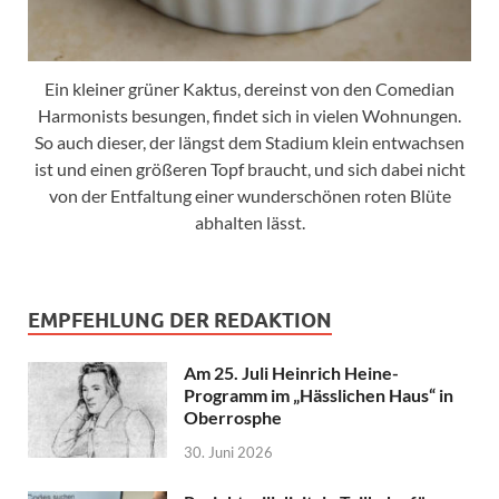
Ein kleiner grüner Kaktus, dereinst von den Comedian
Harmonists besungen, findet sich in vielen Wohnungen.
So auch dieser, der längst dem Stadium klein entwachsen
ist und einen größeren Topf braucht, und sich dabei nicht
von der Entfaltung einer wunderschönen roten Blüte
abhalten lässt.
EMPFEHLUNG DER REDAKTION
Am 25. Juli Heinrich Heine-
Programm im „Hässlichen Haus“ in
Oberrosphe
30. Juni 2026