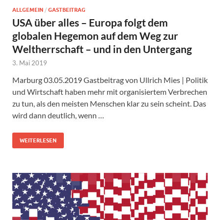
ALLGEMEIN
/
GASTBEITRAG
USA über alles – Europa folgt dem
globalen Hegemon auf dem Weg zur
Weltherrschaft – und in den Untergang
3. Mai 2019
Marburg 03.05.2019 Gastbeitrag von Ullrich Mies | Politik
und Wirtschaft haben mehr mit organisiertem Verbrechen
zu tun, als den meisten Menschen klar zu sein scheint. Das
wird dann deutlich, wenn …
WEITERLESEN