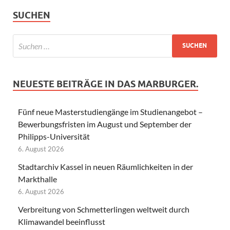
SUCHEN
NEUESTE BEITRÄGE IN DAS MARBURGER.
Fünf neue Masterstudiengänge im Studienangebot –
Bewerbungsfristen im August und September der
Philipps-Universität
6. August 2026
Stadtarchiv Kassel in neuen Räumlichkeiten in der
Markthalle
6. August 2026
Verbreitung von Schmetterlingen weltweit durch
Klimawandel beeinflusst