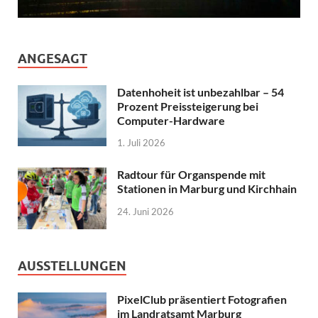
ANGESAGT
Datenhoheit ist unbezahlbar – 54
Prozent Preissteigerung bei
Computer-Hardware
1. Juli 2026
Radtour für Organspende mit
Stationen in Marburg und Kirchhain
24. Juni 2026
AUSSTELLUNGEN
PixelClub präsentiert Fotografien
im Landratsamt Marburg