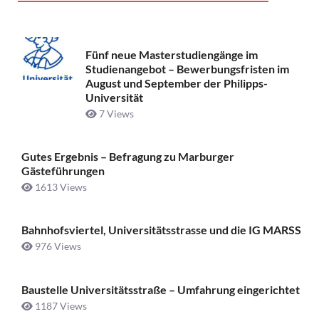
Fünf neue Masterstudiengänge im
Studienangebot – Bewerbungsfristen im
August und September der Philipps-
Universität
7 Views
Gutes Ergebnis – Befragung zu Marburger
Gästeführungen
1613 Views
Bahnhofsviertel, Universitätsstrasse und die IG MARSS
976 Views
Baustelle Universitätsstraße ­– Umfahrung eingerichtet
1187 Views