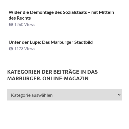
Wider die Demontage des Sozialstaats – mit Mitteln
des Rechts
1260 Views
Unter der Lupe: Das Marburger Stadtbild
1173 Views
KATEGORIEN DER BEITRÄGE IN DAS
MARBURGER. ONLINE-MAGAZIN