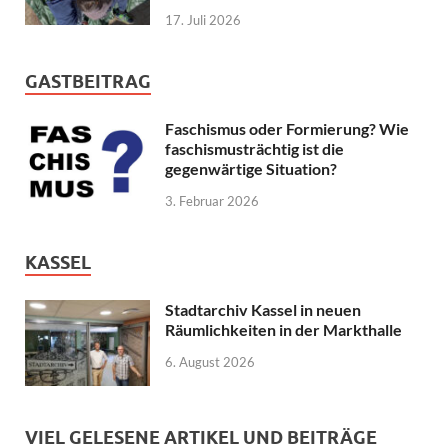
17. Juli 2026
GASTBEITRAG
Faschismus oder Formierung? Wie
faschismusträchtig ist die
gegenwärtige Situation?
3. Februar 2026
KASSEL
Stadtarchiv Kassel in neuen
Räumlichkeiten in der Markthalle
6. August 2026
VIEL GELESENE ARTIKEL UND BEITRÄGE