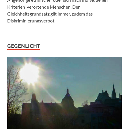
Kriterien verortende Menschen. Der
Gleichheitsgrundsatz gilt immer, zudem das
Diskriminierungsverbot.
GEGENLICHT