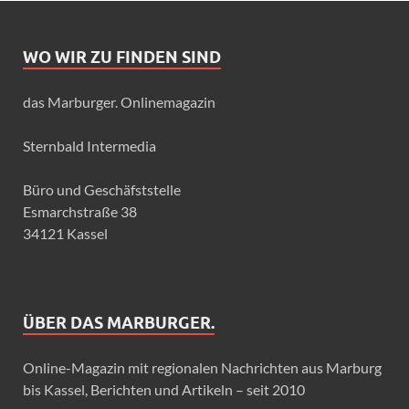
WO WIR ZU FINDEN SIND
das Marburger. Onlinemagazin
Sternbald Intermedia
Büro und Geschäfststelle
Esmarchstraße 38
34121 Kassel
ÜBER DAS MARBURGER.
Online-Magazin mit regionalen Nachrichten aus Marburg
bis Kassel, Berichten und Artikeln – seit 2010