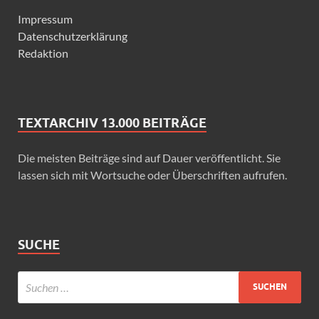
Impressum
Datenschutzerklärung
Redaktion
TEXTARCHIV 13.000 BEITRÄGE
Die meisten Beiträge sind auf Dauer veröffentlicht. Sie
lassen sich mit Wortsuche oder Überschriften aufrufen.
SUCHE