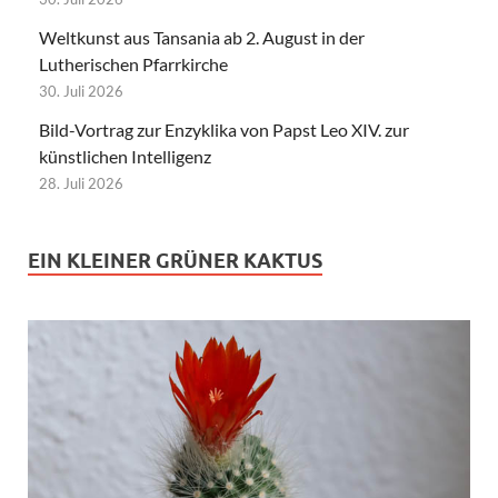
Weltkunst aus Tansania ab 2. August in der
Lutherischen Pfarrkirche
30. Juli 2026
Bild-Vortrag zur Enzyklika von Papst Leo XIV. zur
künstlichen Intelligenz
28. Juli 2026
EIN KLEINER GRÜNER KAKTUS