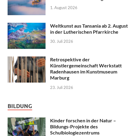
1. August 2026
Weltkunst aus Tansania ab 2. August
in der Lutherischen Pfarrkirche
30. Juli 2026
Retrospektive der
Künstlergemeinschaft Werkstatt
Radenhausen im Kunstmuseum
Marburg
23. Juli 2026
BILDUNG
Kinder forschen in der Natur –
Bildungs-Projekte des
Schulbiologiezentrums