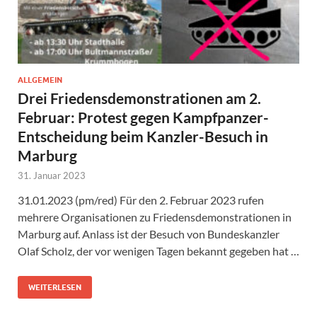
ALLGEMEIN
Drei Friedensdemonstrationen am 2.
Februar: Protest gegen Kampfpanzer-
Entscheidung beim Kanzler-Besuch in
Marburg
31. Januar 2023
31.01.2023 (pm/red) Für den 2. Februar 2023 rufen
mehrere Organisationen zu Friedensdemonstrationen in
Marburg auf. Anlass ist der Besuch von Bundeskanzler
Olaf Scholz, der vor wenigen Tagen bekannt gegeben hat …
WEITERLESEN