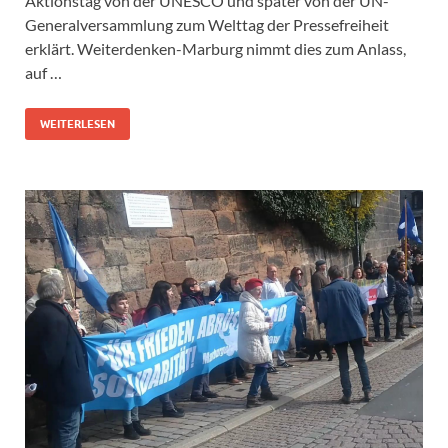
Aktionstag von der UNESCO und später von der UN-
Generalversammlung zum Welttag der Pressefreiheit
erklärt. Weiterdenken-Marburg nimmt dies zum Anlass,
auf …
WEITERLESEN