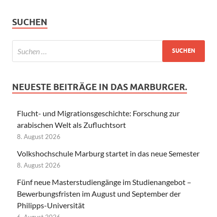
SUCHEN
NEUESTE BEITRÄGE IN DAS MARBURGER.
Flucht- und Migrationsgeschichte: Forschung zur
arabischen Welt als Zufluchtsort
8. August 2026
Volkshochschule Marburg startet in das neue Semester
8. August 2026
Fünf neue Masterstudiengänge im Studienangebot –
Bewerbungsfristen im August und September der
Philipps-Universität
6. August 2026