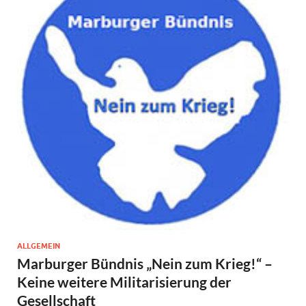
ALLGEMEIN
Marburger Bündnis „Nein zum Krieg!“ –
Keine weitere Militarisierung der
Gesellschaft