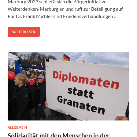
Marburg 2023 schließt sich die Bürgerinitiative
Weiterdenken-Marburg an und ruft zur Beteiligung auf.
Für Dr. Frank Michler sind Friedensverhandlungen …
WEITERLESEN
ALLGEMEIN
Solidarität mit den Menschen in der