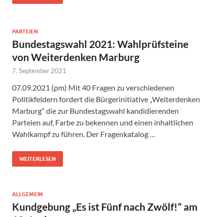
PARTEIEN
Bundestagswahl 2021: Wahlprüfsteine
von Weiterdenken Marburg
7. September 2021
07.09.2021 (pm) Mit 40 Fragen zu verschiedenen
Politikfeldern fordert die Bürgerinitiative „Weiterdenken
Marburg“ die zur Bundestagswahl kandidierenden
Parteien auf, Farbe zu bekennen und einen inhaltlichen
Wahlkampf zu führen. Der Fragenkatalog …
WEITERLESEN
ALLGEMEIN
Kundgebung „Es ist Fünf nach Zwölf!“ am