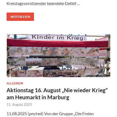
Kreistagsvorsitzender beendete Detlef …
WEITERLESEN
ALLGEMEIN
Aktionstag 16. August „Nie wieder Krieg“
am Heumarkt in Marburg
11. August 2025
11.08.2025 (pm/red) Von der Gruppe „Die Freien