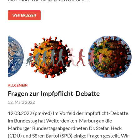
WEITERLESEN
ALLGEMEIN
Fragen zur Impfpflicht-Debatte
12. März 2022
12.03.2022 (pm/red) Im Vorfeld der Impfpflicht-Debatte
im Bundestag hat Weiterdenken-Marburg an die
Marburger Bundestagsabgeordneten Dr. Stefan Heck
(CDU) und Sören Bartol (SPD) einige Fragen gestellt. Wir