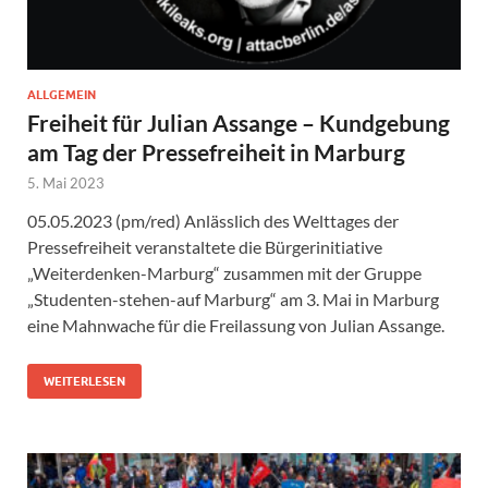
ALLGEMEIN
Freiheit für Julian Assange – Kundgebung
am Tag der Pressefreiheit in Marburg
5. Mai 2023
05.05.2023 (pm/red) Anlässlich des Welttages der
Pressefreiheit veranstaltete die Bürgerinitiative
„Weiterdenken-Marburg“ zusammen mit der Gruppe
„Studenten-stehen-auf Marburg“ am 3. Mai in Marburg
eine Mahnwache für die Freilassung von Julian Assange.
WEITERLESEN