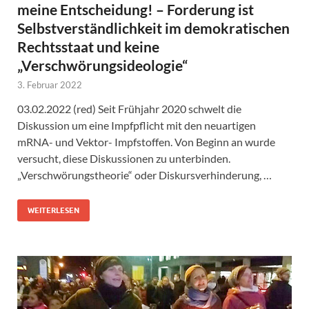
meine Entscheidung! – Forderung ist
Selbstverständlichkeit im demokratischen
Rechtsstaat und keine
„Verschwörungsideologie“
3. Februar 2022
03.02.2022 (red) Seit Frühjahr 2020 schwelt die
Diskussion um eine Impfpflicht mit den neuartigen
mRNA- und Vektor- Impfstoffen. Von Beginn an wurde
versucht, diese Diskussionen zu unterbinden.
„Verschwörungstheorie“ oder Diskursverhinderung, …
WEITERLESEN