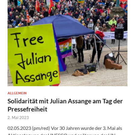
ALLGEMEIN
Solidarität mit Julian Assange am Tag der
Pressefreiheit
2. Mai 2023
02.05.2023 (pm/red) Vor 30 Jahren wurde der 3. Mai als