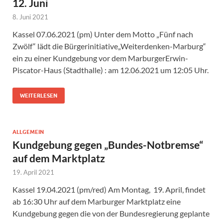
12. Juni
8. Juni 2021
Kassel 07.06.2021 (pm) Unter dem Motto „Fünf nach
Zwölf“ lädt die Bürgerinitiative„Weiterdenken-Marburg“
ein zu einer Kundgebung vor dem MarburgerErwin-
Piscator-Haus (Stadthalle) : am 12.06.2021 um 12:05 Uhr.
WEITERLESEN
ALLGEMEIN
Kundgebung gegen „Bundes-Notbremse“
auf dem Marktplatz
19. April 2021
Kassel 19.04.2021 (pm/red) Am Montag, 19. April, findet
ab 16:30 Uhr auf dem Marburger Marktplatz eine
Kundgebung gegen die von der Bundesregierung geplante