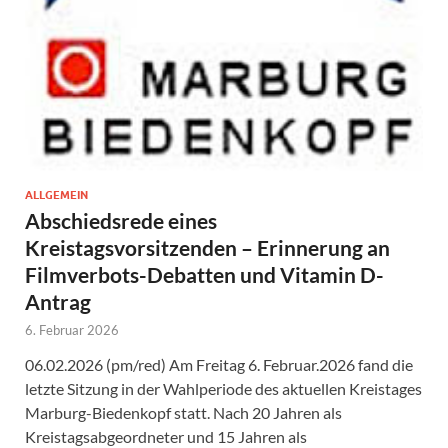
ALLGEMEIN
Abschiedsrede eines
Kreistagsvorsitzenden – Erinnerung an
Filmverbots-Debatten und Vitamin D-
Antrag
6. Februar 2026
06.02.2026 (pm/red) Am Freitag 6. Februar.2026 fand die
letzte Sitzung in der Wahlperiode des aktuellen Kreistages
Marburg-Biedenkopf statt. Nach 20 Jahren als
Kreistagsabgeordneter und 15 Jahren als