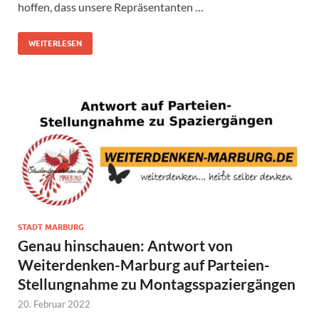
hoffen, dass unsere Repräsentanten …
WEITERLESEN
STADT MARBURG
Genau hinschauen: Antwort von
Weiterdenken-Marburg auf Parteien-
Stellungnahme zu Montagsspaziergängen
20. Februar 2022