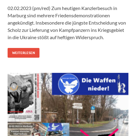
02.02.2023 (pm/red) Zum heutigen Kanzlerbesuch in
Marburg sind mehrere Friedensdemonstrationen
angekündigt. Insbesondere die jüngste Entscheidung von
Scholz zur Lieferung von Kampfpanzern ins Kriegsgebiet
in die Ukraine stößt auf heftigen Widerspruch.
WEITERLESEN