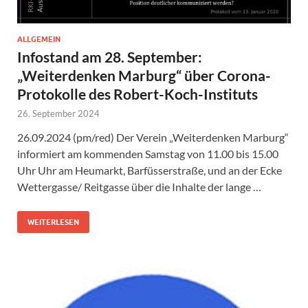
ALLGEMEIN
Infostand am 28. September:
„Weiterdenken Marburg“ über Corona-
Protokolle des Robert-Koch-Instituts
26. September 2024
26.09.2024 (pm/red) Der Verein „Weiterdenken Marburg“
informiert am kommenden Samstag von 11.00 bis 15.00
Uhr Uhr am Heumarkt, Barfüsserstraße, und an der Ecke
Wettergasse/ Reitgasse über die Inhalte der lange …
WEITERLESEN