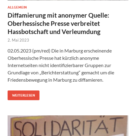
ALLGEMEIN
Diffamierung mit anonymer Quelle:
Oberhessische Presse verbreitet
Hassbotschaft und Verleumdung
2. Mai 2023
02.05.2023 (pm/red) Die in Marburg erscheinende
Oberhessische Presse hat kürzlich anonyme
Internetseiten nicht identifizierbarer Gruppen zur
Grundlage von „Berichterstattung“ gemacht um die
Friedensbewegung in Marburg zu diffamieren.
WEITERLESEN