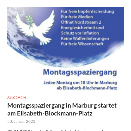
ALLGEMEIN
Montagsspaziergang in Marburg startet
am Elisabeth-Blockmann-Platz
30. Januar 2023