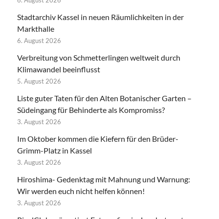
Stadtarchiv Kassel in neuen Räumlichkeiten in der
Markthalle
6. August 2026
Verbreitung von Schmetterlingen weltweit durch
Klimawandel beeinflusst
5. August 2026
Liste guter Taten für den Alten Botanischer Garten –
Südeingang für Behinderte als Kompromiss?
3. August 2026
Im Oktober kommen die Kiefern für den Brüder-
Grimm-Platz in Kassel
3. August 2026
Hiroshima- Gedenktag mit Mahnung und Warnung:
Wir werden euch nicht helfen können!
3. August 2026