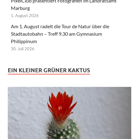
PixelClub präsentiert Fotografien im Landratsamt
Marburg
1. August 2026
Am 1. August radelt die Tour de Natur über die
Stadtautobahn – Treff 9.30 am Gymnasium
Philippinum
30. Juli 2026
EIN KLEINER GRÜNER KAKTUS