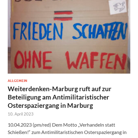
ALLGEMEIN
Weiterdenken-Marburg ruft auf zur
Beteiligung am Antimilitaristischer
Osterspaziergang in Marburg
10. April 2023
10.04.2023 (pm/red) Dem Motto „Verhandeln statt
Schießen!“ zum Antimilitaristischen Osterspaziergang in