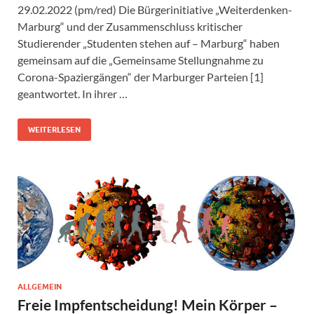
29.02.2022 (pm/red) Die Bürgerinitiative „Weiterdenken-
Marburg“ und der Zusammenschluss kritischer
Studierender „Studenten stehen auf – Marburg“ haben
gemeinsam auf die „Gemeinsame Stellungnahme zu
Corona-Spaziergängen“ der Marburger Parteien [1]
geantwortet. In ihrer …
WEITERLESEN
ALLGEMEIN
Freie Impfentscheidung! Mein Körper –