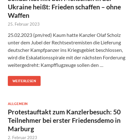
Ukraine heißt: Frieden schaffen – ohne
Waffen
25. Februar 2023
25.02.2023 (pm/red) Kaum hatte Kanzler Olaf Scholz
unter dem Jubel der Rechtsextremisten die Lieferung
deutscher Kampfpanzer ins Kriegsgebiet beschlossen,
wird die Eskalationsspirale mit der nächsten Forderung
weitergedreht: Kampfflugzeuge sollen den …
WEITERLESEN
ALLGEMEIN
Protestauftakt zum Kanzlerbesuch: 50
Teilnehmer bei erster Friedensdemo in
Marburg
2. Februar 2023