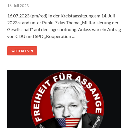
16. Juli 2023
16.07.2023 (pm/red) In der Kreistagssitzung am 14. Juli
2023 stand unter Punkt 7 das Thema „Militarisierung der
Gesellschaft“ auf der Tagesordnung. Anlass war ein Antrag
von CDU und SPD „Kooperation …
WEITERLESEN