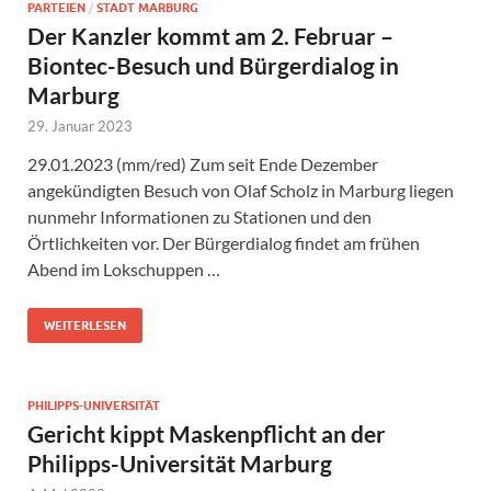
PARTEIEN
/
STADT MARBURG
Der Kanzler kommt am 2. Februar –
Biontec-Besuch und Bürgerdialog in
Marburg
29. Januar 2023
29.01.2023 (mm/red) Zum seit Ende Dezember
angekündigten Besuch von Olaf Scholz in Marburg liegen
nunmehr Informationen zu Stationen und den
Örtlichkeiten vor. Der Bürgerdialog findet am frühen
Abend im Lokschuppen …
WEITERLESEN
PHILIPPS-UNIVERSITÄT
Gericht kippt Maskenpflicht an der
Philipps-Universität Marburg