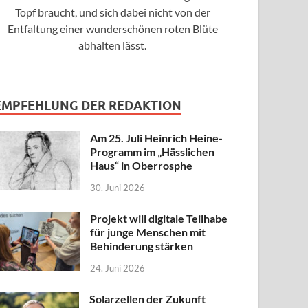
Topf braucht, und sich dabei nicht von der
Entfaltung einer wunderschönen roten Blüte
abhalten lässt.
EMPFEHLUNG DER REDAKTION
Am 25. Juli Heinrich Heine-
Programm im „Hässlichen
Haus“ in Oberrosphe
30. Juni 2026
Projekt will digitale Teilhabe
für junge Menschen mit
Behinderung stärken
24. Juni 2026
Solarzellen der Zukunft