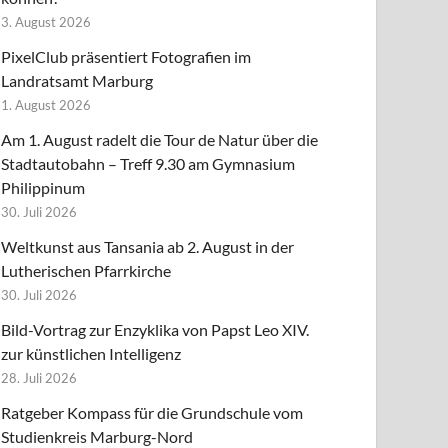
3. August 2026
PixelClub präsentiert Fotografien im
Landratsamt Marburg
1. August 2026
Am 1. August radelt die Tour de Natur über die
Stadtautobahn – Treff 9.30 am Gymnasium
Philippinum
30. Juli 2026
Weltkunst aus Tansania ab 2. August in der
Lutherischen Pfarrkirche
30. Juli 2026
Bild-Vortrag zur Enzyklika von Papst Leo XIV.
zur künstlichen Intelligenz
28. Juli 2026
Ratgeber Kompass für die Grundschule vom
Studienkreis Marburg-Nord