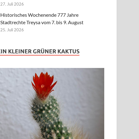
27. Juli 2026
Historisches Wochenende 777 Jahre
Stadtrechte Treysa vom 7. bis 9. August
25. Juli 2026
EIN KLEINER GRÜNER KAKTUS