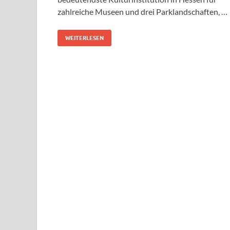
zahlreiche Museen und drei Parklandschaften, …
WEITERLESEN