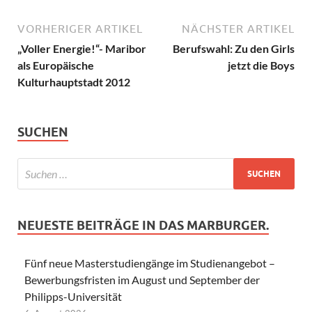
VORHERIGER ARTIKEL
NÄCHSTER ARTIKEL
„Voller Energie!“- Maribor
Berufswahl: Zu den Girls
als Europäische
jetzt die Boys
Kulturhauptstadt 2012
SUCHEN
NEUESTE BEITRÄGE IN DAS MARBURGER.
Fünf neue Masterstudiengänge im Studienangebot –
Bewerbungsfristen im August und September der
Philipps-Universität