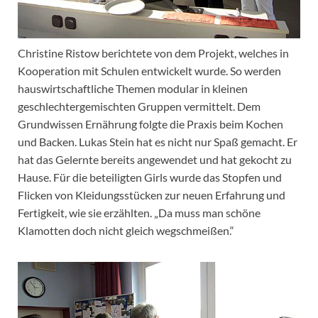
Christine Ristow berichtete von dem Projekt, welches in
Kooperation mit Schulen entwickelt wurde. So werden
hauswirtschaftliche Themen modular in kleinen
geschlechtergemischten Gruppen vermittelt. Dem
Grundwissen Ernährung folgte die Praxis beim Kochen
und Backen. Lukas Stein hat es nicht nur Spaß gemacht. Er
hat das Gelernte bereits angewendet und hat gekocht zu
Hause. Für die beteiligten Girls wurde das Stopfen und
Flicken von Kleidungsstücken zur neuen Erfahrung und
Fertigkeit, wie sie erzählten. „Da muss man schöne
Klamotten doch nicht gleich wegschmeißen.“