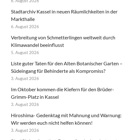
6. August 2026
Stadtarchiv Kassel in neuen Räumlichkeiten in der
Markthalle
6. August 2026
Verbreitung von Schmetterlingen weltweit durch
Klimawandel beeinflusst
5. August 2026
Liste guter Taten für den Alten Botanischer Garten –
Südeingang für Behinderte als Kompromiss?
3. August 2026
Im Oktober kommen die Kiefern für den Brüder-
Grimm-Platz in Kassel
3. August 2026
Hiroshima- Gedenktag mit Mahnung und Warnung:
Wir werden euch nicht helfen können!
3. August 2026