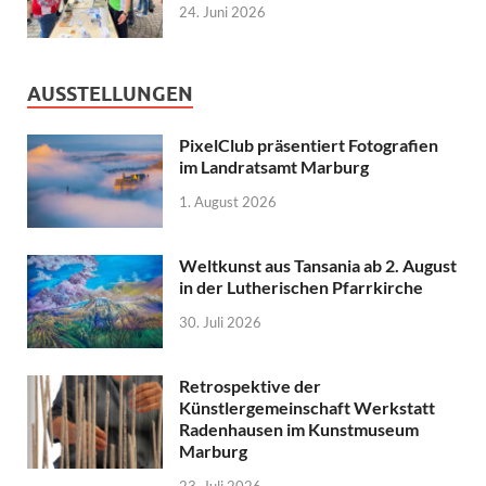
24. Juni 2026
AUSSTELLUNGEN
PixelClub präsentiert Fotografien
im Landratsamt Marburg
1. August 2026
Weltkunst aus Tansania ab 2. August
in der Lutherischen Pfarrkirche
30. Juli 2026
Retrospektive der
Künstlergemeinschaft Werkstatt
Radenhausen im Kunstmuseum
Marburg
23. Juli 2026