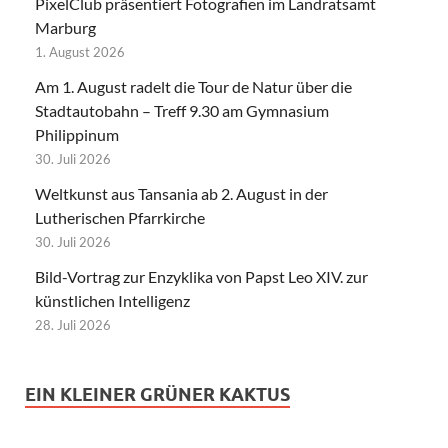
PixelClub präsentiert Fotografien im Landratsamt
Marburg
1. August 2026
Am 1. August radelt die Tour de Natur über die
Stadtautobahn – Treff 9.30 am Gymnasium
Philippinum
30. Juli 2026
Weltkunst aus Tansania ab 2. August in der
Lutherischen Pfarrkirche
30. Juli 2026
Bild-Vortrag zur Enzyklika von Papst Leo XIV. zur
künstlichen Intelligenz
28. Juli 2026
EIN KLEINER GRÜNER KAKTUS