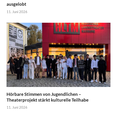
ausgelobt
11. Juni 2026
Hörbare Stimmen von Jugendlichen –
Theaterprojekt stärkt kulturelle Teilhabe
11. Juni 2026