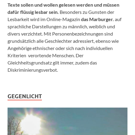
Texte sollen und wollen gelesen werden und müssen
dafür flüssig lesbar sein.
Besonders zu Gunsten der
Lesbarkeit wird im Online-Magazin
das Marburger.
auf
sprachliche Darstellungen zu männlich, weiblich und
divers verzichtet. Mit Personenbezeichnungen sind
grundsätzlich alle Geschlechter adressiert, ebenso wie
Angehörige ethnischer oder sich nach individuellen
Kriterien verortende Menschen. Der
Gleichheitsgrundsatz gilt immer, zudem das
Diskriminierungsverbot.
GEGENLICHT