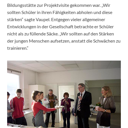
Bildungsstätte zur Projektvisite gekommen war. „Wir
sollten Schüler in ihren Fähigkeiten abholen und diese
stärken“ sagte Vaupel. Entgegen vieler allgemeiner
Entwicklungen in der Gesellschaft betrachte er Schüler
nicht als zu füllende Säcke. „Wir sollten auf den Stärken
der jungen Menschen aufsetzen, anstatt die Schwächen zu
trainieren.“