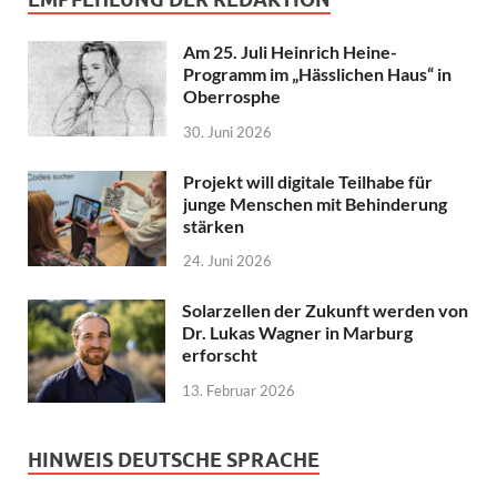
Am 25. Juli Heinrich Heine-
Programm im „Hässlichen Haus“ in
Oberrosphe
30. Juni 2026
Projekt will digitale Teilhabe für
junge Menschen mit Behinderung
stärken
24. Juni 2026
Solarzellen der Zukunft werden von
Dr. Lukas Wagner in Marburg
erforscht
13. Februar 2026
HINWEIS DEUTSCHE SPRACHE