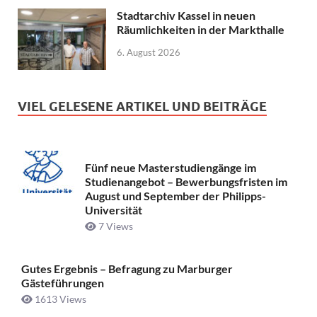
Stadtarchiv Kassel in neuen
Räumlichkeiten in der Markthalle
6. August 2026
VIEL GELESENE ARTIKEL UND BEITRÄGE
Fünf neue Masterstudiengänge im
Studienangebot – Bewerbungsfristen im
August und September der Philipps-
Universität
7 Views
Gutes Ergebnis – Befragung zu Marburger
Gästeführungen
1613 Views