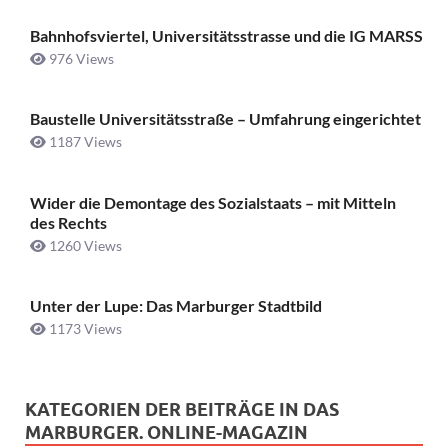
Bahnhofsviertel, Universitätsstrasse und die IG MARSS
976 Views
Baustelle Universitätsstraße ­– Umfahrung eingerichtet
1187 Views
Wider die Demontage des Sozialstaats – mit Mitteln
des Rechts
1260 Views
Unter der Lupe: Das Marburger Stadtbild
1173 Views
KATEGORIEN DER BEITRÄGE IN DAS
MARBURGER. ONLINE-MAGAZIN