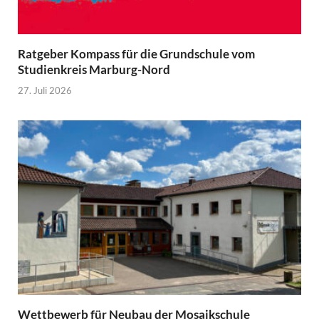
Ratgeber Kompass für die Grundschule vom
Studienkreis Marburg-Nord
27. Juli 2026
Wettbewerb für Neubau der Mosaikschule