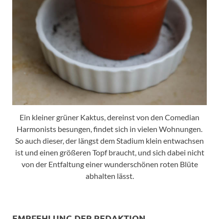
Ein kleiner grüner Kaktus, dereinst von den Comedian
Harmonists besungen, findet sich in vielen Wohnungen.
So auch dieser, der längst dem Stadium klein entwachsen
ist und einen größeren Topf braucht, und sich dabei nicht
von der Entfaltung einer wunderschönen roten Blüte
abhalten lässt.
EMPFEHLUNG DER REDAKTION