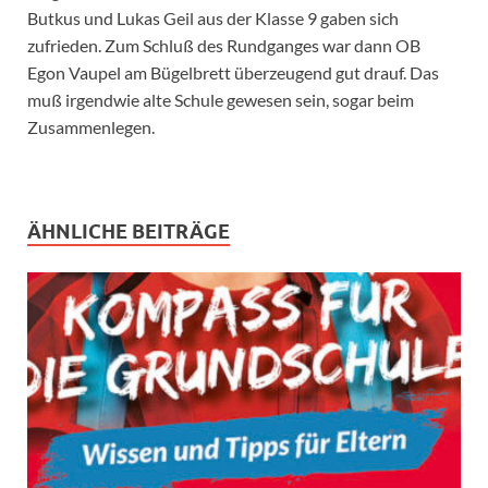
Butkus und Lukas Geil aus der Klasse 9 gaben sich
zufrieden. Zum Schluß des Rundganges war dann OB
Egon Vaupel am Bügelbrett überzeugend gut drauf. Das
muß irgendwie alte Schule gewesen sein, sogar beim
Zusammenlegen.
ÄHNLICHE BEITRÄGE