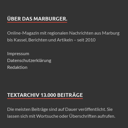
ÜBER DAS MARBURGER.
Online-Magazin mit regionalen Nachrichten aus Marburg
bis Kassel, Berichten und Artikeln – seit 2010
Impressum
Datenschutzerklärung
Redaktion
TEXTARCHIV 13.000 BEITRÄGE
Die meisten Beiträge sind auf Dauer veröffentlicht. Sie
lassen sich mit Wortsuche oder Überschriften aufrufen.