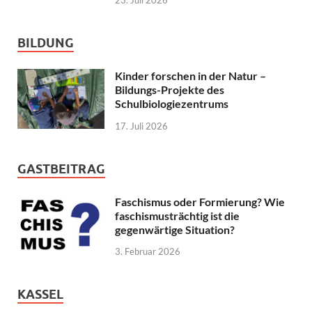
BILDUNG
Kinder forschen in der Natur –
Bildungs-Projekte des
Schulbiologiezentrums
17. Juli 2026
GASTBEITRAG
Faschismus oder Formierung? Wie
faschismusträchtig ist die
gegenwärtige Situation?
3. Februar 2026
KASSEL