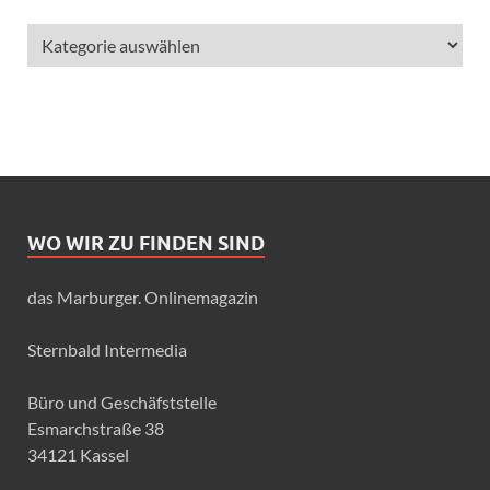
WO WIR ZU FINDEN SIND
das Marburger. Onlinemagazin
Sternbald Intermedia
Büro und Geschäfststelle
Esmarchstraße 38
34121 Kassel