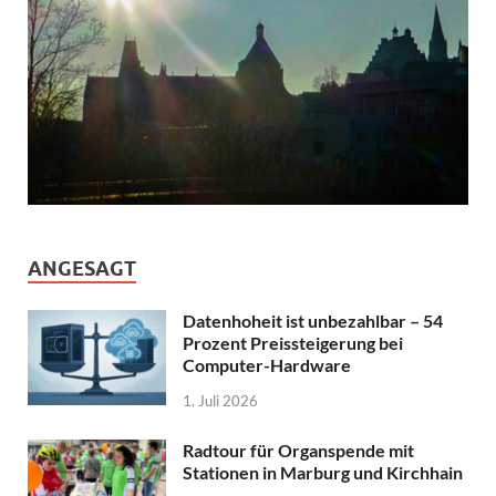
ANGESAGT
Datenhoheit ist unbezahlbar – 54
Prozent Preissteigerung bei
Computer-Hardware
1. Juli 2026
Radtour für Organspende mit
Stationen in Marburg und Kirchhain