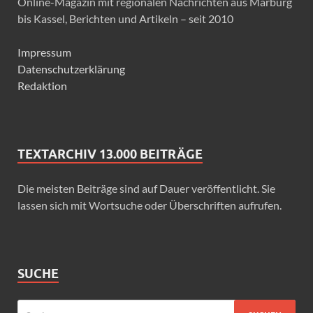
Online-Magazin mit regionalen Nachrichten aus Marburg
bis Kassel, Berichten und Artikeln – seit 2010
Impressum
Datenschutzerklärung
Redaktion
TEXTARCHIV 13.000 BEITRÄGE
Die meisten Beiträge sind auf Dauer veröffentlicht. Sie
lassen sich mit Wortsuche oder Überschriften aufrufen.
SUCHE