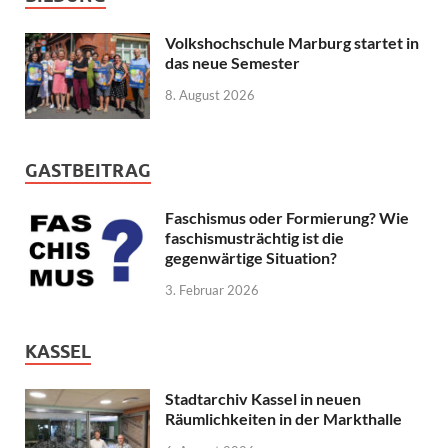
Volkshochschule Marburg startet in
das neue Semester
8. August 2026
GASTBEITRAG
Faschismus oder Formierung? Wie
faschismusträchtig ist die
gegenwärtige Situation?
3. Februar 2026
KASSEL
Stadtarchiv Kassel in neuen
Räumlichkeiten in der Markthalle