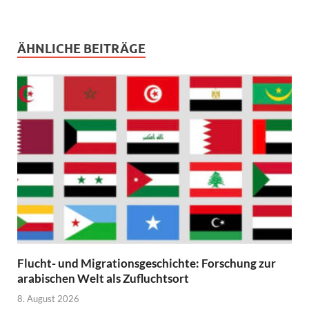
ÄHNLICHE BEITRÄGE
Flucht- und Migrationsgeschichte: Forschung zur
arabischen Welt als Zufluchtsort
8. August 2026