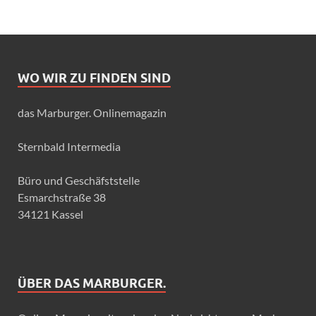
WO WIR ZU FINDEN SIND
das Marburger. Onlinemagazin
Sternbald Intermedia
Büro und Geschäfststelle
Esmarchstraße 38
34121 Kassel
ÜBER DAS MARBURGER.