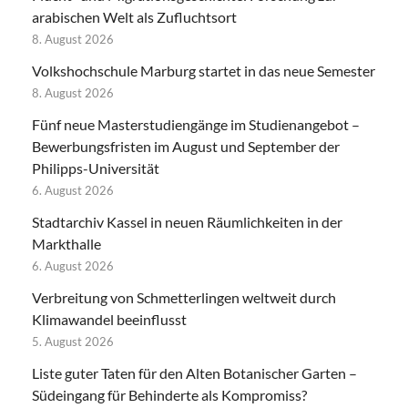
arabischen Welt als Zufluchtsort
8. August 2026
Volkshochschule Marburg startet in das neue Semester
8. August 2026
Fünf neue Masterstudiengänge im Studienangebot –
Bewerbungsfristen im August und September der
Philipps-Universität
6. August 2026
Stadtarchiv Kassel in neuen Räumlichkeiten in der
Markthalle
6. August 2026
Verbreitung von Schmetterlingen weltweit durch
Klimawandel beeinflusst
5. August 2026
Liste guter Taten für den Alten Botanischer Garten –
Südeingang für Behinderte als Kompromiss?