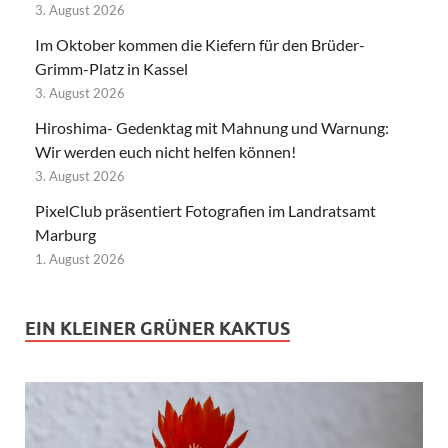
3. August 2026
Im Oktober kommen die Kiefern für den Brüder-
Grimm-Platz in Kassel
3. August 2026
Hiroshima- Gedenktag mit Mahnung und Warnung:
Wir werden euch nicht helfen können!
3. August 2026
PixelClub präsentiert Fotografien im Landratsamt
Marburg
1. August 2026
EIN KLEINER GRÜNER KAKTUS