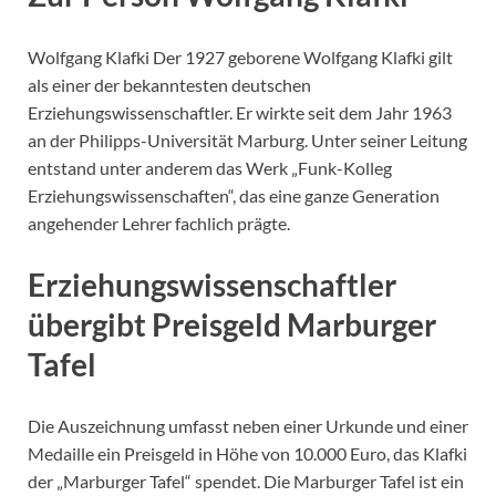
Wolfgang Klafki Der 1927 geborene Wolfgang Klafki gilt
als einer der bekanntesten deutschen
Erziehungswissenschaftler. Er wirkte seit dem Jahr 1963
an der Philipps-Universität Marburg. Unter seiner Leitung
entstand unter anderem das Werk „Funk-Kolleg
Erziehungswissenschaften“, das eine ganze Generation
angehender Lehrer fachlich prägte.
Erziehungswissenschaftler
übergibt Preisgeld Marburger
Tafel
Die Auszeichnung umfasst neben einer Urkunde und einer
Medaille ein Preisgeld in Höhe von 10.000 Euro, das Klafki
der „Marburger Tafel“ spendet. Die Marburger Tafel ist ein