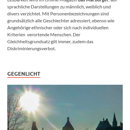
sprachliche Darstellungen zu männlich, weiblich und
divers verzichtet. Mit Personenbezeichnungen sind
grundsätzlich alle Geschlechter adressiert, ebenso wie
Angehörige ethnischer oder sich nach individuellen
Kriterien verortende Menschen. Der
Gleichheitsgrundsatz gilt immer, zudem das
Diskriminierungsverbot.
GEGENLICHT