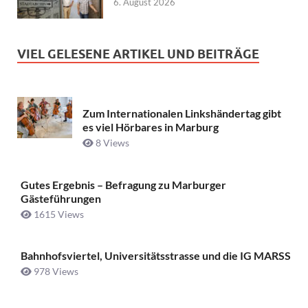
6. August 2026
VIEL GELESENE ARTIKEL UND BEITRÄGE
Zum Internationalen Linkshändertag gibt
es viel Hörbares in Marburg
8 Views
Gutes Ergebnis – Befragung zu Marburger
Gästeführungen
1615 Views
Bahnhofsviertel, Universitätsstrasse und die IG MARSS
978 Views