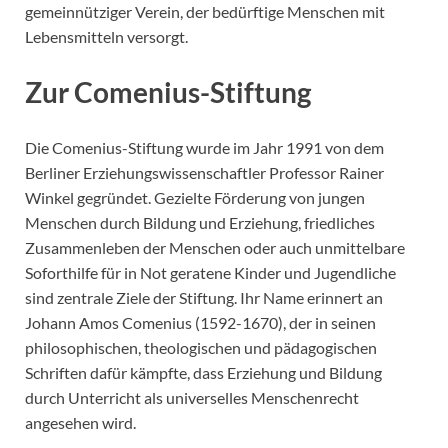
gemeinnütziger Verein, der bedürftige Menschen mit
Lebensmitteln versorgt.
Zur Comenius-Stiftung
Die Comenius-Stiftung wurde im Jahr 1991 von dem
Berliner Erziehungswissenschaftler Professor Rainer
Winkel gegründet. Gezielte Förderung von jungen
Menschen durch Bildung und Erziehung, friedliches
Zusammenleben der Menschen oder auch unmittelbare
Soforthilfe für in Not geratene Kinder und Jugendliche
sind zentrale Ziele der Stiftung. Ihr Name erinnert an
Johann Amos Comenius (1592-1670), der in seinen
philosophischen, theologischen und pädagogischen
Schriften dafür kämpfte, dass Erziehung und Bildung
durch Unterricht als universelles Menschenrecht
angesehen wird.