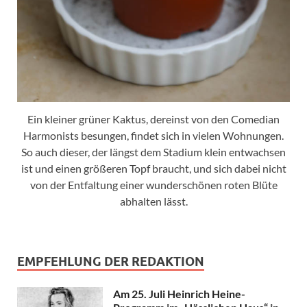
Ein kleiner grüner Kaktus, dereinst von den Comedian
Harmonists besungen, findet sich in vielen Wohnungen.
So auch dieser, der längst dem Stadium klein entwachsen
ist und einen größeren Topf braucht, und sich dabei nicht
von der Entfaltung einer wunderschönen roten Blüte
abhalten lässt.
EMPFEHLUNG DER REDAKTION
Am 25. Juli Heinrich Heine-