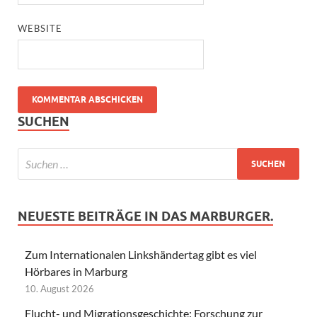
WEBSITE
SUCHEN
NEUESTE BEITRÄGE IN DAS MARBURGER.
Zum Internationalen Linkshändertag gibt es viel
Hörbares in Marburg
10. August 2026
Flucht- und Migrationsgeschichte: Forschung zur