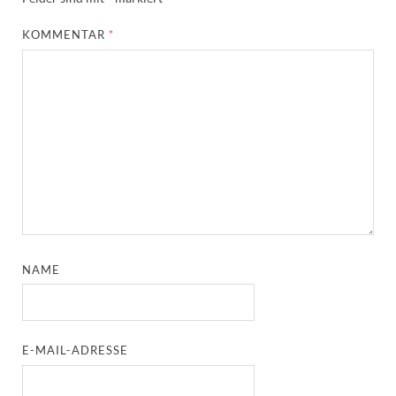
KOMMENTAR
*
NAME
E-MAIL-ADRESSE