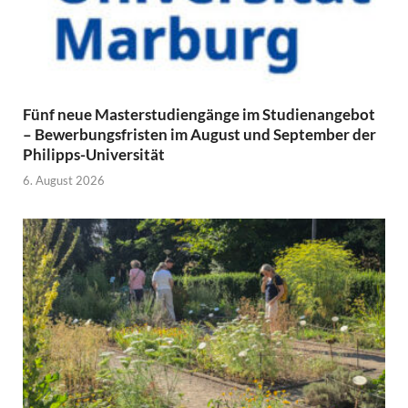
Fünf neue Masterstudiengänge im Studienangebot
– Bewerbungsfristen im August und September der
Philipps-Universität
6. August 2026