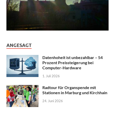
ANGESAGT
Datenhoheit ist unbezahlbar – 54
Prozent Preissteigerung bei
Computer-Hardware
1. Juli 2026
Radtour für Organspende mit
Stationen in Marburg und Kirchhain
24. Juni 2026