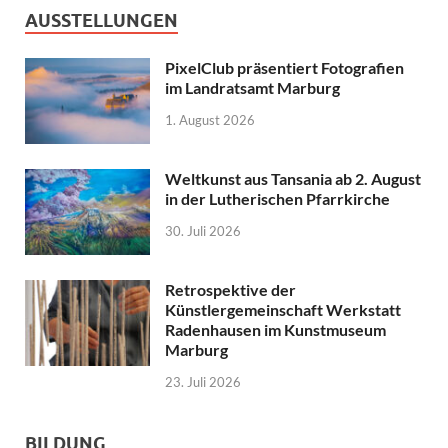
AUSSTELLUNGEN
PixelClub präsentiert Fotografien
im Landratsamt Marburg
1. August 2026
Weltkunst aus Tansania ab 2. August
in der Lutherischen Pfarrkirche
30. Juli 2026
Retrospektive der
Künstlergemeinschaft Werkstatt
Radenhausen im Kunstmuseum
Marburg
23. Juli 2026
BILDUNG