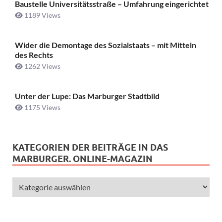
Baustelle Universitätsstraße ­– Umfahrung eingerichtet
1189 Views
Wider die Demontage des Sozialstaats – mit Mitteln
des Rechts
1262 Views
Unter der Lupe: Das Marburger Stadtbild
1175 Views
KATEGORIEN DER BEITRÄGE IN DAS
MARBURGER. ONLINE-MAGAZIN