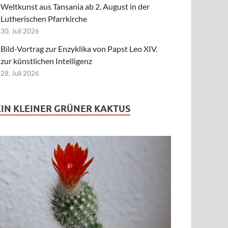
Weltkunst aus Tansania ab 2. August in der
Lutherischen Pfarrkirche
30. Juli 2026
Bild-Vortrag zur Enzyklika von Papst Leo XIV.
zur künstlichen Intelligenz
28. Juli 2026
EIN KLEINER GRÜNER KAKTUS