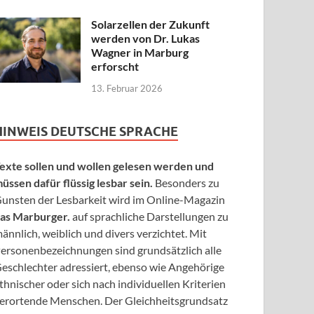
Solarzellen der Zukunft
werden von Dr. Lukas
Wagner in Marburg
erforscht
13. Februar 2026
HINWEIS DEUTSCHE SPRACHE
exte sollen und wollen gelesen werden und
üssen dafür flüssig lesbar sein.
Besonders zu
unsten der Lesbarkeit wird im Online-Magazin
as Marburger.
auf sprachliche Darstellungen zu
ännlich, weiblich und divers verzichtet. Mit
ersonenbezeichnungen sind grundsätzlich alle
eschlechter adressiert, ebenso wie Angehörige
thnischer oder sich nach individuellen Kriterien
erortende Menschen. Der Gleichheitsgrundsatz