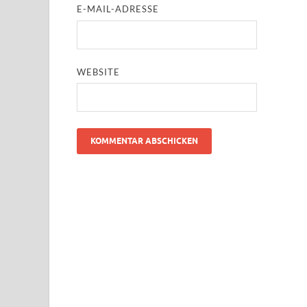
E-MAIL-ADRESSE
WEBSITE