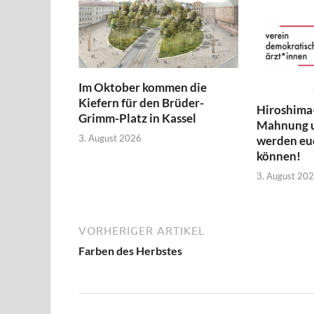
Im Oktober kommen die
Kiefern für den Brüder-
Hiroshima
Grimm-Platz in Kassel
Mahnung 
3. August 2026
werden euc
können!
3. August 20
VORHERIGER ARTIKEL
Farben des Herbstes