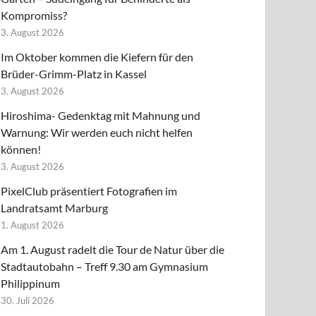
Kompromiss?
3. August 2026
Im Oktober kommen die Kiefern für den
Brüder-Grimm-Platz in Kassel
3. August 2026
Hiroshima- Gedenktag mit Mahnung und
Warnung: Wir werden euch nicht helfen
können!
3. August 2026
PixelClub präsentiert Fotografien im
Landratsamt Marburg
1. August 2026
Am 1. August radelt die Tour de Natur über die
Stadtautobahn – Treff 9.30 am Gymnasium
Philippinum
30. Juli 2026