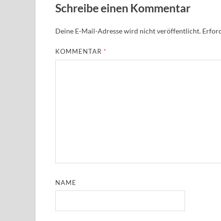
Schreibe einen Kommentar
Deine E-Mail-Adresse wird nicht veröffentlicht.
Erford
KOMMENTAR
*
NAME