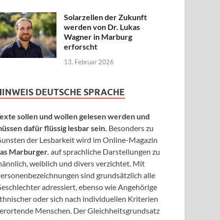
Solarzellen der Zukunft
werden von Dr. Lukas
Wagner in Marburg
erforscht
13. Februar 2026
HINWEIS DEUTSCHE SPRACHE
exte sollen und wollen gelesen werden und
üssen dafür flüssig lesbar sein.
Besonders zu
unsten der Lesbarkeit wird im Online-Magazin
as Marburger.
auf sprachliche Darstellungen zu
ännlich, weiblich und divers verzichtet. Mit
ersonenbezeichnungen sind grundsätzlich alle
eschlechter adressiert, ebenso wie Angehörige
thnischer oder sich nach individuellen Kriterien
erortende Menschen. Der Gleichheitsgrundsatz