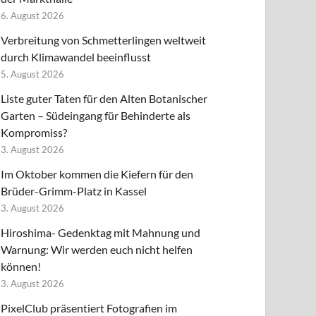
6. August 2026
Verbreitung von Schmetterlingen weltweit
durch Klimawandel beeinflusst
5. August 2026
Liste guter Taten für den Alten Botanischer
Garten – Südeingang für Behinderte als
Kompromiss?
3. August 2026
Im Oktober kommen die Kiefern für den
Brüder-Grimm-Platz in Kassel
3. August 2026
Hiroshima- Gedenktag mit Mahnung und
Warnung: Wir werden euch nicht helfen
können!
3. August 2026
PixelClub präsentiert Fotografien im