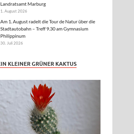
Landratsamt Marburg
1. August 2026
Am 1. August radelt die Tour de Natur über die
Stadtautobahn – Treff 9.30 am Gymnasium
Philippinum
30. Juli 2026
EIN KLEINER GRÜNER KAKTUS