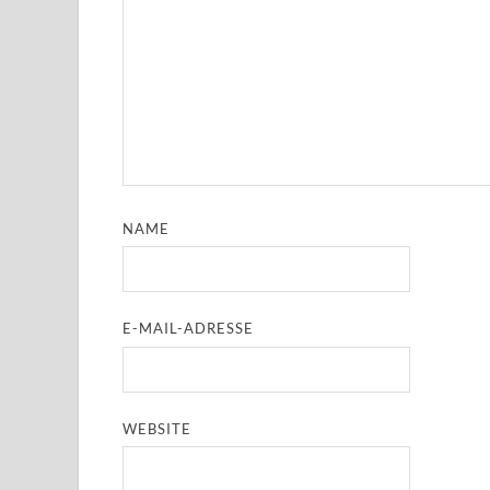
NAME
E-MAIL-ADRESSE
WEBSITE