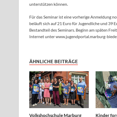
unterstützen können.
Für das Seminar ist eine vorherige Anmeldung n
beläuft sich auf 21 Euro für Jugendliche und 39 
Bestandteil des Seminars. Beginn am späten Fr
Internet unter www.jugendportal.marburg-biede
ÄHNLICHE BEITRÄGE
Volkshochschule Marburg
Kinder for