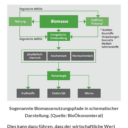
Sogenannte Biomassenutzungspfade in schematischer
Darstellung. (Quelle: BioÖkonomierat)
Dies kann dazu führen, dass der wirtschaftliche Wert