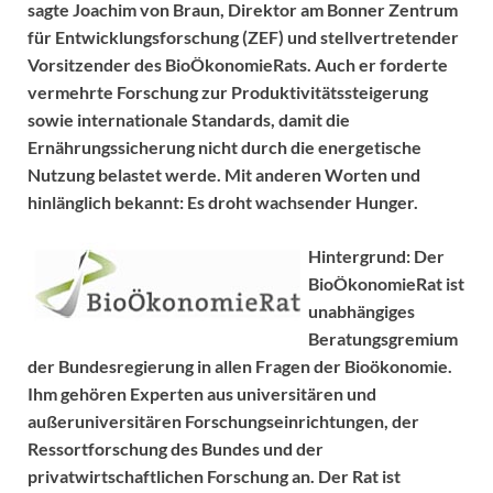
sagte Joachim von Braun, Direktor am Bonner Zentrum
für Entwicklungsforschung (ZEF) und stellvertretender
Vorsitzender des BioÖkonomieRats. Auch er forderte
vermehrte Forschung zur Produktivitätssteigerung
sowie internationale Standards, damit die
Ernährungssicherung nicht durch die energetische
Nutzung belastet werde. Mit anderen Worten und
hinlänglich bekannt: Es droht wachsender Hunger.
Hintergrund:
Der
BioÖkonomieRat ist
unabhängiges
Beratungsgremium
der Bundesregierung in allen Fragen der Bioökonomie.
Ihm gehören Experten aus universitären und
außeruniversitären Forschungseinrichtungen, der
Ressortforschung des Bundes und der
privatwirtschaftlichen Forschung an. Der Rat ist