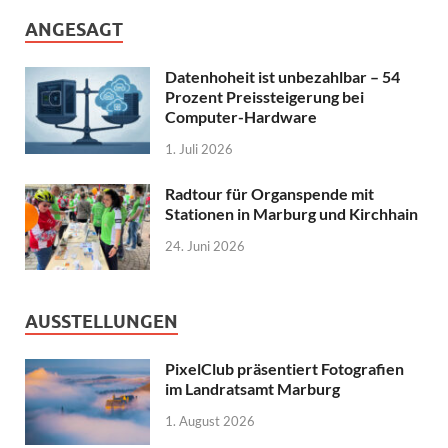
ANGESAGT
Datenhoheit ist unbezahlbar – 54
Prozent Preissteigerung bei
Computer-Hardware
1. Juli 2026
Radtour für Organspende mit
Stationen in Marburg und Kirchhain
24. Juni 2026
AUSSTELLUNGEN
PixelClub präsentiert Fotografien
im Landratsamt Marburg
1. August 2026