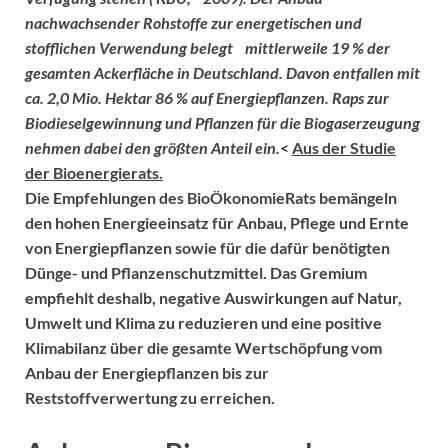
nachwachsender Rohstoffe zur energetischen und
stofflichen Verwendung belegt mittlerweile 19 % der
gesamten Ackerfläche in Deutschland. Davon entfallen mit
ca. 2,0 Mio. Hektar 86 % auf Energiepflanzen. Raps zur
Biodieselgewinnung und Pflanzen für die Biogaserzeugung
nehmen dabei den größten Anteil ein.
<
Aus der Studie
der Bioenergierats.
Die Empfehlungen des BioÖkonomieRats bemängeln
den hohen Energieeinsatz für Anbau, Pflege und Ernte
von Energiepflanzen sowie für die dafür benötigten
Dünge- und Pflanzenschutzmittel. Das Gremium
empfiehlt deshalb, negative Auswirkungen auf Natur,
Umwelt und Klima zu reduzieren und eine positive
Klimabilanz über die gesamte Wertschöpfung vom
Anbau der Energiepflanzen bis zur
Reststoffverwertung zu erreichen.