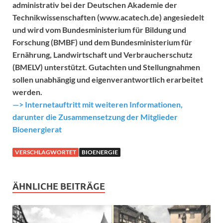
administrativ bei der Deutschen Akademie der
Technikwissenschaften (www.acatech.de) angesiedelt
und wird vom Bundesministerium für Bildung und
Forschung (BMBF) und dem Bundesministerium für
Ernährung, Landwirtschaft und Verbraucherschutz
(BMELV) unterstützt. Gutachten und Stellungnahmen
sollen unabhängig und eigenverantwortlich erarbeitet
werden.
—> Internetauftritt mit weiteren Informationen,
darunter die Zusammensetzung der Mitglieder
Bioenergierat
VERSCHLAGWORTET
BIOENERGIE
ÄHNLICHE BEITRÄGE