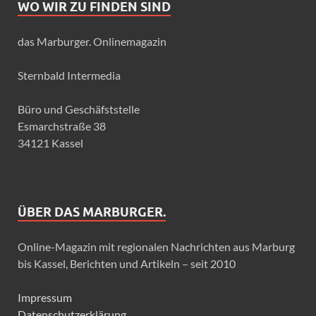
WO WIR ZU FINDEN SIND
das Marburger. Onlinemagazin
Sternbald Intermedia
Büro und Geschäfststelle
Esmarchstraße 38
34121 Kassel
ÜBER DAS MARBURGER.
Online-Magazin mit regionalen Nachrichten aus Marburg
bis Kassel, Berichten und Artikeln – seit 2010
Impressum
Datenschutzerklärung