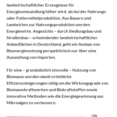
landwirtschaftlicher Erzeugnisse für
Energieumwandlung höher wird, als bei der Nahrungs-
oder Futtermittelproduktion. Aus Bauern und
Landwirten zur Nahrungsproduktion werden
Energiewirte. Angesichts – durch Siedlungsbau und
Straßenbau – schwindender landwirtschaftlicher
Anbauflächen in Deutschland, geht ein Ausbau von
Bioenergienutzung perspektivisch nur über eine
Ausweitung von Importen.
Für eine – grundsätzlich sinnvolle – Nutzung von
Biomasse werden damit erhebliche
Effizienzsteigerungen nötig um die Wirkungsgrade von
Biomassekraftwerken und Biokraftstoffen sowie
innovative Methoden wie die Energiegewinnung aus
Mikroalgen zu verbessern.
>I
n