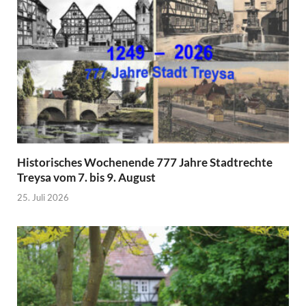
Historisches Wochenende 777 Jahre Stadtrechte
Treysa vom 7. bis 9. August
25. Juli 2026