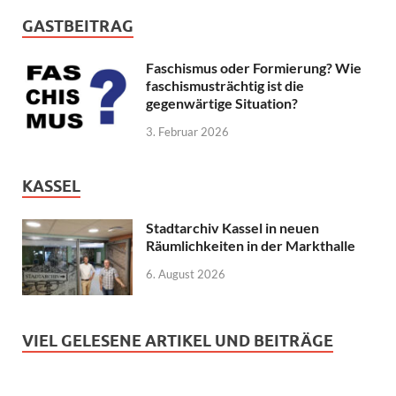
GASTBEITRAG
Faschismus oder Formierung? Wie
faschismusträchtig ist die
gegenwärtige Situation?
3. Februar 2026
KASSEL
Stadtarchiv Kassel in neuen
Räumlichkeiten in der Markthalle
6. August 2026
VIEL GELESENE ARTIKEL UND BEITRÄGE