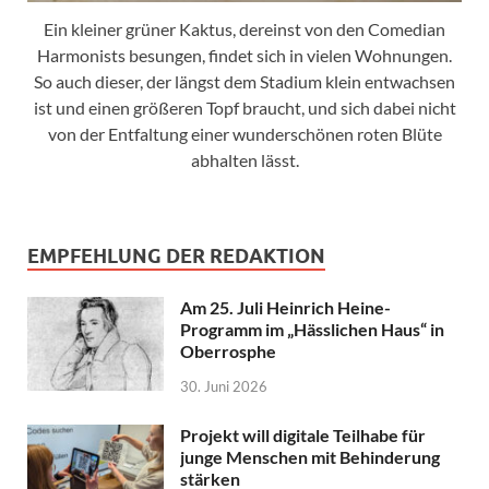
Ein kleiner grüner Kaktus, dereinst von den Comedian
Harmonists besungen, findet sich in vielen Wohnungen.
So auch dieser, der längst dem Stadium klein entwachsen
ist und einen größeren Topf braucht, und sich dabei nicht
von der Entfaltung einer wunderschönen roten Blüte
abhalten lässt.
EMPFEHLUNG DER REDAKTION
Am 25. Juli Heinrich Heine-
Programm im „Hässlichen Haus“ in
Oberrosphe
30. Juni 2026
Projekt will digitale Teilhabe für
junge Menschen mit Behinderung
stärken