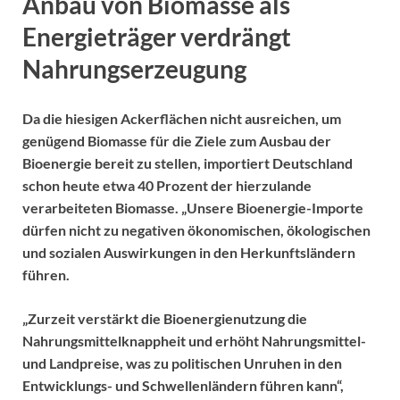
Anbau von Biomasse als
Energieträger verdrängt
Nahrungserzeugung
Da die hiesigen Ackerflächen nicht ausreichen, um
genügend Biomasse für die Ziele zum Ausbau der
Bioenergie bereit zu stellen, importiert Deutschland
schon heute etwa 40 Prozent der hierzulande
verarbeiteten Biomasse. „Unsere Bioenergie-Importe
dürfen nicht zu negativen ökonomischen, ökologischen
und sozialen Auswirkungen in den Herkunftsländern
führen.
„Zurzeit verstärkt die Bioenergienutzung die
Nahrungsmittelknappheit und erhöht Nahrungsmittel-
und Landpreise, was zu politischen Unruhen in den
Entwicklungs- und Schwellenländern führen kann“,