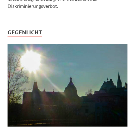
Diskriminierungsverbot.
GEGENLICHT