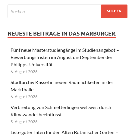
NEUESTE BEITRÄGE IN DAS MARBURGER.
Fünf neue Masterstudiengänge im Studienangebot –
Bewerbungsfristen im August und September der
Philipps-Universität
6. August 2026
Stadtarchiv Kassel in neuen Räumlichkeiten in der
Markthalle
6. August 2026
Verbreitung von Schmetterlingen weltweit durch
Klimawandel beeinflusst
5. August 2026
Liste guter Taten für den Alten Botanischer Garten –