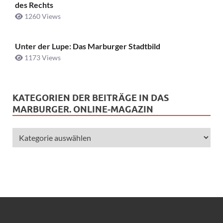
des Rechts
1260 Views
Unter der Lupe: Das Marburger Stadtbild
1173 Views
KATEGORIEN DER BEITRÄGE IN DAS
MARBURGER. ONLINE-MAGAZIN