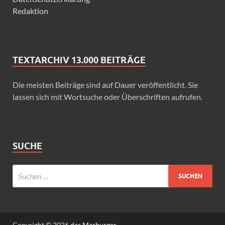
Redaktion
TEXTARCHIV 13.000 BEITRÄGE
Die meisten Beiträge sind auf Dauer veröffentlicht. Sie
lassen sich mit Wortsuche oder Überschriften aufrufen.
SUCHE
Copyright © 2026
das Marburger.