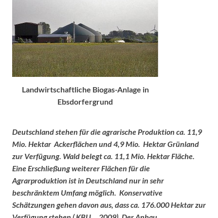
Landwirtschaftliche Biogas-Anlage in
Ebsdorfergrund
Deutschland stehen für die agrarische Produktion ca. 11,9
Mio. Hektar Ackerflächen und 4,9 Mio. Hektar Grünland
zur Verfügung. Wald belegt ca. 11,1 Mio. Hektar Fläche.
Eine Erschließung weiterer Flächen für die
Agrarproduktion ist in Deutschland nur in sehr
beschränktem Umfang möglich. Konservative
Schätzungen gehen davon aus, dass ca. 176.000 Hektar zur
Verfügung stehen ( KBU, 2009). Der Anbau