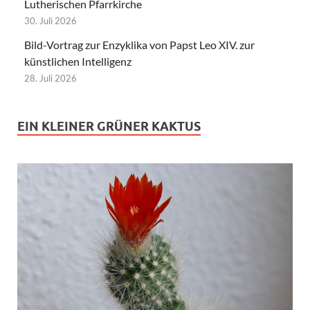
Lutherischen Pfarrkirche
30. Juli 2026
Bild-Vortrag zur Enzyklika von Papst Leo XIV. zur
künstlichen Intelligenz
28. Juli 2026
EIN KLEINER GRÜNER KAKTUS