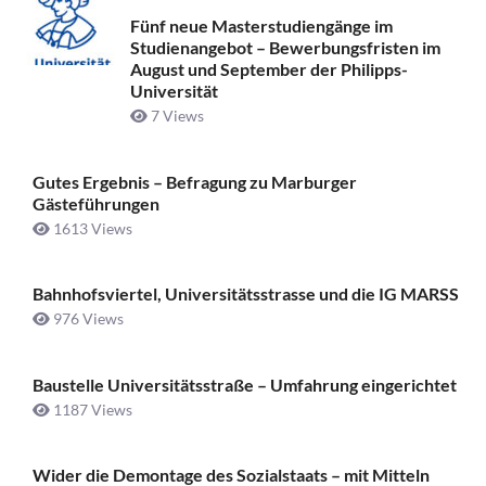
Fünf neue Masterstudiengänge im
Studienangebot – Bewerbungsfristen im
August und September der Philipps-
Universität
7 Views
Gutes Ergebnis – Befragung zu Marburger
Gästeführungen
1613 Views
Bahnhofsviertel, Universitätsstrasse und die IG MARSS
976 Views
Baustelle Universitätsstraße ­– Umfahrung eingerichtet
1187 Views
Wider die Demontage des Sozialstaats – mit Mitteln