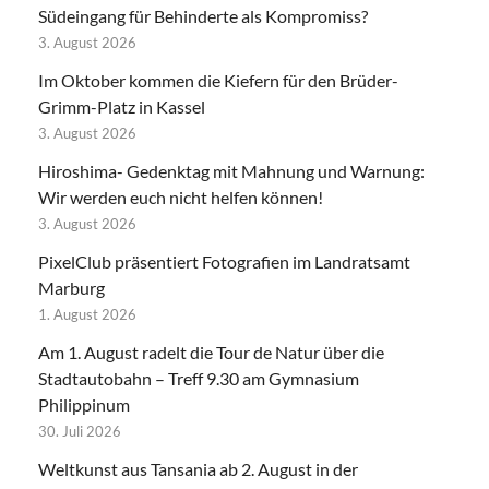
Südeingang für Behinderte als Kompromiss?
3. August 2026
Im Oktober kommen die Kiefern für den Brüder-
Grimm-Platz in Kassel
3. August 2026
Hiroshima- Gedenktag mit Mahnung und Warnung:
Wir werden euch nicht helfen können!
3. August 2026
PixelClub präsentiert Fotografien im Landratsamt
Marburg
1. August 2026
Am 1. August radelt die Tour de Natur über die
Stadtautobahn – Treff 9.30 am Gymnasium
Philippinum
30. Juli 2026
Weltkunst aus Tansania ab 2. August in der