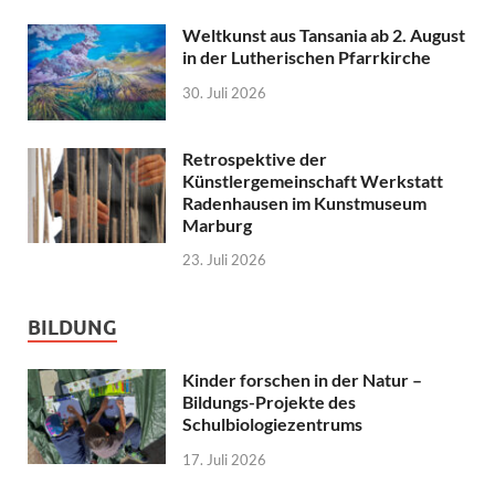
Weltkunst aus Tansania ab 2. August
in der Lutherischen Pfarrkirche
30. Juli 2026
Retrospektive der
Künstlergemeinschaft Werkstatt
Radenhausen im Kunstmuseum
Marburg
23. Juli 2026
BILDUNG
Kinder forschen in der Natur –
Bildungs-Projekte des
Schulbiologiezentrums
17. Juli 2026