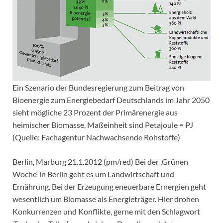
Ein Szenario der Bundesregierung zum Beitrag von
Bioenergie zum Energiebedarf Deutschlands im Jahr 2050
sieht mögliche 23 Prozent der Primärenergie aus
heimischer Biomasse, Maßeinheit sind Petajoule = PJ
(Quelle: Fachagentur Nachwachsende Rohstoffe)
Berlin, Marburg 21.1.2012 (pm/red) Bei der ‚Grünen
Woche‘ in Berlin geht es um Landwirtschaft und
Ernährung. Bei der Erzeugung eneuerbare Ernergien geht
wesentlich um Biomasse als Energieträger. Hier drohen
Konkurrenzen und Konflikte, gerne mit den Schlagwort