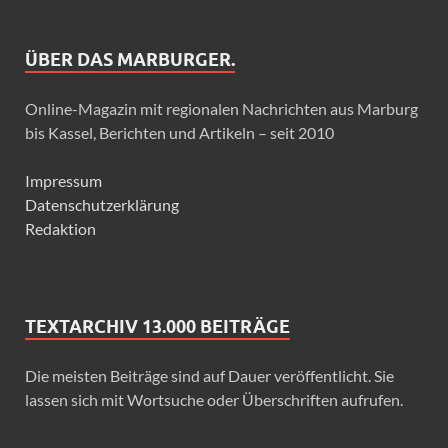
ÜBER DAS MARBURGER.
Online-Magazin mit regionalen Nachrichten aus Marburg
bis Kassel, Berichten und Artikeln – seit 2010
Impressum
Datenschutzerklärung
Redaktion
TEXTARCHIV 13.000 BEITRÄGE
Die meisten Beiträge sind auf Dauer veröffentlicht. Sie
lassen sich mit Wortsuche oder Überschriften aufrufen.