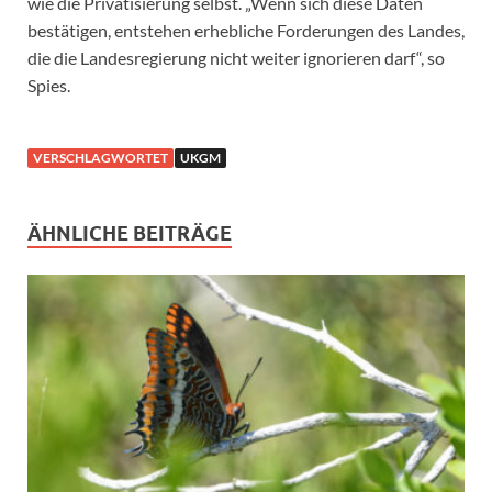
wie die Privatisierung selbst. „Wenn sich diese Daten
bestätigen, entstehen erhebliche Forderungen des Landes,
die die Landesregierung nicht weiter ignorieren darf“, so
Spies.
VERSCHLAGWORTET
UKGM
ÄHNLICHE BEITRÄGE