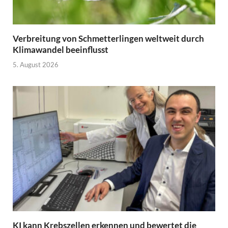
Verbreitung von Schmetterlingen weltweit durch
Klimawandel beeinflusst
5. August 2026
KI kann Krebszellen erkennen und bewertet die