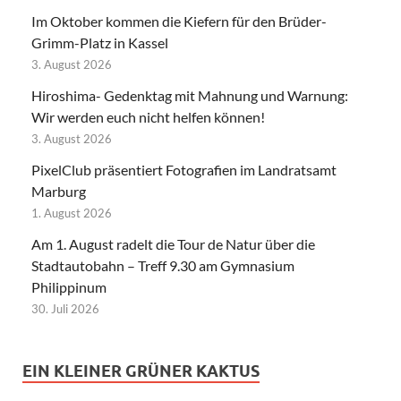
Im Oktober kommen die Kiefern für den Brüder-
Grimm-Platz in Kassel
3. August 2026
Hiroshima- Gedenktag mit Mahnung und Warnung:
Wir werden euch nicht helfen können!
3. August 2026
PixelClub präsentiert Fotografien im Landratsamt
Marburg
1. August 2026
Am 1. August radelt die Tour de Natur über die
Stadtautobahn – Treff 9.30 am Gymnasium
Philippinum
30. Juli 2026
EIN KLEINER GRÜNER KAKTUS