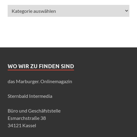
WO WIR ZU FINDEN SIND
das Marburger. Onlinemagazin
Sternbald Intermedia
Büro und Geschäfststelle
Esmarchstraße 38
34121 Kassel