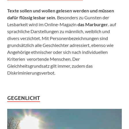
Texte sollen und wollen gelesen werden und müssen
dafür flüssig lesbar sein.
Besonders zu Gunsten der
Lesbarkeit wird im Online-Magazin
das Marburger.
auf
sprachliche Darstellungen zu männlich, weiblich und
divers verzichtet. Mit Personenbezeichnungen sind
grundsätzlich alle Geschlechter adressiert, ebenso wie
Angehörige ethnischer oder sich nach individuellen
Kriterien verortende Menschen. Der
Gleichheitsgrundsatz gilt immer, zudem das
Diskriminierungsverbot.
GEGENLICHT