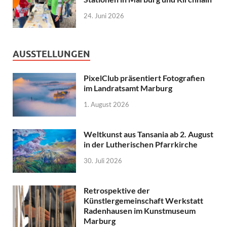
24. Juni 2026
AUSSTELLUNGEN
PixelClub präsentiert Fotografien
im Landratsamt Marburg
1. August 2026
Weltkunst aus Tansania ab 2. August
in der Lutherischen Pfarrkirche
30. Juli 2026
Retrospektive der
Künstlergemeinschaft Werkstatt
Radenhausen im Kunstmuseum
Marburg