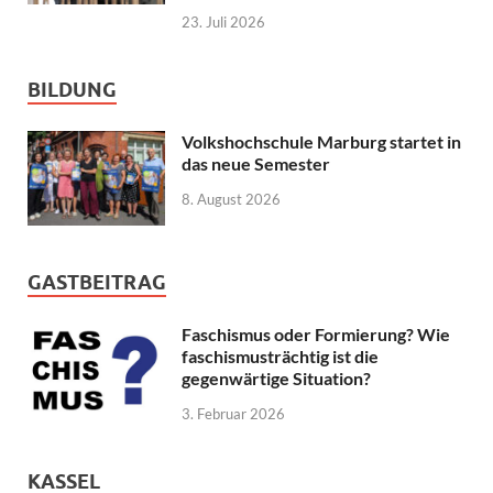
23. Juli 2026
BILDUNG
Volkshochschule Marburg startet in
das neue Semester
8. August 2026
GASTBEITRAG
Faschismus oder Formierung? Wie
faschismusträchtig ist die
gegenwärtige Situation?
3. Februar 2026
KASSEL