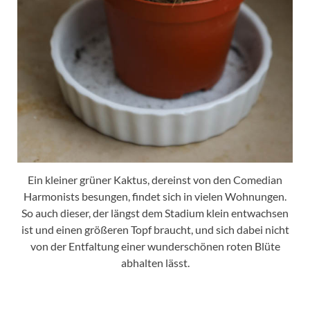
Ein kleiner grüner Kaktus, dereinst von den Comedian
Harmonists besungen, findet sich in vielen Wohnungen.
So auch dieser, der längst dem Stadium klein entwachsen
ist und einen größeren Topf braucht, und sich dabei nicht
von der Entfaltung einer wunderschönen roten Blüte
abhalten lässt.