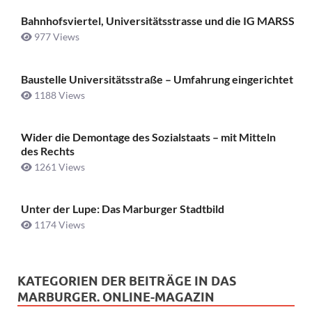
Bahnhofsviertel, Universitätsstrasse und die IG MARSS
977 Views
Baustelle Universitätsstraße ­– Umfahrung eingerichtet
1188 Views
Wider die Demontage des Sozialstaats – mit Mitteln
des Rechts
1261 Views
Unter der Lupe: Das Marburger Stadtbild
1174 Views
KATEGORIEN DER BEITRÄGE IN DAS
MARBURGER. ONLINE-MAGAZIN