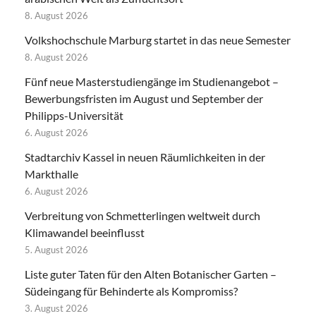
8. August 2026
Volkshochschule Marburg startet in das neue Semester
8. August 2026
Fünf neue Masterstudiengänge im Studienangebot –
Bewerbungsfristen im August und September der
Philipps-Universität
6. August 2026
Stadtarchiv Kassel in neuen Räumlichkeiten in der
Markthalle
6. August 2026
Verbreitung von Schmetterlingen weltweit durch
Klimawandel beeinflusst
5. August 2026
Liste guter Taten für den Alten Botanischer Garten –
Südeingang für Behinderte als Kompromiss?
3. August 2026