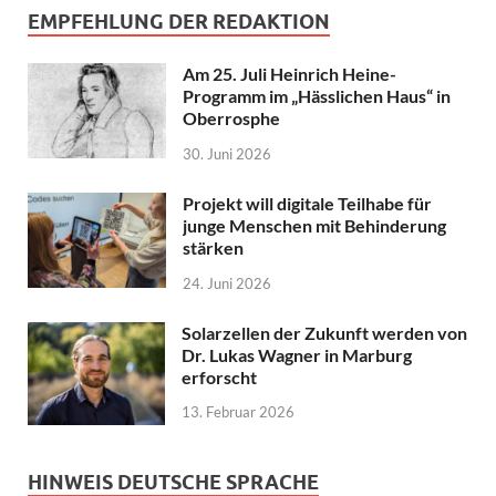
EMPFEHLUNG DER REDAKTION
Am 25. Juli Heinrich Heine-
Programm im „Hässlichen Haus“ in
Oberrosphe
30. Juni 2026
Projekt will digitale Teilhabe für
junge Menschen mit Behinderung
stärken
24. Juni 2026
Solarzellen der Zukunft werden von
Dr. Lukas Wagner in Marburg
erforscht
13. Februar 2026
HINWEIS DEUTSCHE SPRACHE