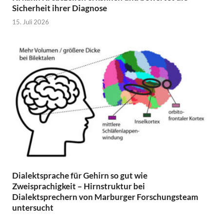
Sicherheit ihrer Diagnose
15. Juli 2026
Dialektsprache für Gehirn so gut wie
Zweisprachigkeit – Hirnstruktur bei
Dialektsprechern von Marburger Forschungsteam
untersucht