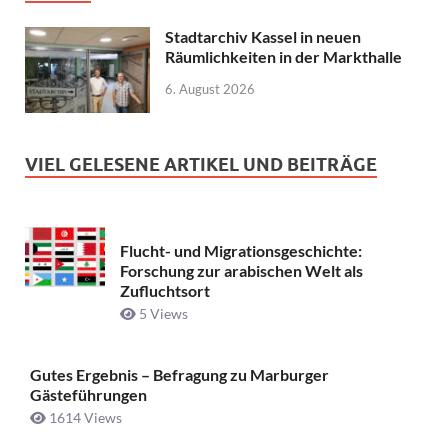
Stadtarchiv Kassel in neuen
Räumlichkeiten in der Markthalle
6. August 2026
VIEL GELESENE ARTIKEL UND BEITRÄGE
Flucht- und Migrationsgeschichte:
Forschung zur arabischen Welt als
Zufluchtsort
5 Views
Gutes Ergebnis – Befragung zu Marburger
Gästeführungen
1614 Views