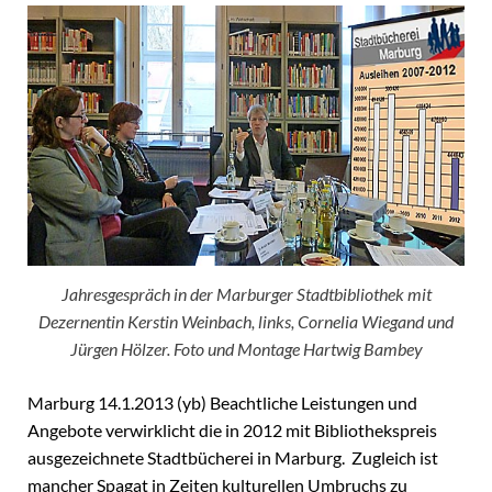
Jahresgespräch in der Marburger Stadtbibliothek mit
Dezernentin Kerstin Weinbach, links, Cornelia Wiegand und
Jürgen Hölzer. Foto und Montage Hartwig Bambey
Marburg 14.1.2013 (yb) Beachtliche Leistungen und
Angebote verwirklicht die in 2012 mit Bibliothekspreis
ausgezeichnete Stadtbücherei in Marburg. Zugleich ist
mancher Spagat in Zeiten kulturellen Umbruchs zu