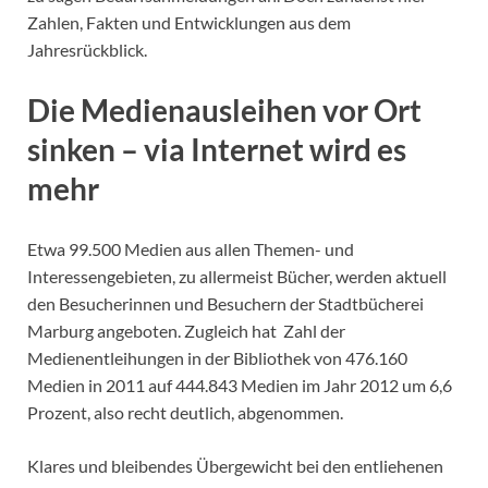
Zahlen, Fakten und Entwicklungen aus dem
Jahresrückblick.
Die Medienausleihen vor Ort
sinken – via Internet wird es
mehr
Etwa 99.500 Medien aus allen Themen- und
Interessengebieten, zu allermeist Bücher, werden aktuell
den Besucherinnen und Besuchern der Stadtbücherei
Marburg angeboten. Zugleich hat Zahl der
Medienentleihungen in der Bibliothek von 476.160
Medien in 2011 auf 444.843 Medien im Jahr 2012 um 6,6
Prozent, also recht deutlich, abgenommen.
Klares und bleibendes Übergewicht bei den entliehenen