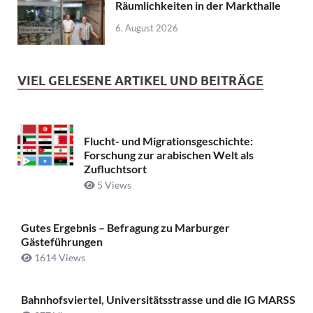
Räumlichkeiten in der Markthalle
6. August 2026
VIEL GELESENE ARTIKEL UND BEITRÄGE
Flucht- und Migrationsgeschichte:
Forschung zur arabischen Welt als
Zufluchtsort
5 Views
Gutes Ergebnis – Befragung zu Marburger
Gästeführungen
1614 Views
Bahnhofsviertel, Universitätsstrasse und die IG MARSS