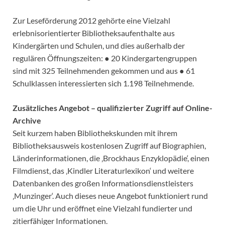
Zur Leseförderung 2012 gehörte eine Vielzahl
erlebnisorientierter Bibliotheksaufenthalte aus
Kindergärten und Schulen, und dies außerhalb der
regulären Öffnungszeiten: ● 20 Kindergartengruppen
sind mit 325 Teilnehmenden gekommen und aus ● 61
Schulklassen interessierten sich 1.198 Teilnehmende.
Zusätzliches Angebot – qualifizierter Zugriff auf Online-
Archive
Seit kurzem haben Bibliothekskunden mit ihrem
Bibliotheksausweis kostenlosen Zugriff auf Biographien,
Länderinformationen, die ‚Brockhaus Enzyklopädie‘, einen
Filmdienst, das ‚Kindler Literaturlexikon‘ und weitere
Datenbanken des großen Informationsdienstleisters
‚Munzinger‘. Auch dieses neue Angebot funktioniert rund
um die Uhr und eröffnet eine Vielzahl fundierter und
zitierfähiger Informationen.