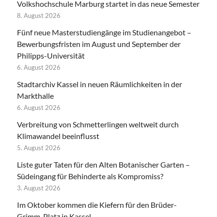
Volkshochschule Marburg startet in das neue Semester
8. August 2026
Fünf neue Masterstudiengänge im Studienangebot –
Bewerbungsfristen im August und September der
Philipps-Universität
6. August 2026
Stadtarchiv Kassel in neuen Räumlichkeiten in der
Markthalle
6. August 2026
Verbreitung von Schmetterlingen weltweit durch
Klimawandel beeinflusst
5. August 2026
Liste guter Taten für den Alten Botanischer Garten –
Südeingang für Behinderte als Kompromiss?
3. August 2026
Im Oktober kommen die Kiefern für den Brüder-
Grimm-Platz in Kassel