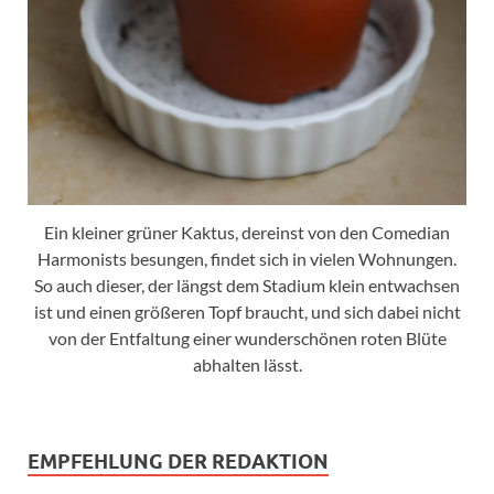
Ein kleiner grüner Kaktus, dereinst von den Comedian
Harmonists besungen, findet sich in vielen Wohnungen.
So auch dieser, der längst dem Stadium klein entwachsen
ist und einen größeren Topf braucht, und sich dabei nicht
von der Entfaltung einer wunderschönen roten Blüte
abhalten lässt.
EMPFEHLUNG DER REDAKTION