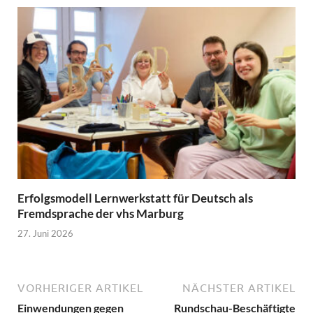
Erfolgsmodell Lernwerkstatt für Deutsch als
Fremdsprache der vhs Marburg
27. Juni 2026
VORHERIGER ARTIKEL
NÄCHSTER ARTIKEL
Einwendungen gegen
Rundschau-Beschäftigte