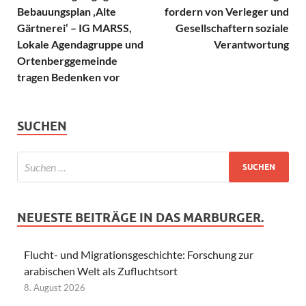
Bebauungsplan ‚Alte
fordern von Verleger und
Gärtnerei‘ – IG MARSS,
Gesellschaftern soziale
Lokale Agendagruppe und
Verantwortung
Ortenberggemeinde
tragen Bedenken vor
SUCHEN
NEUESTE BEITRÄGE IN DAS MARBURGER.
Flucht- und Migrationsgeschichte: Forschung zur
arabischen Welt als Zufluchtsort
8. August 2026