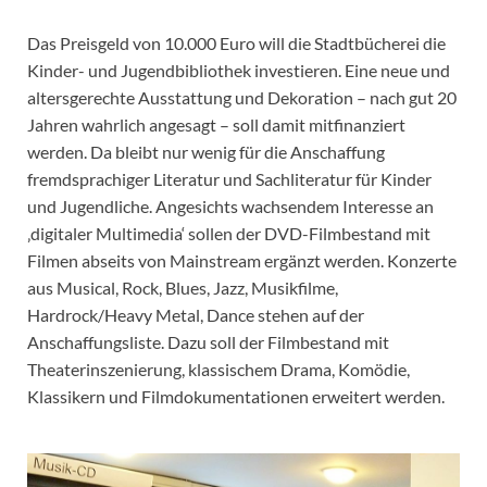
Das Preisgeld von 10.000 Euro will die Stadtbücherei die
Kinder- und Jugendbibliothek investieren. Eine neue und
altersgerechte Ausstattung und Dekoration – nach gut 20
Jahren wahrlich angesagt – soll damit mitfinanziert
werden. Da bleibt nur wenig für die Anschaffung
fremdsprachiger Literatur und Sachliteratur für Kinder
und Jugendliche. Angesichts wachsendem Interesse an
‚digitaler Multimedia‘ sollen der DVD-Filmbestand mit
Filmen abseits von Mainstream ergänzt werden. Konzerte
aus Musical, Rock, Blues, Jazz, Musikfilme,
Hardrock/Heavy Metal, Dance stehen auf der
Anschaffungsliste. Dazu soll der Filmbestand mit
Theaterinszenierung, klassischem Drama, Komödie,
Klassikern und Filmdokumentationen erweitert werden.