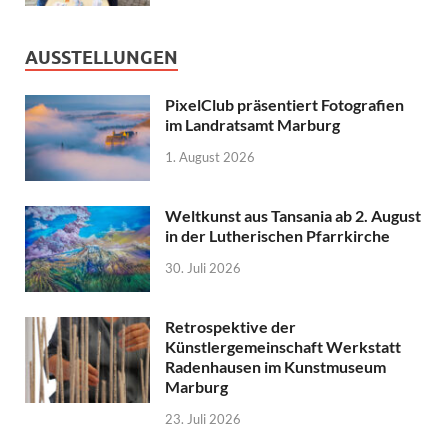
AUSSTELLUNGEN
PixelClub präsentiert Fotografien
im Landratsamt Marburg
1. August 2026
Weltkunst aus Tansania ab 2. August
in der Lutherischen Pfarrkirche
30. Juli 2026
Retrospektive der
Künstlergemeinschaft Werkstatt
Radenhausen im Kunstmuseum
Marburg
23. Juli 2026