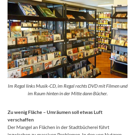
Im Regal links Musik-CD, im Regal rechts DVD mit Filmen und
im Raum hinten in der Mitte dann Bücher.
Zu wenig Fläche – Umräumen soll etwas Luft
verschaffen
Der Mangel an Flächen in der Stadtbücherei führt
inzwischen zu massiven Problemen. In den von Nutzern