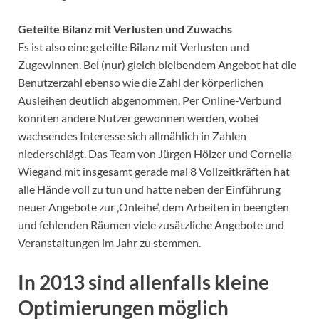
Geteilte Bilanz mit Verlusten und Zuwachs
Es ist also eine geteilte Bilanz mit Verlusten und
Zugewinnen. Bei (nur) gleich bleibendem Angebot hat die
Benutzerzahl ebenso wie die Zahl der körperlichen
Ausleihen deutlich abgenommen. Per Online-Verbund
konnten andere Nutzer gewonnen werden, wobei
wachsendes Interesse sich allmählich in Zahlen
niederschlägt. Das Team von Jürgen Hölzer und Cornelia
Wiegand mit insgesamt gerade mal 8 Vollzeitkräften hat
alle Hände voll zu tun und hatte neben der Einführung
neuer Angebote zur ‚Onleihe‘, dem Arbeiten in beengten
und fehlenden Räumen viele zusätzliche Angebote und
Veranstaltungen im Jahr zu stemmen.
In 2013 sind allenfalls kleine
Optimierungen möglich