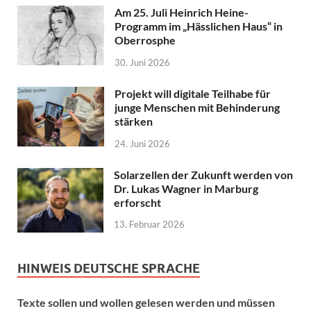
Am 25. Juli Heinrich Heine-
Programm im „Hässlichen Haus“ in
Oberrosphe
30. Juni 2026
Projekt will digitale Teilhabe für
junge Menschen mit Behinderung
stärken
24. Juni 2026
Solarzellen der Zukunft werden von
Dr. Lukas Wagner in Marburg
erforscht
13. Februar 2026
HINWEIS DEUTSCHE SPRACHE
Texte sollen und wollen gelesen werden und müssen