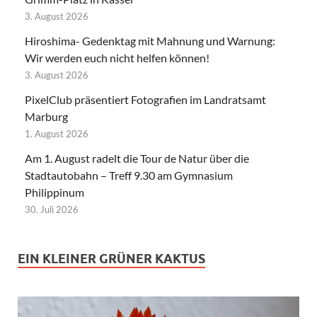
3. August 2026
Hiroshima- Gedenktag mit Mahnung und Warnung:
Wir werden euch nicht helfen können!
3. August 2026
PixelClub präsentiert Fotografien im Landratsamt
Marburg
1. August 2026
Am 1. August radelt die Tour de Natur über die
Stadtautobahn – Treff 9.30 am Gymnasium
Philippinum
30. Juli 2026
EIN KLEINER GRÜNER KAKTUS