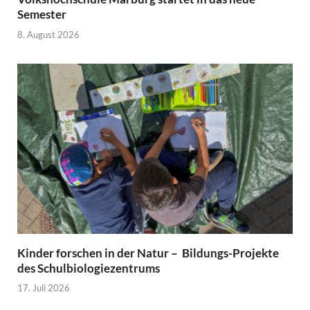
Semester
8. August 2026
Kinder forschen in der Natur – Bildungs-Projekte
des Schulbiologiezentrums
17. Juli 2026