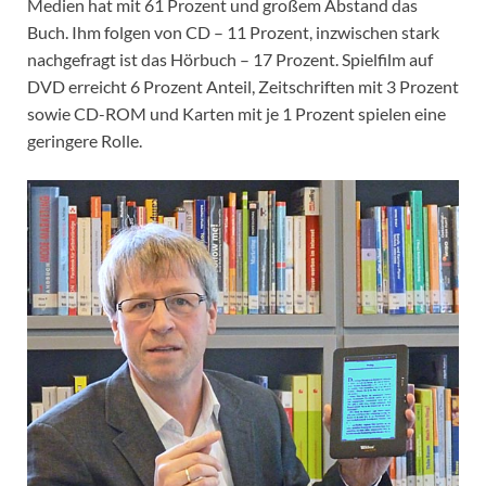
Medien hat mit 61 Prozent und großem Abstand das
Buch. Ihm folgen von CD – 11 Prozent, inzwischen stark
nachgefragt ist das Hörbuch – 17 Prozent. Spielfilm auf
DVD erreicht 6 Prozent Anteil, Zeitschriften mit 3 Prozent
sowie CD-ROM und Karten mit je 1 Prozent spielen eine
geringere Rolle.