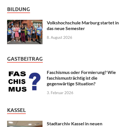
BILDUNG
Volkshochschule Marburg startet in
das neue Semester
8. August 2026
GASTBEITRAG
Faschismus oder Formierung? Wie
faschismusträchtig ist die
gegenwärtige Situation?
3. Februar 2026
KASSEL
Stadtarchiv Kassel in neuen