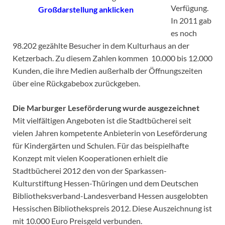
Verfügung.
Großdarstellung anklicken
In 2011 gab
es noch
98.202 gezählte Besucher in dem Kulturhaus an der
Ketzerbach. Zu diesem Zahlen kommen 10.000 bis 12.000
Kunden, die ihre Medien außerhalb der Öffnungszeiten
über eine Rückgabebox zurückgeben.
Die Marburger Leseförderung wurde ausgezeichnet
Mit vielfältigen Angeboten ist die Stadtbücherei seit
vielen Jahren kompetente Anbieterin von Leseförderung
für Kindergärten und Schulen. Für das beispielhafte
Konzept mit vielen Kooperationen erhielt die
Stadtbücherei 2012 den von der Sparkassen-
Kulturstiftung Hessen-Thüringen und dem Deutschen
Bibliotheksverband-Landesverband Hessen ausgelobten
Hessischen Bibliothekspreis 2012. Diese Auszeichnung ist
mit 10.000 Euro Preisgeld verbunden.