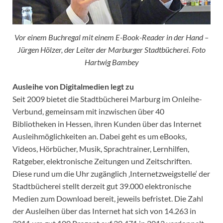
Vor einem Buchregal mit einem E-Book-Reader in der Hand –
Jürgen Hölzer, der Leiter der Marburger Stadtbücherei. Foto
Hartwig Bambey
Ausleihe von Digitalmedien legt zu
Seit 2009 bietet die Stadtbücherei Marburg im Onleihe-
Verbund, gemeinsam mit inzwischen über 40
Bibliotheken in Hessen, ihren Kunden über das Internet
Ausleihmöglichkeiten an. Dabei geht es um eBooks,
Videos, Hörbücher, Musik, Sprachtrainer, Lernhilfen,
Ratgeber, elektronische Zeitungen und Zeitschriften.
Diese rund um die Uhr zugänglich ‚Internetzweigstelle‘ der
Stadtbücherei stellt derzeit gut 39.000 elektronische
Medien zum Download bereit, jeweils befristet. Die Zahl
der Ausleihen über das Internet hat sich von 14.263 in