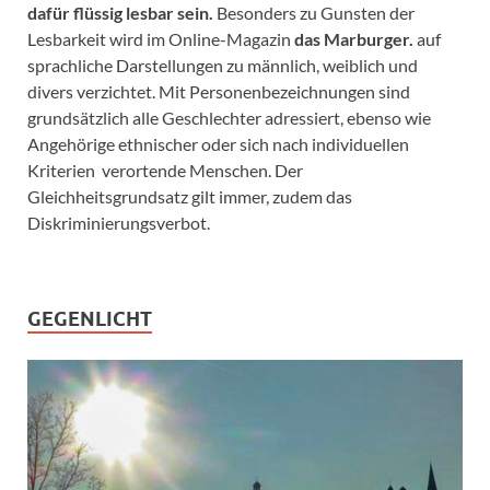
dafür flüssig lesbar sein.
Besonders zu Gunsten der
Lesbarkeit wird im Online-Magazin
das Marburger.
auf
sprachliche Darstellungen zu männlich, weiblich und
divers verzichtet. Mit Personenbezeichnungen sind
grundsätzlich alle Geschlechter adressiert, ebenso wie
Angehörige ethnischer oder sich nach individuellen
Kriterien verortende Menschen. Der
Gleichheitsgrundsatz gilt immer, zudem das
Diskriminierungsverbot.
GEGENLICHT