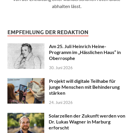
abhalten lässt.
EMPFEHLUNG DER REDAKTION
Am 25. Juli Heinrich Heine-
Programm im „Hässlichen Haus“ in
Oberrosphe
30. Juni 2026
Projekt will digitale Teilhabe für
junge Menschen mit Behinderung
stärken
24. Juni 2026
Solarzellen der Zukunft werden von
Dr. Lukas Wagner in Marburg
erforscht