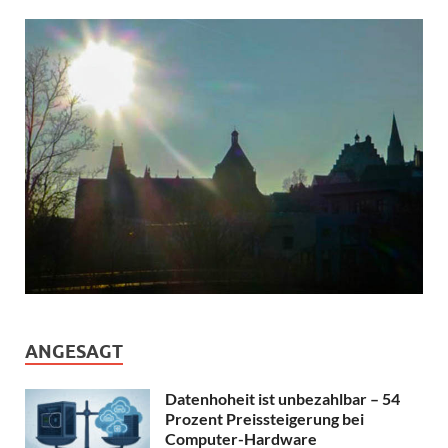
ANGESAGT
Datenhoheit ist unbezahlbar – 54
Prozent Preissteigerung bei
Computer-Hardware