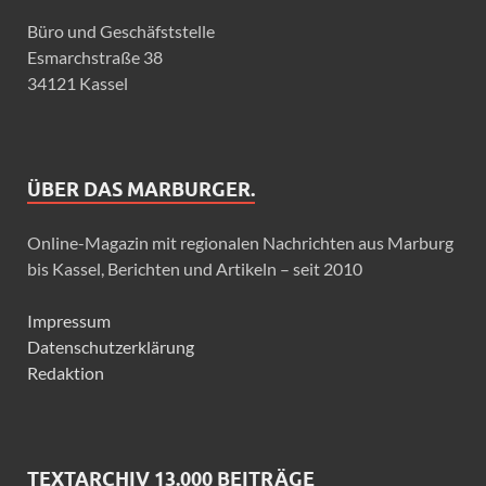
Büro und Geschäfststelle
Esmarchstraße 38
34121 Kassel
ÜBER DAS MARBURGER.
Online-Magazin mit regionalen Nachrichten aus Marburg
bis Kassel, Berichten und Artikeln – seit 2010
Impressum
Datenschutzerklärung
Redaktion
TEXTARCHIV 13.000 BEITRÄGE