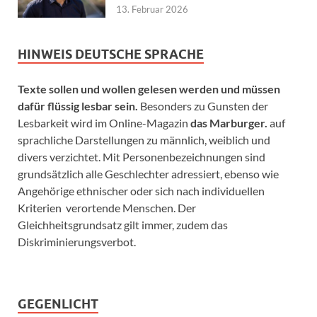
13. Februar 2026
HINWEIS DEUTSCHE SPRACHE
Texte sollen und wollen gelesen werden und müssen
dafür flüssig lesbar sein.
Besonders zu Gunsten der
Lesbarkeit wird im Online-Magazin
das Marburger.
auf
sprachliche Darstellungen zu männlich, weiblich und
divers verzichtet. Mit Personenbezeichnungen sind
grundsätzlich alle Geschlechter adressiert, ebenso wie
Angehörige ethnischer oder sich nach individuellen
Kriterien verortende Menschen. Der
Gleichheitsgrundsatz gilt immer, zudem das
Diskriminierungsverbot.
GEGENLICHT