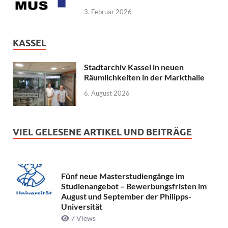
3. Februar 2026
KASSEL
Stadtarchiv Kassel in neuen
Räumlichkeiten in der Markthalle
6. August 2026
VIEL GELESENE ARTIKEL UND BEITRÄGE
Fünf neue Masterstudiengänge im
Studienangebot – Bewerbungsfristen im
August und September der Philipps-
Universität
7 Views