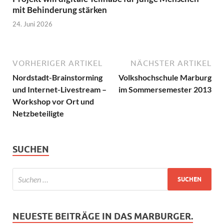
mit Behinderung stärken
24. Juni 2026
VORHERIGER ARTIKEL
NÄCHSTER ARTIKEL
Nordstadt-Brainstorming
Volkshochschule Marburg
und Internet-Livestream –
im Sommersemester 2013
Workshop vor Ort und
Netzbeteiligte
SUCHEN
NEUESTE BEITRÄGE IN DAS MARBURGER.