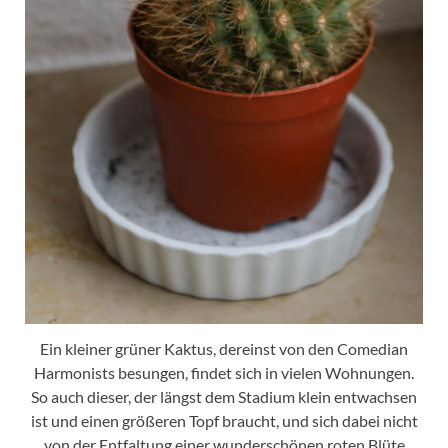
Ein kleiner grüner Kaktus, dereinst von den Comedian
Harmonists besungen, findet sich in vielen Wohnungen.
So auch dieser, der längst dem Stadium klein entwachsen
ist und einen größeren Topf braucht, und sich dabei nicht
von der Entfaltung einer wunderschönen roten Blüte