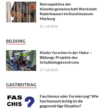
Retrospektive der
Künstlergemeinschaft Werkstatt
Radenhausen im Kunstmuseum
Marburg
23. Juli 2026
BILDUNG
Kinder forschen in der Natur –
Bildungs-Projekte des
Schulbiologiezentrums
17. Juli 2026
GASTBEITRAG
Faschismus oder Formierung? Wie
faschismusträchtig ist die
gegenwärtige Situation?