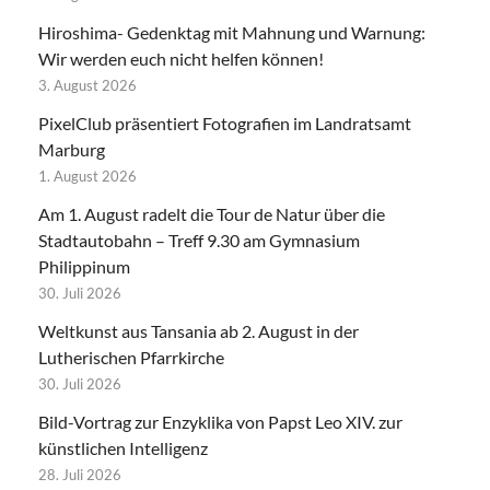
Hiroshima- Gedenktag mit Mahnung und Warnung:
Wir werden euch nicht helfen können!
3. August 2026
PixelClub präsentiert Fotografien im Landratsamt
Marburg
1. August 2026
Am 1. August radelt die Tour de Natur über die
Stadtautobahn – Treff 9.30 am Gymnasium
Philippinum
30. Juli 2026
Weltkunst aus Tansania ab 2. August in der
Lutherischen Pfarrkirche
30. Juli 2026
Bild-Vortrag zur Enzyklika von Papst Leo XIV. zur
künstlichen Intelligenz
28. Juli 2026