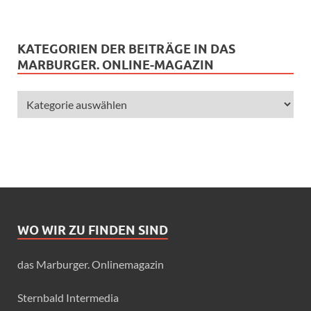
KATEGORIEN DER BEITRÄGE IN DAS
MARBURGER. ONLINE-MAGAZIN
WO WIR ZU FINDEN SIND
das Marburger. Onlinemagazin
Sternbald Intermedia