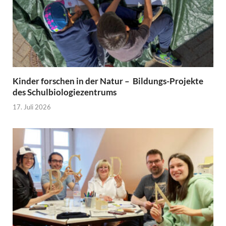
Kinder forschen in der Natur – Bildungs-Projekte
des Schulbiologiezentrums
17. Juli 2026