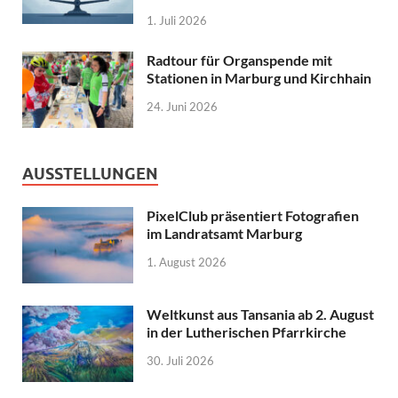
1. Juli 2026
Radtour für Organspende mit
Stationen in Marburg und Kirchhain
24. Juni 2026
AUSSTELLUNGEN
PixelClub präsentiert Fotografien
im Landratsamt Marburg
1. August 2026
Weltkunst aus Tansania ab 2. August
in der Lutherischen Pfarrkirche
30. Juli 2026