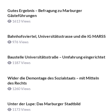
Gutes Ergebnis – Befragung zu Marburger
Gästeführungen
1613 Views
Bahnhofsviertel, Universitätsstrasse und die IG MARSS
976 Views
Baustelle Universitätsstraße ­– Umfahrung eingerichtet
1187 Views
Wider die Demontage des Sozialstaats – mit Mitteln
des Rechts
1260 Views
Unter der Lupe: Das Marburger Stadtbild
1173 Views