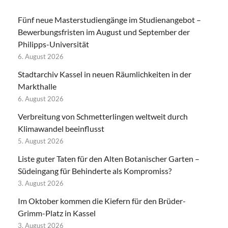
Fünf neue Masterstudiengänge im Studienangebot –
Bewerbungsfristen im August und September der
Philipps-Universität
6. August 2026
Stadtarchiv Kassel in neuen Räumlichkeiten in der
Markthalle
6. August 2026
Verbreitung von Schmetterlingen weltweit durch
Klimawandel beeinflusst
5. August 2026
Liste guter Taten für den Alten Botanischer Garten –
Südeingang für Behinderte als Kompromiss?
3. August 2026
Im Oktober kommen die Kiefern für den Brüder-
Grimm-Platz in Kassel
3. August 2026