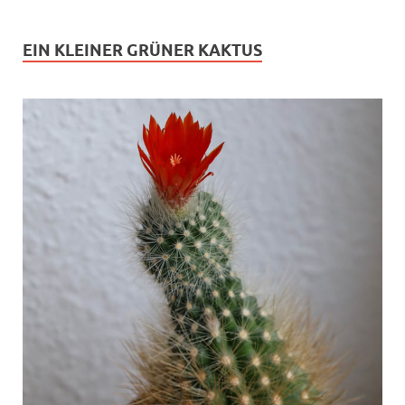
EIN KLEINER GRÜNER KAKTUS