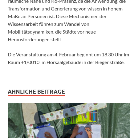
räumliche Nähe und Ko-Präsenz, da die Anwendung, die
Transformation und Generierung von wissen in hohem
Maße an Personen ist. Diese Mechanismen der
Wissensarbeit führen zum Wandel von
Mobilitätsdynamiken, die Städte vor neue
Herausforderungen stellt.
Die Veranstaltung am 4. Februar beginnt um 18.30 Uhr im
Raum +1/0010 im Hörsaalgebäude in der Biegenstraße.
ÄHNLICHE BEITRÄGE