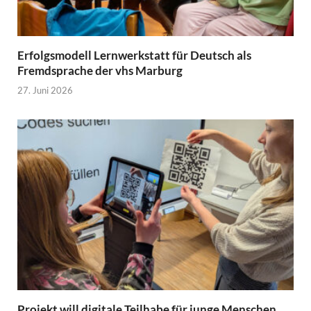
Erfolgsmodell Lernwerkstatt für Deutsch als
Fremdsprache der vhs Marburg
27. Juni 2026
Projekt will digitale Teilhabe für junge Menschen