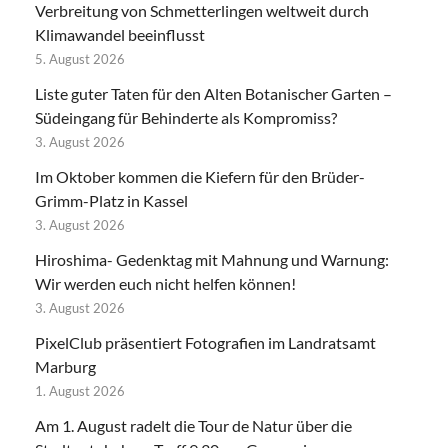
Verbreitung von Schmetterlingen weltweit durch
Klimawandel beeinflusst
5. August 2026
Liste guter Taten für den Alten Botanischer Garten –
Südeingang für Behinderte als Kompromiss?
3. August 2026
Im Oktober kommen die Kiefern für den Brüder-
Grimm-Platz in Kassel
3. August 2026
Hiroshima- Gedenktag mit Mahnung und Warnung:
Wir werden euch nicht helfen können!
3. August 2026
PixelClub präsentiert Fotografien im Landratsamt
Marburg
1. August 2026
Am 1. August radelt die Tour de Natur über die