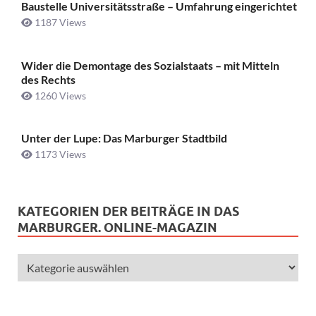
Baustelle Universitätsstraße ­– Umfahrung eingerichtet
1187 Views
Wider die Demontage des Sozialstaats – mit Mitteln
des Rechts
1260 Views
Unter der Lupe: Das Marburger Stadtbild
1173 Views
KATEGORIEN DER BEITRÄGE IN DAS
MARBURGER. ONLINE-MAGAZIN