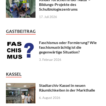
Bildungs-Projekte des
Schulbiologiezentrums
17. Juli 2026
GASTBEITRAG
Faschismus oder Formierung? Wie
faschismusträchtig ist die
gegenwärtige Situation?
3. Februar 2026
KASSEL
Stadtarchiv Kassel in neuen
Räumlichkeiten in der Markthalle
6. August 2026