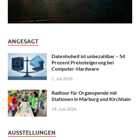
ANGESAGT
Datenhoheit ist unbezahlbar – 54
Prozent Preissteigerung bei
Computer-Hardware
1. Juli 2026
Radtour für Organspende mit
Stationen in Marburg und Kirchhain
24. Juni 2026
AUSSTELLUNGEN