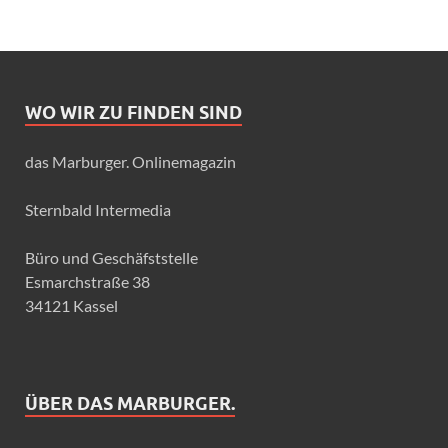
WO WIR ZU FINDEN SIND
das Marburger. Onlinemagazin
Sternbald Intermedia
Büro und Geschäfststelle
Esmarchstraße 38
34121 Kassel
ÜBER DAS MARBURGER.