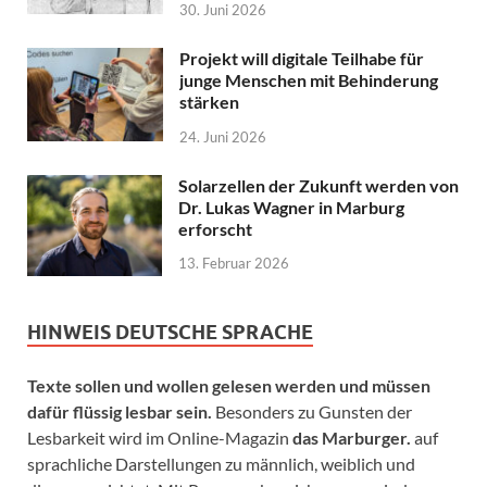
30. Juni 2026
Projekt will digitale Teilhabe für
junge Menschen mit Behinderung
stärken
24. Juni 2026
Solarzellen der Zukunft werden von
Dr. Lukas Wagner in Marburg
erforscht
13. Februar 2026
HINWEIS DEUTSCHE SPRACHE
Texte sollen und wollen gelesen werden und müssen
dafür flüssig lesbar sein.
Besonders zu Gunsten der
Lesbarkeit wird im Online-Magazin
das Marburger.
auf
sprachliche Darstellungen zu männlich, weiblich und