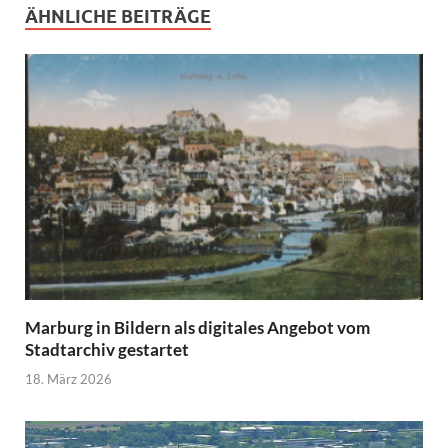
ÄHNLICHE BEITRÄGE
Marburg in Bildern als digitales Angebot vom
Stadtarchiv gestartet
18. März 2026