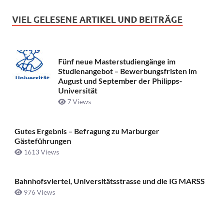
VIEL GELESENE ARTIKEL UND BEITRÄGE
Fünf neue Masterstudiengänge im
Studienangebot – Bewerbungsfristen im
August und September der Philipps-
Universität
7 Views
Gutes Ergebnis – Befragung zu Marburger
Gästeführungen
1613 Views
Bahnhofsviertel, Universitätsstrasse und die IG MARSS
976 Views