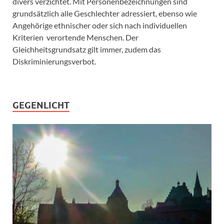
divers verzichtet. Mit Personenbezeichnungen sind
grundsätzlich alle Geschlechter adressiert, ebenso wie
Angehörige ethnischer oder sich nach individuellen
Kriterien verortende Menschen. Der
Gleichheitsgrundsatz gilt immer, zudem das
Diskriminierungsverbot.
GEGENLICHT