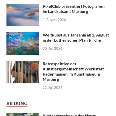
PixelClub präsentiert Fotografien
im Landratsamt Marburg
1. August 2026
Weltkunst aus Tansania ab 2. August
in der Lutherischen Pfarrkirche
30. Juli 2026
Retrospektive der
Künstlergemeinschaft Werkstatt
Radenhausen im Kunstmuseum
Marburg
23. Juli 2026
BILDUNG
Kinder forschen in der Natur –