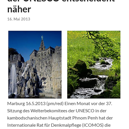
näher
16. Mai 2013
Marburg 16.5.2013 (pm/red) Einen Monat vor der 37.
Sitzung des Welterbekomitees der UNESCO in der
kambodschanischen Hauptstadt Phnom Penh hat der
Internationale Rat für Denkmalpflege (ICOMOS) die