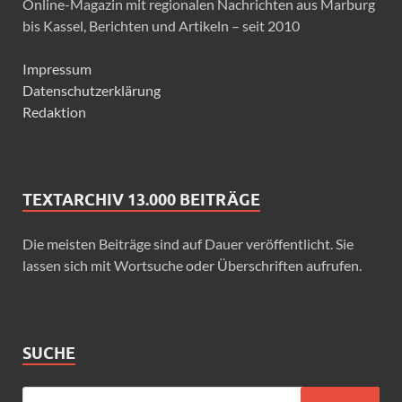
Online-Magazin mit regionalen Nachrichten aus Marburg
bis Kassel, Berichten und Artikeln – seit 2010
Impressum
Datenschutzerklärung
Redaktion
TEXTARCHIV 13.000 BEITRÄGE
Die meisten Beiträge sind auf Dauer veröffentlicht. Sie
lassen sich mit Wortsuche oder Überschriften aufrufen.
SUCHE