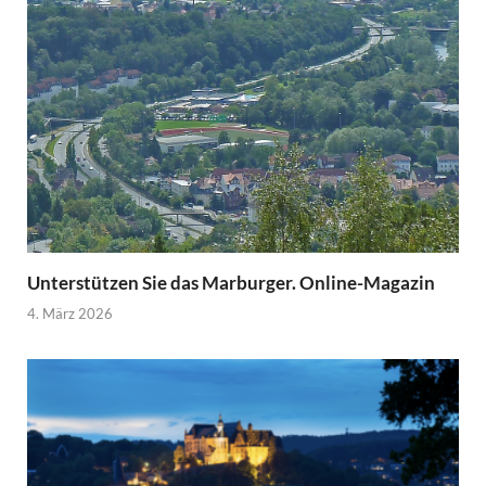
Unterstützen Sie das Marburger. Online-Magazin
4. März 2026