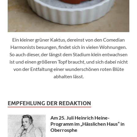
Ein kleiner grüner Kaktus, dereinst von den Comedian
Harmonists besungen, findet sich in vielen Wohnungen.
So auch dieser, der längst dem Stadium klein entwachsen
ist und einen größeren Topf braucht, und sich dabei nicht
von der Entfaltung einer wunderschönen roten Blüte
abhalten lässt.
EMPFEHLUNG DER REDAKTION
Am 25. Juli Heinrich Heine-
Programm im „Hässlichen Haus“ in
Oberrosphe