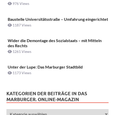
976 Views
Baustelle Universitätsstraße ­– Umfahrung eingerichtet
1187 Views
Wider die Demontage des Sozialstaats – mit Mitteln
des Rechts
1261 Views
Unter der Lupe: Das Marburger Stadtbild
1173 Views
KATEGORIEN DER BEITRÄGE IN DAS
MARBURGER. ONLINE-MAGAZIN