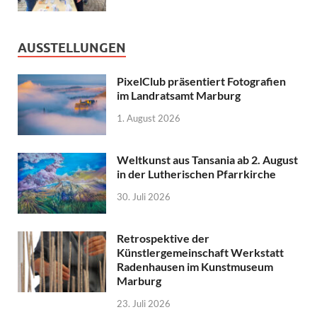
AUSSTELLUNGEN
PixelClub präsentiert Fotografien
im Landratsamt Marburg
1. August 2026
Weltkunst aus Tansania ab 2. August
in der Lutherischen Pfarrkirche
30. Juli 2026
Retrospektive der
Künstlergemeinschaft Werkstatt
Radenhausen im Kunstmuseum
Marburg
23. Juli 2026