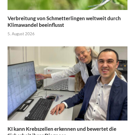
Verbreitung von Schmetterlingen weltweit durch
Klimawandel beeinflusst
5. August 2026
KI kann Krebszellen erkennen und bewertet die