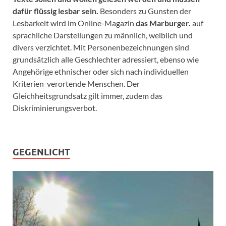
dafür flüssig lesbar sein.
Besonders zu Gunsten der
Lesbarkeit wird im Online-Magazin
das Marburger.
auf
sprachliche Darstellungen zu männlich, weiblich und
divers verzichtet. Mit Personenbezeichnungen sind
grundsätzlich alle Geschlechter adressiert, ebenso wie
Angehörige ethnischer oder sich nach individuellen
Kriterien verortende Menschen. Der
Gleichheitsgrundsatz gilt immer, zudem das
Diskriminierungsverbot.
GEGENLICHT