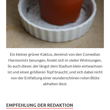
Ein kleiner grüner Kaktus, dereinst von den Comedian
Harmonists besungen, findet sich in vielen Wohnungen.
So auch dieser, der längst dem Stadium klein entwachsen
ist und einen größeren Topf braucht, und sich dabei nicht
von der Entfaltung einer wunderschönen roten Blüte
abhalten lässt.
EMPFEHLUNG DER REDAKTION