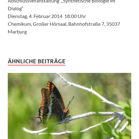
Abschlussveranstaltung „Synthetische Biologie im
Dialog“
Dienstag, 4. Februar 2014 18:00 Uhr
Chemikum, Großer Hörsaal, Bahnhofstraße 7, 35037
Marburg
ÄHNLICHE BEITRÄGE