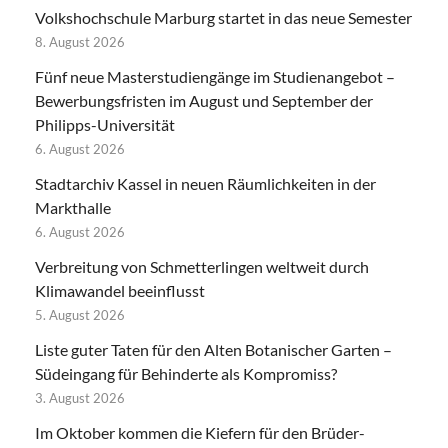
Volkshochschule Marburg startet in das neue Semester
8. August 2026
Fünf neue Masterstudiengänge im Studienangebot –
Bewerbungsfristen im August und September der
Philipps-Universität
6. August 2026
Stadtarchiv Kassel in neuen Räumlichkeiten in der
Markthalle
6. August 2026
Verbreitung von Schmetterlingen weltweit durch
Klimawandel beeinflusst
5. August 2026
Liste guter Taten für den Alten Botanischer Garten –
Südeingang für Behinderte als Kompromiss?
3. August 2026
Im Oktober kommen die Kiefern für den Brüder-