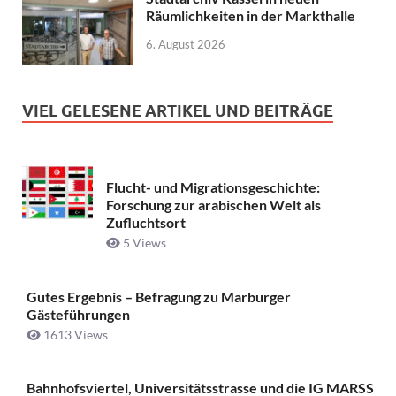
Räumlichkeiten in der Markthalle
6. August 2026
VIEL GELESENE ARTIKEL UND BEITRÄGE
Flucht- und Migrationsgeschichte:
Forschung zur arabischen Welt als
Zufluchtsort
5 Views
Gutes Ergebnis – Befragung zu Marburger
Gästeführungen
1613 Views
Bahnhofsviertel, Universitätsstrasse und die IG MARSS