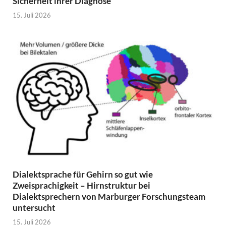
Sicherheit ihrer Diagnose
15. Juli 2026
Dialektsprache für Gehirn so gut wie
Zweisprachigkeit – Hirnstruktur bei
Dialektsprechern von Marburger Forschungsteam
untersucht
15. Juli 2026