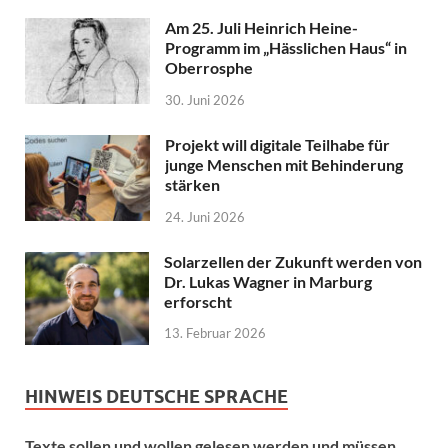
Am 25. Juli Heinrich Heine-
Programm im „Hässlichen Haus“ in
Oberrosphe
30. Juni 2026
Projekt will digitale Teilhabe für
junge Menschen mit Behinderung
stärken
24. Juni 2026
Solarzellen der Zukunft werden von
Dr. Lukas Wagner in Marburg
erforscht
13. Februar 2026
HINWEIS DEUTSCHE SPRACHE
Texte sollen und wollen gelesen werden und müssen