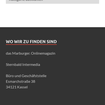
WO WIR ZU FINDEN SIND
das Marburger. Onlinemagazin
Sternbald Intermedia
Büro und Geschäfststelle
Esmarchstraße 38
34121 Kassel