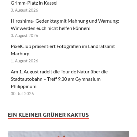
Grimm-Platz in Kassel
3. August 2026
Hiroshima- Gedenktag mit Mahnung und Warnung:
Wir werden euch nicht helfen können!
3. August 2026
PixelClub präsentiert Fotografien im Landratsamt
Marburg
1. August 2026
Am 1. August radelt die Tour de Natur über die
Stadtautobahn – Treff 9.30 am Gymnasium
Philippinum
30. Juli 2026
EIN KLEINER GRÜNER KAKTUS