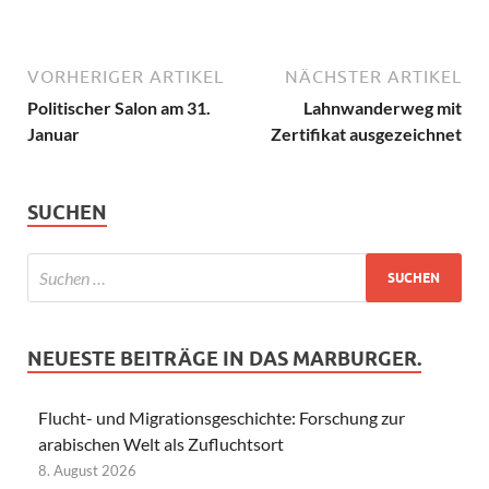
VORHERIGER ARTIKEL
NÄCHSTER ARTIKEL
Politischer Salon am 31.
Lahnwanderweg mit
Januar
Zertifikat ausgezeichnet
SUCHEN
NEUESTE BEITRÄGE IN DAS MARBURGER.
Flucht- und Migrationsgeschichte: Forschung zur
arabischen Welt als Zufluchtsort
8. August 2026