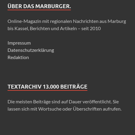
ÜBER DAS MARBURGER.
Online-Magazin mit regionalen Nachrichten aus Marburg
bis Kassel, Berichten und Artikeln – seit 2010
Impressum
Datenschutzerklärung
Redaktion
TEXTARCHIV 13.000 BEITRÄGE
Die meisten Beiträge sind auf Dauer veröffentlicht. Sie
lassen sich mit Wortsuche oder Überschriften aufrufen.