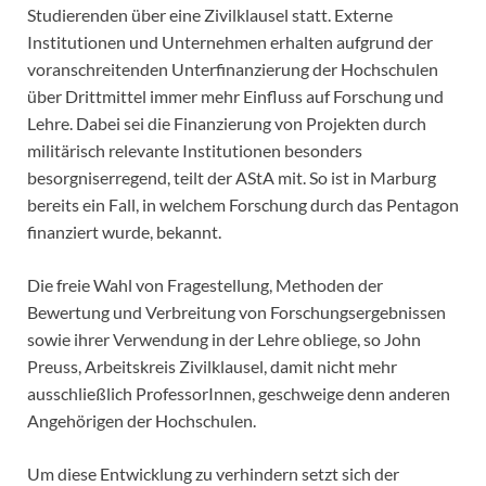
Studierenden über eine Zivilklausel statt. Externe
Institutionen und Unternehmen erhalten aufgrund der
voranschreitenden Unterfinanzierung der Hochschulen
über Drittmittel immer mehr Einfluss auf Forschung und
Lehre. Dabei sei die Finanzierung von Projekten durch
militärisch relevante Institutionen besonders
besorgniserregend, teilt der AStA mit. So ist in Marburg
bereits ein Fall, in welchem Forschung durch das Pentagon
finanziert wurde, bekannt.
Die freie Wahl von Fragestellung, Methoden der
Bewertung und Verbreitung von Forschungsergebnissen
sowie ihrer Verwendung in der Lehre obliege, so John
Preuss, Arbeitskreis Zivilklausel, damit nicht mehr
ausschließlich ProfessorInnen, geschweige denn anderen
Angehörigen der Hochschulen.
Um diese Entwicklung zu verhindern setzt sich der