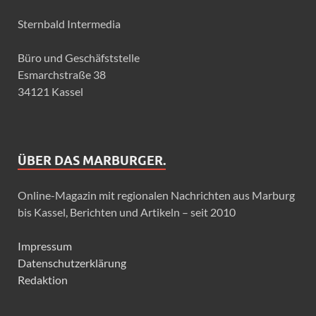
Sternbald Intermedia
Büro und Geschäfststelle
Esmarchstraße 38
34121 Kassel
ÜBER DAS MARBURGER.
Online-Magazin mit regionalen Nachrichten aus Marburg
bis Kassel, Berichten und Artikeln – seit 2010
Impressum
Datenschutzerklärung
Redaktion