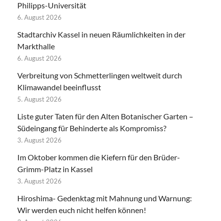
Philipps-Universität
6. August 2026
Stadtarchiv Kassel in neuen Räumlichkeiten in der
Markthalle
6. August 2026
Verbreitung von Schmetterlingen weltweit durch
Klimawandel beeinflusst
5. August 2026
Liste guter Taten für den Alten Botanischer Garten –
Südeingang für Behinderte als Kompromiss?
3. August 2026
Im Oktober kommen die Kiefern für den Brüder-
Grimm-Platz in Kassel
3. August 2026
Hiroshima- Gedenktag mit Mahnung und Warnung:
Wir werden euch nicht helfen können!