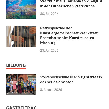
Weltkunst aus Tansania ab 2. August
in der Lutherischen Pfarrkirche
30. Juli 2026
Retrospektive der
Künstlergemeinschaft Werkstatt
Radenhausen im Kunstmuseum
Marburg
23. Juli 2026
BILDUNG
Volkshochschule Marburg startet in
das neue Semester
8. August 2026
GASTBEITRAG