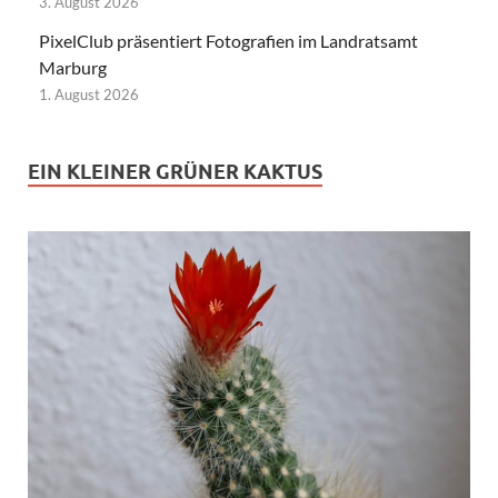
3. August 2026
PixelClub präsentiert Fotografien im Landratsamt
Marburg
1. August 2026
EIN KLEINER GRÜNER KAKTUS