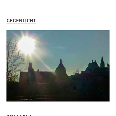
GEGENLICHT