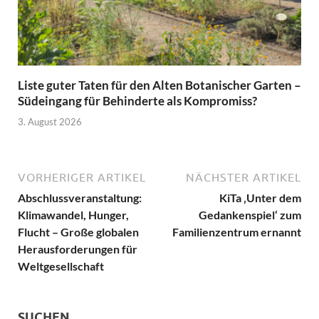
Liste guter Taten für den Alten Botanischer Garten –
Südeingang für Behinderte als Kompromiss?
3. August 2026
VORHERIGER ARTIKEL
NÄCHSTER ARTIKEL
Abschlussveranstaltung:
KiTa ‚Unter dem
Klimawandel, Hunger,
Gedankenspiel‘ zum
Flucht – Große globalen
Familienzentrum ernannt
Herausforderungen für
Weltgesellschaft
SUCHEN