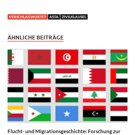
VERSCHLAGWORTET
ASTA
ZIVILKLAUSEL
ÄHNLICHE BEITRÄGE
Flucht- und Migrationsgeschichte: Forschung zur