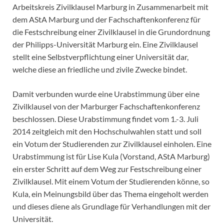
Arbeitskreis Zivilklausel Marburg in Zusammenarbeit mit
dem AStA Marburg und der Fachschaftenkonferenz für
die Festschreibung einer Zivilklausel in die Grundordnung
der Philipps-Universität Marburg ein. Eine Zivilklausel
stellt eine Selbstverpflichtung einer Universität dar,
welche diese an friedliche und zivile Zwecke bindet.
Damit verbunden wurde eine Urabstimmung über eine
Zivilklausel von der Marburger Fachschaftenkonferenz
beschlossen. Diese Urabstimmung findet vom 1.-3. Juli
2014 zeitgleich mit den Hochschulwahlen statt und soll
ein Votum der Studierenden zur Zivilklausel einholen. Eine
Urabstimmung ist für Lise Kula (Vorstand, AStA Marburg)
ein erster Schritt auf dem Weg zur Festschreibung einer
Zivilklausel. Mit einem Votum der Studierenden könne, so
Kula, ein Meinungsbild über das Thema eingeholt werden
und dieses diene als Grundlage für Verhandlungen mit der
Universität.