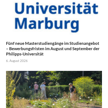
Fünf neue Masterstudiengänge im Studienangebot
– Bewerbungsfristen im August und September der
Philipps-Universität
6. August 2026