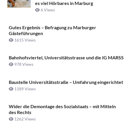
es viel Hörbares in Marburg
6 Views
Gutes Ergebnis – Befragung zu Marburger
Gästeführungen
1615 Views
Bahnhofsviertel, Universitätsstrasse und die IG MARSS
978 Views
Baustelle Universitätsstraße ­– Umfahrung eingerichtet
1189 Views
Wider die Demontage des Sozialstaats – mit Mitteln
des Rechts
1262 Views