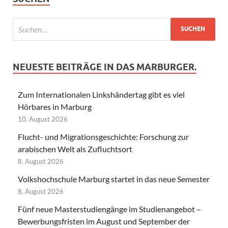
NEUESTE BEITRÄGE IN DAS MARBURGER.
Zum Internationalen Linkshändertag gibt es viel
Hörbares in Marburg
10. August 2026
Flucht- und Migrationsgeschichte: Forschung zur
arabischen Welt als Zufluchtsort
8. August 2026
Volkshochschule Marburg startet in das neue Semester
8. August 2026
Fünf neue Masterstudiengänge im Studienangebot –
Bewerbungsfristen im August und September der