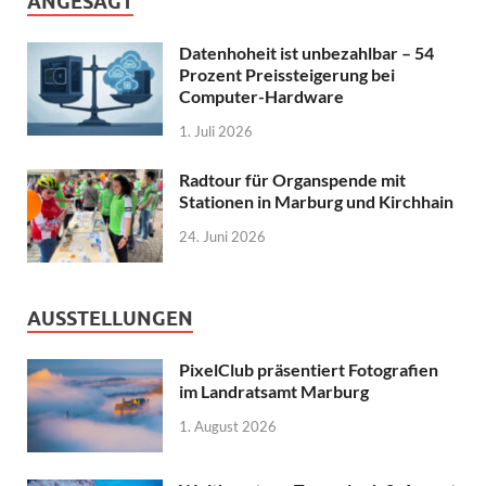
ANGESAGT
Datenhoheit ist unbezahlbar – 54
Prozent Preissteigerung bei
Computer-Hardware
1. Juli 2026
Radtour für Organspende mit
Stationen in Marburg und Kirchhain
24. Juni 2026
AUSSTELLUNGEN
PixelClub präsentiert Fotografien
im Landratsamt Marburg
1. August 2026