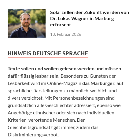
Solarzellen der Zukunft werden von
Dr. Lukas Wagner in Marburg
erforscht
13. Februar 2026
HINWEIS DEUTSCHE SPRACHE
Texte sollen und wollen gelesen werden und müssen
dafür flüssig lesbar sein.
Besonders zu Gunsten der
Lesbarkeit wird im Online-Magazin
das Marburger.
auf
sprachliche Darstellungen zu männlich, weiblich und
divers verzichtet. Mit Personenbezeichnungen sind
grundsätzlich alle Geschlechter adressiert, ebenso wie
Angehörige ethnischer oder sich nach individuellen
Kriterien verortende Menschen. Der
Gleichheitsgrundsatz gilt immer, zudem das
Diskriminierungsverbot.