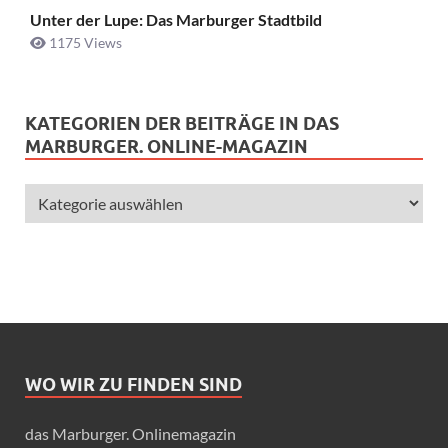
Unter der Lupe: Das Marburger Stadtbild
1175 Views
KATEGORIEN DER BEITRÄGE IN DAS
MARBURGER. ONLINE-MAGAZIN
WO WIR ZU FINDEN SIND
das Marburger. Onlinemagazin