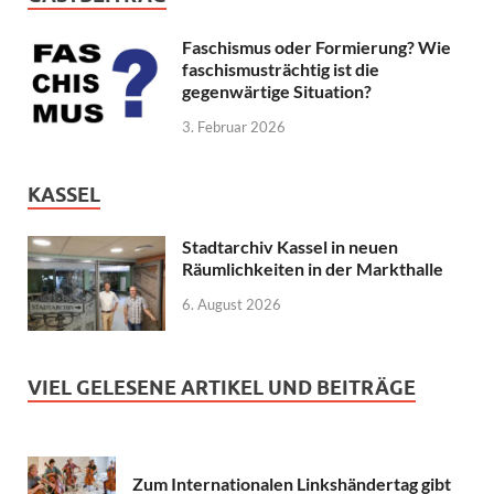
Faschismus oder Formierung? Wie
faschismusträchtig ist die
gegenwärtige Situation?
3. Februar 2026
KASSEL
Stadtarchiv Kassel in neuen
Räumlichkeiten in der Markthalle
6. August 2026
VIEL GELESENE ARTIKEL UND BEITRÄGE
Zum Internationalen Linkshändertag gibt