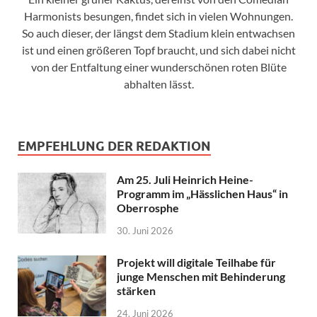
Harmonists besungen, findet sich in vielen Wohnungen.
So auch dieser, der längst dem Stadium klein entwachsen
ist und einen größeren Topf braucht, und sich dabei nicht
von der Entfaltung einer wunderschönen roten Blüte
abhalten lässt.
EMPFEHLUNG DER REDAKTION
Am 25. Juli Heinrich Heine-
Programm im „Hässlichen Haus“ in
Oberrosphe
30. Juni 2026
Projekt will digitale Teilhabe für
junge Menschen mit Behinderung
stärken
24. Juni 2026