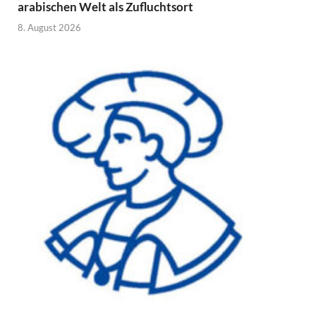
arabischen Welt als Zufluchtsort
8. August 2026