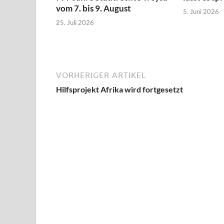
vom 7. bis 9. August
5. Juni 2026
25. Juli 2026
VORHERIGER ARTIKEL
Hilfsprojekt Afrika wird fortgesetzt