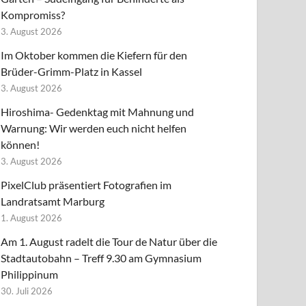
Kompromiss?
3. August 2026
Im Oktober kommen die Kiefern für den
Brüder-Grimm-Platz in Kassel
3. August 2026
Hiroshima- Gedenktag mit Mahnung und
Warnung: Wir werden euch nicht helfen
können!
3. August 2026
PixelClub präsentiert Fotografien im
Landratsamt Marburg
1. August 2026
Am 1. August radelt die Tour de Natur über die
Stadtautobahn – Treff 9.30 am Gymnasium
Philippinum
30. Juli 2026