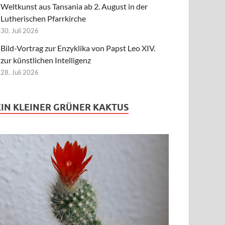
Weltkunst aus Tansania ab 2. August in der
Lutherischen Pfarrkirche
30. Juli 2026
Bild-Vortrag zur Enzyklika von Papst Leo XIV.
zur künstlichen Intelligenz
28. Juli 2026
EIN KLEINER GRÜNER KAKTUS