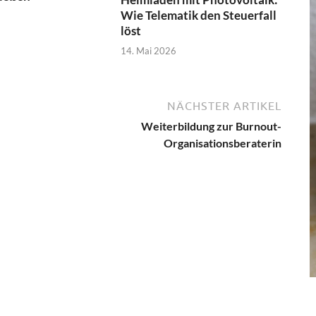
Wie Telematik den Steuerfall
löst
14. Mai 2026
NÄCHSTER ARTIKEL
Weiterbildung zur Burnout-
Organisationsberaterin