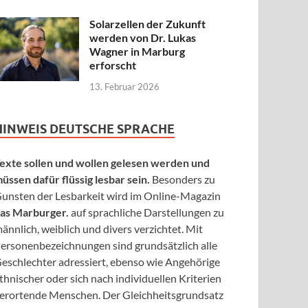
Solarzellen der Zukunft
werden von Dr. Lukas
Wagner in Marburg
erforscht
13. Februar 2026
HINWEIS DEUTSCHE SPRACHE
exte sollen und wollen gelesen werden und
üssen dafür flüssig lesbar sein.
Besonders zu
unsten der Lesbarkeit wird im Online-Magazin
as Marburger.
auf sprachliche Darstellungen zu
ännlich, weiblich und divers verzichtet. Mit
ersonenbezeichnungen sind grundsätzlich alle
eschlechter adressiert, ebenso wie Angehörige
thnischer oder sich nach individuellen Kriterien
erortende Menschen. Der Gleichheitsgrundsatz