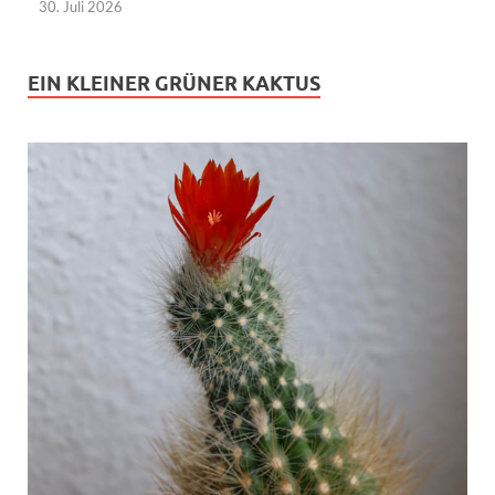
30. Juli 2026
EIN KLEINER GRÜNER KAKTUS