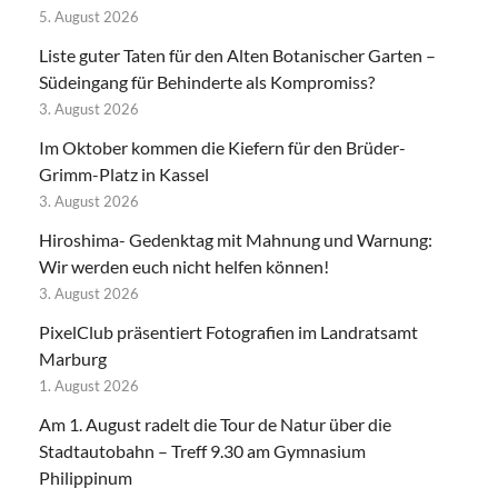
5. August 2026
Liste guter Taten für den Alten Botanischer Garten –
Südeingang für Behinderte als Kompromiss?
3. August 2026
Im Oktober kommen die Kiefern für den Brüder-
Grimm-Platz in Kassel
3. August 2026
Hiroshima- Gedenktag mit Mahnung und Warnung:
Wir werden euch nicht helfen können!
3. August 2026
PixelClub präsentiert Fotografien im Landratsamt
Marburg
1. August 2026
Am 1. August radelt die Tour de Natur über die
Stadtautobahn – Treff 9.30 am Gymnasium
Philippinum