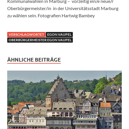
Kommunalwahlen in Marburg – vorzeitig ein/e neue/r
Oberbürgermeister/in in der Universitätsstadt Marburg
zu wählen sein. Fotografien Hartwig Bambey
VERSCHLAGWORTET
EGON VAUPEL
OBERBÜRGERMEISTER EGON VAUPEL
ÄHNLICHE BEITRÄGE