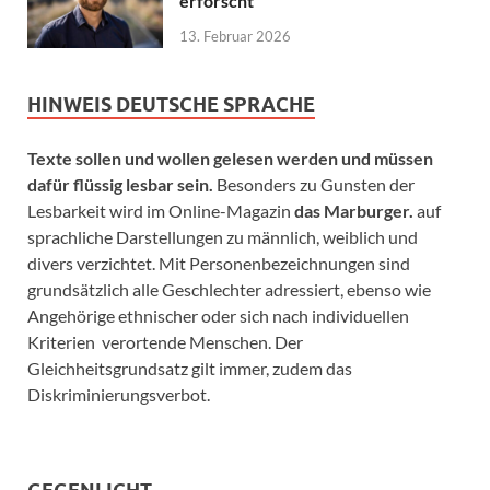
erforscht
13. Februar 2026
HINWEIS DEUTSCHE SPRACHE
Texte sollen und wollen gelesen werden und müssen
dafür flüssig lesbar sein.
Besonders zu Gunsten der
Lesbarkeit wird im Online-Magazin
das Marburger.
auf
sprachliche Darstellungen zu männlich, weiblich und
divers verzichtet. Mit Personenbezeichnungen sind
grundsätzlich alle Geschlechter adressiert, ebenso wie
Angehörige ethnischer oder sich nach individuellen
Kriterien verortende Menschen. Der
Gleichheitsgrundsatz gilt immer, zudem das
Diskriminierungsverbot.