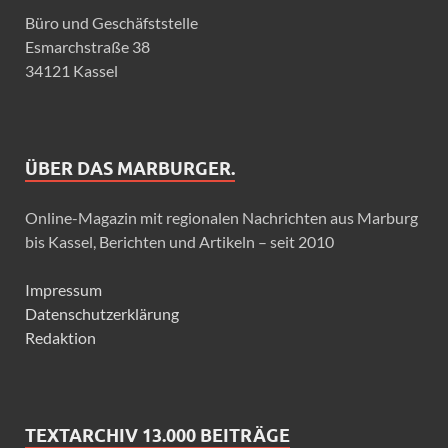
Büro und Geschäfststelle
Esmarchstraße 38
34121 Kassel
ÜBER DAS MARBURGER.
Online-Magazin mit regionalen Nachrichten aus Marburg
bis Kassel, Berichten und Artikeln – seit 2010
Impressum
Datenschutzerklärung
Redaktion
TEXTARCHIV 13.000 BEITRÄGE