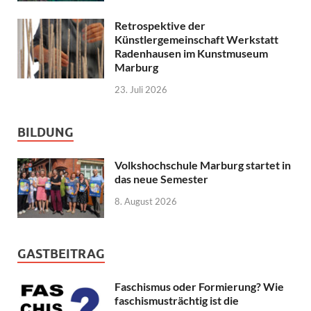
Retrospektive der
Künstlergemeinschaft Werkstatt
Radenhausen im Kunstmuseum
Marburg
23. Juli 2026
BILDUNG
Volkshochschule Marburg startet in
das neue Semester
8. August 2026
GASTBEITRAG
Faschismus oder Formierung? Wie
faschismusträchtig ist die