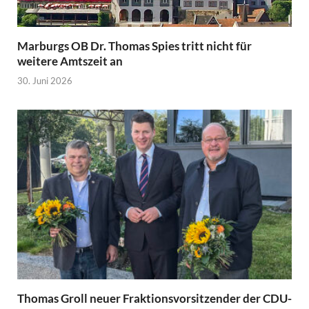
Marburgs OB Dr. Thomas Spies tritt nicht für
weitere Amtszeit an
30. Juni 2026
Thomas Groll neuer Fraktionsvorsitzender der CDU-