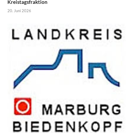
Kreistagsfraktion
20. Juni 2026