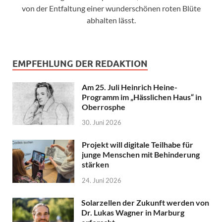
von der Entfaltung einer wunderschönen roten Blüte
abhalten lässt.
EMPFEHLUNG DER REDAKTION
Am 25. Juli Heinrich Heine-
Programm im „Hässlichen Haus“ in
Oberrosphe
30. Juni 2026
Projekt will digitale Teilhabe für
junge Menschen mit Behinderung
stärken
24. Juni 2026
Solarzellen der Zukunft werden von
Dr. Lukas Wagner in Marburg