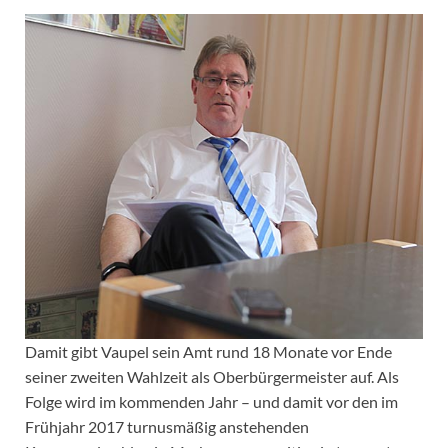
Damit gibt Vaupel sein Amt rund 18 Monate vor Ende
seiner zweiten Wahlzeit als Oberbürgermeister auf. Als
Folge wird im kommenden Jahr – und damit vor den im
Frühjahr 2017 turnusmäßig anstehenden