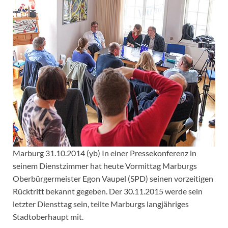
Marburg 31.10.2014 (yb) In einer Pressekonferenz in
seinem Dienstzimmer hat heute Vormittag Marburgs
Oberbürgermeister Egon Vaupel (SPD) seinen vorzeitigen
Rücktritt bekannt gegeben. Der 30.11.2015 werde sein
letzter Diensttag sein, teilte Marburgs langjähriges
Stadtoberhaupt mit.