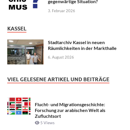
gegenwärtige Situation?
3. Februar 2026
KASSEL
Stadtarchiv Kassel in neuen
Räumlichkeiten in der Markthalle
6. August 2026
VIEL GELESENE ARTIKEL UND BEITRÄGE
Flucht- und Migrationsgeschichte:
Forschung zur arabischen Welt als
Zufluchtsort
5 Views