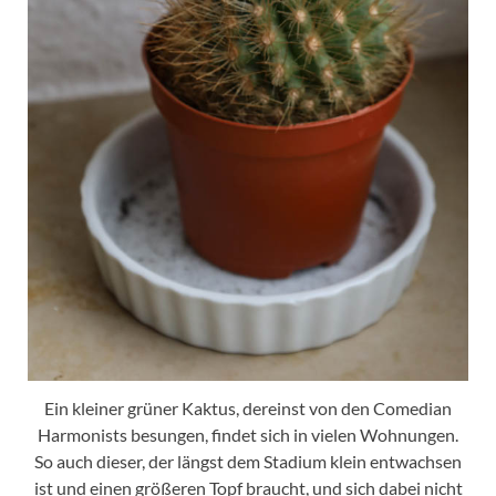
Ein kleiner grüner Kaktus, dereinst von den Comedian
Harmonists besungen, findet sich in vielen Wohnungen.
So auch dieser, der längst dem Stadium klein entwachsen
ist und einen größeren Topf braucht, und sich dabei nicht