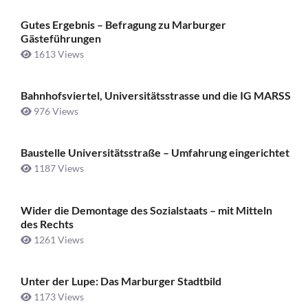
Gutes Ergebnis – Befragung zu Marburger
Gästeführungen
1613 Views
Bahnhofsviertel, Universitätsstrasse und die IG MARSS
976 Views
Baustelle Universitätsstraße ­– Umfahrung eingerichtet
1187 Views
Wider die Demontage des Sozialstaats – mit Mitteln
des Rechts
1261 Views
Unter der Lupe: Das Marburger Stadtbild
1173 Views