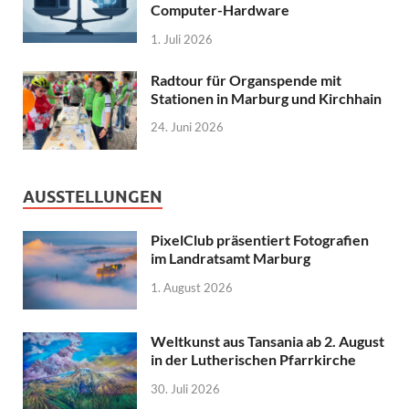
Computer-Hardware
1. Juli 2026
Radtour für Organspende mit
Stationen in Marburg und Kirchhain
24. Juni 2026
AUSSTELLUNGEN
PixelClub präsentiert Fotografien
im Landratsamt Marburg
1. August 2026
Weltkunst aus Tansania ab 2. August
in der Lutherischen Pfarrkirche
30. Juli 2026