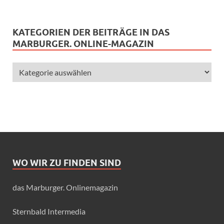
KATEGORIEN DER BEITRÄGE IN DAS
MARBURGER. ONLINE-MAGAZIN
WO WIR ZU FINDEN SIND
das Marburger. Onlinemagazin
Sternbald Intermedia