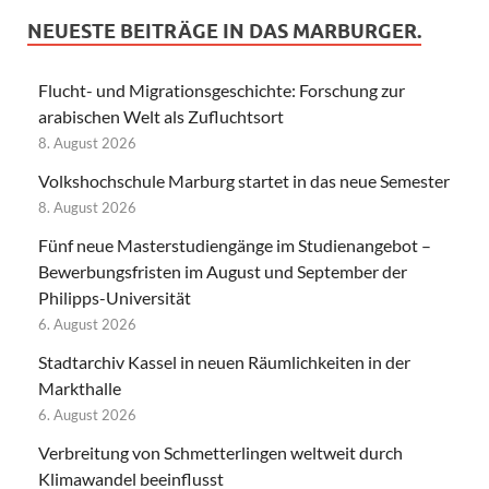
NEUESTE BEITRÄGE IN DAS MARBURGER.
Flucht- und Migrationsgeschichte: Forschung zur
arabischen Welt als Zufluchtsort
8. August 2026
Volkshochschule Marburg startet in das neue Semester
8. August 2026
Fünf neue Masterstudiengänge im Studienangebot –
Bewerbungsfristen im August und September der
Philipps-Universität
6. August 2026
Stadtarchiv Kassel in neuen Räumlichkeiten in der
Markthalle
6. August 2026
Verbreitung von Schmetterlingen weltweit durch
Klimawandel beeinflusst