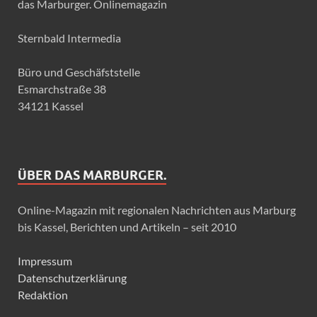
das Marburger. Onlinemagazin
Sternbald Intermedia
Büro und Geschäfststelle
Esmarchstraße 38
34121 Kassel
ÜBER DAS MARBURGER.
Online-Magazin mit regionalen Nachrichten aus Marburg
bis Kassel, Berichten und Artikeln – seit 2010
Impressum
Datenschutzerklärung
Redaktion