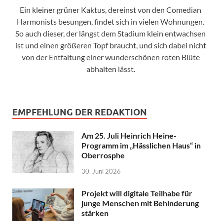
Ein kleiner grüner Kaktus, dereinst von den Comedian
Harmonists besungen, findet sich in vielen Wohnungen.
So auch dieser, der längst dem Stadium klein entwachsen
ist und einen größeren Topf braucht, und sich dabei nicht
von der Entfaltung einer wunderschönen roten Blüte
abhalten lässt.
EMPFEHLUNG DER REDAKTION
Am 25. Juli Heinrich Heine-
Programm im „Hässlichen Haus“ in
Oberrosphe
30. Juni 2026
Projekt will digitale Teilhabe für
junge Menschen mit Behinderung
stärken