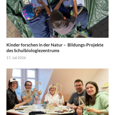
Kinder forschen in der Natur – Bildungs-Projekte
des Schulbiologiezentrums
17. Juli 2026