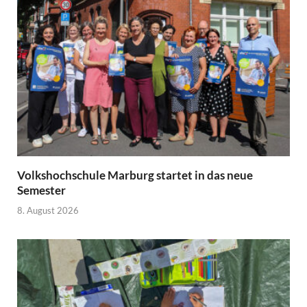
Volkshochschule Marburg startet in das neue
Semester
8. August 2026