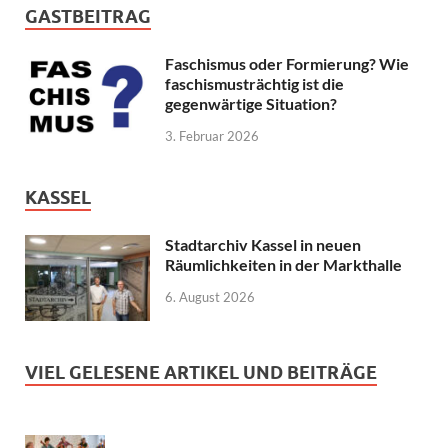
GASTBEITRAG
Faschismus oder Formierung? Wie
faschismusträchtig ist die
gegenwärtige Situation?
3. Februar 2026
KASSEL
Stadtarchiv Kassel in neuen
Räumlichkeiten in der Markthalle
6. August 2026
VIEL GELESENE ARTIKEL UND BEITRÄGE