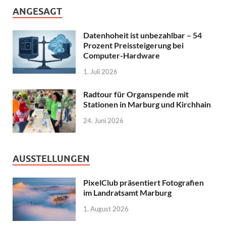
ANGESAGT
Datenhoheit ist unbezahlbar – 54
Prozent Preissteigerung bei
Computer-Hardware
1. Juli 2026
Radtour für Organspende mit
Stationen in Marburg und Kirchhain
24. Juni 2026
AUSSTELLUNGEN
PixelClub präsentiert Fotografien
im Landratsamt Marburg
1. August 2026