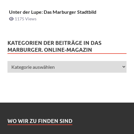
Unter der Lupe: Das Marburger Stadtbild
1175 Views
KATEGORIEN DER BEITRÄGE IN DAS
MARBURGER. ONLINE-MAGAZIN
WO WIR ZU FINDEN SIND