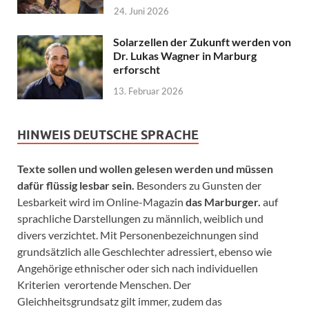
24. Juni 2026
Solarzellen der Zukunft werden von
Dr. Lukas Wagner in Marburg
erforscht
13. Februar 2026
HINWEIS DEUTSCHE SPRACHE
Texte sollen und wollen gelesen werden und müssen
dafür flüssig lesbar sein.
Besonders zu Gunsten der
Lesbarkeit wird im Online-Magazin
das Marburger.
auf
sprachliche Darstellungen zu männlich, weiblich und
divers verzichtet. Mit Personenbezeichnungen sind
grundsätzlich alle Geschlechter adressiert, ebenso wie
Angehörige ethnischer oder sich nach individuellen
Kriterien verortende Menschen. Der
Gleichheitsgrundsatz gilt immer, zudem das