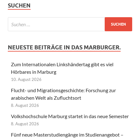
SUCHEN
NEUESTE BEITRÄGE IN DAS MARBURGER.
Zum Internationalen Linkshändertag gibt es viel
Hörbares in Marburg
10. August 2026
Flucht- und Migrationsgeschichte: Forschung zur
arabischen Welt als Zufluchtsort
8. August 2026
Volkshochschule Marburg startet in das neue Semester
8. August 2026
Fünf neue Masterstudiengänge im Studienangebot –