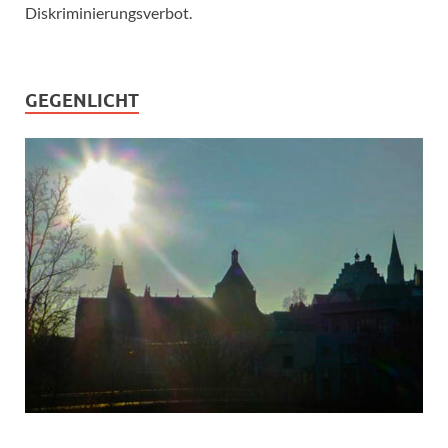
Diskriminierungsverbot.
GEGENLICHT