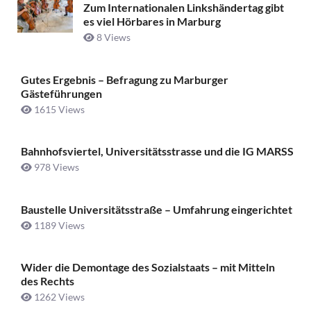
Zum Internationalen Linkshändertag gibt
es viel Hörbares in Marburg
8 Views
Gutes Ergebnis – Befragung zu Marburger
Gästeführungen
1615 Views
Bahnhofsviertel, Universitätsstrasse und die IG MARSS
978 Views
Baustelle Universitätsstraße ­– Umfahrung eingerichtet
1189 Views
Wider die Demontage des Sozialstaats – mit Mitteln
des Rechts
1262 Views