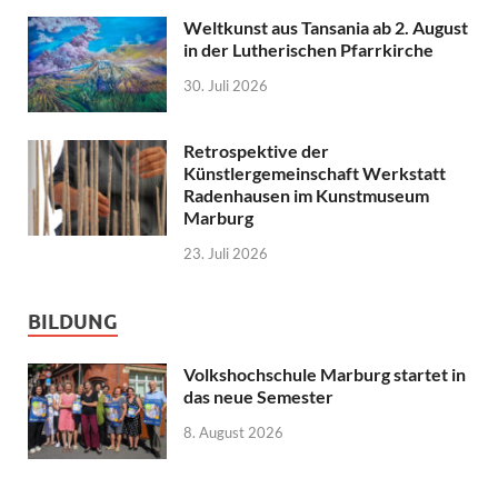
Weltkunst aus Tansania ab 2. August
in der Lutherischen Pfarrkirche
30. Juli 2026
Retrospektive der
Künstlergemeinschaft Werkstatt
Radenhausen im Kunstmuseum
Marburg
23. Juli 2026
BILDUNG
Volkshochschule Marburg startet in
das neue Semester
8. August 2026