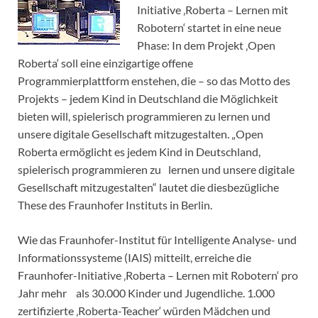
Initiative ‚Roberta – Lernen mit
Robotern‘ startet in eine neue
Phase: In dem Projekt ‚Open
Roberta‘ soll eine einzigartige offene
Programmierplattform enstehen, die – so das Motto des
Projekts – jedem Kind in Deutschland die Möglichkeit
bieten will, spielerisch programmieren zu lernen und
unsere digitale Gesellschaft mitzugestalten. „Open
Roberta ermöglicht es jedem Kind in Deutschland,
spielerisch programmieren zu lernen und unsere digitale
Gesellschaft mitzugestalten“ lautet die diesbezügliche
These des Fraunhofer Instituts in Berlin.
Wie das Fraunhofer-Institut für Intelligente Analyse- und
Informationssysteme (IAIS) mitteilt, erreiche die
Fraunhofer-Initiative ‚Roberta – Lernen mit Robotern‘ pro
Jahr mehr als 30.000 Kinder und Jugendliche. 1.000
zertifizierte ‚Roberta-Teacher‘ würden Mädchen und