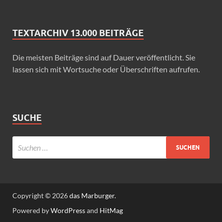
TEXTARCHIV 13.000 BEITRÄGE
Die meisten Beiträge sind auf Dauer veröffentlicht. Sie
lassen sich mit Wortsuche oder Überschriften aufrufen.
SUCHE
Copyright © 2026
das Marburger.
Powered by
WordPress
and
HitMag