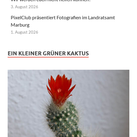
3. August 2026
PixelClub präsentiert Fotografien im Landratsamt
Marburg
1. August 2026
EIN KLEINER GRÜNER KAKTUS