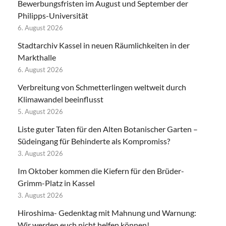
Bewerbungsfristen im August und September der
Philipps-Universität
6. August 2026
Stadtarchiv Kassel in neuen Räumlichkeiten in der
Markthalle
6. August 2026
Verbreitung von Schmetterlingen weltweit durch
Klimawandel beeinflusst
5. August 2026
Liste guter Taten für den Alten Botanischer Garten –
Südeingang für Behinderte als Kompromiss?
3. August 2026
Im Oktober kommen die Kiefern für den Brüder-
Grimm-Platz in Kassel
3. August 2026
Hiroshima- Gedenktag mit Mahnung und Warnung:
Wir werden euch nicht helfen können!