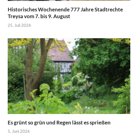
Historisches Wochenende 777 Jahre Stadtrechte
Treysa vom 7. bis 9. August
25. Juli 2026
Es grünt so grün und Regen lässt es sprießen
5. Juni 2026