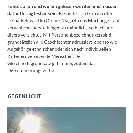
Texte sollen und wollen gelesen werden und müssen
dafür flüssig lesbar sein.
Besonders zu Gunsten der
Lesbarkeit wird im Online-Magazin
das Marburger.
auf
sprachliche Darstellungen zu männlich, weiblich und
divers verzichtet. Mit Personenbezeichnungen sind
grundsätzlich alle Geschlechter adressiert, ebenso wie
Angehörige ethnischer oder sich nach individuellen
Kriterien verortende Menschen. Der
Gleichheitsgrundsatz gilt immer, zudem das
Diskriminierungsverbot.
GEGENLICHT