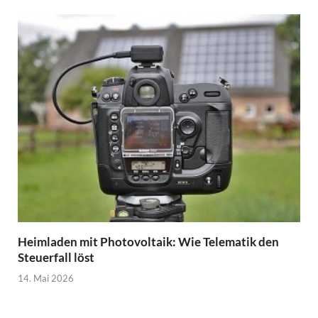
Heimladen mit Photovoltaik: Wie Telematik den
Steuerfall löst
14. Mai 2026