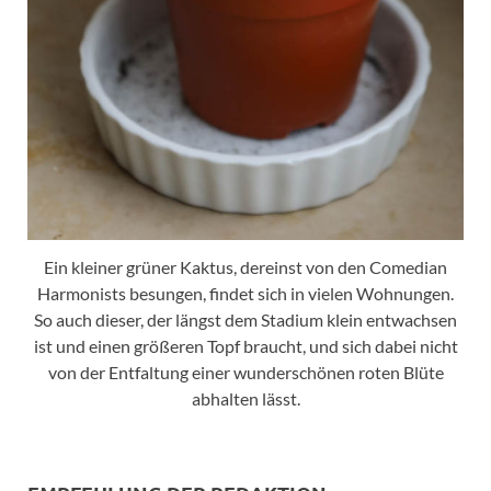
Ein kleiner grüner Kaktus, dereinst von den Comedian
Harmonists besungen, findet sich in vielen Wohnungen.
So auch dieser, der längst dem Stadium klein entwachsen
ist und einen größeren Topf braucht, und sich dabei nicht
von der Entfaltung einer wunderschönen roten Blüte
abhalten lässt.