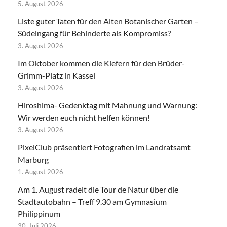
5. August 2026
Liste guter Taten für den Alten Botanischer Garten –
Südeingang für Behinderte als Kompromiss?
3. August 2026
Im Oktober kommen die Kiefern für den Brüder-
Grimm-Platz in Kassel
3. August 2026
Hiroshima- Gedenktag mit Mahnung und Warnung:
Wir werden euch nicht helfen können!
3. August 2026
PixelClub präsentiert Fotografien im Landratsamt
Marburg
1. August 2026
Am 1. August radelt die Tour de Natur über die
Stadtautobahn – Treff 9.30 am Gymnasium
Philippinum
30. Juli 2026