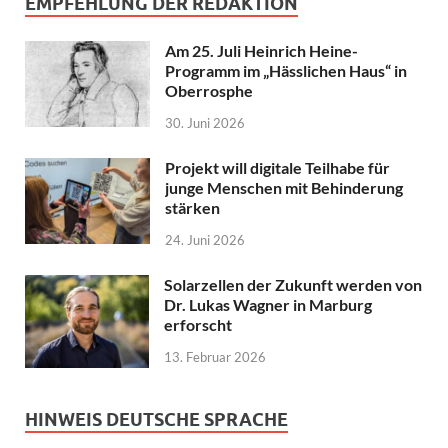
EMPFEHLUNG DER REDAKTION
Am 25. Juli Heinrich Heine-
Programm im „Hässlichen Haus“ in
Oberrosphe
30. Juni 2026
Projekt will digitale Teilhabe für
junge Menschen mit Behinderung
stärken
24. Juni 2026
Solarzellen der Zukunft werden von
Dr. Lukas Wagner in Marburg
erforscht
13. Februar 2026
HINWEIS DEUTSCHE SPRACHE