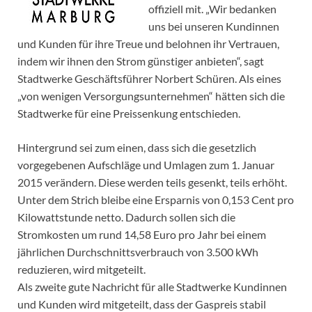
offiziell mit. „Wir bedanken
uns bei unseren Kundinnen
und Kunden für ihre Treue und belohnen ihr Vertrauen,
indem wir ihnen den Strom günstiger anbieten“, sagt
Stadtwerke Geschäftsführer Norbert Schüren. Als eines
„von wenigen Versorgungsunternehmen“ hätten sich die
Stadtwerke für eine Preissenkung entschieden.
Hintergrund sei zum einen, dass sich die gesetzlich
vorgegebenen Aufschläge und Umlagen zum 1. Januar
2015 verändern. Diese werden teils gesenkt, teils erhöht.
Unter dem Strich bleibe eine Ersparnis von 0,153 Cent pro
Kilowattstunde netto. Dadurch sollen sich die
Stromkosten um rund 14,58 Euro pro Jahr bei einem
jährlichen Durchschnittsverbrauch von 3.500 kWh
reduzieren, wird mitgeteilt.
Als zweite gute Nachricht für alle Stadtwerke Kundinnen
und Kunden wird mitgeteilt, dass der Gaspreis stabil