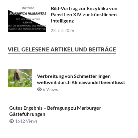
Bild-Vortrag zur Enzyklika von
Papst Leo XIV. zur künstlichen
Intelligenz
28. Juli 2026
VIEL GELESENE ARTIKEL UND BEITRÄGE
Verbreitung von Schmetterlingen
weltweit durch Klimawandel beeinflusst
6 Views
Gutes Ergebnis – Befragung zu Marburger
Gästeführungen
1612 Views