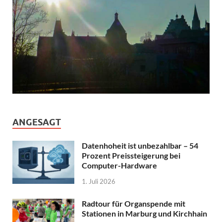
ANGESAGT
Datenhoheit ist unbezahlbar – 54
Prozent Preissteigerung bei
Computer-Hardware
1. Juli 2026
Radtour für Organspende mit
Stationen in Marburg und Kirchhain