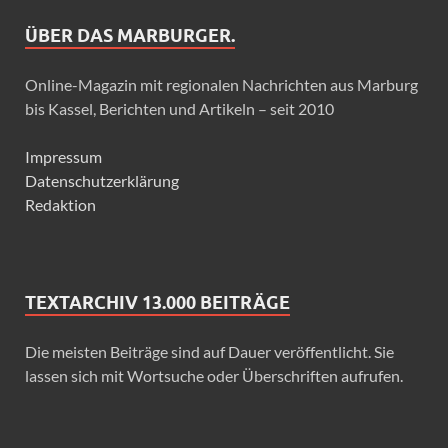
ÜBER DAS MARBURGER.
Online-Magazin mit regionalen Nachrichten aus Marburg
bis Kassel, Berichten und Artikeln – seit 2010
Impressum
Datenschutzerklärung
Redaktion
TEXTARCHIV 13.000 BEITRÄGE
Die meisten Beiträge sind auf Dauer veröffentlicht. Sie
lassen sich mit Wortsuche oder Überschriften aufrufen.