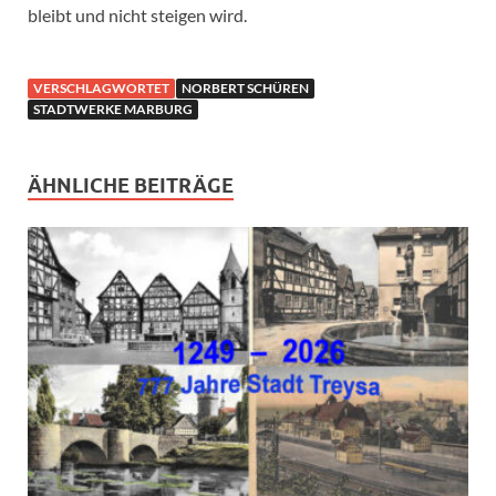
bleibt und nicht steigen wird.
VERSCHLAGWORTET
NORBERT SCHÜREN
STADTWERKE MARBURG
ÄHNLICHE BEITRÄGE