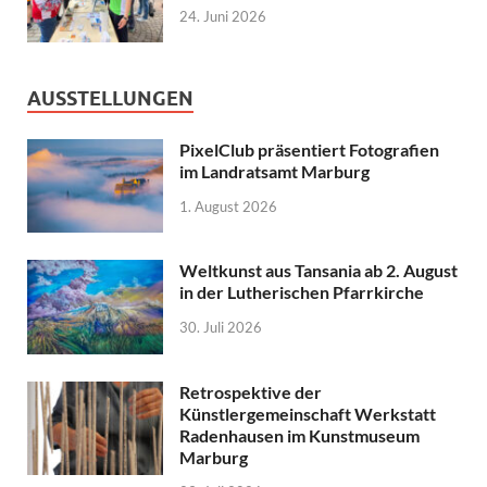
24. Juni 2026
AUSSTELLUNGEN
PixelClub präsentiert Fotografien
im Landratsamt Marburg
1. August 2026
Weltkunst aus Tansania ab 2. August
in der Lutherischen Pfarrkirche
30. Juli 2026
Retrospektive der
Künstlergemeinschaft Werkstatt
Radenhausen im Kunstmuseum
Marburg