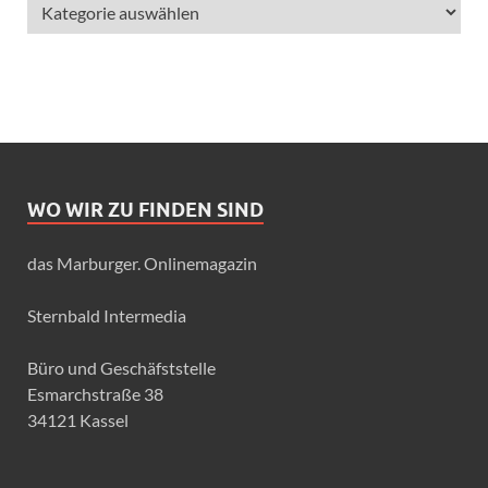
WO WIR ZU FINDEN SIND
das Marburger. Onlinemagazin
Sternbald Intermedia
Büro und Geschäfststelle
Esmarchstraße 38
34121 Kassel