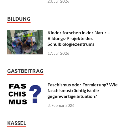
23. Juli 2026
BILDUNG
Kinder forschen in der Natur –
Bildungs-Projekte des
Schulbiologiezentrums
17. Juli 2026
GASTBEITRAG
Faschismus oder Formierung? Wie
faschismusträchtig ist die
gegenwärtige Situation?
3. Februar 2026
KASSEL