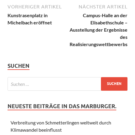
VORHERIGER ARTIKEL
NÄCHSTER ARTIKEL
Kunstrasenplatz in
Campus-Halle an der
Michelbach eröffnet
Elisabethschule –
Ausstellung der Ergebnisse
des
Realisierungswettbewerbs
SUCHEN
NEUESTE BEITRÄGE IN DAS MARBURGER.
Verbreitung von Schmetterlingen weltweit durch
Klimawandel beeinflusst