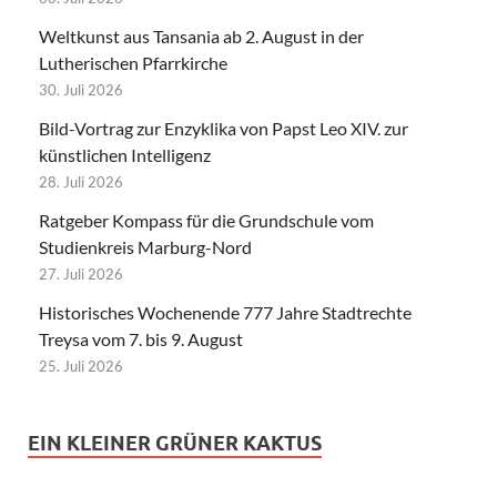
Weltkunst aus Tansania ab 2. August in der
Lutherischen Pfarrkirche
30. Juli 2026
Bild-Vortrag zur Enzyklika von Papst Leo XIV. zur
künstlichen Intelligenz
28. Juli 2026
Ratgeber Kompass für die Grundschule vom
Studienkreis Marburg-Nord
27. Juli 2026
Historisches Wochenende 777 Jahre Stadtrechte
Treysa vom 7. bis 9. August
25. Juli 2026
EIN KLEINER GRÜNER KAKTUS