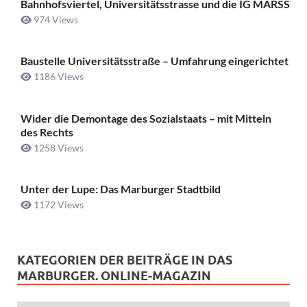
Bahnhofsviertel, Universitätsstrasse und die IG MARSS
974 Views
Baustelle Universitätsstraße ­– Umfahrung eingerichtet
1186 Views
Wider die Demontage des Sozialstaats – mit Mitteln
des Rechts
1258 Views
Unter der Lupe: Das Marburger Stadtbild
1172 Views
KATEGORIEN DER BEITRÄGE IN DAS
MARBURGER. ONLINE-MAGAZIN