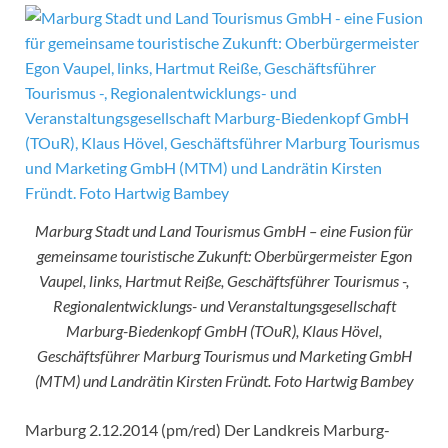
Marburg Stadt und Land Tourismus GmbH – eine Fusion für
gemeinsame touristische Zukunft: Oberbürgermeister Egon
Vaupel, links, Hartmut Reiße, Geschäftsführer Tourismus -,
Regionalentwicklungs- und Veranstaltungsgesellschaft
Marburg-Biedenkopf GmbH (TOuR), Klaus Hövel,
Geschäftsführer Marburg Tourismus und Marketing GmbH
(MTM) und Landrätin Kirsten Fründt. Foto Hartwig Bambey
Marburg 2.12.2014 (pm/red) Der Landkreis Marburg-