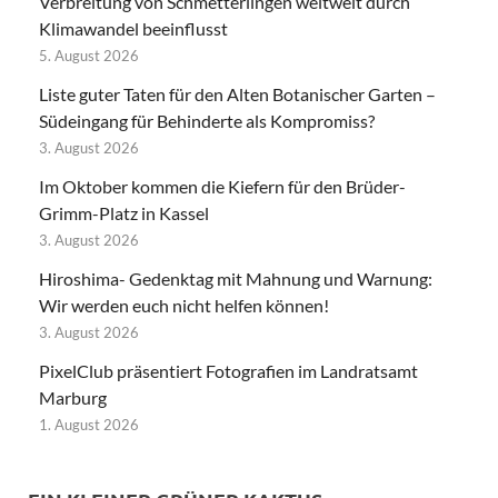
Verbreitung von Schmetterlingen weltweit durch
Klimawandel beeinflusst
5. August 2026
Liste guter Taten für den Alten Botanischer Garten –
Südeingang für Behinderte als Kompromiss?
3. August 2026
Im Oktober kommen die Kiefern für den Brüder-
Grimm-Platz in Kassel
3. August 2026
Hiroshima- Gedenktag mit Mahnung und Warnung:
Wir werden euch nicht helfen können!
3. August 2026
PixelClub präsentiert Fotografien im Landratsamt
Marburg
1. August 2026