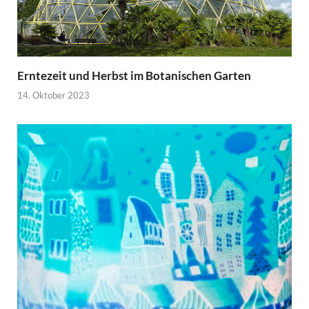
Erntezeit und Herbst im Botanischen Garten
14. Oktober 2023