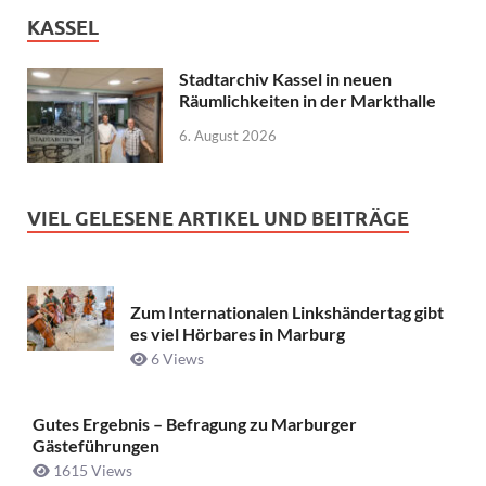
KASSEL
Stadtarchiv Kassel in neuen
Räumlichkeiten in der Markthalle
6. August 2026
VIEL GELESENE ARTIKEL UND BEITRÄGE
Zum Internationalen Linkshändertag gibt
es viel Hörbares in Marburg
6 Views
Gutes Ergebnis – Befragung zu Marburger
Gästeführungen
1615 Views