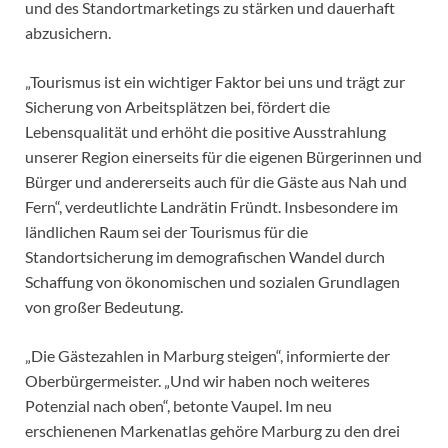
und des Standortmarketings zu stärken und dauerhaft
abzusichern.
„Tourismus ist ein wichtiger Faktor bei uns und trägt zur
Sicherung von Arbeitsplätzen bei, fördert die
Lebensqualität und erhöht die positive Ausstrahlung
unserer Region einerseits für die eigenen Bürgerinnen und
Bürger und andererseits auch für die Gäste aus Nah und
Fern“, verdeutlichte Landrätin Fründt. Insbesondere im
ländlichen Raum sei der Tourismus für die
Standortsicherung im demografischen Wandel durch
Schaffung von ökonomischen und sozialen Grundlagen
von großer Bedeutung.
„Die Gästezahlen in Marburg steigen“, informierte der
Oberbürgermeister. „Und wir haben noch weiteres
Potenzial nach oben“, betonte Vaupel. Im neu
erschienenen Markenatlas gehöre Marburg zu den drei