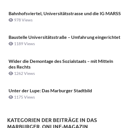
Bahnhofsviertel, Universitätsstrasse und die IG MARSS
978 Views
Baustelle Universitätsstraße ­– Umfahrung eingerichtet
1189 Views
Wider die Demontage des Sozialstaats – mit Mitteln
des Rechts
1262 Views
Unter der Lupe: Das Marburger Stadtbild
1175 Views
KATEGORIEN DER BEITRÄGE IN DAS
MARBURGER. ONLINE-MAGAZIN