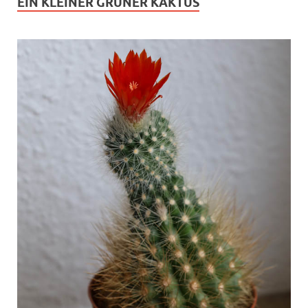
EIN KLEINER GRÜNER KAKTUS