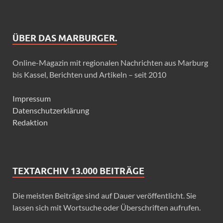
ÜBER DAS MARBURGER.
Online-Magazin mit regionalen Nachrichten aus Marburg
bis Kassel, Berichten und Artikeln – seit 2010
Impressum
Datenschutzerklärung
Redaktion
TEXTARCHIV 13.000 BEITRÄGE
Die meisten Beiträge sind auf Dauer veröffentlicht. Sie
lassen sich mit Wortsuche oder Überschriften aufrufen.