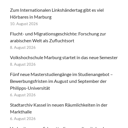
Zum Internationalen Linkshändertag gibt es viel
Hörbares in Marburg
10. August 2026
Flucht- und Migrationsgeschichte: Forschung zur
arabischen Welt als Zufluchtsort
8. August 2026
Volkshochschule Marburg startet in das neue Semester
8. August 2026
Fünf neue Masterstudiengänge im Studienangebot –
Bewerbungsfristen im August und September der
Philipps-Universität
6. August 2026
Stadtarchiv Kassel in neuen Räumlichkeiten in der
Markthalle
6. August 2026