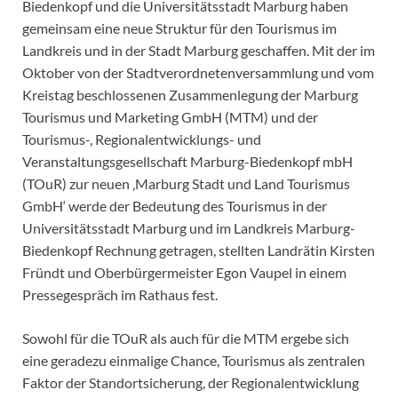
Biedenkopf und die Universitätsstadt Marburg haben
gemeinsam eine neue Struktur für den Tourismus im
Landkreis und in der Stadt Marburg geschaffen. Mit der im
Oktober von der Stadtverordnetenversammlung und vom
Kreistag beschlossenen Zusammenlegung der Marburg
Tourismus und Marketing GmbH (MTM) und der
Tourismus-, Regionalentwicklungs- und
Veranstaltungsgesellschaft Marburg-Biedenkopf mbH
(TOuR) zur neuen ‚Marburg Stadt und Land Tourismus
GmbH‘ werde der Bedeutung des Tourismus in der
Universitätsstadt Marburg und im Landkreis Marburg-
Biedenkopf Rechnung getragen, stellten Landrätin Kirsten
Fründt und Oberbürgermeister Egon Vaupel in einem
Pressegespräch im Rathaus fest.
Sowohl für die TOuR als auch für die MTM ergebe sich
eine geradezu einmalige Chance, Tourismus als zentralen
Faktor der Standortsicherung, der Regionalentwicklung