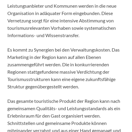
Leistungsanbieter und Kommunen werden in die neue
Organisation in adäquater Form eingebunden. Diese
Vernetzung sorgt für eine intensive Abstimmung von
tourismusrelevanten Vorhaben sowie systematischen
Informations- und Wissenstransfer.
Es kommt zu Synergien bei den Verwaltungskosten. Das
Marketing in der Region kann auf allen Ebenen
zusammengeführt werden. Die in konkurrierenden
Regionen stattgefundene massive Verdichtung der
Tourismusstrukturen kann eine eigene zukunftsfähige
Struktur gegenübergestellt werden.
Das gesamte touristische Produkt der Region kann nach
gemeinsamen Qualitäts- und Leistungsstandards als ein
Erlebnisraum für den Gast organisiert werden.
Schnittstellen und gemeinsame Produkte können
miteinander verzahnt und aus einer Hand gemanagt und