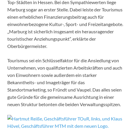
Top-Städten in Hessen. Bei den Sympathiewerten liege
Marburg sogar an erster Stelle. Dabei leiste der Tourismus
einen erheblichen Finanzierungsbeitrag auch für
einwohnerbezogene Kultur-, Sport- und Freizeitangebote.
„Marburg ist sicherlich insgesamt ein herausragender
touristischer Anziehungspunkt“, erklärte der
Oberbürgermeister.
Tourismus sei ein Schlüsselfaktor für die Ansiedlung von
Unternehmen, von qualifizierten Arbeitskräften und auch
von Einwohnern sowie außerdem ein starker
Bekanntheits- und Imageträger für das
Standortmarketing, so Fründt und Vaupel. Das alles seien
gute Gründe für die gemeinsame Ausrichtung in einer
neuen Struktur betonten die beiden Verwaltungsspitzen.