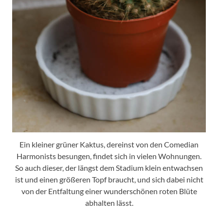
Ein kleiner grüner Kaktus, dereinst von den Comedian
Harmonists besungen, findet sich in vielen Wohnungen.
So auch dieser, der längst dem Stadium klein entwachsen
ist und einen größeren Topf braucht, und sich dabei nicht
von der Entfaltung einer wunderschönen roten Blüte
abhalten lässt.