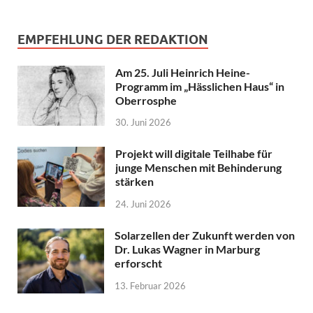
EMPFEHLUNG DER REDAKTION
Am 25. Juli Heinrich Heine-
Programm im „Hässlichen Haus“ in
Oberrosphe
30. Juni 2026
Projekt will digitale Teilhabe für
junge Menschen mit Behinderung
stärken
24. Juni 2026
Solarzellen der Zukunft werden von
Dr. Lukas Wagner in Marburg
erforscht
13. Februar 2026