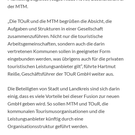
der MTM.
„Die TOuR und die MTM begrüßen die Absicht, die
Aufgaben und Strukturen in einer Gesellschaft
zusammenzuführen. Nicht nur die touristische
Arbeitsgemeinschaften, sondern auch die darin
vertretenen Kommunen sollen in geeigneter Form
eingebunden werden, was übrigens auch für die privaten
touristischen Leistungsanbieter gilt“, führte Hartmut
Reiße, Geschäftsführer der TOuR GmbH weiter aus.
Die Beteiligten von Stadt und Landkreis sind sich darin
einig, dass es viele Vorteile bei dieser Fusion zur neuen
GmbH geben wird. So sollen MTM und TOuR, die
kommunalen Tourismusorganisationen und die
Leistungsanbieter künftig durch eine
Organisationsstruktur geführt werden.