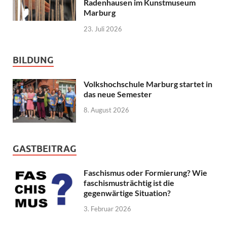
Radenhausen im Kunstmuseum
Marburg
23. Juli 2026
BILDUNG
Volkshochschule Marburg startet in
das neue Semester
8. August 2026
GASTBEITRAG
Faschismus oder Formierung? Wie
faschismusträchtig ist die
gegenwärtige Situation?
3. Februar 2026