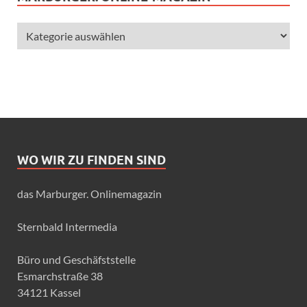
WO WIR ZU FINDEN SIND
das Marburger. Onlinemagazin
Sternbald Intermedia
Büro und Geschäfststelle
Esmarchstraße 38
34121 Kassel