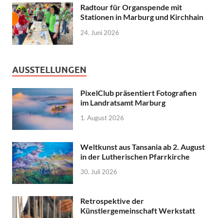
Radtour für Organspende mit
Stationen in Marburg und Kirchhain
24. Juni 2026
AUSSTELLUNGEN
PixelClub präsentiert Fotografien
im Landratsamt Marburg
1. August 2026
Weltkunst aus Tansania ab 2. August
in der Lutherischen Pfarrkirche
30. Juli 2026
Retrospektive der
Künstlergemeinschaft Werkstatt