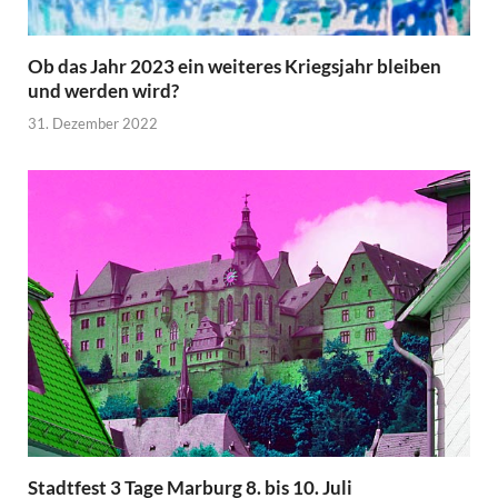
Ob das Jahr 2023 ein weiteres Kriegsjahr bleiben
und werden wird?
31. Dezember 2022
Stadtfest 3 Tage Marburg 8. bis 10. Juli