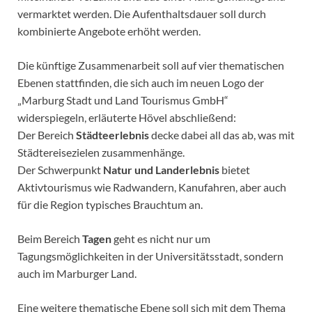
vermarktet werden. Die Aufenthaltsdauer soll durch
kombinierte Angebote erhöht werden.
Die künftige Zusammenarbeit soll auf vier thematischen
Ebenen stattfinden, die sich auch im neuen Logo der
„Marburg Stadt und Land Tourismus GmbH“
widerspiegeln, erläuterte Hövel abschließend:
Der Bereich
Städteerlebnis
decke dabei all das ab, was mit
Städtereisezielen zusammenhänge.
Der Schwerpunkt
Natur und Landerlebnis
bietet
Aktivtourismus wie Radwandern, Kanufahren, aber auch
für die Region typisches Brauchtum an.
Beim Bereich
Tagen
geht es nicht nur um
Tagungsmöglichkeiten in der Universitätsstadt, sondern
auch im Marburger Land.
Eine weitere thematische Ebene soll sich mit dem Thema