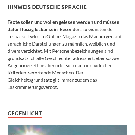
HINWEIS DEUTSCHE SPRACHE
Texte sollen und wollen gelesen werden und müssen
dafür flüssig lesbar sein.
Besonders zu Gunsten der
Lesbarkeit wird im Online-Magazin
das Marburger.
auf
sprachliche Darstellungen zu männlich, weiblich und
divers verzichtet. Mit Personenbezeichnungen sind
grundsätzlich alle Geschlechter adressiert, ebenso wie
Angehörige ethnischer oder sich nach individuellen
Kriterien verortende Menschen. Der
Gleichheitsgrundsatz gilt immer, zudem das
Diskriminierungsverbot.
GEGENLICHT