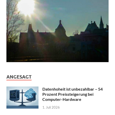
ANGESAGT
Datenhoheit ist unbezahlbar – 54
Prozent Preissteigerung bei
Computer-Hardware
1. Juli 2026