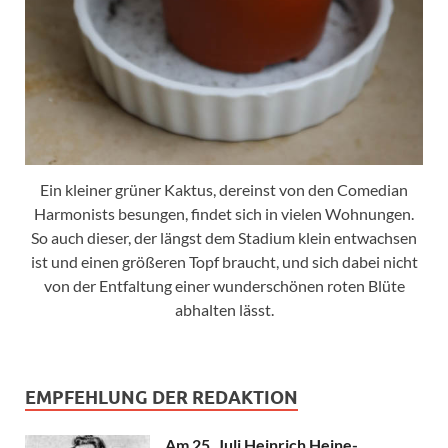
Ein kleiner grüner Kaktus, dereinst von den Comedian
Harmonists besungen, findet sich in vielen Wohnungen.
So auch dieser, der längst dem Stadium klein entwachsen
ist und einen größeren Topf braucht, und sich dabei nicht
von der Entfaltung einer wunderschönen roten Blüte
abhalten lässt.
EMPFEHLUNG DER REDAKTION
Am 25. Juli Heinrich Heine-