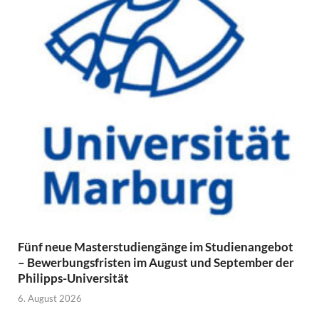
Fünf neue Masterstudiengänge im Studienangebot
– Bewerbungsfristen im August und September der
Philipps-Universität
6. August 2026