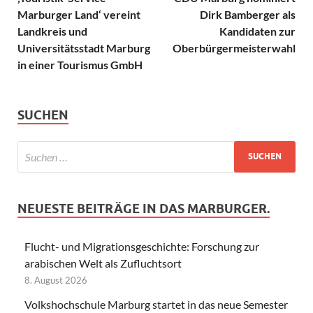
Marburger Land‘ vereint
Dirk Bamberger als
Landkreis und
Kandidaten zur
Universitätsstadt Marburg
Oberbürgermeisterwahl
in einer Tourismus GmbH
SUCHEN
NEUESTE BEITRÄGE IN DAS MARBURGER.
Flucht- und Migrationsgeschichte: Forschung zur
arabischen Welt als Zufluchtsort
8. August 2026
Volkshochschule Marburg startet in das neue Semester