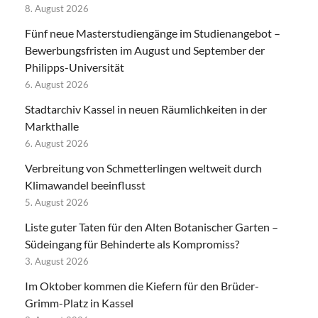
8. August 2026
Fünf neue Masterstudiengänge im Studienangebot –
Bewerbungsfristen im August und September der
Philipps-Universität
6. August 2026
Stadtarchiv Kassel in neuen Räumlichkeiten in der
Markthalle
6. August 2026
Verbreitung von Schmetterlingen weltweit durch
Klimawandel beeinflusst
5. August 2026
Liste guter Taten für den Alten Botanischer Garten –
Südeingang für Behinderte als Kompromiss?
3. August 2026
Im Oktober kommen die Kiefern für den Brüder-
Grimm-Platz in Kassel