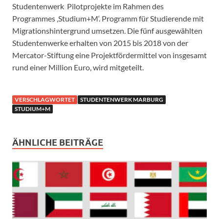
Studentenwerk Pilotprojekte im Rahmen des
Programmes ‚Studium+M‘. Programm für Studierende mit
Migrationshintergrund umsetzen. Die fünf ausgewählten
Studentenwerke erhalten von 2015 bis 2018 von der
Mercator-Stiftung eine Projektfördermittel von insgesamt
rund einer Million Euro, wird mitgeteilt.
VERSCHLAGWORTET
STUDENTENWERK MARBURG
STUDIUM+M
ÄHNLICHE BEITRÄGE