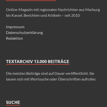
Online-Magazin mit regionalen Nachrichten aus Marburg
bis Kassel, Berichten und Artikeln – seit 2010
Impressum
Datenschutzerklärung
Redaktion
TEXTARCHIV 13.000 BEITRÄGE
Die meisten Beiträge sind auf Dauer veröffentlicht. Sie
lassen sich mit Wortsuche oder Überschriften aufrufen.
SUCHE