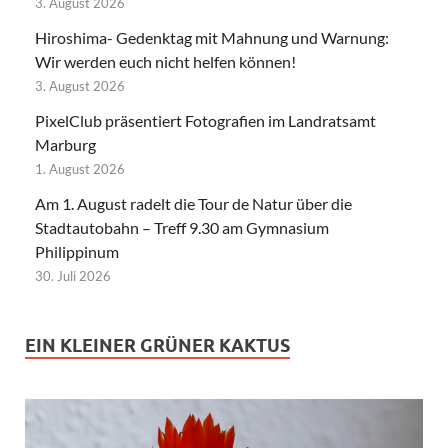
3. August 2026
Hiroshima- Gedenktag mit Mahnung und Warnung:
Wir werden euch nicht helfen können!
3. August 2026
PixelClub präsentiert Fotografien im Landratsamt
Marburg
1. August 2026
Am 1. August radelt die Tour de Natur über die
Stadtautobahn – Treff 9.30 am Gymnasium
Philippinum
30. Juli 2026
EIN KLEINER GRÜNER KAKTUS