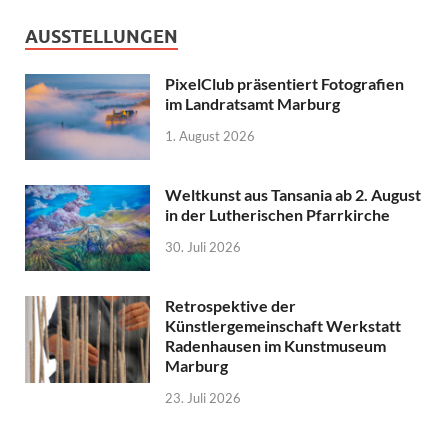
AUSSTELLUNGEN
PixelClub präsentiert Fotografien
im Landratsamt Marburg
1. August 2026
Weltkunst aus Tansania ab 2. August
in der Lutherischen Pfarrkirche
30. Juli 2026
Retrospektive der
Künstlergemeinschaft Werkstatt
Radenhausen im Kunstmuseum
Marburg
23. Juli 2026