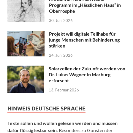
Programm im „Hässlichen Haus“ in
Oberrosphe
30. Juni 2026
Projekt will digitale Teilhabe für
junge Menschen mit Behinderung
stärken
24. Juni 2026
Solarzellen der Zukunft werden von
Dr. Lukas Wagner in Marburg
erforscht
13. Februar 2026
HINWEIS DEUTSCHE SPRACHE
Texte sollen und wollen gelesen werden und müssen
dafür flüssig lesbar sein.
Besonders zu Gunsten der