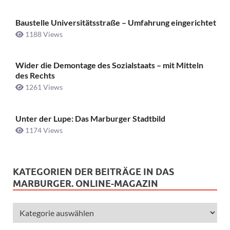
Baustelle Universitätsstraße ­– Umfahrung eingerichtet
1188 Views
Wider die Demontage des Sozialstaats – mit Mitteln
des Rechts
1261 Views
Unter der Lupe: Das Marburger Stadtbild
1174 Views
KATEGORIEN DER BEITRÄGE IN DAS
MARBURGER. ONLINE-MAGAZIN