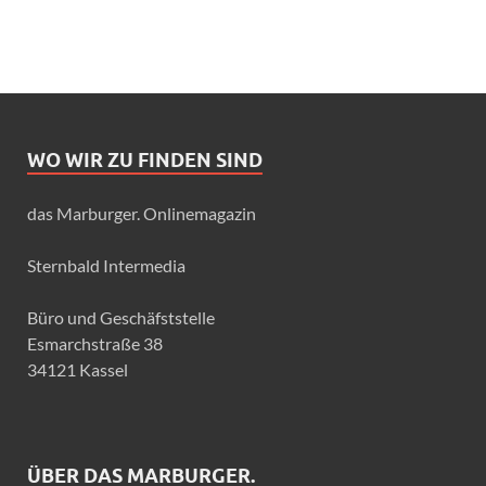
WO WIR ZU FINDEN SIND
das Marburger. Onlinemagazin
Sternbald Intermedia
Büro und Geschäfststelle
Esmarchstraße 38
34121 Kassel
ÜBER DAS MARBURGER.