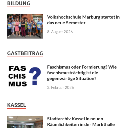
BILDUNG
Volkshochschule Marburg startet in
das neue Semester
8. August 2026
GASTBEITRAG
Faschismus oder Formierung? Wie
faschismusträchtig ist die
gegenwärtige Situation?
3. Februar 2026
KASSEL
Stadtarchiv Kassel in neuen
Räumlichkeiten in der Markthalle