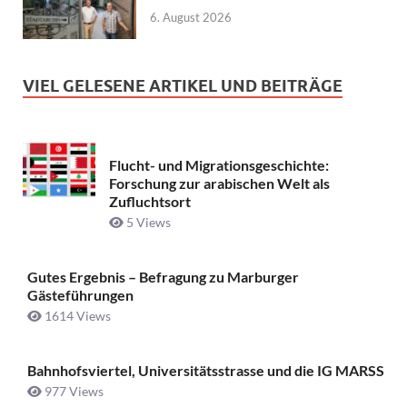
6. August 2026
VIEL GELESENE ARTIKEL UND BEITRÄGE
Flucht- und Migrationsgeschichte:
Forschung zur arabischen Welt als
Zufluchtsort
5 Views
Gutes Ergebnis – Befragung zu Marburger
Gästeführungen
1614 Views
Bahnhofsviertel, Universitätsstrasse und die IG MARSS
977 Views