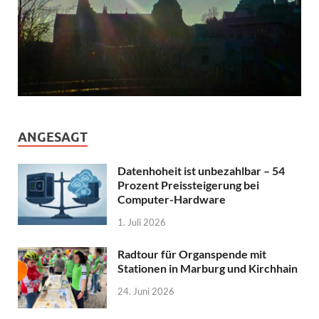
ANGESAGT
Datenhoheit ist unbezahlbar – 54
Prozent Preissteigerung bei
Computer-Hardware
1. Juli 2026
Radtour für Organspende mit
Stationen in Marburg und Kirchhain
24. Juni 2026