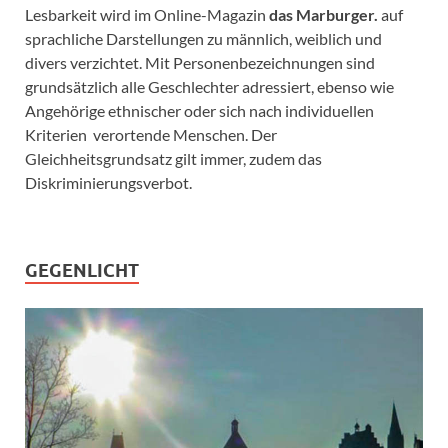
Lesbarkeit wird im Online-Magazin
das Marburger.
auf
sprachliche Darstellungen zu männlich, weiblich und
divers verzichtet. Mit Personenbezeichnungen sind
grundsätzlich alle Geschlechter adressiert, ebenso wie
Angehörige ethnischer oder sich nach individuellen
Kriterien verortende Menschen. Der
Gleichheitsgrundsatz gilt immer, zudem das
Diskriminierungsverbot.
GEGENLICHT