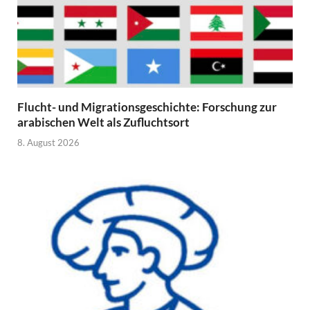
Flucht- und Migrationsgeschichte: Forschung zur
arabischen Welt als Zufluchtsort
8. August 2026