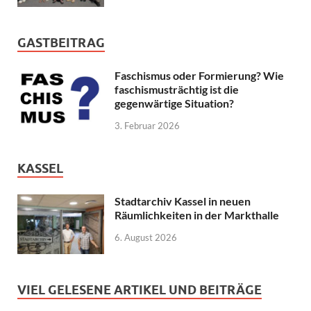
GASTBEITRAG
Faschismus oder Formierung? Wie
faschismusträchtig ist die
gegenwärtige Situation?
3. Februar 2026
KASSEL
Stadtarchiv Kassel in neuen
Räumlichkeiten in der Markthalle
6. August 2026
VIEL GELESENE ARTIKEL UND BEITRÄGE