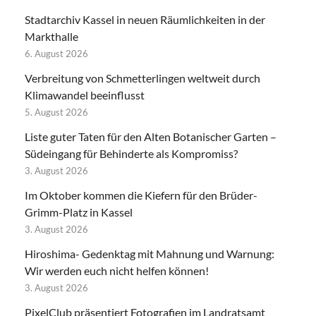
Stadtarchiv Kassel in neuen Räumlichkeiten in der
Markthalle
6. August 2026
Verbreitung von Schmetterlingen weltweit durch
Klimawandel beeinflusst
5. August 2026
Liste guter Taten für den Alten Botanischer Garten –
Südeingang für Behinderte als Kompromiss?
3. August 2026
Im Oktober kommen die Kiefern für den Brüder-
Grimm-Platz in Kassel
3. August 2026
Hiroshima- Gedenktag mit Mahnung und Warnung:
Wir werden euch nicht helfen können!
3. August 2026
PixelClub präsentiert Fotografien im Landratsamt