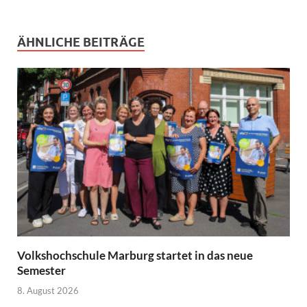
ÄHNLICHE BEITRÄGE
Volkshochschule Marburg startet in das neue
Semester
8. August 2026