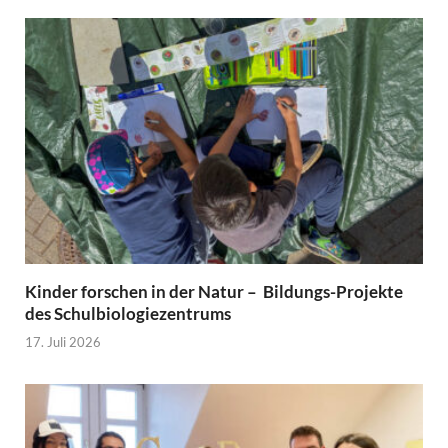
Kinder forschen in der Natur – Bildungs-Projekte
des Schulbiologiezentrums
17. Juli 2026