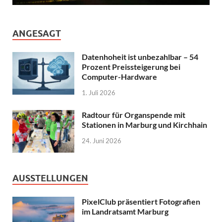
ANGESAGT
Datenhoheit ist unbezahlbar – 54
Prozent Preissteigerung bei
Computer-Hardware
1. Juli 2026
Radtour für Organspende mit
Stationen in Marburg und Kirchhain
24. Juni 2026
AUSSTELLUNGEN
PixelClub präsentiert Fotografien
im Landratsamt Marburg