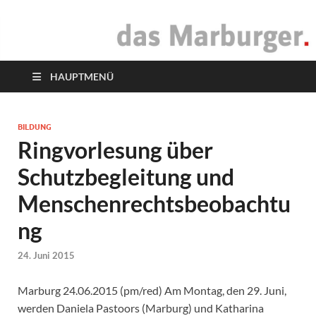
das Marburger.
Online-Magazin
HAUPTMENÜ
BILDUNG
Ringvorlesung über
Schutzbegleitung und
Menschenrechtsbeobachtu
ng
24. Juni 2015
Marburg 24.06.2015 (pm/red) Am Montag, den 29. Juni,
werden Daniela Pastoors (Marburg) und Katharina