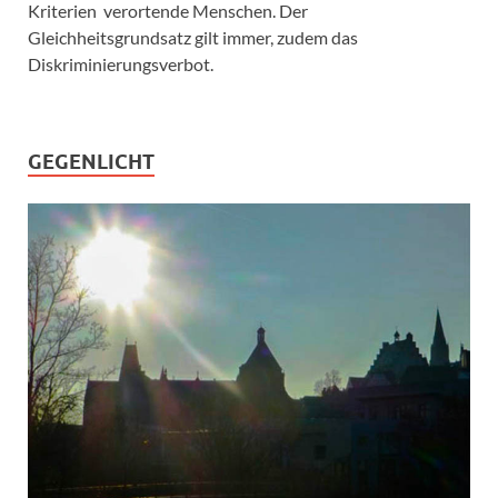
Kriterien verortende Menschen. Der
Gleichheitsgrundsatz gilt immer, zudem das
Diskriminierungsverbot.
GEGENLICHT