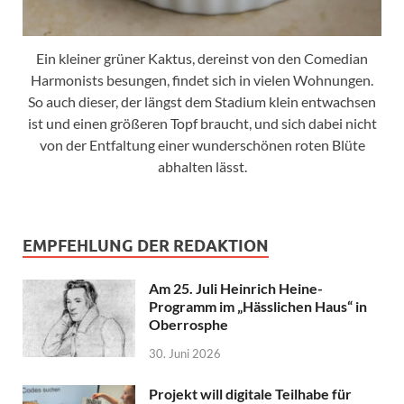
Ein kleiner grüner Kaktus, dereinst von den Comedian
Harmonists besungen, findet sich in vielen Wohnungen.
So auch dieser, der längst dem Stadium klein entwachsen
ist und einen größeren Topf braucht, und sich dabei nicht
von der Entfaltung einer wunderschönen roten Blüte
abhalten lässt.
EMPFEHLUNG DER REDAKTION
Am 25. Juli Heinrich Heine-
Programm im „Hässlichen Haus“ in
Oberrosphe
30. Juni 2026
Projekt will digitale Teilhabe für