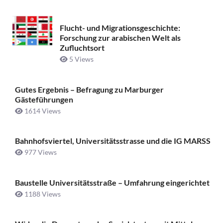
Flucht- und Migrationsgeschichte:
Forschung zur arabischen Welt als
Zufluchtsort
5 Views
Gutes Ergebnis – Befragung zu Marburger
Gästeführungen
1614 Views
Bahnhofsviertel, Universitätsstrasse und die IG MARSS
977 Views
Baustelle Universitätsstraße ­– Umfahrung eingerichtet
1188 Views