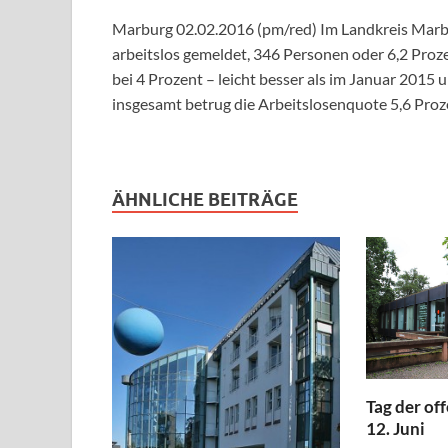
Marburg 02.02.2016 (pm/red) Im Landkreis Marb
arbeitslos gemeldet, 346 Personen oder 6,2 Proze
bei 4 Prozent – leicht besser als im Januar 2015
insgesamt betrug die Arbeitslosenquote 5,6 Proze
ÄHNLICHE BEITRÄGE
Tag der of
12. Juni