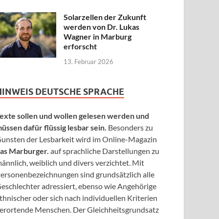
Solarzellen der Zukunft
werden von Dr. Lukas
Wagner in Marburg
erforscht
13. Februar 2026
HINWEIS DEUTSCHE SPRACHE
exte sollen und wollen gelesen werden und
üssen dafür flüssig lesbar sein.
Besonders zu
unsten der Lesbarkeit wird im Online-Magazin
as Marburger.
auf sprachliche Darstellungen zu
ännlich, weiblich und divers verzichtet. Mit
ersonenbezeichnungen sind grundsätzlich alle
eschlechter adressiert, ebenso wie Angehörige
thnischer oder sich nach individuellen Kriterien
erortende Menschen. Der Gleichheitsgrundsatz