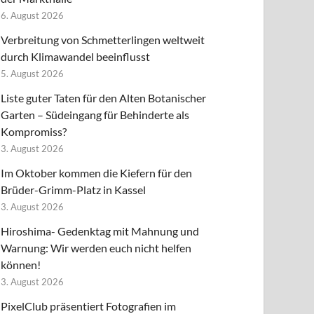
6. August 2026
Verbreitung von Schmetterlingen weltweit
durch Klimawandel beeinflusst
5. August 2026
Liste guter Taten für den Alten Botanischer
Garten – Südeingang für Behinderte als
Kompromiss?
3. August 2026
Im Oktober kommen die Kiefern für den
Brüder-Grimm-Platz in Kassel
3. August 2026
Hiroshima- Gedenktag mit Mahnung und
Warnung: Wir werden euch nicht helfen
können!
3. August 2026
PixelClub präsentiert Fotografien im