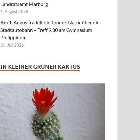
Landratsamt Marburg
1. August 2026
Am 1. August radelt die Tour de Natur über die
Stadtautobahn – Treff 9.30 am Gymnasium
Philippinum
30. Juli 2026
EIN KLEINER GRÜNER KAKTUS