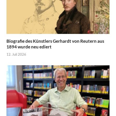
Biografie des Künstlers Gerhardt von Reutern aus
1894 wurde neu ediert
12. Juli 2026