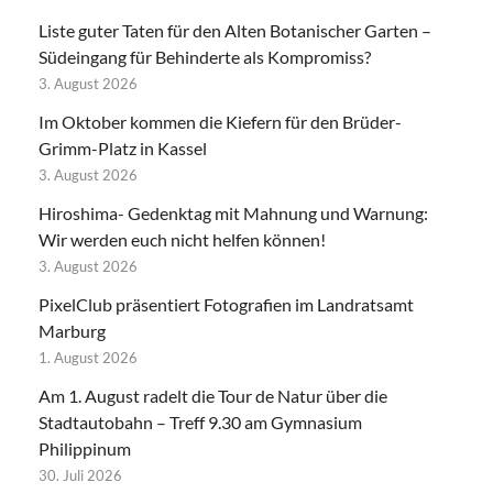
Liste guter Taten für den Alten Botanischer Garten –
Südeingang für Behinderte als Kompromiss?
3. August 2026
Im Oktober kommen die Kiefern für den Brüder-
Grimm-Platz in Kassel
3. August 2026
Hiroshima- Gedenktag mit Mahnung und Warnung:
Wir werden euch nicht helfen können!
3. August 2026
PixelClub präsentiert Fotografien im Landratsamt
Marburg
1. August 2026
Am 1. August radelt die Tour de Natur über die
Stadtautobahn – Treff 9.30 am Gymnasium
Philippinum
30. Juli 2026