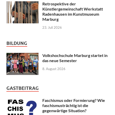
Retrospektive der
Künstlergemeinschaft Werkstatt
Radenhausen im Kunstmuseum
Marburg
23. Juli 2026
BILDUNG
Volkshochschule Marburg startet in
das neue Semester
8. August 2026
GASTBEITRAG
Faschismus oder Formierung? Wie
faschismusträchtig ist die
gegenwärtige Situation?