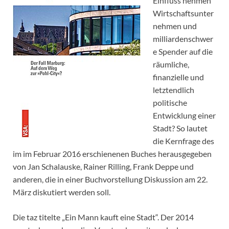
Einfluss nehmen
Wirtschaftsunter
nehmen und
milliardenschwer
e Spender auf die
räumliche,
finanzielle und
letztendlich
politische
Entwicklung einer
Stadt? So lautet
die Kernfrage des
im im Februar 2016 erschienenen Buches herausgegeben
von Jan Schalauske, Rainer Rilling, Frank Deppe und
anderen, die in einer Buchvorstellung Diskussion am 22.
März diskutiert werden soll.
Die taz titelte „Ein Mann kauft eine Stadt“. Der 2014