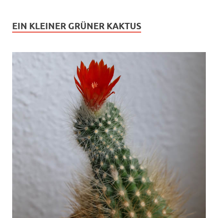
EIN KLEINER GRÜNER KAKTUS