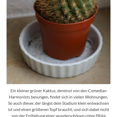
Ein kleiner grüner Kaktus, dereinst von den Comedian
Harmonists besungen, findet sich in vielen Wohnungen.
So auch dieser, der längst dem Stadium klein entwachsen
ist und einen größeren Topf braucht, und sich dabei nicht
von der Entfaltung einer wunderschönen roten Blüte