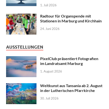
1. Juli 2026
Radtour für Organspende mit
Stationen in Marburg und Kirchhain
24. Juni 2026
AUSSTELLUNGEN
PixelClub präsentiert Fotografien
im Landratsamt Marburg
1. August 2026
Weltkunst aus Tansania ab 2. August
in der Lutherischen Pfarrkirche
30. Juli 2026