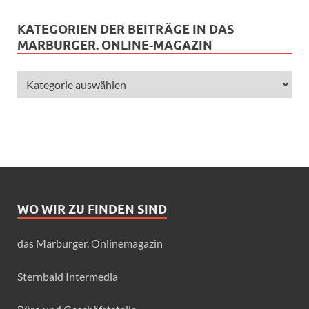
KATEGORIEN DER BEITRÄGE IN DAS
MARBURGER. ONLINE-MAGAZIN
WO WIR ZU FINDEN SIND
das Marburger. Onlinemagazin
Sternbald Intermedia