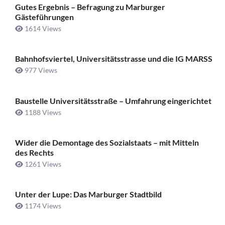
Gutes Ergebnis – Befragung zu Marburger
Gästeführungen
1614 Views
Bahnhofsviertel, Universitätsstrasse und die IG MARSS
977 Views
Baustelle Universitätsstraße ­– Umfahrung eingerichtet
1188 Views
Wider die Demontage des Sozialstaats – mit Mitteln
des Rechts
1261 Views
Unter der Lupe: Das Marburger Stadtbild
1174 Views