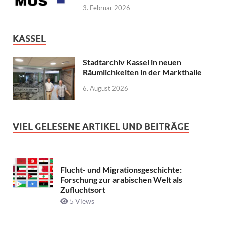
3. Februar 2026
KASSEL
Stadtarchiv Kassel in neuen
Räumlichkeiten in der Markthalle
6. August 2026
VIEL GELESENE ARTIKEL UND BEITRÄGE
Flucht- und Migrationsgeschichte:
Forschung zur arabischen Welt als
Zufluchtsort
5 Views