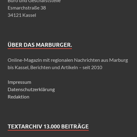
Büro und Geschäfststelle
Esmarchstraße 38
34121 Kassel
ÜBER DAS MARBURGER.
Online-Magazin mit regionalen Nachrichten aus Marburg
bis Kassel, Berichten und Artikeln – seit 2010
Impressum
Datenschutzerklärung
Redaktion
TEXTARCHIV 13.000 BEITRÄGE