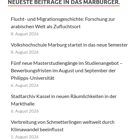
NEUESTE BEITRÄGE IN DAS MARBURGER.
Flucht- und Migrationsgeschichte: Forschung zur
arabischen Welt als Zufluchtsort
8. August 2026
Volkshochschule Marburg startet in das neue Semester
8. August 2026
Fünf neue Masterstudiengänge im Studienangebot –
Bewerbungsfristen im August und September der
Philipps-Universität
6. August 2026
Stadtarchiv Kassel in neuen Räumlichkeiten in der
Markthalle
6. August 2026
Verbreitung von Schmetterlingen weltweit durch
Klimawandel beeinflusst
5. August 2026