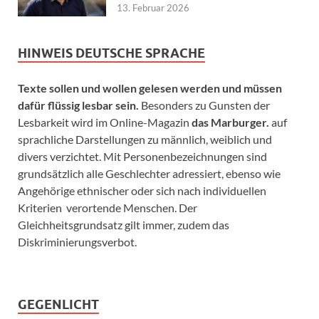
13. Februar 2026
HINWEIS DEUTSCHE SPRACHE
Texte sollen und wollen gelesen werden und müssen
dafür flüssig lesbar sein.
Besonders zu Gunsten der
Lesbarkeit wird im Online-Magazin
das Marburger.
auf
sprachliche Darstellungen zu männlich, weiblich und
divers verzichtet. Mit Personenbezeichnungen sind
grundsätzlich alle Geschlechter adressiert, ebenso wie
Angehörige ethnischer oder sich nach individuellen
Kriterien verortende Menschen. Der
Gleichheitsgrundsatz gilt immer, zudem das
Diskriminierungsverbot.
GEGENLICHT