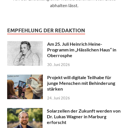
abhalten lässt.
EMPFEHLUNG DER REDAKTION
Am 25. Juli Heinrich Heine-
Programm im „Hässlichen Haus“ in
Oberrosphe
30. Juni 2026
Projekt will digitale Teilhabe für
junge Menschen mit Behinderung
stärken
24. Juni 2026
Solarzellen der Zukunft werden von
Dr. Lukas Wagner in Marburg
erforscht