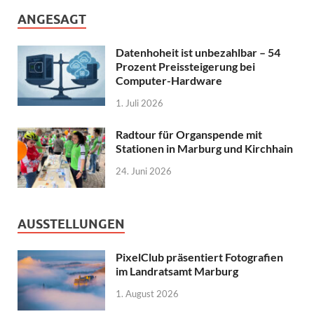
ANGESAGT
Datenhoheit ist unbezahlbar – 54
Prozent Preissteigerung bei
Computer-Hardware
1. Juli 2026
Radtour für Organspende mit
Stationen in Marburg und Kirchhain
24. Juni 2026
AUSSTELLUNGEN
PixelClub präsentiert Fotografien
im Landratsamt Marburg
1. August 2026