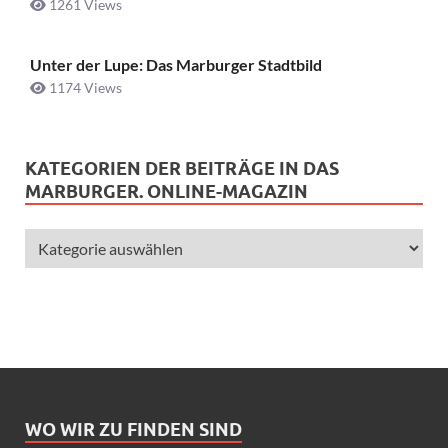
1261 Views
Unter der Lupe: Das Marburger Stadtbild
1174 Views
KATEGORIEN DER BEITRÄGE IN DAS
MARBURGER. ONLINE-MAGAZIN
WO WIR ZU FINDEN SIND