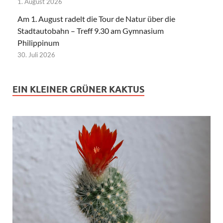
1. August 2026
Am 1. August radelt die Tour de Natur über die
Stadtautobahn – Treff 9.30 am Gymnasium
Philippinum
30. Juli 2026
EIN KLEINER GRÜNER KAKTUS