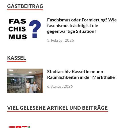
GASTBEITRAG
Faschismus oder Formierung? Wie
faschismusträchtig ist die
gegenwärtige Situation?
3. Februar 2026
KASSEL
Stadtarchiv Kassel in neuen
Räumlichkeiten in der Markthalle
6. August 2026
VIEL GELESENE ARTIKEL UND BEITRÄGE