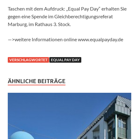
Taschen mit dem Aufdruck: „Equal Pay Day“ erhalten Sie
gegen eine Spende im Gleichberechtigungsreferat
Marburg, im Rathaus 3. Stock.
—>weitere Informationen online www.equalpayday.de
VERSCHLAGWORTET
EQUAL PAY DAY
ÄHNLICHE BEITRÄGE