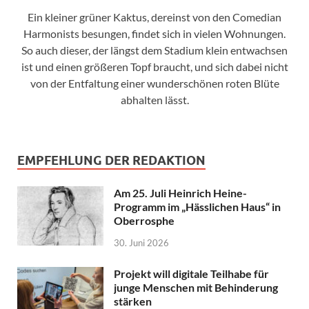
Ein kleiner grüner Kaktus, dereinst von den Comedian
Harmonists besungen, findet sich in vielen Wohnungen.
So auch dieser, der längst dem Stadium klein entwachsen
ist und einen größeren Topf braucht, und sich dabei nicht
von der Entfaltung einer wunderschönen roten Blüte
abhalten lässt.
EMPFEHLUNG DER REDAKTION
Am 25. Juli Heinrich Heine-
Programm im „Hässlichen Haus“ in
Oberrosphe
30. Juni 2026
Projekt will digitale Teilhabe für
junge Menschen mit Behinderung
stärken