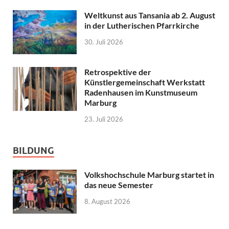
Weltkunst aus Tansania ab 2. August
in der Lutherischen Pfarrkirche
30. Juli 2026
Retrospektive der
Künstlergemeinschaft Werkstatt
Radenhausen im Kunstmuseum
Marburg
23. Juli 2026
BILDUNG
Volkshochschule Marburg startet in
das neue Semester
8. August 2026