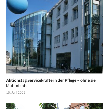
Aktionstag Servicekräfte in der Pflege – ohne sie
läuft nichts
15. Juni 2026