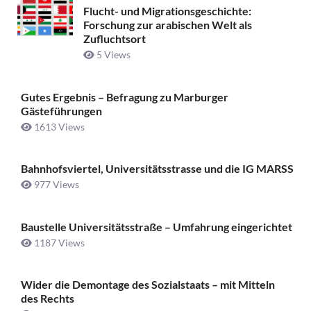
Flucht- und Migrationsgeschichte:
Forschung zur arabischen Welt als
Zufluchtsort
5 Views
Gutes Ergebnis – Befragung zu Marburger
Gästeführungen
1613 Views
Bahnhofsviertel, Universitätsstrasse und die IG MARSS
977 Views
Baustelle Universitätsstraße ­– Umfahrung eingerichtet
1187 Views
Wider die Demontage des Sozialstaats – mit Mitteln
des Rechts