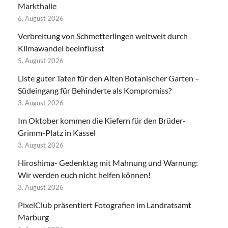
Markthalle
6. August 2026
Verbreitung von Schmetterlingen weltweit durch
Klimawandel beeinflusst
5. August 2026
Liste guter Taten für den Alten Botanischer Garten –
Südeingang für Behinderte als Kompromiss?
3. August 2026
Im Oktober kommen die Kiefern für den Brüder-
Grimm-Platz in Kassel
3. August 2026
Hiroshima- Gedenktag mit Mahnung und Warnung:
Wir werden euch nicht helfen können!
3. August 2026
PixelClub präsentiert Fotografien im Landratsamt
Marburg