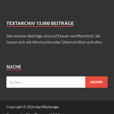
TEXTARCHIV 13.000 BEITRÄGE
Die meisten Beiträge sind auf Dauer veröffentlicht. Sie
lassen sich mit Wortsuche oder Überschriften aufrufen.
SUCHE
Copyright © 2026
das Marburger.