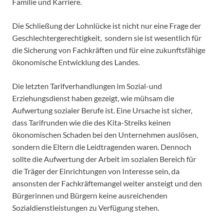
Familie und Karriere.
Die Schließung der Lohnlücke ist nicht nur eine Frage der
Geschlechtergerechtigkeit, sondern sie ist wesentlich für
die Sicherung von Fachkräften und für eine zukunftsfähige
ökonomische Entwicklung des Landes.
Die letzten Tarifverhandlungen im Sozial-und
Erziehungsdienst haben gezeigt, wie mühsam die
Aufwertung sozialer Berufe ist. Eine Ursache ist sicher,
dass Tarifrunden wie die des Kita-Streiks keinen
ökonomischen Schaden bei den Unternehmen auslösen,
sondern die Eltern die Leidtragenden waren. Dennoch
sollte die Aufwertung der Arbeit im sozialen Bereich für
die Träger der Einrichtungen von Interesse sein, da
ansonsten der Fachkräftemangel weiter ansteigt und den
Bürgerinnen und Bürgern keine ausreichenden
Sozialdienstleistungen zu Verfügung stehen.