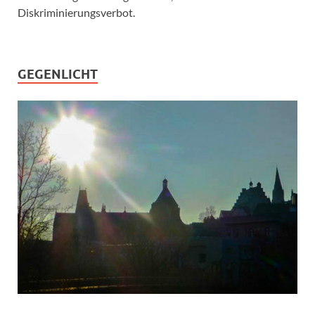
Diskriminierungsverbot.
GEGENLICHT