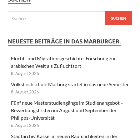
NEUESTE BEITRÄGE IN DAS MARBURGER.
Flucht- und Migrationsgeschichte: Forschung zur
arabischen Welt als Zufluchtsort
8. August 2026
Volkshochschule Marburg startet in das neue Semester
8. August 2026
Fünf neue Masterstudiengänge im Studienangebot –
Bewerbungsfristen im August und September der
Philipps-Universität
6. August 2026
Stadtarchiv Kassel in neuen Räumlichkeiten in der