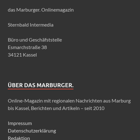
das Marburger. Onlinemagazin
Sternbald Intermedia
Büro und Geschäfststelle
Esmarchstraße 38
34121 Kassel
ÜBER DAS MARBURGER.
Online-Magazin mit regionalen Nachrichten aus Marburg
bis Kassel, Berichten und Artikeln – seit 2010
Impressum
Datenschutzerklärung
Redaktion