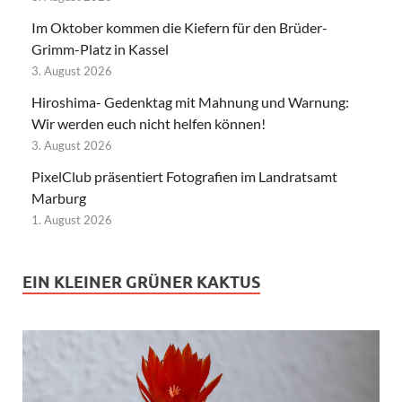
Im Oktober kommen die Kiefern für den Brüder-
Grimm-Platz in Kassel
3. August 2026
Hiroshima- Gedenktag mit Mahnung und Warnung:
Wir werden euch nicht helfen können!
3. August 2026
PixelClub präsentiert Fotografien im Landratsamt
Marburg
1. August 2026
EIN KLEINER GRÜNER KAKTUS