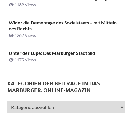
1189 Views
Wider die Demontage des Sozialstaats – mit Mitteln
des Rechts
1262 Views
Unter der Lupe: Das Marburger Stadtbild
1175 Views
KATEGORIEN DER BEITRÄGE IN DAS
MARBURGER. ONLINE-MAGAZIN