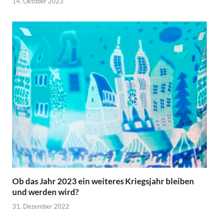
14. Oktober 2023
Ob das Jahr 2023 ein weiteres Kriegsjahr bleiben
und werden wird?
31. Dezember 2022