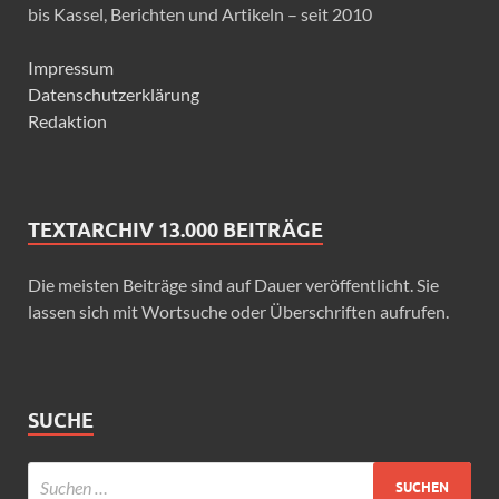
bis Kassel, Berichten und Artikeln – seit 2010
Impressum
Datenschutzerklärung
Redaktion
TEXTARCHIV 13.000 BEITRÄGE
Die meisten Beiträge sind auf Dauer veröffentlicht. Sie
lassen sich mit Wortsuche oder Überschriften aufrufen.
SUCHE