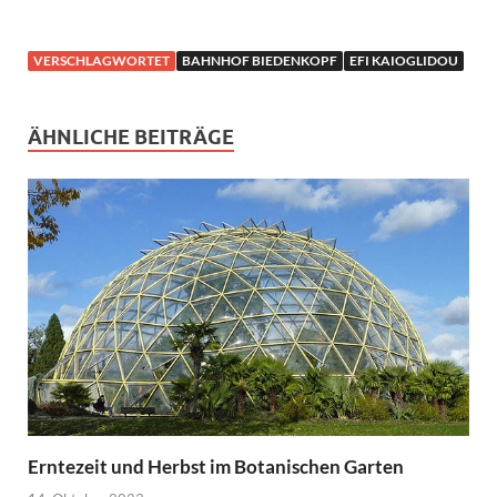
VERSCHLAGWORTET
BAHNHOF BIEDENKOPF
EFI KAIOGLIDOU
ÄHNLICHE BEITRÄGE
Erntezeit und Herbst im Botanischen Garten