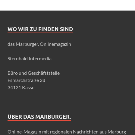
WO WIR ZU FINDEN SIND
das Marburger. Onlinemagazin
Sternbald Intermedia
Büro und Geschäfststelle
Esmarchstraße 38
34121 Kassel
ÜBER DAS MARBURGER.
Online-Magazin mit regionalen Nachrichten aus Marburg