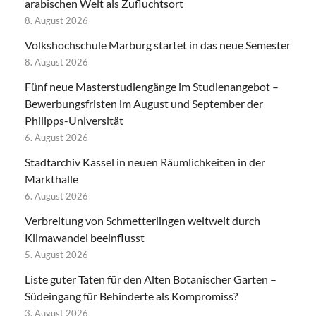
arabischen Welt als Zufluchtsort
8. August 2026
Volkshochschule Marburg startet in das neue Semester
8. August 2026
Fünf neue Masterstudiengänge im Studienangebot –
Bewerbungsfristen im August und September der
Philipps-Universität
6. August 2026
Stadtarchiv Kassel in neuen Räumlichkeiten in der
Markthalle
6. August 2026
Verbreitung von Schmetterlingen weltweit durch
Klimawandel beeinflusst
5. August 2026
Liste guter Taten für den Alten Botanischer Garten –
Südeingang für Behinderte als Kompromiss?
3. August 2026