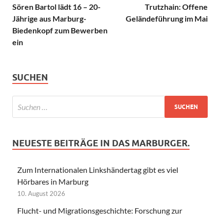
Sören Bartol lädt 16 – 20-
Trutzhain: Offene
Jährige aus Marburg-
Geländeführung im Mai
Biedenkopf zum Bewerben
ein
SUCHEN
NEUESTE BEITRÄGE IN DAS MARBURGER.
Zum Internationalen Linkshändertag gibt es viel
Hörbares in Marburg
10. August 2026
Flucht- und Migrationsgeschichte: Forschung zur