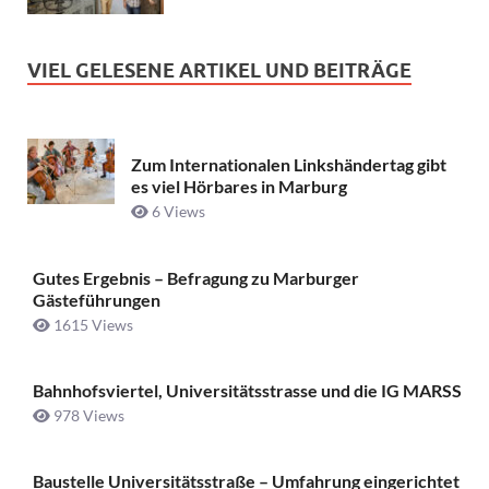
VIEL GELESENE ARTIKEL UND BEITRÄGE
Zum Internationalen Linkshändertag gibt
es viel Hörbares in Marburg
6 Views
Gutes Ergebnis – Befragung zu Marburger
Gästeführungen
1615 Views
Bahnhofsviertel, Universitätsstrasse und die IG MARSS
978 Views
Baustelle Universitätsstraße ­– Umfahrung eingerichtet