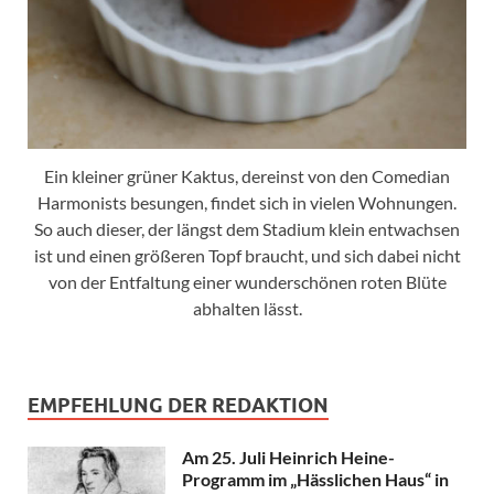
Ein kleiner grüner Kaktus, dereinst von den Comedian
Harmonists besungen, findet sich in vielen Wohnungen.
So auch dieser, der längst dem Stadium klein entwachsen
ist und einen größeren Topf braucht, und sich dabei nicht
von der Entfaltung einer wunderschönen roten Blüte
abhalten lässt.
EMPFEHLUNG DER REDAKTION
Am 25. Juli Heinrich Heine-
Programm im „Hässlichen Haus“ in