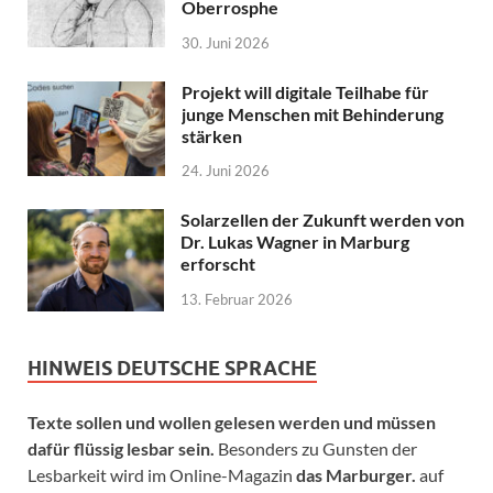
Oberrosphe
30. Juni 2026
Projekt will digitale Teilhabe für
junge Menschen mit Behinderung
stärken
24. Juni 2026
Solarzellen der Zukunft werden von
Dr. Lukas Wagner in Marburg
erforscht
13. Februar 2026
HINWEIS DEUTSCHE SPRACHE
Texte sollen und wollen gelesen werden und müssen
dafür flüssig lesbar sein.
Besonders zu Gunsten der
Lesbarkeit wird im Online-Magazin
das Marburger.
auf