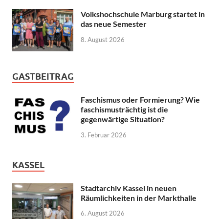
Volkshochschule Marburg startet in
das neue Semester
8. August 2026
GASTBEITRAG
Faschismus oder Formierung? Wie
faschismusträchtig ist die
gegenwärtige Situation?
3. Februar 2026
KASSEL
Stadtarchiv Kassel in neuen
Räumlichkeiten in der Markthalle
6. August 2026