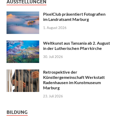
AUSSTELLUNGEN
PixelClub präsentiert Fotografien
im Landratsamt Marburg
1. August 2026
Weltkunst aus Tansania ab 2. August
in der Lutherischen Pfarrkirche
30. Juli 2026
Retrospektive der
Künstlergemeinschaft Werkstatt
Radenhausen im Kunstmuseum
Marburg
23. Juli 2026
BILDUNG