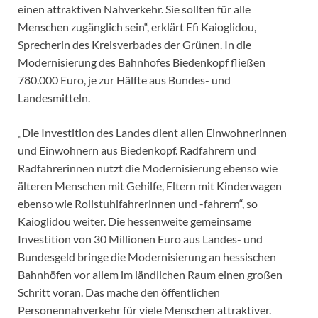
einen attraktiven Nahverkehr. Sie sollten für alle
Menschen zugänglich sein“, erklärt Efi Kaioglidou,
Sprecherin des Kreisverbades der Grünen. In die
Modernisierung des Bahnhofes Biedenkopf fließen
780.000 Euro, je zur Hälfte aus Bundes- und
Landesmitteln.
„Die Investition des Landes dient allen Einwohnerinnen
und Einwohnern aus Biedenkopf. Radfahrern und
Radfahrerinnen nutzt die Modernisierung ebenso wie
älteren Menschen mit Gehilfe, Eltern mit Kinderwagen
ebenso wie Rollstuhlfahrerinnen und -fahrern“, so
Kaioglidou weiter. Die hessenweite gemeinsame
Investition von 30 Millionen Euro aus Landes- und
Bundesgeld bringe die Modernisierung an hessischen
Bahnhöfen vor allem im ländlichen Raum einen großen
Schritt voran. Das mache den öffentlichen
Personennahverkehr für viele Menschen attraktiver.