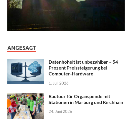
ANGESAGT
Datenhoheit ist unbezahlbar – 54
Prozent Preissteigerung bei
Computer-Hardware
1. Juli 2026
Radtour für Organspende mit
Stationen in Marburg und Kirchhain
24. Juni 2026