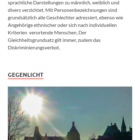
sprachliche Darstellungen zu männlich, weiblich und
divers verzichtet. Mit Personenbezeichnungen sind
grundsätzlich alle Geschlechter adressiert, ebenso wie
Angehörige ethnischer oder sich nach individuellen
Kriterien verortende Menschen. Der
Gleichheitsgrundsatz gilt immer, zudem das
Diskriminierungsverbot.
GEGENLICHT