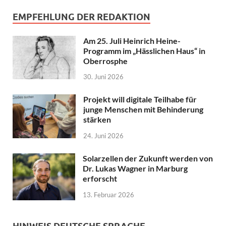
EMPFEHLUNG DER REDAKTION
Am 25. Juli Heinrich Heine-
Programm im „Hässlichen Haus“ in
Oberrosphe
30. Juni 2026
Projekt will digitale Teilhabe für
junge Menschen mit Behinderung
stärken
24. Juni 2026
Solarzellen der Zukunft werden von
Dr. Lukas Wagner in Marburg
erforscht
13. Februar 2026