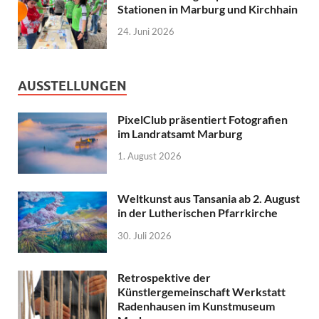
Stationen in Marburg und Kirchhain
24. Juni 2026
AUSSTELLUNGEN
PixelClub präsentiert Fotografien
im Landratsamt Marburg
1. August 2026
Weltkunst aus Tansania ab 2. August
in der Lutherischen Pfarrkirche
30. Juli 2026
Retrospektive der
Künstlergemeinschaft Werkstatt
Radenhausen im Kunstmuseum