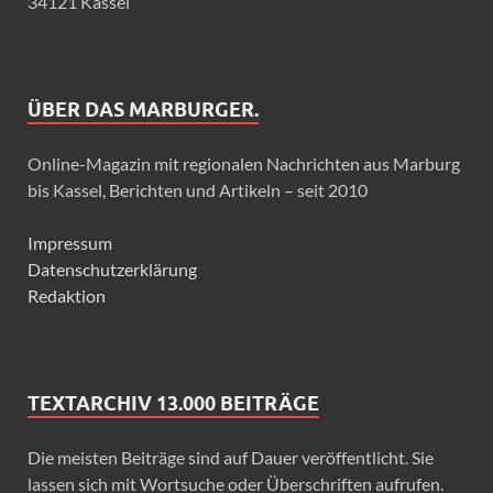
34121 Kassel
ÜBER DAS MARBURGER.
Online-Magazin mit regionalen Nachrichten aus Marburg
bis Kassel, Berichten und Artikeln – seit 2010
Impressum
Datenschutzerklärung
Redaktion
TEXTARCHIV 13.000 BEITRÄGE
Die meisten Beiträge sind auf Dauer veröffentlicht. Sie
lassen sich mit Wortsuche oder Überschriften aufrufen.