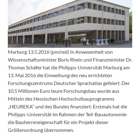
Marburg 13.5.2016 (pm/red) In Anwesenheit von
Wissenschaftsminister Boris Rhein und Finanzminister Dr.
Thomas Schäfer hat die Philipps-Universität Marburg am
13. Mai 2016 die Einweihung des neu errichteten
Forschungszentrums Deutscher Sprachatlas gefeiert. Der
10,5 Millionen Euro teure Forschungsbau wurde aus
Mitteln des Hessischen Hochschulbauprogramms
„HEUREKA“ und des Bundes finanziert. Erstmals hat die
Philipps-Universität im Rahmen der Teil-Bauautonomie
die Bauherreneigenschaft für ein Projekt dieser
Größenordnung übernommen.