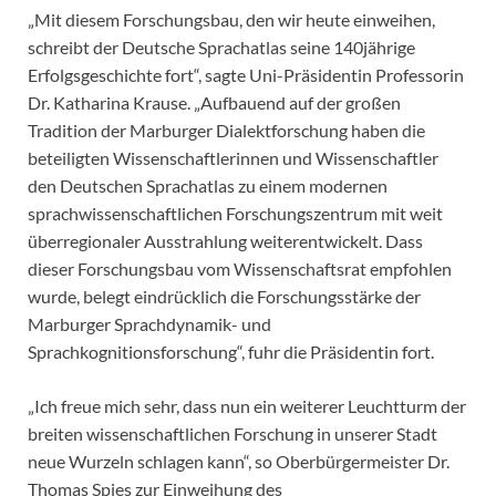
„Mit diesem Forschungsbau, den wir heute einweihen,
schreibt der Deutsche Sprachatlas seine 140jährige
Erfolgsgeschichte fort“, sagte Uni-Präsidentin Professorin
Dr. Katharina Krause. „Aufbauend auf der großen
Tradition der Marburger Dialektforschung haben die
beteiligten Wissenschaftlerinnen und Wissenschaftler
den Deutschen Sprachatlas zu einem modernen
sprachwissenschaftlichen Forschungszentrum mit weit
überregionaler Ausstrahlung weiterentwickelt. Dass
dieser Forschungsbau vom Wissenschaftsrat empfohlen
wurde, belegt eindrücklich die Forschungsstärke der
Marburger Sprachdynamik- und
Sprachkognitionsforschung“, fuhr die Präsidentin fort.
„Ich freue mich sehr, dass nun ein weiterer Leuchtturm der
breiten wissenschaftlichen Forschung in unserer Stadt
neue Wurzeln schlagen kann“, so Oberbürgermeister Dr.
Thomas Spies zur Einweihung des