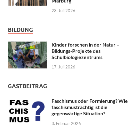
Marburg
23. Juli 2026
BILDUNG
Kinder forschen in der Natur –
Bildungs-Projekte des
Schulbiologiezentrums
17. Juli 2026
GASTBEITRAG
Faschismus oder Formierung? Wie
faschismusträchtig ist die
gegenwärtige Situation?
3. Februar 2026