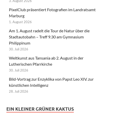
3. August 2026
PixelClub präsentiert Fotografien im Landratsamt
Marburg
1. August 2026
Am 1. August radelt die Tour de Natur über die
Stadtautobahn – Treff 9.30 am Gymnasium
Philippinum
30. Juli 2026
Weltkunst aus Tansania ab 2. August in der
Lutherischen Pfarrkirche
30. Juli 2026
Bild-Vortrag zur Enzyklika von Papst Leo XIV. zur
künstlichen Intelligenz
28. Juli 2026
EIN KLEINER GRÜNER KAKTUS