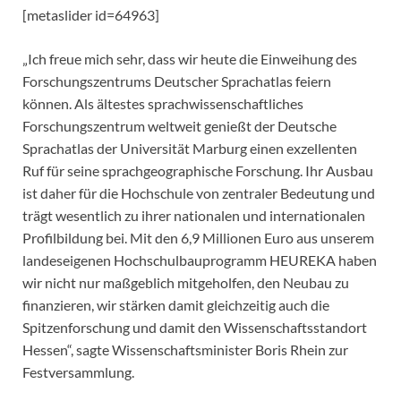
[metaslider id=64963]
„Ich freue mich sehr, dass wir heute die Einweihung des
Forschungszentrums Deutscher Sprachatlas feiern
können. Als ältestes sprachwissenschaftliches
Forschungszentrum weltweit genießt der Deutsche
Sprachatlas der Universität Marburg einen exzellenten
Ruf für seine sprachgeographische Forschung. Ihr Ausbau
ist daher für die Hochschule von zentraler Bedeutung und
trägt wesentlich zu ihrer nationalen und internationalen
Profilbildung bei. Mit den 6,9 Millionen Euro aus unserem
landeseigenen Hochschulbauprogramm HEUREKA haben
wir nicht nur maßgeblich mitgeholfen, den Neubau zu
finanzieren, wir stärken damit gleichzeitig auch die
Spitzenforschung und damit den Wissenschaftsstandort
Hessen“, sagte Wissenschaftsminister Boris Rhein zur
Festversammlung.