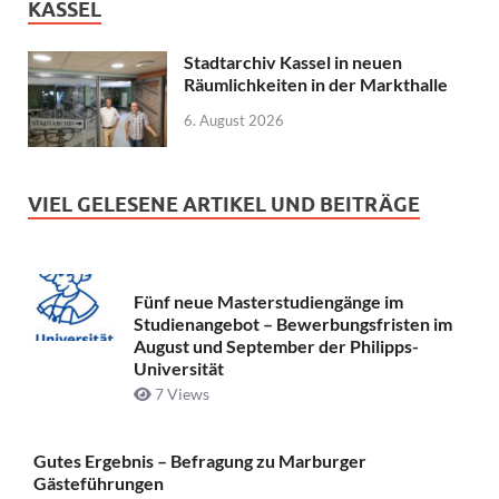
KASSEL
Stadtarchiv Kassel in neuen
Räumlichkeiten in der Markthalle
6. August 2026
VIEL GELESENE ARTIKEL UND BEITRÄGE
Fünf neue Masterstudiengänge im
Studienangebot – Bewerbungsfristen im
August und September der Philipps-
Universität
7 Views
Gutes Ergebnis – Befragung zu Marburger
Gästeführungen