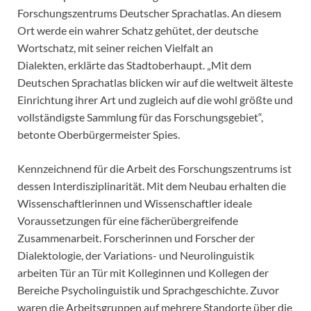
Forschungszentrums Deutscher Sprachatlas. An diesem
Ort werde ein wahrer Schatz gehütet, der deutsche
Wortschatz, mit seiner reichen Vielfalt an
Dialekten, erklärte das Stadtoberhaupt. „Mit dem
Deutschen Sprachatlas blicken wir auf die weltweit älteste
Einrichtung ihrer Art und zugleich auf die wohl größte und
vollständigste Sammlung für das Forschungsgebiet“,
betonte Oberbürgermeister Spies.
Kennzeichnend für die Arbeit des Forschungszentrums ist
dessen Interdisziplinarität. Mit dem Neubau erhalten die
Wissenschaftlerinnen und Wissenschaftler ideale
Voraussetzungen für eine fächerübergreifende
Zusammenarbeit. Forscherinnen und Forscher der
Dialektologie, der Variations- und Neurolinguistik
arbeiten Tür an Tür mit Kolleginnen und Kollegen der
Bereiche Psycholinguistik und Sprachgeschichte. Zuvor
waren die Arbeitsgruppen auf mehrere Standorte über die