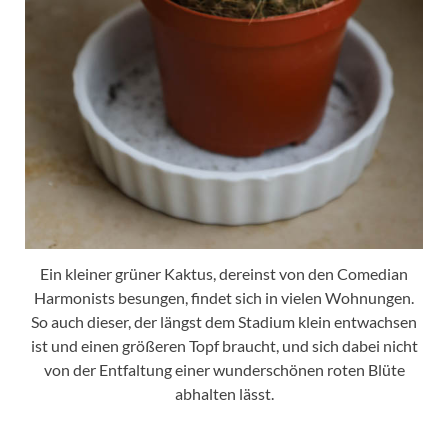
Ein kleiner grüner Kaktus, dereinst von den Comedian
Harmonists besungen, findet sich in vielen Wohnungen.
So auch dieser, der längst dem Stadium klein entwachsen
ist und einen größeren Topf braucht, und sich dabei nicht
von der Entfaltung einer wunderschönen roten Blüte
abhalten lässt.