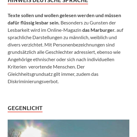
HINWEIS DEUTSCHE SPRACHE
Texte sollen und wollen gelesen werden und müssen
dafür flüssig lesbar sein.
Besonders zu Gunsten der
Lesbarkeit wird im Online-Magazin
das Marburger.
auf
sprachliche Darstellungen zu männlich, weiblich und
divers verzichtet. Mit Personenbezeichnungen sind
grundsätzlich alle Geschlechter adressiert, ebenso wie
Angehörige ethnischer oder sich nach individuellen
Kriterien verortende Menschen. Der
Gleichheitsgrundsatz gilt immer, zudem das
Diskriminierungsverbot.
GEGENLICHT