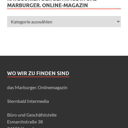
MARBURGER. ONLINE-MAGAZIN
WO WIR ZU FINDEN SIND
das Marburger. Onlinemagazin
Sternbald Intermedia
Büro und Geschäfststelle
Esmarchstraße 38