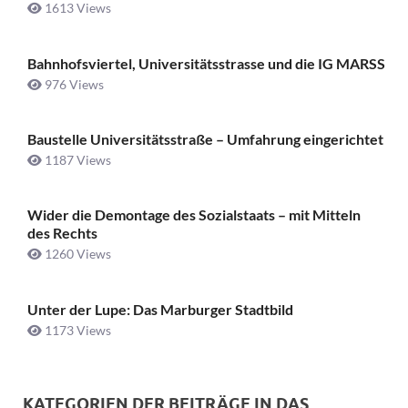
1613 Views
Bahnhofsviertel, Universitätsstrasse und die IG MARSS
976 Views
Baustelle Universitätsstraße ­– Umfahrung eingerichtet
1187 Views
Wider die Demontage des Sozialstaats – mit Mitteln
des Rechts
1260 Views
Unter der Lupe: Das Marburger Stadtbild
1173 Views
KATEGORIEN DER BEITRÄGE IN DAS