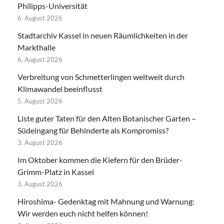
Philipps-Universität
6. August 2026
Stadtarchiv Kassel in neuen Räumlichkeiten in der
Markthalle
6. August 2026
Verbreitung von Schmetterlingen weltweit durch
Klimawandel beeinflusst
5. August 2026
Liste guter Taten für den Alten Botanischer Garten –
Südeingang für Behinderte als Kompromiss?
3. August 2026
Im Oktober kommen die Kiefern für den Brüder-
Grimm-Platz in Kassel
3. August 2026
Hiroshima- Gedenktag mit Mahnung und Warnung:
Wir werden euch nicht helfen können!