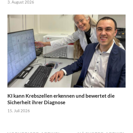
3. August 2026
KI kann Krebszellen erkennen und bewertet die
Sicherheit ihrer Diagnose
15. Juli 2026