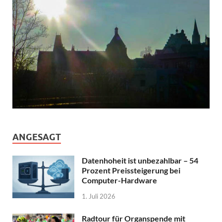
ANGESAGT
Datenhoheit ist unbezahlbar – 54
Prozent Preissteigerung bei
Computer-Hardware
1. Juli 2026
Radtour für Organspende mit