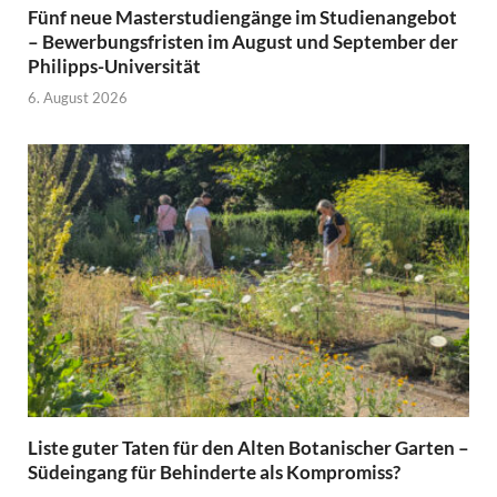
Fünf neue Masterstudiengänge im Studienangebot
– Bewerbungsfristen im August und September der
Philipps-Universität
6. August 2026
Liste guter Taten für den Alten Botanischer Garten –
Südeingang für Behinderte als Kompromiss?