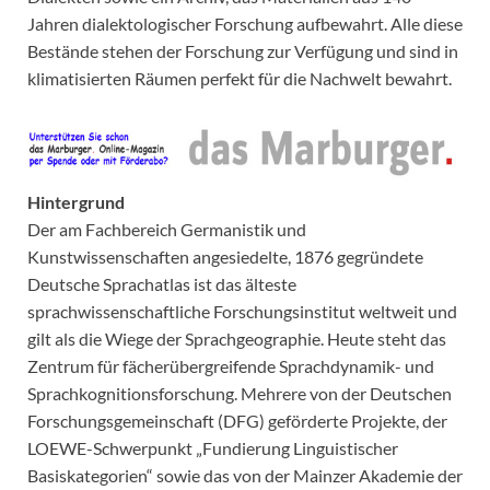
Jahren dialektologischer Forschung aufbewahrt. Alle diese
Bestände stehen der Forschung zur Verfügung und sind in
klimatisierten Räumen perfekt für die Nachwelt bewahrt.
Hintergrund
Der am Fachbereich Germanistik und
Kunstwissenschaften angesiedelte, 1876 gegründete
Deutsche Sprachatlas ist das älteste
sprachwissenschaftliche Forschungsinstitut weltweit und
gilt als die Wiege der Sprachgeographie. Heute steht das
Zentrum für fächerübergreifende Sprachdynamik- und
Sprachkognitionsforschung. Mehrere von der Deutschen
Forschungsgemeinschaft (DFG) geförderte Projekte, der
LOEWE-Schwerpunkt „Fundierung Linguistischer
Basiskategorien“ sowie das von der Mainzer Akademie der