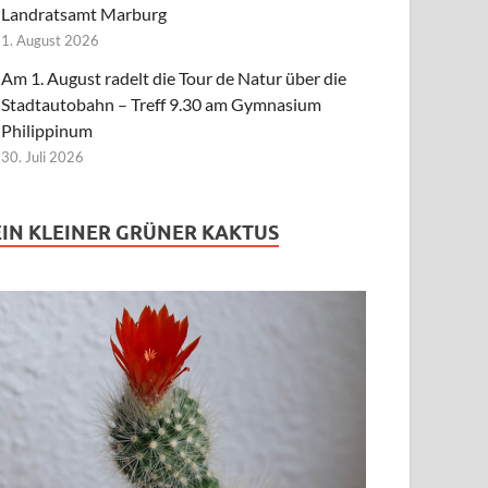
Landratsamt Marburg
1. August 2026
Am 1. August radelt die Tour de Natur über die
Stadtautobahn – Treff 9.30 am Gymnasium
Philippinum
30. Juli 2026
EIN KLEINER GRÜNER KAKTUS