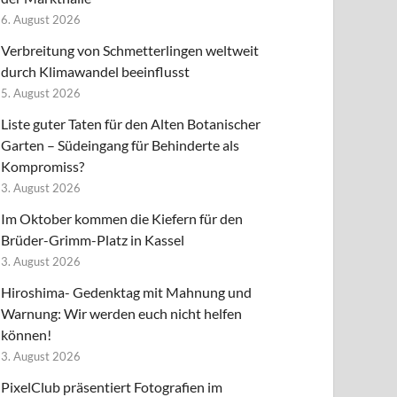
6. August 2026
Verbreitung von Schmetterlingen weltweit
durch Klimawandel beeinflusst
5. August 2026
Liste guter Taten für den Alten Botanischer
Garten – Südeingang für Behinderte als
Kompromiss?
3. August 2026
Im Oktober kommen die Kiefern für den
Brüder-Grimm-Platz in Kassel
3. August 2026
Hiroshima- Gedenktag mit Mahnung und
Warnung: Wir werden euch nicht helfen
können!
3. August 2026
PixelClub präsentiert Fotografien im