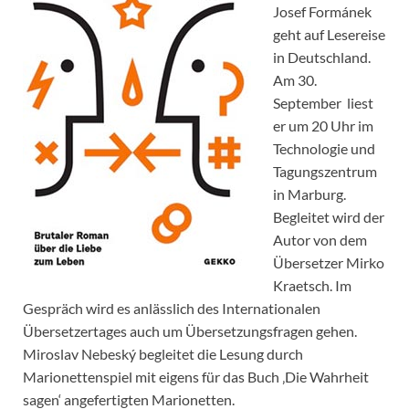
Josef Formánek
geht auf Lesereise
in Deutschland.
Am 30.
September liest
er um 20 Uhr im
Technologie und
Tagungszentrum
in Marburg.
Begleitet wird der
Autor von dem
Übersetzer Mirko
Kraetsch. Im
Gespräch wird es anlässlich des Internationalen
Übersetzertages auch um Übersetzungsfragen gehen.
Miroslav Nebeský begleitet die Lesung durch
Marionettenspiel mit eigens für das Buch ‚Die Wahrheit
sagen‘ angefertigten Marionetten.