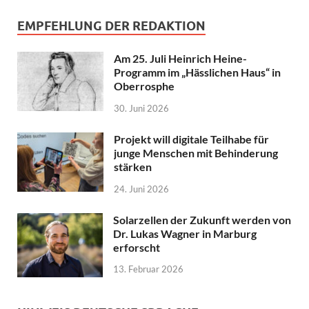
EMPFEHLUNG DER REDAKTION
Am 25. Juli Heinrich Heine-
Programm im „Hässlichen Haus“ in
Oberrosphe
30. Juni 2026
Projekt will digitale Teilhabe für
junge Menschen mit Behinderung
stärken
24. Juni 2026
Solarzellen der Zukunft werden von
Dr. Lukas Wagner in Marburg
erforscht
13. Februar 2026