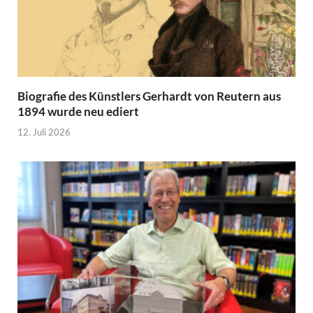
Biografie des Künstlers Gerhardt von Reutern aus
1894 wurde neu ediert
12. Juli 2026