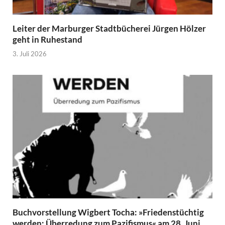
Leiter der Marburger Stadtbücherei Jürgen Hölzer
geht in Ruhestand
3. Juli 2026
Buchvorstellung Wigbert Tocha: »Friedenstüchtig
werden: Überredung zum Pazifismus« am 28. Juni