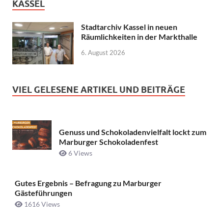
KASSEL
Stadtarchiv Kassel in neuen
Räumlichkeiten in der Markthalle
6. August 2026
VIEL GELESENE ARTIKEL UND BEITRÄGE
Genuss und Schokoladenvielfalt lockt zum
Marburger Schokoladenfest
6 Views
Gutes Ergebnis – Befragung zu Marburger
Gästeführungen
1616 Views