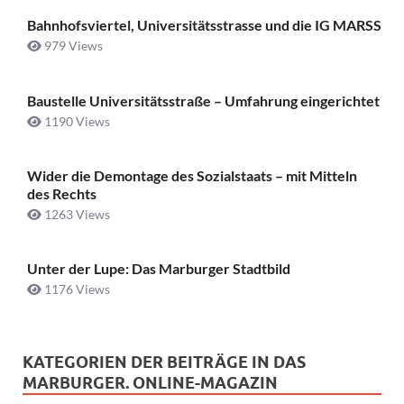
Bahnhofsviertel, Universitätsstrasse und die IG MARSS
979 Views
Baustelle Universitätsstraße ­– Umfahrung eingerichtet
1190 Views
Wider die Demontage des Sozialstaats – mit Mitteln
des Rechts
1263 Views
Unter der Lupe: Das Marburger Stadtbild
1176 Views
KATEGORIEN DER BEITRÄGE IN DAS
MARBURGER. ONLINE-MAGAZIN