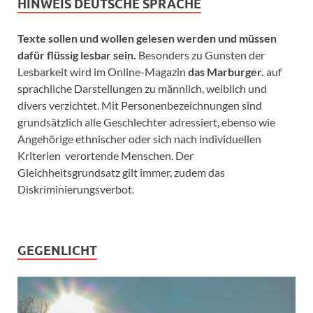
HINWEIS DEUTSCHE SPRACHE
Texte sollen und wollen gelesen werden und müssen
dafür flüssig lesbar sein.
Besonders zu Gunsten der
Lesbarkeit wird im Online-Magazin
das Marburger.
auf
sprachliche Darstellungen zu männlich, weiblich und
divers verzichtet. Mit Personenbezeichnungen sind
grundsätzlich alle Geschlechter adressiert, ebenso wie
Angehörige ethnischer oder sich nach individuellen
Kriterien verortende Menschen. Der
Gleichheitsgrundsatz gilt immer, zudem das
Diskriminierungsverbot.
GEGENLICHT