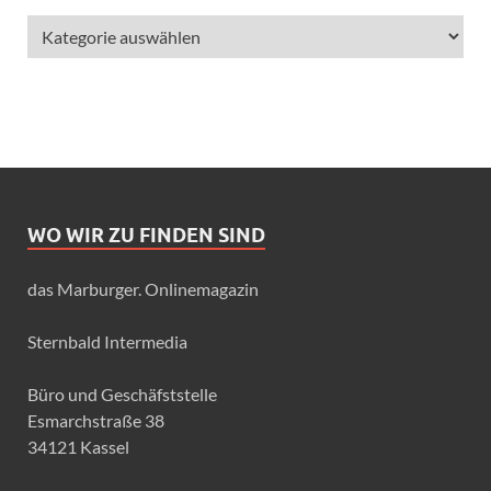
WO WIR ZU FINDEN SIND
das Marburger. Onlinemagazin
Sternbald Intermedia
Büro und Geschäfststelle
Esmarchstraße 38
34121 Kassel