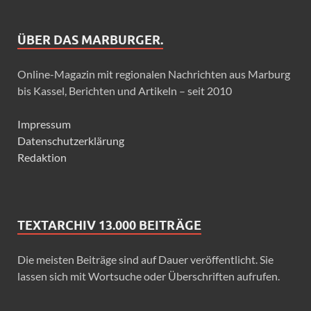
ÜBER DAS MARBURGER.
Online-Magazin mit regionalen Nachrichten aus Marburg
bis Kassel, Berichten und Artikeln – seit 2010
Impressum
Datenschutzerklärung
Redaktion
TEXTARCHIV 13.000 BEITRÄGE
Die meisten Beiträge sind auf Dauer veröffentlicht. Sie
lassen sich mit Wortsuche oder Überschriften aufrufen.