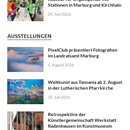
Stationen in Marburg und Kirchhain
24. Juni 2026
AUSSTELLUNGEN
PixelClub präsentiert Fotografien
im Landratsamt Marburg
1. August 2026
Weltkunst aus Tansania ab 2. August
in der Lutherischen Pfarrkirche
30. Juli 2026
Retrospektive der
Künstlergemeinschaft Werkstatt
Radenhausen im Kunstmuseum