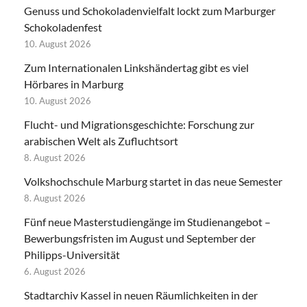
Genuss und Schokoladenvielfalt lockt zum Marburger
Schokoladenfest
10. August 2026
Zum Internationalen Linkshändertag gibt es viel
Hörbares in Marburg
10. August 2026
Flucht- und Migrationsgeschichte: Forschung zur
arabischen Welt als Zufluchtsort
8. August 2026
Volkshochschule Marburg startet in das neue Semester
8. August 2026
Fünf neue Masterstudiengänge im Studienangebot –
Bewerbungsfristen im August und September der
Philipps-Universität
6. August 2026
Stadtarchiv Kassel in neuen Räumlichkeiten in der