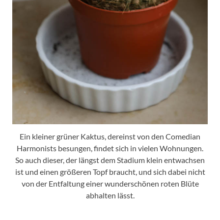
Ein kleiner grüner Kaktus, dereinst von den Comedian
Harmonists besungen, findet sich in vielen Wohnungen.
So auch dieser, der längst dem Stadium klein entwachsen
ist und einen größeren Topf braucht, und sich dabei nicht
von der Entfaltung einer wunderschönen roten Blüte
abhalten lässt.