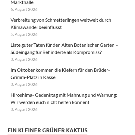
Markthalle
6. August 2026
Verbreitung von Schmetterlingen weltweit durch
Klimawandel beeinflusst
5. August 2026
Liste guter Taten für den Alten Botanischer Garten –
Südeingang für Behinderte als Kompromiss?
3. August 2026
Im Oktober kommen die Kiefern für den Brüder-
Grimm-Platz in Kassel
3. August 2026
Hiroshima- Gedenktag mit Mahnung und Warnung:
Wir werden euch nicht helfen können!
3. August 2026
EIN KLEINER GRÜNER KAKTUS