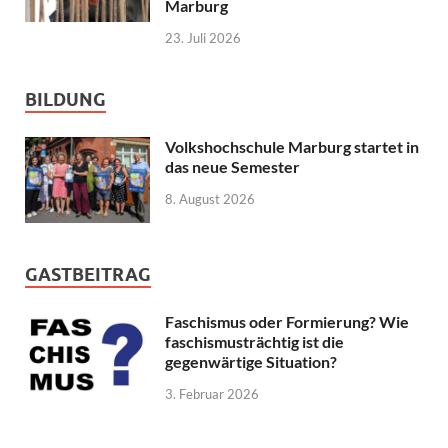
Marburg
23. Juli 2026
BILDUNG
Volkshochschule Marburg startet in
das neue Semester
8. August 2026
GASTBEITRAG
Faschismus oder Formierung? Wie
faschismusträchtig ist die
gegenwärtige Situation?
3. Februar 2026