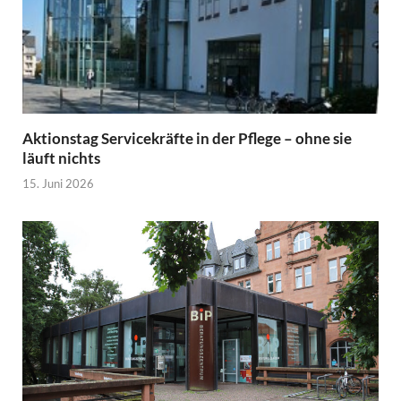
Aktionstag Servicekräfte in der Pflege – ohne sie
läuft nichts
15. Juni 2026