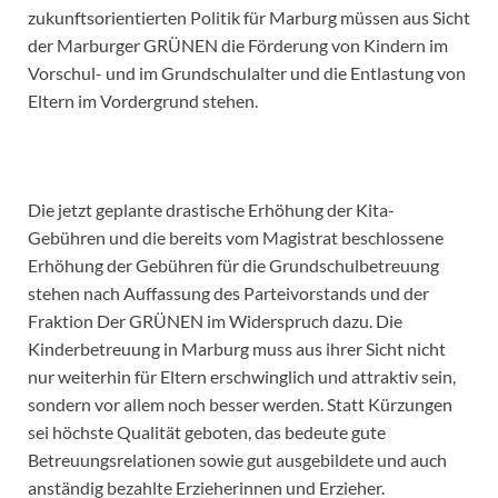
zukunftsorientierten Politik für Marburg müssen aus Sicht
der Marburger GRÜNEN die Förderung von Kindern im
Vorschul- und im Grundschulalter und die Entlastung von
Eltern im Vordergrund stehen.
Die jetzt geplante drastische Erhöhung der Kita-
Gebühren und die bereits vom Magistrat beschlossene
Erhöhung der Gebühren für die Grundschulbetreuung
stehen nach Auffassung des Parteivorstands und der
Fraktion Der GRÜNEN im Widerspruch dazu. Die
Kinderbetreuung in Marburg muss aus ihrer Sicht nicht
nur weiterhin für Eltern erschwinglich und attraktiv sein,
sondern vor allem noch besser werden. Statt Kürzungen
sei höchste Qualität geboten, das bedeute gute
Betreuungsrelationen sowie gut ausgebildete und auch
anständig bezahlte Erzieherinnen und Erzieher.