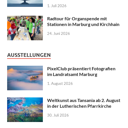
1. Juli 2026
Radtour für Organspende mit
Stationen in Marburg und Kirchhain
24. Juni 2026
AUSSTELLUNGEN
PixelClub präsentiert Fotografien
im Landratsamt Marburg
1. August 2026
Weltkunst aus Tansania ab 2. August
in der Lutherischen Pfarrkirche
30. Juli 2026