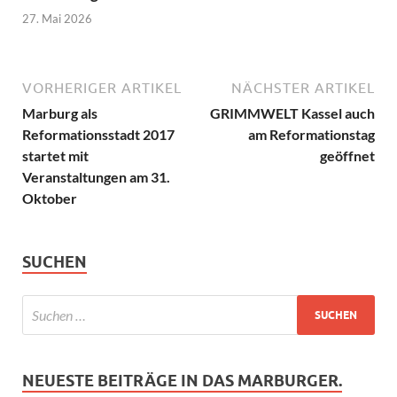
27. Mai 2026
VORHERIGER ARTIKEL
NÄCHSTER ARTIKEL
Marburg als
GRIMMWELT Kassel auch
Reformationsstadt 2017
am Reformationstag
startet mit
geöffnet
Veranstaltungen am 31.
Oktober
SUCHEN
NEUESTE BEITRÄGE IN DAS MARBURGER.