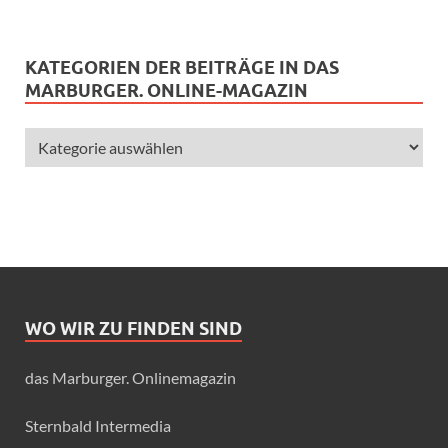
KATEGORIEN DER BEITRÄGE IN DAS
MARBURGER. ONLINE-MAGAZIN
WO WIR ZU FINDEN SIND
das Marburger. Onlinemagazin
Sternbald Intermedia