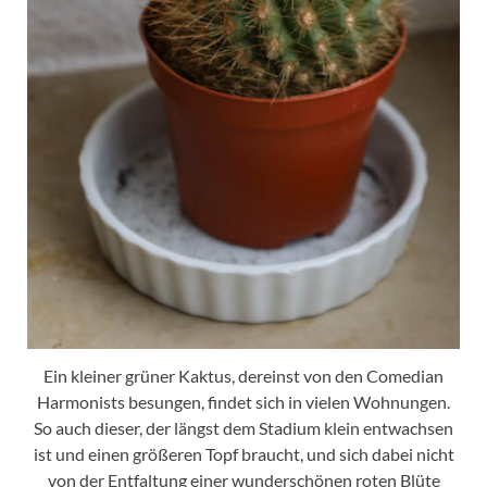
Ein kleiner grüner Kaktus, dereinst von den Comedian
Harmonists besungen, findet sich in vielen Wohnungen.
So auch dieser, der längst dem Stadium klein entwachsen
ist und einen größeren Topf braucht, und sich dabei nicht
von der Entfaltung einer wunderschönen roten Blüte