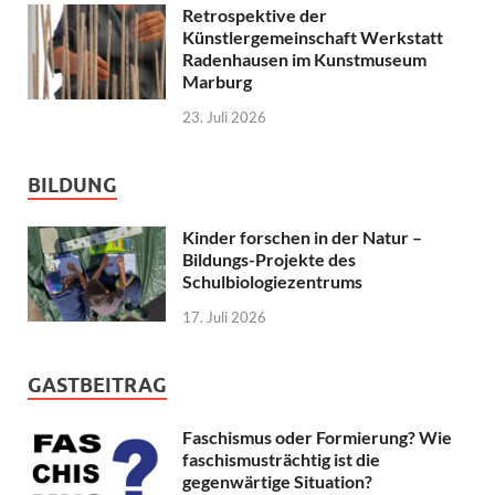
Retrospektive der
Künstlergemeinschaft Werkstatt
Radenhausen im Kunstmuseum
Marburg
23. Juli 2026
BILDUNG
Kinder forschen in der Natur –
Bildungs-Projekte des
Schulbiologiezentrums
17. Juli 2026
GASTBEITRAG
Faschismus oder Formierung? Wie
faschismusträchtig ist die
gegenwärtige Situation?