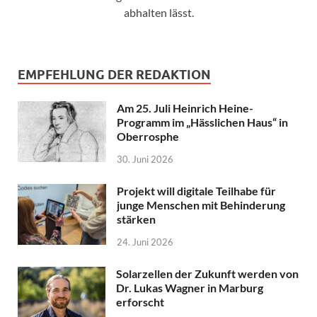
abhalten lässt.
EMPFEHLUNG DER REDAKTION
Am 25. Juli Heinrich Heine-
Programm im „Hässlichen Haus“ in
Oberrosphe
30. Juni 2026
Projekt will digitale Teilhabe für
junge Menschen mit Behinderung
stärken
24. Juni 2026
Solarzellen der Zukunft werden von
Dr. Lukas Wagner in Marburg
erforscht