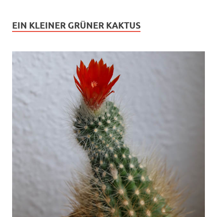
EIN KLEINER GRÜNER KAKTUS