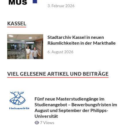
3. Februar 2026
KASSEL
Stadtarchiv Kassel in neuen
Räumlichkeiten in der Markthalle
6. August 2026
VIEL GELESENE ARTIKEL UND BEITRÄGE
Fünf neue Masterstudiengänge im
Studienangebot – Bewerbungsfristen im
August und September der Philipps-
Universität
7 Views