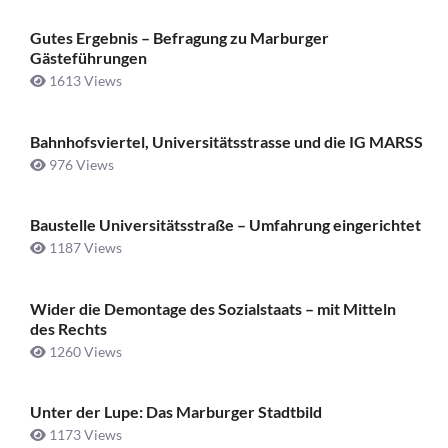
Gutes Ergebnis – Befragung zu Marburger
Gästeführungen
1613 Views
Bahnhofsviertel, Universitätsstrasse und die IG MARSS
976 Views
Baustelle Universitätsstraße ­– Umfahrung eingerichtet
1187 Views
Wider die Demontage des Sozialstaats – mit Mitteln
des Rechts
1260 Views
Unter der Lupe: Das Marburger Stadtbild
1173 Views