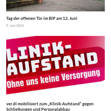
Tag der offenen Tür im BiP am 12. Juni
9. Juni 2026
ver.di mobilisiert zum „Klinik-Aufstand“ gegen
Schließungen und Personalabbau