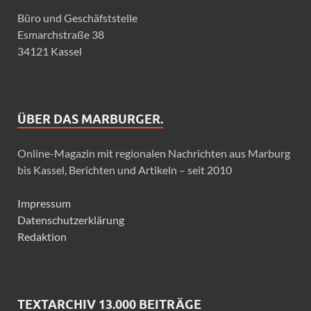
Büro und Geschäfststelle
Esmarchstraße 38
34121 Kassel
ÜBER DAS MARBURGER.
Online-Magazin mit regionalen Nachrichten aus Marburg
bis Kassel, Berichten und Artikeln – seit 2010
Impressum
Datenschutzerklärung
Redaktion
TEXTARCHIV 13.000 BEITRÄGE