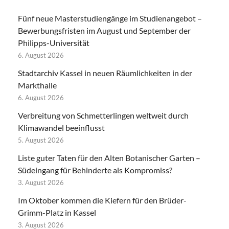
Fünf neue Masterstudiengänge im Studienangebot –
Bewerbungsfristen im August und September der
Philipps-Universität
6. August 2026
Stadtarchiv Kassel in neuen Räumlichkeiten in der
Markthalle
6. August 2026
Verbreitung von Schmetterlingen weltweit durch
Klimawandel beeinflusst
5. August 2026
Liste guter Taten für den Alten Botanischer Garten –
Südeingang für Behinderte als Kompromiss?
3. August 2026
Im Oktober kommen die Kiefern für den Brüder-
Grimm-Platz in Kassel
3. August 2026