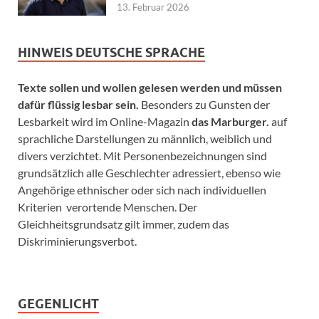
13. Februar 2026
HINWEIS DEUTSCHE SPRACHE
Texte sollen und wollen gelesen werden und müssen
dafür flüssig lesbar sein.
Besonders zu Gunsten der
Lesbarkeit wird im Online-Magazin
das Marburger.
auf
sprachliche Darstellungen zu männlich, weiblich und
divers verzichtet. Mit Personenbezeichnungen sind
grundsätzlich alle Geschlechter adressiert, ebenso wie
Angehörige ethnischer oder sich nach individuellen
Kriterien verortende Menschen. Der
Gleichheitsgrundsatz gilt immer, zudem das
Diskriminierungsverbot.
GEGENLICHT