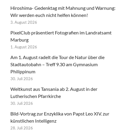
Hiroshima- Gedenktag mit Mahnung und Warnung:
Wir werden euch nicht helfen können!
3. August 2026
PixelClub präsentiert Fotografien im Landratsamt
Marburg
1. August 2026
Am 1. August radelt die Tour de Natur über die
Stadtautobahn – Treff 9.30 am Gymnasium
Philippinum
30. Juli 2026
Weltkunst aus Tansania ab 2. August in der
Lutherischen Pfarrkirche
30. Juli 2026
Bild-Vortrag zur Enzyklika von Papst Leo XIV. zur
künstlichen Intelligenz
28. Juli 2026