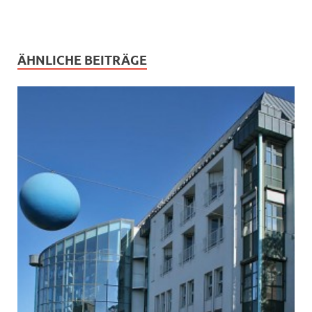
ÄHNLICHE BEITRÄGE