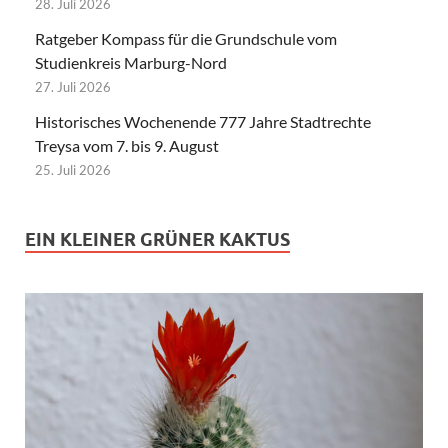
28. Juli 2026
Ratgeber Kompass für die Grundschule vom
Studienkreis Marburg-Nord
27. Juli 2026
Historisches Wochenende 777 Jahre Stadtrechte
Treysa vom 7. bis 9. August
25. Juli 2026
EIN KLEINER GRÜNER KAKTUS