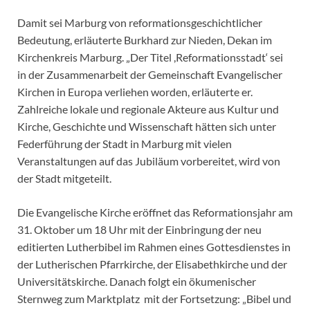
Damit sei Marburg von reformationsgeschichtlicher
Bedeutung, erläuterte Burkhard zur Nieden, Dekan im
Kirchenkreis Marburg. „Der Titel ,Reformationsstadt‘ sei
in der Zusammenarbeit der Gemeinschaft Evangelischer
Kirchen in Europa verliehen worden, erläuterte er.
Zahlreiche lokale und regionale Akteure aus Kultur und
Kirche, Geschichte und Wissenschaft hätten sich unter
Federführung der Stadt in Marburg mit vielen
Veranstaltungen auf das Jubiläum vorbereitet, wird von
der Stadt mitgeteilt.
Die Evangelische Kirche eröffnet das Reformationsjahr am
31. Oktober um 18 Uhr mit der Einbringung der neu
editierten Lutherbibel im Rahmen eines Gottesdienstes in
der Lutherischen Pfarrkirche, der Elisabethkirche und der
Universitätskirche. Danach folgt ein ökumenischer
Sternweg zum Marktplatz mit der Fortsetzung: „Bibel und