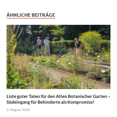
ÄHNLICHE BEITRÄGE
Liste guter Taten für den Alten Botanischer Garten –
Südeingang für Behinderte als Kompromiss?
3. August 2026