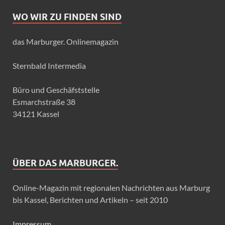
WO WIR ZU FINDEN SIND
das Marburger. Onlinemagazin
Sternbald Intermedia
Büro und Geschäfststelle
Esmarchstraße 38
34121 Kassel
ÜBER DAS MARBURGER.
Online-Magazin mit regionalen Nachrichten aus Marburg
bis Kassel, Berichten und Artikeln – seit 2010
Impressum