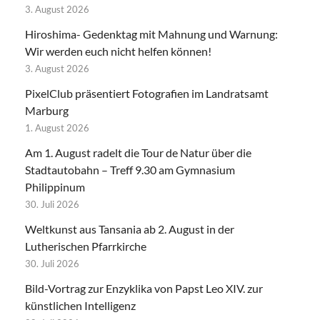
3. August 2026
Hiroshima- Gedenktag mit Mahnung und Warnung:
Wir werden euch nicht helfen können!
3. August 2026
PixelClub präsentiert Fotografien im Landratsamt
Marburg
1. August 2026
Am 1. August radelt die Tour de Natur über die
Stadtautobahn – Treff 9.30 am Gymnasium
Philippinum
30. Juli 2026
Weltkunst aus Tansania ab 2. August in der
Lutherischen Pfarrkirche
30. Juli 2026
Bild-Vortrag zur Enzyklika von Papst Leo XIV. zur
künstlichen Intelligenz