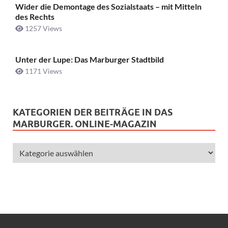
Wider die Demontage des Sozialstaats – mit Mitteln
des Rechts
1257 Views
Unter der Lupe: Das Marburger Stadtbild
1171 Views
KATEGORIEN DER BEITRÄGE IN DAS
MARBURGER. ONLINE-MAGAZIN