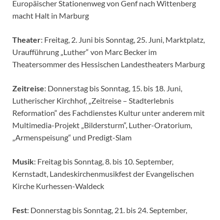
Europäischer Stationenweg von Genf nach Wittenberg
macht Halt in Marburg
Theater
: Freitag, 2. Juni bis Sonntag, 25. Juni, Marktplatz,
Uraufführung „Luther“ von Marc Becker im
Theatersommer des Hessischen Landestheaters Marburg
Zeitreise
: Donnerstag bis Sonntag, 15. bis 18. Juni,
Lutherischer Kirchhof, „Zeitreise – Stadterlebnis
Reformation“ des Fachdienstes Kultur unter anderem mit
Multimedia-Projekt „Bildersturm“, Luther-Oratorium,
„Armenspeisung“ und Predigt-Slam
Musik
: Freitag bis Sonntag, 8. bis 10. September,
Kernstadt, Landeskirchenmusikfest der Evangelischen
Kirche Kurhessen-Waldeck
Fest
: Donnerstag bis Sonntag, 21. bis 24. September,