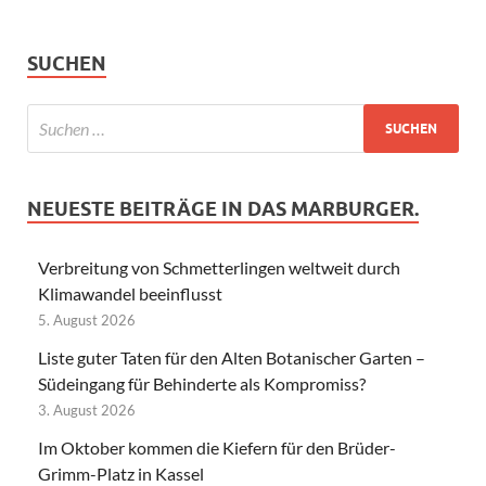
SUCHEN
NEUESTE BEITRÄGE IN DAS MARBURGER.
Verbreitung von Schmetterlingen weltweit durch
Klimawandel beeinflusst
5. August 2026
Liste guter Taten für den Alten Botanischer Garten –
Südeingang für Behinderte als Kompromiss?
3. August 2026
Im Oktober kommen die Kiefern für den Brüder-
Grimm-Platz in Kassel