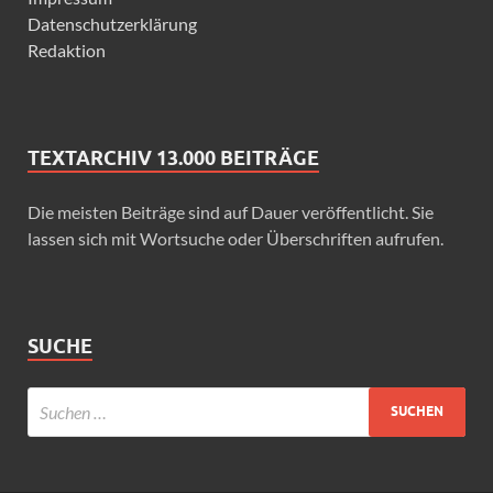
Datenschutzerklärung
Redaktion
TEXTARCHIV 13.000 BEITRÄGE
Die meisten Beiträge sind auf Dauer veröffentlicht. Sie
lassen sich mit Wortsuche oder Überschriften aufrufen.
SUCHE