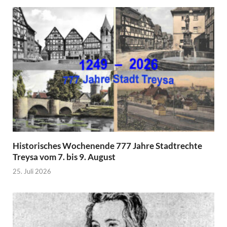
Historisches Wochenende 777 Jahre Stadtrechte
Treysa vom 7. bis 9. August
25. Juli 2026