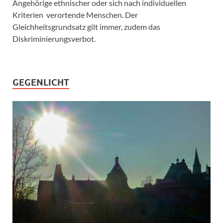
Angehörige ethnischer oder sich nach individuellen
Kriterien verortende Menschen. Der
Gleichheitsgrundsatz gilt immer, zudem das
Diskriminierungsverbot.
GEGENLICHT