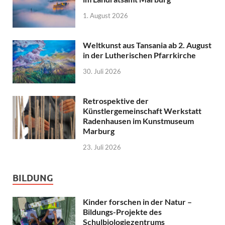
1. August 2026
Weltkunst aus Tansania ab 2. August
in der Lutherischen Pfarrkirche
30. Juli 2026
Retrospektive der
Künstlergemeinschaft Werkstatt
Radenhausen im Kunstmuseum
Marburg
23. Juli 2026
BILDUNG
Kinder forschen in der Natur –
Bildungs-Projekte des
Schulbiologiezentrums