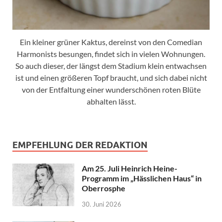
Ein kleiner grüner Kaktus, dereinst von den Comedian
Harmonists besungen, findet sich in vielen Wohnungen.
So auch dieser, der längst dem Stadium klein entwachsen
ist und einen größeren Topf braucht, und sich dabei nicht
von der Entfaltung einer wunderschönen roten Blüte
abhalten lässt.
EMPFEHLUNG DER REDAKTION
Am 25. Juli Heinrich Heine-
Programm im „Hässlichen Haus“ in
Oberrosphe
30. Juni 2026