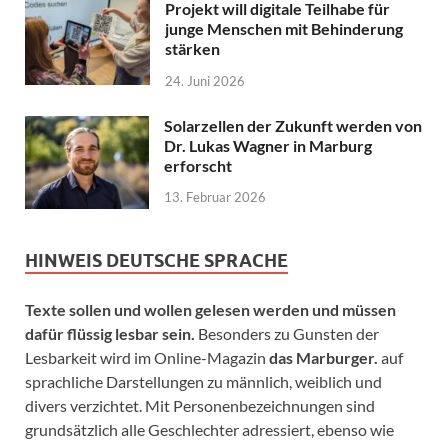
Projekt will digitale Teilhabe für
junge Menschen mit Behinderung
stärken
24. Juni 2026
Solarzellen der Zukunft werden von
Dr. Lukas Wagner in Marburg
erforscht
13. Februar 2026
HINWEIS DEUTSCHE SPRACHE
Texte sollen und wollen gelesen werden und müssen
dafür flüssig lesbar sein.
Besonders zu Gunsten der
Lesbarkeit wird im Online-Magazin
das Marburger.
auf
sprachliche Darstellungen zu männlich, weiblich und
divers verzichtet. Mit Personenbezeichnungen sind
grundsätzlich alle Geschlechter adressiert, ebenso wie