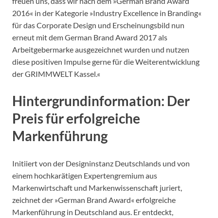
freuen uns, dass wir nach dem »German Brand Award
2016« in der Kategorie »Industry Excellence in Branding«
für das Corporate Design und Erscheinungsbild nun
erneut mit dem German Brand Award 2017 als
Arbeitgebermarke ausgezeichnet wurden und nutzen
diese positiven Impulse gerne für die Weiterentwicklung
der GRIMMWELT Kassel.«
Hintergrundinformation: Der
Preis für erfolgreiche
Markenführung
Initiiert von der Designinstanz Deutschlands und von
einem hochkarätigen Expertengremium aus
Markenwirtschaft und Markenwissenschaft juriert,
zeichnet der »German Brand Award« erfolgreiche
Markenführung in Deutschland aus. Er entdeckt,