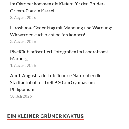
Im Oktober kommen die Kiefern für den Brüder-
Grimm-Platz in Kassel
3. August 2026
Hiroshima- Gedenktag mit Mahnung und Warnung:
Wir werden euch nicht helfen können!
3. August 2026
PixelClub präsentiert Fotografien im Landratsamt
Marburg
1. August 2026
Am 1. August radelt die Tour de Natur über die
Stadtautobahn – Treff 9.30 am Gymnasium
Philippinum
30. Juli 2026
EIN KLEINER GRÜNER KAKTUS