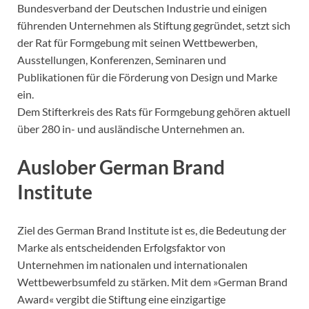
Bundesverband der Deutschen Industrie und einigen
führenden Unternehmen als Stiftung gegründet, setzt sich
der Rat für Formgebung mit seinen Wettbewerben,
Ausstellungen, Konferenzen, Seminaren und
Publikationen für die Förderung von Design und Marke
ein.
Dem Stifterkreis des Rats für Formgebung gehören aktuell
über 280 in- und ausländische Unternehmen an.
Auslober German Brand
Institute
Ziel des German Brand Institute ist es, die Bedeutung der
Marke als entscheidenden Erfolgsfaktor von
Unternehmen im nationalen und internationalen
Wettbewerbsumfeld zu stärken. Mit dem »German Brand
Award« vergibt die Stiftung eine einzigartige