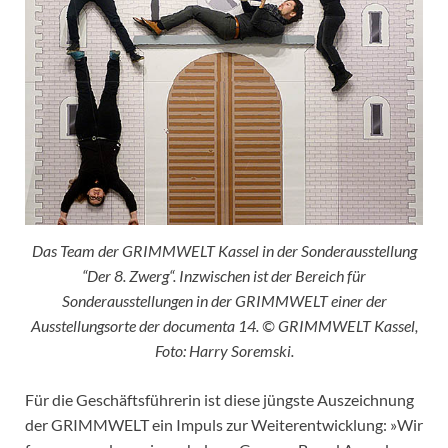
Das Team der GRIMMWELT Kassel in der Sonderausstellung
“Der 8. Zwerg“. Inzwischen ist der Bereich für
Sonderausstellungen in der GRIMMWELT einer der
Ausstellungsorte der documenta 14. © GRIMMWELT Kassel,
Foto: Harry Soremski.
Für die Geschäftsführerin ist diese jüngste Auszeichnung
der GRIMMWELT ein Impuls zur Weiterentwicklung: »Wir