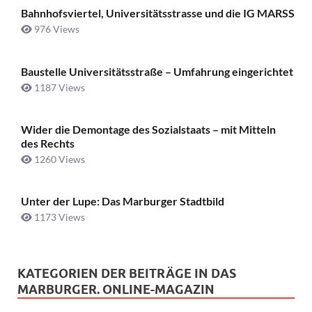
Bahnhofsviertel, Universitätsstrasse und die IG MARSS
976 Views
Baustelle Universitätsstraße ­– Umfahrung eingerichtet
1187 Views
Wider die Demontage des Sozialstaats – mit Mitteln
des Rechts
1260 Views
Unter der Lupe: Das Marburger Stadtbild
1173 Views
KATEGORIEN DER BEITRÄGE IN DAS
MARBURGER. ONLINE-MAGAZIN