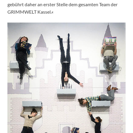
gebührt daher an erster Stelle dem gesamten Team der
GRIMMWELT Kassel.«