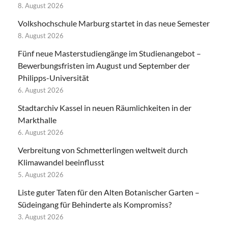
8. August 2026
Volkshochschule Marburg startet in das neue Semester
8. August 2026
Fünf neue Masterstudiengänge im Studienangebot –
Bewerbungsfristen im August und September der
Philipps-Universität
6. August 2026
Stadtarchiv Kassel in neuen Räumlichkeiten in der
Markthalle
6. August 2026
Verbreitung von Schmetterlingen weltweit durch
Klimawandel beeinflusst
5. August 2026
Liste guter Taten für den Alten Botanischer Garten –
Südeingang für Behinderte als Kompromiss?
3. August 2026