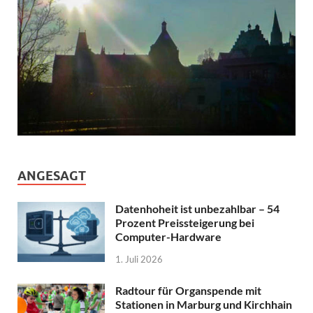
ANGESAGT
Datenhoheit ist unbezahlbar – 54
Prozent Preissteigerung bei
Computer-Hardware
1. Juli 2026
Radtour für Organspende mit
Stationen in Marburg und Kirchhain