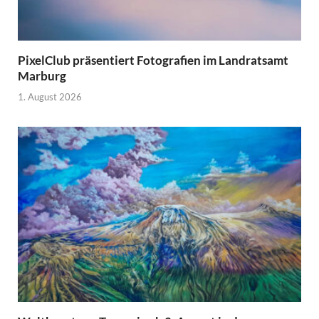
PixelClub präsentiert Fotografien im Landratsamt
Marburg
1. August 2026