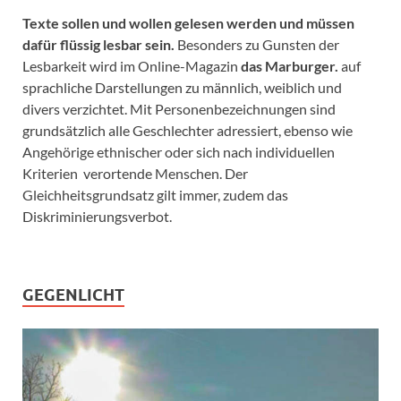
Texte sollen und wollen gelesen werden und müssen
dafür flüssig lesbar sein.
Besonders zu Gunsten der
Lesbarkeit wird im Online-Magazin
das Marburger.
auf
sprachliche Darstellungen zu männlich, weiblich und
divers verzichtet. Mit Personenbezeichnungen sind
grundsätzlich alle Geschlechter adressiert, ebenso wie
Angehörige ethnischer oder sich nach individuellen
Kriterien verortende Menschen. Der
Gleichheitsgrundsatz gilt immer, zudem das
Diskriminierungsverbot.
GEGENLICHT