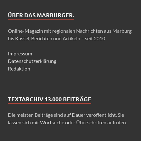
ÜBER DAS MARBURGER.
Online-Magazin mit regionalen Nachrichten aus Marburg
bis Kassel, Berichten und Artikeln – seit 2010
Impressum
Datenschutzerklärung
Redaktion
TEXTARCHIV 13.000 BEITRÄGE
Die meisten Beiträge sind auf Dauer veröffentlicht. Sie
lassen sich mit Wortsuche oder Überschriften aufrufen.