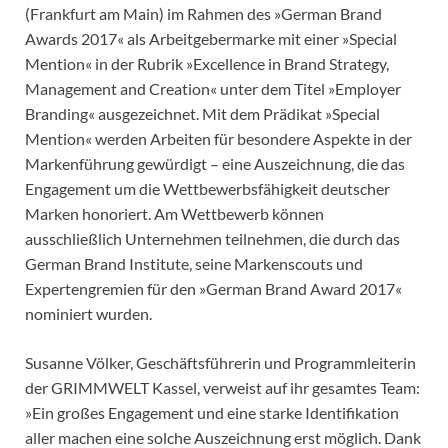
(Frankfurt am Main) im Rahmen des »German Brand
Awards 2017« als Arbeitgebermarke mit einer »Special
Mention« in der Rubrik »Excellence in Brand Strategy,
Management and Creation« unter dem Titel »Employer
Branding« ausgezeichnet. Mit dem Prädikat »Special
Mention« werden Arbeiten für besondere Aspekte in der
Markenführung gewürdigt – eine Auszeichnung, die das
Engagement um die Wettbewerbsfähigkeit deutscher
Marken honoriert. Am Wettbewerb können
ausschließlich Unternehmen teilnehmen, die durch das
German Brand Institute, seine Markenscouts und
Expertengremien für den »German Brand Award 2017«
nominiert wurden.
Susanne Völker, Geschäftsführerin und Programmleiterin
der GRIMMWELT Kassel, verweist auf ihr gesamtes Team:
»Ein großes Engagement und eine starke Identifikation
aller machen eine solche Auszeichnung erst möglich. Dank