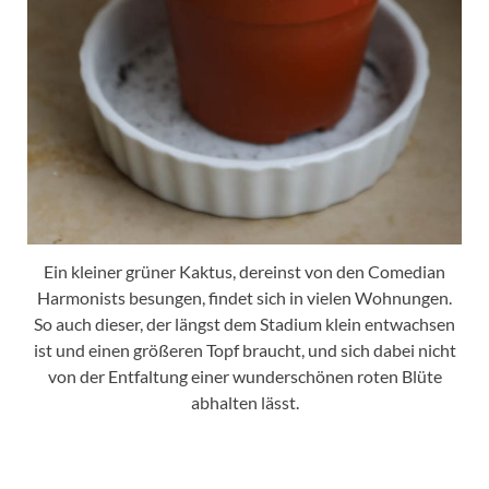
Ein kleiner grüner Kaktus, dereinst von den Comedian
Harmonists besungen, findet sich in vielen Wohnungen.
So auch dieser, der längst dem Stadium klein entwachsen
ist und einen größeren Topf braucht, und sich dabei nicht
von der Entfaltung einer wunderschönen roten Blüte
abhalten lässt.