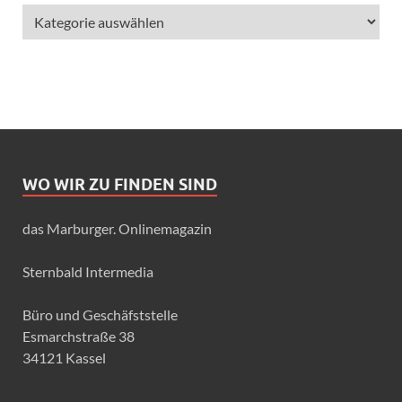
WO WIR ZU FINDEN SIND
das Marburger. Onlinemagazin
Sternbald Intermedia
Büro und Geschäfststelle
Esmarchstraße 38
34121 Kassel