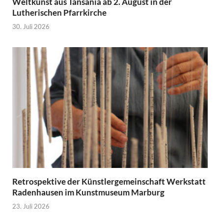
Weltkunst aus Tansania ab 2. August in der
Lutherischen Pfarrkirche
30. Juli 2026
Retrospektive der Künstlergemeinschaft Werkstatt
Radenhausen im Kunstmuseum Marburg
23. Juli 2026