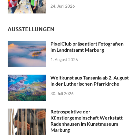
24. Juni 2026
AUSSTELLUNGEN
PixelClub präsentiert Fotografien
im Landratsamt Marburg
1. August 2026
Weltkunst aus Tansania ab 2. August
in der Lutherischen Pfarrkirche
30. Juli 2026
Retrospektive der
Künstlergemeinschaft Werkstatt
Radenhausen im Kunstmuseum
Marburg