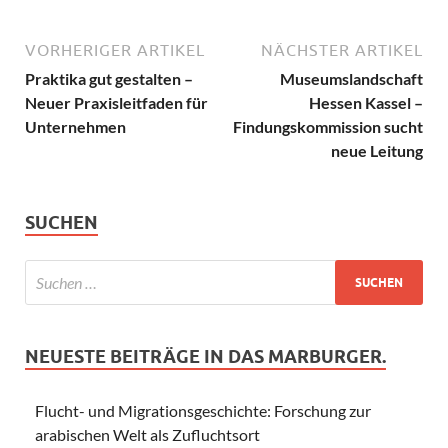
VORHERIGER ARTIKEL
NÄCHSTER ARTIKEL
Praktika gut gestalten –
Museumslandschaft
Neuer Praxisleitfaden für
Hessen Kassel –
Unternehmen
Findungskommission sucht
neue Leitung
SUCHEN
NEUESTE BEITRÄGE IN DAS MARBURGER.
Flucht- und Migrationsgeschichte: Forschung zur
arabischen Welt als Zufluchtsort