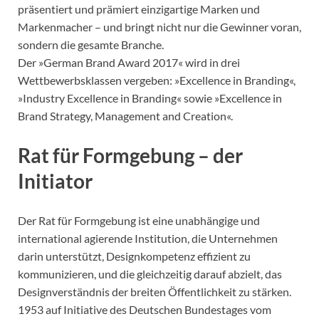
präsentiert und prämiert einzigartige Marken und
Markenmacher – und bringt nicht nur die Gewinner voran,
sondern die gesamte Branche.
Der »German Brand Award 2017« wird in drei
Wettbewerbsklassen vergeben: »Excellence in Branding«,
»Industry Excellence in Branding« sowie »Excellence in
Brand Strategy, Management and Creation«.
Rat für Formgebung – der
Initiator
Der Rat für Formgebung ist eine unabhängige und
international agierende Institution, die Unternehmen
darin unterstützt, Designkompetenz effizient zu
kommunizieren, und die gleichzeitig darauf abzielt, das
Designverständnis der breiten Öffentlichkeit zu stärken.
1953 auf Initiative des Deutschen Bundestages vom