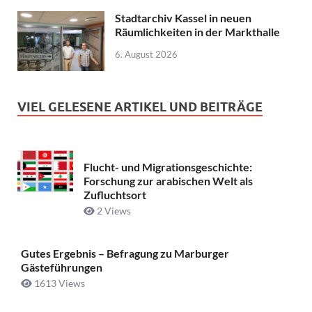
Stadtarchiv Kassel in neuen
Räumlichkeiten in der Markthalle
6. August 2026
VIEL GELESENE ARTIKEL UND BEITRÄGE
Flucht- und Migrationsgeschichte:
Forschung zur arabischen Welt als
Zufluchtsort
2 Views
Gutes Ergebnis – Befragung zu Marburger
Gästeführungen
1613 Views