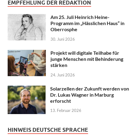
EMPFEHLUNG DER REDAKTION
Am 25. Juli Heinrich Heine-
Programm im „Hässlichen Haus“ in
Oberrosphe
30. Juni 2026
Projekt will digitale Teilhabe für
junge Menschen mit Behinderung
stärken
24. Juni 2026
Solarzellen der Zukunft werden von
Dr. Lukas Wagner in Marburg
erforscht
13. Februar 2026
HINWEIS DEUTSCHE SPRACHE