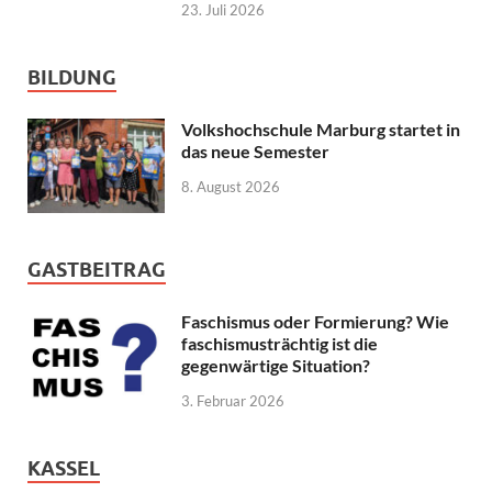
23. Juli 2026
BILDUNG
Volkshochschule Marburg startet in
das neue Semester
8. August 2026
GASTBEITRAG
Faschismus oder Formierung? Wie
faschismusträchtig ist die
gegenwärtige Situation?
3. Februar 2026
KASSEL