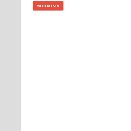
WEITERLESEN