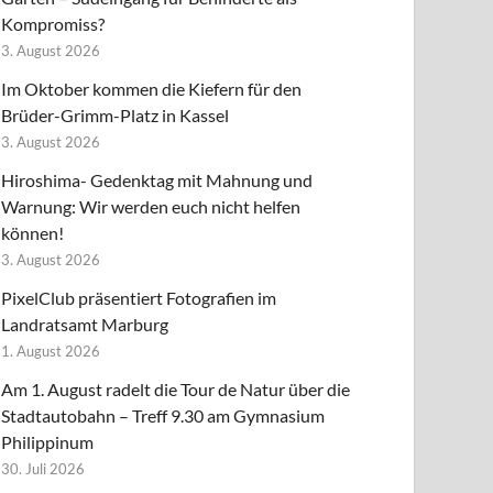
Kompromiss?
3. August 2026
Im Oktober kommen die Kiefern für den
Brüder-Grimm-Platz in Kassel
3. August 2026
Hiroshima- Gedenktag mit Mahnung und
Warnung: Wir werden euch nicht helfen
können!
3. August 2026
PixelClub präsentiert Fotografien im
Landratsamt Marburg
1. August 2026
Am 1. August radelt die Tour de Natur über die
Stadtautobahn – Treff 9.30 am Gymnasium
Philippinum
30. Juli 2026