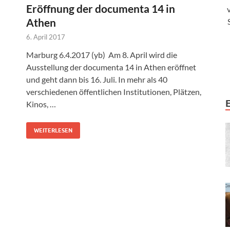
Eröffnung der documenta 14 in
Athen
6. April 2017
Marburg 6.4.2017 (yb) Am 8. April wird die
Ausstellung der documenta 14 in Athen eröffnet
und geht dann bis 16. Juli. In mehr als 40
verschiedenen öffentlichen Institutionen, Plätzen,
Kinos, …
WEITERLESEN