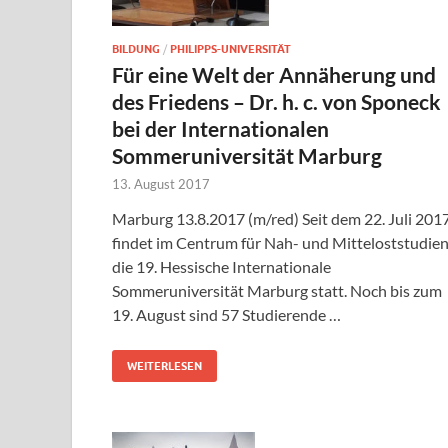
BILDUNG
/
PHILIPPS-UNIVERSITÄT
Für eine Welt der Annäherung und
des Friedens – Dr. h. c. von Sponeck
bei der Internationalen
Sommeruniversität Marburg
13. August 2017
Marburg 13.8.2017 (m/red) Seit dem 22. Juli 201
findet im Centrum für Nah- und Mitteloststudie
die 19. Hessische Internationale
Sommeruniversität Marburg statt. Noch bis zum
19. August sind 57 Studierende …
WEITERLESEN