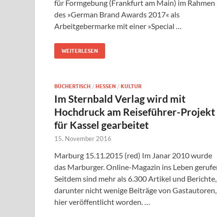
für Formgebung (Frankfurt am Main) im Rahmen
des »German Brand Awards 2017« als
Arbeitgebermarke mit einer »Special …
WEITERLESEN
BÜCHERTISCH
/
HESSEN
/
KULTUR
Im Sternbald Verlag wird mit
Hochdruck am Reiseführer-Projekt
für Kassel gearbeitet
15. November 2016
Marburg 15.11.2015 (red) Im Janar 2010 wurde
das Marburger. Online-Magazin ins Leben gerufe
Seitdem sind mehr als 6.300 Artikel und Berichte,
darunter nicht wenige Beiträge von Gastautoren,
hier veröffentlicht worden. …