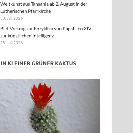
Weltkunst aus Tansania ab 2. August in der
Lutherischen Pfarrkirche
30. Juli 2026
Bild-Vortrag zur Enzyklika von Papst Leo XIV.
zur künstlichen Intelligenz
28. Juli 2026
EIN KLEINER GRÜNER KAKTUS