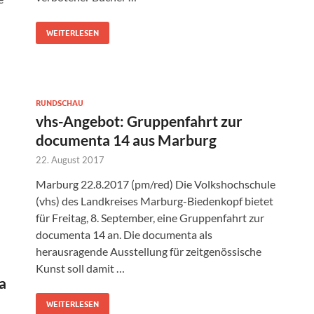
WEITERLESEN
RUNDSCHAU
vhs-Angebot: Gruppenfahrt zur
documenta 14 aus Marburg
22. August 2017
Marburg 22.8.2017 (pm/red) Die Volkshochschule
(vhs) des Landkreises Marburg-Biedenkopf bietet
für Freitag, 8. September, eine Gruppenfahrt zur
documenta 14 an. Die documenta als
herausragende Ausstellung für zeitgenössische
Kunst soll damit …
a
WEITERLESEN