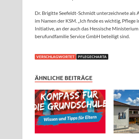
Dr. Brigitte Seefeldt-Schmidt unterzeichnete als
im Namen der KSM. „Ich finde es wichtig, Pflege i
Initiative, an der auch das Hessische Ministerium
berufundfamilie Service GmbH beteiligt sind.
VERSCHLAGWORTET
PFLEGECHARTA
ÄHNLICHE BEITRÄGE