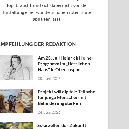
Topf braucht, und sich dabei nicht von der
Entfaltung einer wunderschönen roten Blüte
abhalten lässt.
EMPFEHLUNG DER REDAKTION
Am 25. Juli Heinrich Heine-
Programm im „Hässlichen
Haus“ in Oberrosphe
30. Juni 2026
Projekt will digitale Teilhabe
für junge Menschen mit
Behinderung stärken
24. Juni 2026
Solarzellen der Zukunft