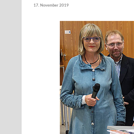
17. November 2019