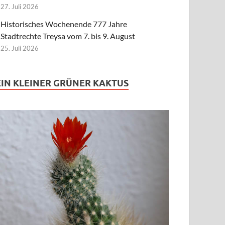
27. Juli 2026
Historisches Wochenende 777 Jahre
Stadtrechte Treysa vom 7. bis 9. August
25. Juli 2026
EIN KLEINER GRÜNER KAKTUS