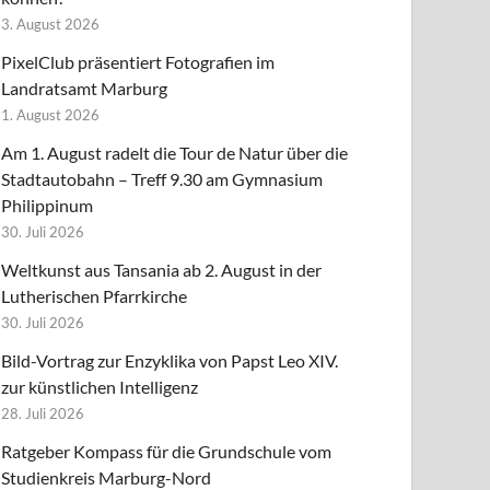
3. August 2026
PixelClub präsentiert Fotografien im
Landratsamt Marburg
1. August 2026
Am 1. August radelt die Tour de Natur über die
Stadtautobahn – Treff 9.30 am Gymnasium
Philippinum
30. Juli 2026
Weltkunst aus Tansania ab 2. August in der
Lutherischen Pfarrkirche
30. Juli 2026
Bild-Vortrag zur Enzyklika von Papst Leo XIV.
zur künstlichen Intelligenz
28. Juli 2026
Ratgeber Kompass für die Grundschule vom
Studienkreis Marburg-Nord