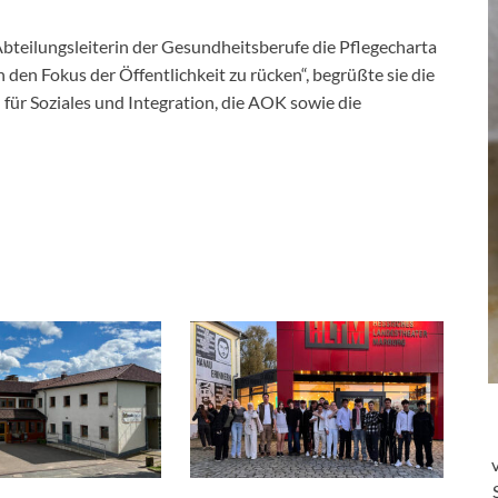
 Abteilungsleiterin der Gesundheitsberufe die Pflegecharta
n den Fokus der Öffentlichkeit zu rücken“, begrüßte sie die
 für Soziales und Integration, die AOK sowie die