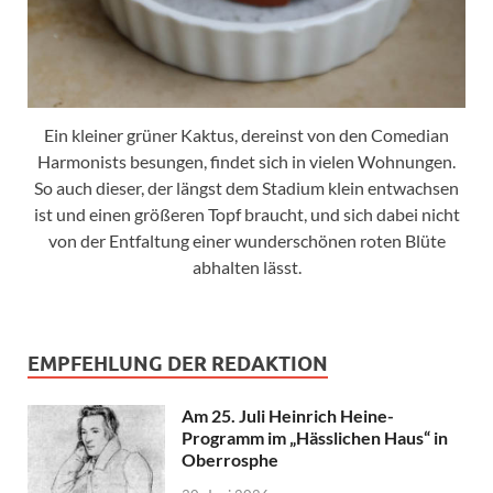
Ein kleiner grüner Kaktus, dereinst von den Comedian
Harmonists besungen, findet sich in vielen Wohnungen.
So auch dieser, der längst dem Stadium klein entwachsen
ist und einen größeren Topf braucht, und sich dabei nicht
von der Entfaltung einer wunderschönen roten Blüte
abhalten lässt.
EMPFEHLUNG DER REDAKTION
Am 25. Juli Heinrich Heine-
Programm im „Hässlichen Haus“ in
Oberrosphe