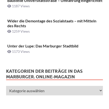
Baustelle Universitätsstraße ­– Umfahrung eingerichtet
1187 Views
Wider die Demontage des Sozialstaats – mit Mitteln
des Rechts
1259 Views
Unter der Lupe: Das Marburger Stadtbild
1173 Views
KATEGORIEN DER BEITRÄGE IN DAS
MARBURGER. ONLINE-MAGAZIN