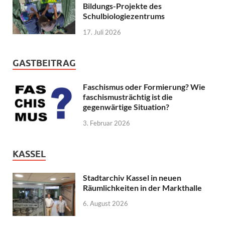
Bildungs-Projekte des
Schulbiologiezentrums
17. Juli 2026
GASTBEITRAG
Faschismus oder Formierung? Wie
faschismusträchtig ist die
gegenwärtige Situation?
3. Februar 2026
KASSEL
Stadtarchiv Kassel in neuen
Räumlichkeiten in der Markthalle
6. August 2026