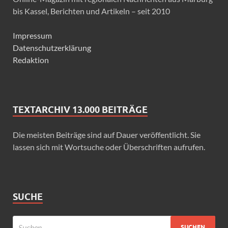
bis Kassel, Berichten und Artikeln – seit 2010
Impressum
Datenschutzerklärung
Redaktion
TEXTARCHIV 13.000 BEITRÄGE
Die meisten Beiträge sind auf Dauer veröffentlicht. Sie
lassen sich mit Wortsuche oder Überschriften aufrufen.
SUCHE