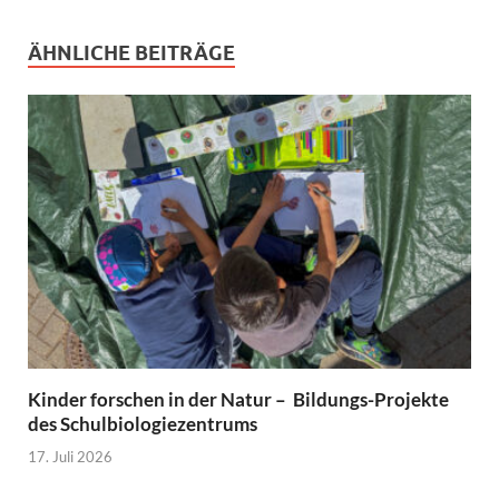
ÄHNLICHE BEITRÄGE
Kinder forschen in der Natur – Bildungs-Projekte
des Schulbiologiezentrums
17. Juli 2026