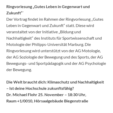
Ringvorlesung „Gutes Leben in Gegenwart und
Zukunft“
´
Der Vortrag findet im Rahmen der Ringvorlesung „Gutes
Leben in Gegenwart und Zukunft“ statt. Diese wird
veranstaltet von der Initiative „Bildung und
Nachhaltigkeit“ des Instituts für Sportwissenschaft und
Motologie der Philipps-Universität Marburg. Die
Ringvorlesung wird unterstützt von der AG Motologie,
der AG Soziologie der Bewegung und des Sports, der AG
Bewegungs- und Sportpädagogik und der AG Psychologie
der Bewegung.
Die Welt braucht dich: Klimaschutz und Nachhaltigkeit
– Ist deine Hochschule zukunftsfähig?
Dr. Michael Flohr
25. November – 18:30 Uhr,
Raum +1/0010, Hörsaalgebäude Biegenstraße