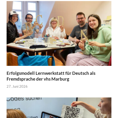
Erfolgsmodell Lernwerkstatt für Deutsch als
Fremdsprache der vhs Marburg
27. Juni 2026