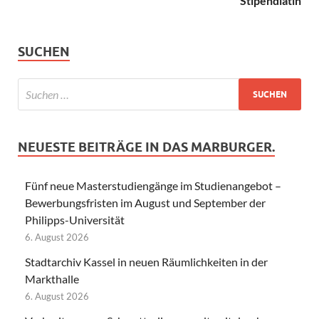
Stipendiatin
SUCHEN
NEUESTE BEITRÄGE IN DAS MARBURGER.
Fünf neue Masterstudiengänge im Studienangebot –
Bewerbungsfristen im August und September der
Philipps-Universität
6. August 2026
Stadtarchiv Kassel in neuen Räumlichkeiten in der
Markthalle
6. August 2026