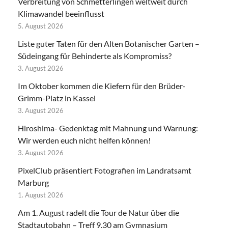
Verbreitung von Schmetterlingen weltweit durch
Klimawandel beeinflusst
5. August 2026
Liste guter Taten für den Alten Botanischer Garten –
Südeingang für Behinderte als Kompromiss?
3. August 2026
Im Oktober kommen die Kiefern für den Brüder-
Grimm-Platz in Kassel
3. August 2026
Hiroshima- Gedenktag mit Mahnung und Warnung:
Wir werden euch nicht helfen können!
3. August 2026
PixelClub präsentiert Fotografien im Landratsamt
Marburg
1. August 2026
Am 1. August radelt die Tour de Natur über die
Stadtautobahn – Treff 9.30 am Gymnasium