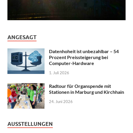
ANGESAGT
Datenhoheit ist unbezahlbar – 54
Prozent Preissteigerung bei
Computer-Hardware
1. Juli 2026
Radtour für Organspende mit
Stationen in Marburg und Kirchhain
24. Juni 2026
AUSSTELLUNGEN