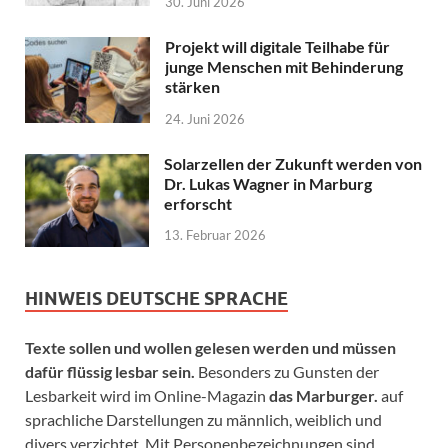
30. Juni 2026
Projekt will digitale Teilhabe für
junge Menschen mit Behinderung
stärken
24. Juni 2026
Solarzellen der Zukunft werden von
Dr. Lukas Wagner in Marburg
erforscht
13. Februar 2026
HINWEIS DEUTSCHE SPRACHE
Texte sollen und wollen gelesen werden und müssen
dafür flüssig lesbar sein.
Besonders zu Gunsten der
Lesbarkeit wird im Online-Magazin
das Marburger.
auf
sprachliche Darstellungen zu männlich, weiblich und
divers verzichtet. Mit Personenbezeichnungen sind