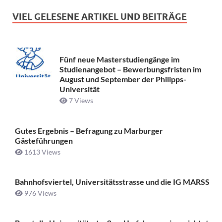
VIEL GELESENE ARTIKEL UND BEITRÄGE
Fünf neue Masterstudiengänge im
Studienangebot – Bewerbungsfristen im
August und September der Philipps-
Universität
7 Views
Gutes Ergebnis – Befragung zu Marburger
Gästeführungen
1613 Views
Bahnhofsviertel, Universitätsstrasse und die IG MARSS
976 Views