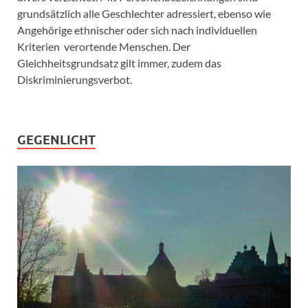
grundsätzlich alle Geschlechter adressiert, ebenso wie
Angehörige ethnischer oder sich nach individuellen
Kriterien verortende Menschen. Der
Gleichheitsgrundsatz gilt immer, zudem das
Diskriminierungsverbot.
GEGENLICHT