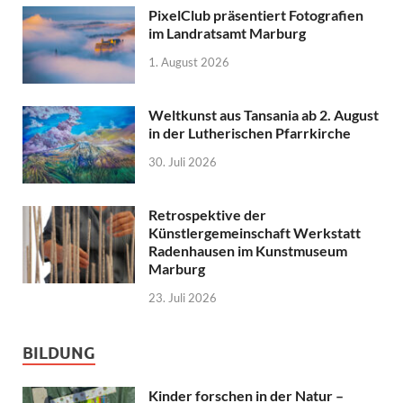
PixelClub präsentiert Fotografien
im Landratsamt Marburg
1. August 2026
Weltkunst aus Tansania ab 2. August
in der Lutherischen Pfarrkirche
30. Juli 2026
Retrospektive der
Künstlergemeinschaft Werkstatt
Radenhausen im Kunstmuseum
Marburg
23. Juli 2026
BILDUNG
Kinder forschen in der Natur –