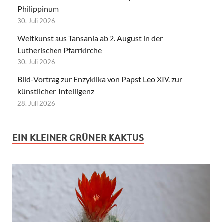
Philippinum
30. Juli 2026
Weltkunst aus Tansania ab 2. August in der
Lutherischen Pfarrkirche
30. Juli 2026
Bild-Vortrag zur Enzyklika von Papst Leo XIV. zur
künstlichen Intelligenz
28. Juli 2026
EIN KLEINER GRÜNER KAKTUS