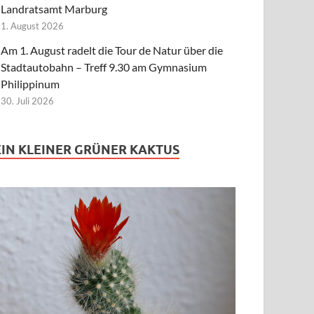
Landratsamt Marburg
1. August 2026
Am 1. August radelt die Tour de Natur über die
Stadtautobahn – Treff 9.30 am Gymnasium
Philippinum
30. Juli 2026
EIN KLEINER GRÜNER KAKTUS