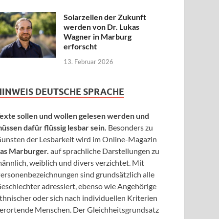
Solarzellen der Zukunft
werden von Dr. Lukas
Wagner in Marburg
erforscht
13. Februar 2026
HINWEIS DEUTSCHE SPRACHE
exte sollen und wollen gelesen werden und
üssen dafür flüssig lesbar sein.
Besonders zu
unsten der Lesbarkeit wird im Online-Magazin
as Marburger.
auf sprachliche Darstellungen zu
ännlich, weiblich und divers verzichtet. Mit
ersonenbezeichnungen sind grundsätzlich alle
eschlechter adressiert, ebenso wie Angehörige
thnischer oder sich nach individuellen Kriterien
erortende Menschen. Der Gleichheitsgrundsatz