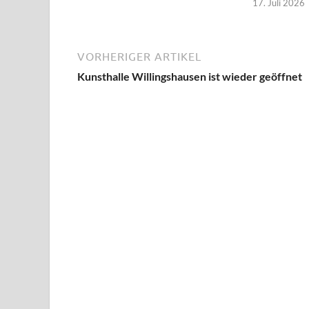
17. Juli 2026
VORHERIGER ARTIKEL
Kunsthalle Willingshausen ist wieder geöffnet