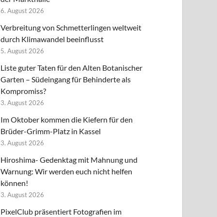
6. August 2026
Verbreitung von Schmetterlingen weltweit
durch Klimawandel beeinflusst
5. August 2026
Liste guter Taten für den Alten Botanischer
Garten – Südeingang für Behinderte als
Kompromiss?
3. August 2026
Im Oktober kommen die Kiefern für den
Brüder-Grimm-Platz in Kassel
3. August 2026
Hiroshima- Gedenktag mit Mahnung und
Warnung: Wir werden euch nicht helfen
können!
3. August 2026
PixelClub präsentiert Fotografien im