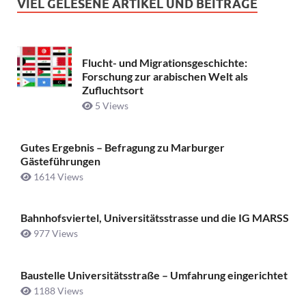
VIEL GELESENE ARTIKEL UND BEITRÄGE
Flucht- und Migrationsgeschichte:
Forschung zur arabischen Welt als
Zufluchtsort
5 Views
Gutes Ergebnis – Befragung zu Marburger
Gästeführungen
1614 Views
Bahnhofsviertel, Universitätsstrasse und die IG MARSS
977 Views
Baustelle Universitätsstraße ­– Umfahrung eingerichtet
1188 Views