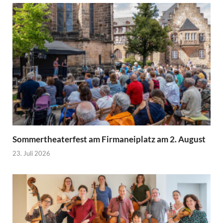
Sommertheaterfest am Firmaneiplatz am 2. August
23. Juli 2026