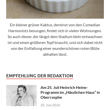
Ein kleiner grüner Kaktus, dereinst von den Comedian
Harmonists besungen, findet sich in vielen Wohnungen.
So auch dieser, der längst dem Stadium klein entwachsen
ist und einen größeren Topf braucht, und sich dabei nicht
von der Entfaltung einer wunderschönen roten Blüte
abhalten lässt.
EMPFEHLUNG DER REDAKTION
Am 25. Juli Heinrich Heine-
Programm im „Hässlichen Haus“ in
Oberrosphe
30. Juni 2026