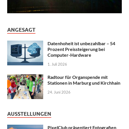
ANGESAGT
Datenhoheit ist unbezahlbar – 54
Prozent Preissteigerung bei
Computer-Hardware
1. Juli 2026
Radtour für Organspende mit
Stationen in Marburg und Kirchhain
24. Juni 2026
AUSSTELLUNGEN
PixelClub präsentiert Fotografien