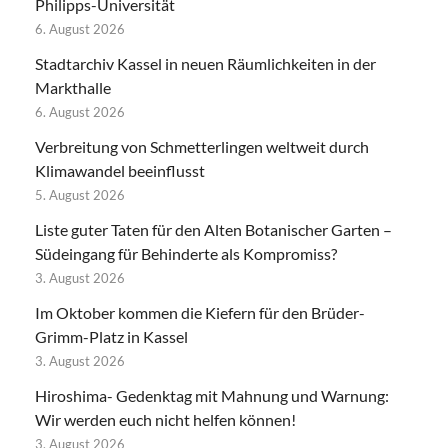
Philipps-Universität
6. August 2026
Stadtarchiv Kassel in neuen Räumlichkeiten in der
Markthalle
6. August 2026
Verbreitung von Schmetterlingen weltweit durch
Klimawandel beeinflusst
5. August 2026
Liste guter Taten für den Alten Botanischer Garten –
Südeingang für Behinderte als Kompromiss?
3. August 2026
Im Oktober kommen die Kiefern für den Brüder-
Grimm-Platz in Kassel
3. August 2026
Hiroshima- Gedenktag mit Mahnung und Warnung:
Wir werden euch nicht helfen können!
3. August 2026