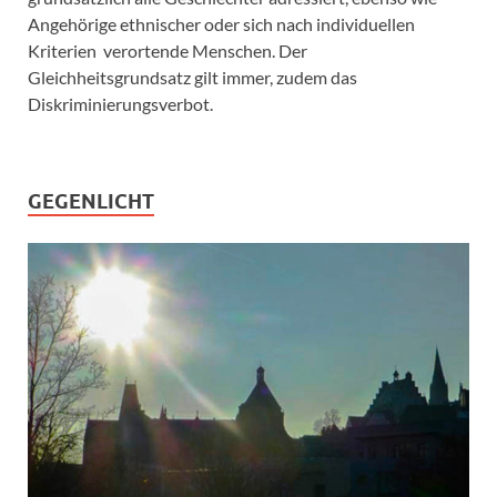
Angehörige ethnischer oder sich nach individuellen
Kriterien verortende Menschen. Der
Gleichheitsgrundsatz gilt immer, zudem das
Diskriminierungsverbot.
GEGENLICHT