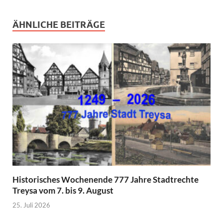
ÄHNLICHE BEITRÄGE
Historisches Wochenende 777 Jahre Stadtrechte
Treysa vom 7. bis 9. August
25. Juli 2026