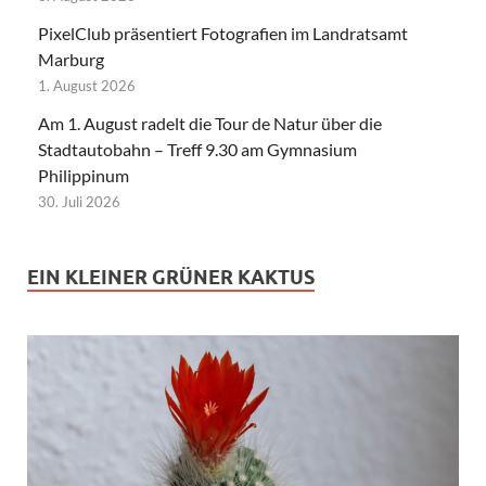
PixelClub präsentiert Fotografien im Landratsamt
Marburg
1. August 2026
Am 1. August radelt die Tour de Natur über die
Stadtautobahn – Treff 9.30 am Gymnasium
Philippinum
30. Juli 2026
EIN KLEINER GRÜNER KAKTUS