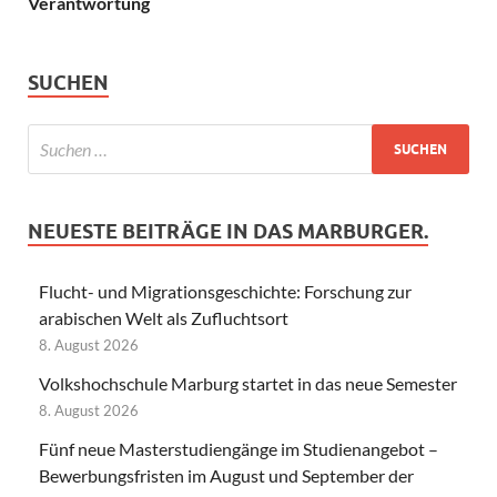
Verantwortung
SUCHEN
NEUESTE BEITRÄGE IN DAS MARBURGER.
Flucht- und Migrationsgeschichte: Forschung zur
arabischen Welt als Zufluchtsort
8. August 2026
Volkshochschule Marburg startet in das neue Semester
8. August 2026
Fünf neue Masterstudiengänge im Studienangebot –
Bewerbungsfristen im August und September der