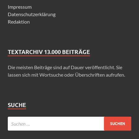
Impressum
Datenschutzerklärung
Redaktion
TEXTARCHIV 13.000 BEITRÄGE
Die meisten Beiträge sind auf Dauer veröffentlicht. Sie
lassen sich mit Wortsuche oder Überschriften aufrufen.
SUCHE