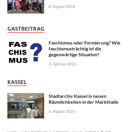
8. August 2026
GASTBEITRAG
Faschismus oder Formierung? Wie
faschismusträchtig ist die
gegenwärtige Situation?
3. Februar 2026
KASSEL
Stadtarchiv Kassel in neuen
Räumlichkeiten in der Markthalle
6. August 2026