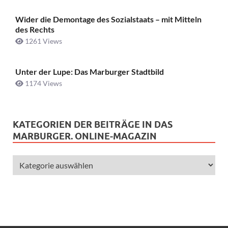
Wider die Demontage des Sozialstaats – mit Mitteln
des Rechts
1261 Views
Unter der Lupe: Das Marburger Stadtbild
1174 Views
KATEGORIEN DER BEITRÄGE IN DAS
MARBURGER. ONLINE-MAGAZIN