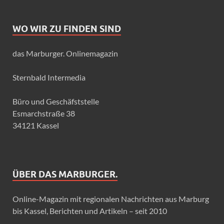
WO WIR ZU FINDEN SIND
das Marburger. Onlinemagazin
Sternbald Intermedia
Büro und Geschäfststelle
Esmarchstraße 38
34121 Kassel
ÜBER DAS MARBURGER.
Online-Magazin mit regionalen Nachrichten aus Marburg
bis Kassel, Berichten und Artikeln – seit 2010