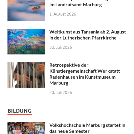
im Landratsamt Marburg
1. August 2026
Weltkunst aus Tansania ab 2. August
in der Lutherischen Pfarrkirche
30. Juli 2026
Retrospektive der
Künstlergemeinschaft Werkstatt
Radenhausen im Kunstmuseum
Marburg
23. Juli 2026
BILDUNG
Volkshochschule Marburg startet in
das neue Semester