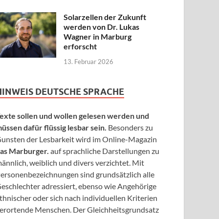
Solarzellen der Zukunft
werden von Dr. Lukas
Wagner in Marburg
erforscht
13. Februar 2026
HINWEIS DEUTSCHE SPRACHE
exte sollen und wollen gelesen werden und
üssen dafür flüssig lesbar sein.
Besonders zu
unsten der Lesbarkeit wird im Online-Magazin
as Marburger.
auf sprachliche Darstellungen zu
ännlich, weiblich und divers verzichtet. Mit
ersonenbezeichnungen sind grundsätzlich alle
eschlechter adressiert, ebenso wie Angehörige
thnischer oder sich nach individuellen Kriterien
erortende Menschen. Der Gleichheitsgrundsatz