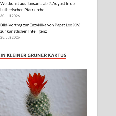
Weltkunst aus Tansania ab 2. August in der
Lutherischen Pfarrkirche
30. Juli 2026
Bild-Vortrag zur Enzyklika von Papst Leo XIV.
zur künstlichen Intelligenz
28. Juli 2026
EIN KLEINER GRÜNER KAKTUS