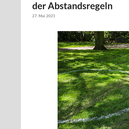
der Abstandsregeln
27. Mai 2021