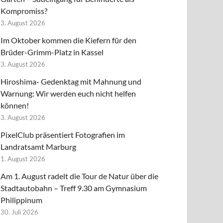
Kompromiss?
3. August 2026
Im Oktober kommen die Kiefern für den
Brüder-Grimm-Platz in Kassel
3. August 2026
Hiroshima- Gedenktag mit Mahnung und
Warnung: Wir werden euch nicht helfen
können!
3. August 2026
PixelClub präsentiert Fotografien im
Landratsamt Marburg
1. August 2026
Am 1. August radelt die Tour de Natur über die
Stadtautobahn – Treff 9.30 am Gymnasium
Philippinum
30. Juli 2026