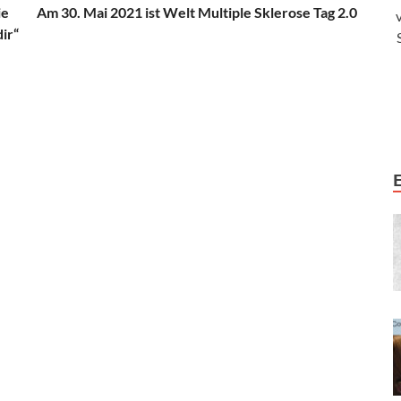
ie
Am 30. Mai 2021 ist Welt Multiple Sklerose Tag 2.0
ir“