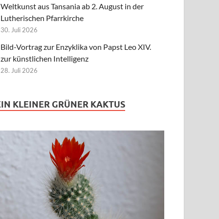
Weltkunst aus Tansania ab 2. August in der
Lutherischen Pfarrkirche
30. Juli 2026
Bild-Vortrag zur Enzyklika von Papst Leo XIV.
zur künstlichen Intelligenz
28. Juli 2026
EIN KLEINER GRÜNER KAKTUS