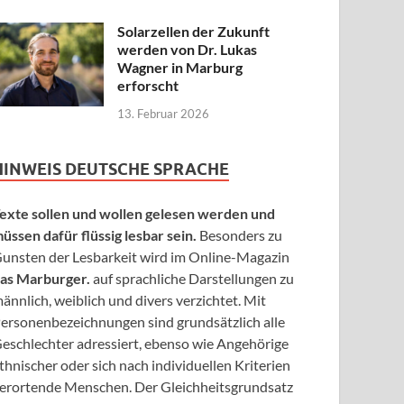
Solarzellen der Zukunft
werden von Dr. Lukas
Wagner in Marburg
erforscht
13. Februar 2026
HINWEIS DEUTSCHE SPRACHE
exte sollen und wollen gelesen werden und
üssen dafür flüssig lesbar sein.
Besonders zu
unsten der Lesbarkeit wird im Online-Magazin
as Marburger.
auf sprachliche Darstellungen zu
ännlich, weiblich und divers verzichtet. Mit
ersonenbezeichnungen sind grundsätzlich alle
eschlechter adressiert, ebenso wie Angehörige
thnischer oder sich nach individuellen Kriterien
erortende Menschen. Der Gleichheitsgrundsatz