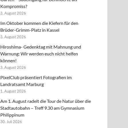
Kompromiss?
3. August 2026
Im Oktober kommen die Kiefern für den
Brüder-Grimm-Platz in Kassel
3. August 2026
Hiroshima- Gedenktag mit Mahnung und
Warnung: Wir werden euch nicht helfen
können!
3. August 2026
PixelClub präsentiert Fotografien im
Landratsamt Marburg
1. August 2026
Am 1. August radelt die Tour de Natur über die
Stadtautobahn – Treff 9.30 am Gymnasium
Philippinum
30. Juli 2026