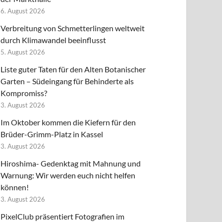
6. August 2026
Verbreitung von Schmetterlingen weltweit
durch Klimawandel beeinflusst
5. August 2026
Liste guter Taten für den Alten Botanischer
Garten – Südeingang für Behinderte als
Kompromiss?
3. August 2026
Im Oktober kommen die Kiefern für den
Brüder-Grimm-Platz in Kassel
3. August 2026
Hiroshima- Gedenktag mit Mahnung und
Warnung: Wir werden euch nicht helfen
können!
3. August 2026
PixelClub präsentiert Fotografien im