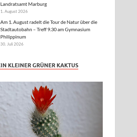
Landratsamt Marburg
1. August 2026
Am 1. August radelt die Tour de Natur über die
Stadtautobahn – Treff 9.30 am Gymnasium
Philippinum
30. Juli 2026
EIN KLEINER GRÜNER KAKTUS