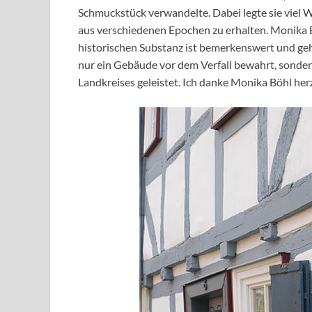
Schmuckstück verwandelte. Dabei legte sie viel 
aus verschiedenen Epochen zu erhalten. Monika 
historischen Substanz ist bemerkenswert und geht
nur ein Gebäude vor dem Verfall bewahrt, sondern
Landkreises geleistet. Ich danke Monika Böhl her