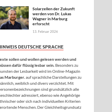
Solarzellen der Zukunft
werden von Dr. Lukas
Wagner in Marburg
erforscht
13. Februar 2026
HINWEIS DEUTSCHE SPRACHE
exte sollen und wollen gelesen werden und
üssen dafür flüssig lesbar sein.
Besonders zu
unsten der Lesbarkeit wird im Online-Magazin
as Marburger.
auf sprachliche Darstellungen zu
ännlich, weiblich und divers verzichtet. Mit
ersonenbezeichnungen sind grundsätzlich alle
eschlechter adressiert, ebenso wie Angehörige
thnischer oder sich nach individuellen Kriterien
erortende Menschen. Der Gleichheitsgrundsatz