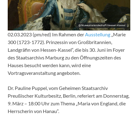
02.03.2023 (pm/red) Im Rahmen der
Ausstellung
„Marie
300 (1723-1772). Prinzessin von Großbritannien,
Landgräfin von Hessen-Kassel“, die bis 30. Juni im Foyer
des Staatsarchivs Marburg zu den Öffnungszeiten des
Hauses besucht werden kann, wird eine
Vortragsveranstaltung angeboten.
Dr. Pauline Puppel, vom Geheimen Staatsarchiv
Preußischer Kulturbesitz, Berlin, referiert am Donnerstag,
9. März – 18:00 Uhr zum Thema „Maria von England, die
Herrscherin von Hanau“.