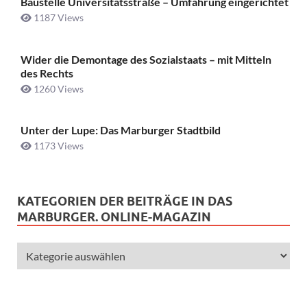
Baustelle Universitätsstraße ­– Umfahrung eingerichtet
1187 Views
Wider die Demontage des Sozialstaats – mit Mitteln
des Rechts
1260 Views
Unter der Lupe: Das Marburger Stadtbild
1173 Views
KATEGORIEN DER BEITRÄGE IN DAS
MARBURGER. ONLINE-MAGAZIN