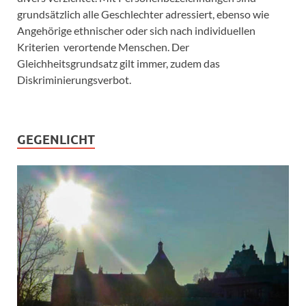
grundsätzlich alle Geschlechter adressiert, ebenso wie
Angehörige ethnischer oder sich nach individuellen
Kriterien verortende Menschen. Der
Gleichheitsgrundsatz gilt immer, zudem das
Diskriminierungsverbot.
GEGENLICHT