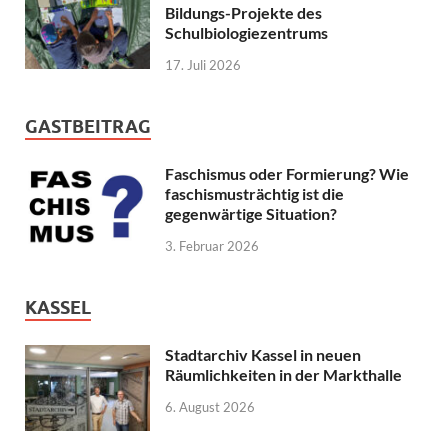
Bildungs-Projekte des
Schulbiologiezentrums
17. Juli 2026
GASTBEITRAG
Faschismus oder Formierung? Wie
faschismusträchtig ist die
gegenwärtige Situation?
3. Februar 2026
KASSEL
Stadtarchiv Kassel in neuen
Räumlichkeiten in der Markthalle
6. August 2026