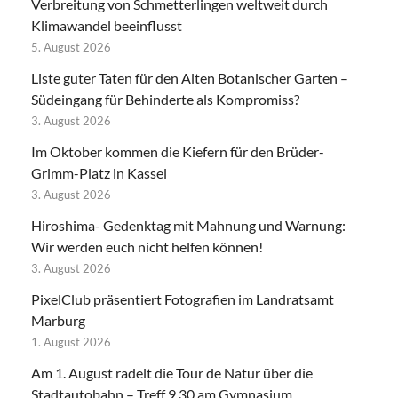
Verbreitung von Schmetterlingen weltweit durch
Klimawandel beeinflusst
5. August 2026
Liste guter Taten für den Alten Botanischer Garten –
Südeingang für Behinderte als Kompromiss?
3. August 2026
Im Oktober kommen die Kiefern für den Brüder-
Grimm-Platz in Kassel
3. August 2026
Hiroshima- Gedenktag mit Mahnung und Warnung:
Wir werden euch nicht helfen können!
3. August 2026
PixelClub präsentiert Fotografien im Landratsamt
Marburg
1. August 2026
Am 1. August radelt die Tour de Natur über die
Stadtautobahn – Treff 9.30 am Gymnasium