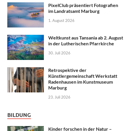
PixelClub präsentiert Fotografien
im Landratsamt Marburg
1. August 2026
Weltkunst aus Tansania ab 2. August
in der Lutherischen Pfarrkirche
30. Juli 2026
Retrospektive der
Künstlergemeinschaft Werkstatt
Radenhausen im Kunstmuseum
Marburg
23. Juli 2026
BILDUNG
Kinder forschen in der Natur –