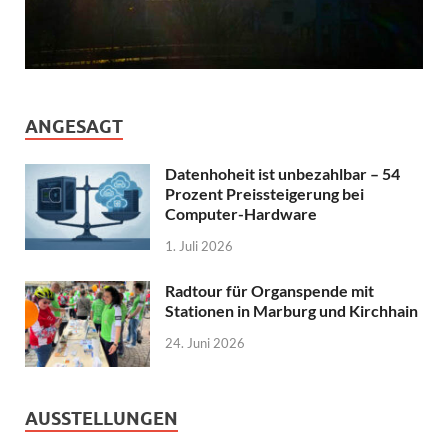
ANGESAGT
Datenhoheit ist unbezahlbar – 54
Prozent Preissteigerung bei
Computer-Hardware
1. Juli 2026
Radtour für Organspende mit
Stationen in Marburg und Kirchhain
24. Juni 2026
AUSSTELLUNGEN