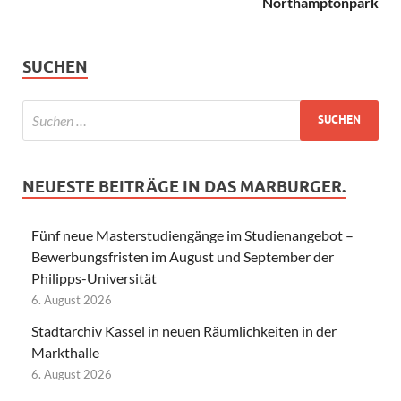
Northamptonpark
SUCHEN
NEUESTE BEITRÄGE IN DAS MARBURGER.
Fünf neue Masterstudiengänge im Studienangebot –
Bewerbungsfristen im August und September der
Philipps-Universität
6. August 2026
Stadtarchiv Kassel in neuen Räumlichkeiten in der
Markthalle
6. August 2026