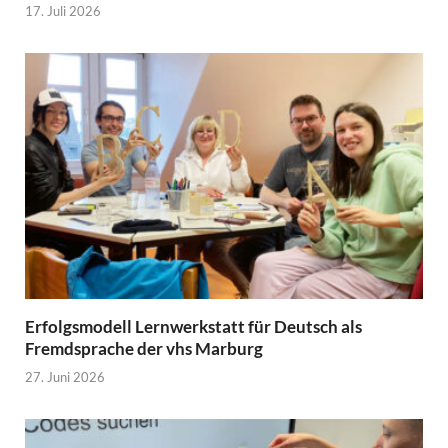
17. Juli 2026
Erfolgsmodell Lernwerkstatt für Deutsch als
Fremdsprache der vhs Marburg
27. Juni 2026