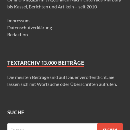
bis Kassel, Berichten und Artikeln – seit 2010
Impressum
Datenschutzerklärung
Redaktion
TEXTARCHIV 13.000 BEITRÄGE
Die meisten Beiträge sind auf Dauer veröffentlicht. Sie
lassen sich mit Wortsuche oder Überschriften aufrufen.
SUCHE