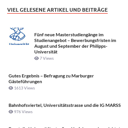
VIEL GELESENE ARTIKEL UND BEITRÄGE
Fünf neue Masterstudiengänge im
Studienangebot – Bewerbungsfristen im
August und September der Philipps-
Universität
7 Views
Gutes Ergebnis – Befragung zu Marburger
Gästeführungen
1613 Views
Bahnhofsviertel, Universitätsstrasse und die IG MARSS
976 Views