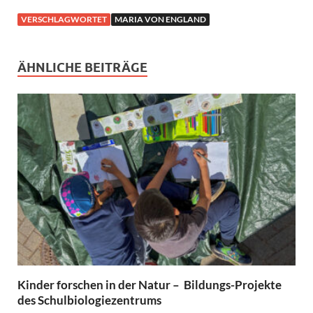
VERSCHLAGWORTET
MARIA VON ENGLAND
ÄHNLICHE BEITRÄGE
Kinder forschen in der Natur – Bildungs-Projekte
des Schulbiologiezentrums