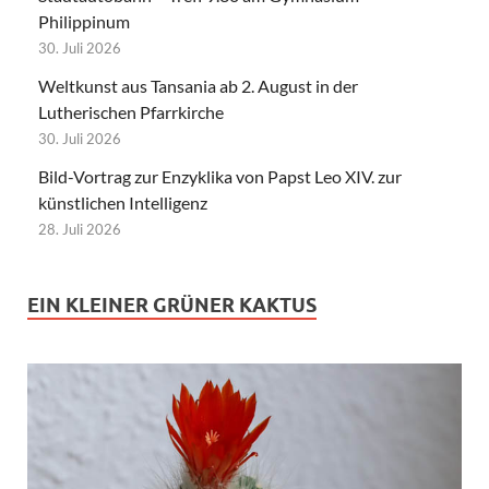
Philippinum
30. Juli 2026
Weltkunst aus Tansania ab 2. August in der
Lutherischen Pfarrkirche
30. Juli 2026
Bild-Vortrag zur Enzyklika von Papst Leo XIV. zur
künstlichen Intelligenz
28. Juli 2026
EIN KLEINER GRÜNER KAKTUS