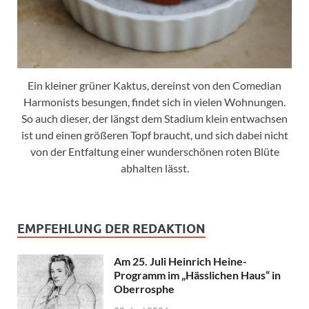
Ein kleiner grüner Kaktus, dereinst von den Comedian
Harmonists besungen, findet sich in vielen Wohnungen.
So auch dieser, der längst dem Stadium klein entwachsen
ist und einen größeren Topf braucht, und sich dabei nicht
von der Entfaltung einer wunderschönen roten Blüte
abhalten lässt.
EMPFEHLUNG DER REDAKTION
Am 25. Juli Heinrich Heine-
Programm im „Hässlichen Haus“ in
Oberrosphe