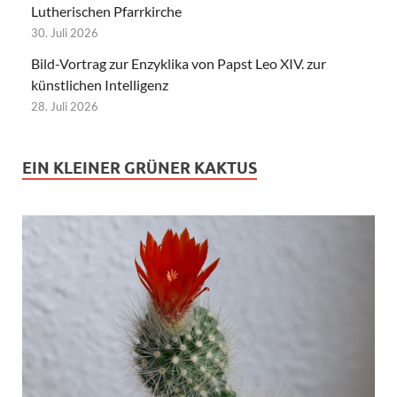
Lutherischen Pfarrkirche
30. Juli 2026
Bild-Vortrag zur Enzyklika von Papst Leo XIV. zur
künstlichen Intelligenz
28. Juli 2026
EIN KLEINER GRÜNER KAKTUS