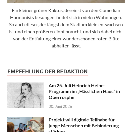
Ein kleiner grüner Kaktus, dereinst von den Comedian
Harmonists besungen, findet sich in vielen Wohnungen.
So auch dieser, der längst dem Stadium klein entwachsen
ist und einen größeren Topf braucht, und sich dabei nicht
von der Entfaltung einer wunderschönen roten Blüte
abhalten lässt.
EMPFEHLUNG DER REDAKTION
Am 25. Juli Heinrich Heine-
Programm im „Hässlichen Haus“ in
Oberrosphe
30. Juni 2026
Projekt will digitale Teilhabe für
junge Menschen mit Behinderung
stärken