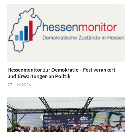
Hessenmonitor zur Demokratie – Fest verankert
und Erwartungen an Politik
27. Juni 2026