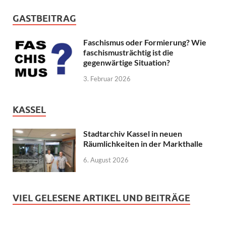
GASTBEITRAG
Faschismus oder Formierung? Wie
faschismusträchtig ist die
gegenwärtige Situation?
3. Februar 2026
KASSEL
Stadtarchiv Kassel in neuen
Räumlichkeiten in der Markthalle
6. August 2026
VIEL GELESENE ARTIKEL UND BEITRÄGE