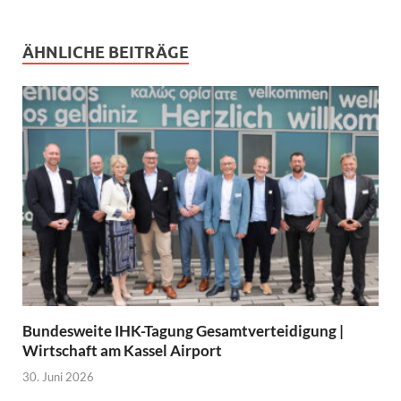
ÄHNLICHE BEITRÄGE
Bundesweite IHK-Tagung Gesamtverteidigung |
Wirtschaft am Kassel Airport
30. Juni 2026