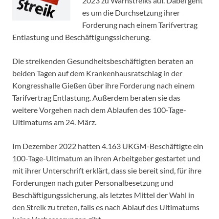
2023 zu Warnstreiks auf. Dabei geht
es um die Durchsetzung ihrer
Forderung nach einem Tarifvertrag
Entlastung und Beschäftigungssicherung.
Die streikenden Gesundheitsbeschäftigten beraten an
beiden Tagen auf dem Krankenhausratschlag in der
Kongresshalle Gießen über ihre Forderung nach einem
Tarifvertrag Entlastung. Außerdem beraten sie das
weitere Vorgehen nach dem Ablaufen des 100-Tage-
Ultimatums am 24. März.
Im Dezember 2022 hatten 4.163 UKGM-Beschäftigte ein
100-Tage-Ultimatum an ihren Arbeitgeber gestartet und
mit ihrer Unterschrift erklärt, dass sie bereit sind, für ihre
Forderungen nach guter Personalbesetzung und
Beschäftigungssicherung, als letztes Mittel der Wahl in
den Streik zu treten, falls es nach Ablauf des Ultimatums