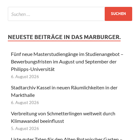
NEUESTE BEITRÄGE IN DAS MARBURGER.
Fünf neue Masterstudiengänge im Studienangebot –
Bewerbungsfristen im August und September der
Philipps-Universität
6. August 2026
Stadtarchiv Kassel in neuen Räumlichkeiten in der
Markthalle
6. August 2026
Verbreitung von Schmetterlingen weltweit durch
Klimawandel beeinflusst
5. August 2026
Liste guter Taten für den Alten Botanischer Garten –