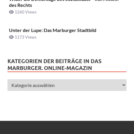
des Rechts
1260 Views
Unter der Lupe: Das Marburger Stadtbild
1173 Views
KATEGORIEN DER BEITRÄGE IN DAS
MARBURGER. ONLINE-MAGAZIN