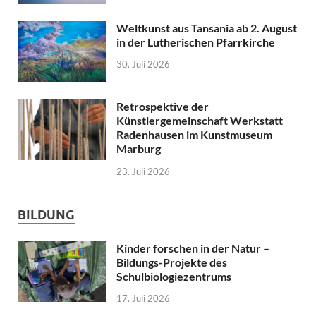
Weltkunst aus Tansania ab 2. August
in der Lutherischen Pfarrkirche
30. Juli 2026
Retrospektive der
Künstlergemeinschaft Werkstatt
Radenhausen im Kunstmuseum
Marburg
23. Juli 2026
BILDUNG
Kinder forschen in der Natur –
Bildungs-Projekte des
Schulbiologiezentrums
17. Juli 2026