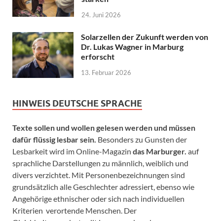
24. Juni 2026
Solarzellen der Zukunft werden von
Dr. Lukas Wagner in Marburg
erforscht
13. Februar 2026
HINWEIS DEUTSCHE SPRACHE
Texte sollen und wollen gelesen werden und müssen
dafür flüssig lesbar sein.
Besonders zu Gunsten der
Lesbarkeit wird im Online-Magazin
das Marburger.
auf
sprachliche Darstellungen zu männlich, weiblich und
divers verzichtet. Mit Personenbezeichnungen sind
grundsätzlich alle Geschlechter adressiert, ebenso wie
Angehörige ethnischer oder sich nach individuellen
Kriterien verortende Menschen. Der