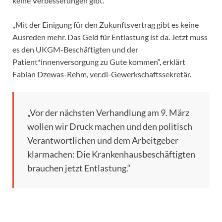
keine Verbesserungen gibt.
„Mit der Einigung für den Zukunftsvertrag gibt es keine
Ausreden mehr. Das Geld für Entlastung ist da. Jetzt muss
es den UKGM-Beschäftigten und der
Patient*innenversorgung zu Gute kommen“, erklärt
Fabian Dzewas-Rehm, ver.di-Gewerkschaftssekretär.
„Vor der nächsten Verhandlung am 9. März
wollen wir Druck machen und den politisch
Verantwortlichen und dem Arbeitgeber
klarmachen: Die Krankenhausbeschäftigten
brauchen jetzt Entlastung.“