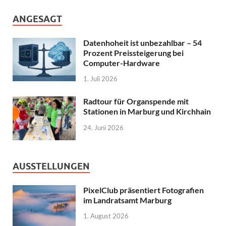
ANGESAGT
Datenhoheit ist unbezahlbar – 54
Prozent Preissteigerung bei
Computer-Hardware
1. Juli 2026
Radtour für Organspende mit
Stationen in Marburg und Kirchhain
24. Juni 2026
AUSSTELLUNGEN
PixelClub präsentiert Fotografien
im Landratsamt Marburg
1. August 2026