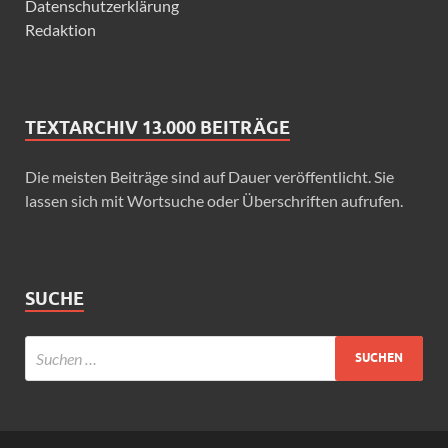
Datenschutzerklärung
Redaktion
TEXTARCHIV 13.000 BEITRÄGE
Die meisten Beiträge sind auf Dauer veröffentlicht. Sie
lassen sich mit Wortsuche oder Überschriften aufrufen.
SUCHE