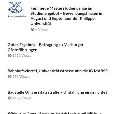
Fünf neue Masterstudiengänge im
Studienangebot – Bewerbungsfristen im
August und September der Philipps-
Universität
7 Views
Gutes Ergebnis – Befragung zu Marburger
Gästeführungen
1613 Views
Bahnhofsviertel, Universitätsstrasse und die IG MARSS
976 Views
Baustelle Universitätsstraße ­– Umfahrung eingerichtet
1187 Views
Wider die Demontage des Sozialstaats – mit Mitteln