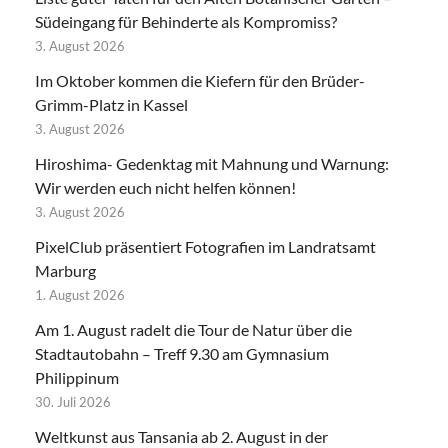
Südeingang für Behinderte als Kompromiss?
3. August 2026
Im Oktober kommen die Kiefern für den Brüder-
Grimm-Platz in Kassel
3. August 2026
Hiroshima- Gedenktag mit Mahnung und Warnung:
Wir werden euch nicht helfen können!
3. August 2026
PixelClub präsentiert Fotografien im Landratsamt
Marburg
1. August 2026
Am 1. August radelt die Tour de Natur über die
Stadtautobahn – Treff 9.30 am Gymnasium
Philippinum
30. Juli 2026
Weltkunst aus Tansania ab 2. August in der