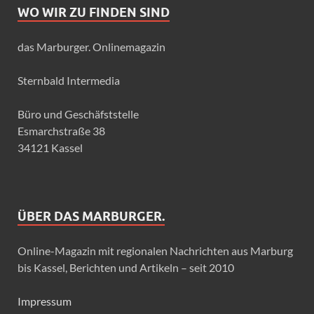
WO WIR ZU FINDEN SIND
das Marburger. Onlinemagazin
Sternbald Intermedia
Büro und Geschäfststelle
Esmarchstraße 38
34121 Kassel
ÜBER DAS MARBURGER.
Online-Magazin mit regionalen Nachrichten aus Marburg
bis Kassel, Berichten und Artikeln – seit 2010
Impressum