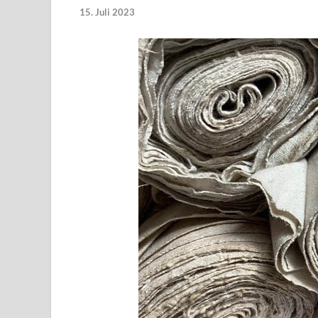
15. Juli 2023