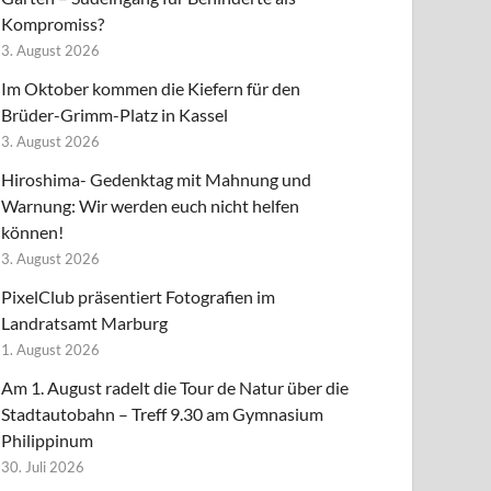
Kompromiss?
3. August 2026
Im Oktober kommen die Kiefern für den
Brüder-Grimm-Platz in Kassel
3. August 2026
Hiroshima- Gedenktag mit Mahnung und
Warnung: Wir werden euch nicht helfen
können!
3. August 2026
PixelClub präsentiert Fotografien im
Landratsamt Marburg
1. August 2026
Am 1. August radelt die Tour de Natur über die
Stadtautobahn – Treff 9.30 am Gymnasium
Philippinum
30. Juli 2026