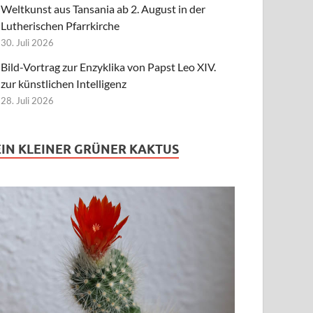
Weltkunst aus Tansania ab 2. August in der
Lutherischen Pfarrkirche
30. Juli 2026
Bild-Vortrag zur Enzyklika von Papst Leo XIV.
zur künstlichen Intelligenz
28. Juli 2026
EIN KLEINER GRÜNER KAKTUS