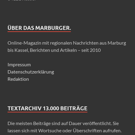
ÜBER DAS MARBURGER.
Online-Magazin mit regionalen Nachrichten aus Marburg
bis Kassel, Berichten und Artikeln – seit 2010
Impressum
Datenschutzerklärung
Redaktion
TEXTARCHIV 13.000 BEITRÄGE
Die meisten Beiträge sind auf Dauer veröffentlicht. Sie
lassen sich mit Wortsuche oder Überschriften aufrufen.