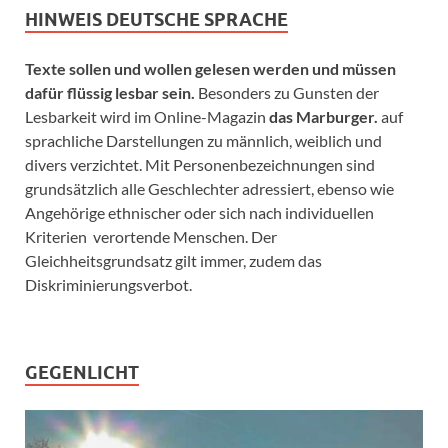
HINWEIS DEUTSCHE SPRACHE
Texte sollen und wollen gelesen werden und müssen
dafür flüssig lesbar sein.
Besonders zu Gunsten der
Lesbarkeit wird im Online-Magazin
das Marburger.
auf
sprachliche Darstellungen zu männlich, weiblich und
divers verzichtet. Mit Personenbezeichnungen sind
grundsätzlich alle Geschlechter adressiert, ebenso wie
Angehörige ethnischer oder sich nach individuellen
Kriterien verortende Menschen. Der
Gleichheitsgrundsatz gilt immer, zudem das
Diskriminierungsverbot.
GEGENLICHT