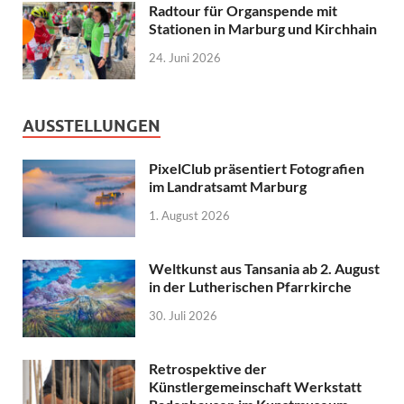
Radtour für Organspende mit
Stationen in Marburg und Kirchhain
24. Juni 2026
AUSSTELLUNGEN
PixelClub präsentiert Fotografien
im Landratsamt Marburg
1. August 2026
Weltkunst aus Tansania ab 2. August
in der Lutherischen Pfarrkirche
30. Juli 2026
Retrospektive der
Künstlergemeinschaft Werkstatt