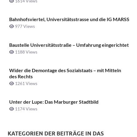
1614 Views
Bahnhofsviertel, Universitätsstrasse und die IG MARSS
977 Views
Baustelle Universitätsstraße ­– Umfahrung eingerichtet
1188 Views
Wider die Demontage des Sozialstaats – mit Mitteln
des Rechts
1261 Views
Unter der Lupe: Das Marburger Stadtbild
1174 Views
KATEGORIEN DER BEITRÄGE IN DAS