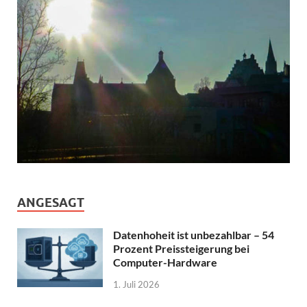
ANGESAGT
Datenhoheit ist unbezahlbar – 54
Prozent Preissteigerung bei
Computer-Hardware
1. Juli 2026