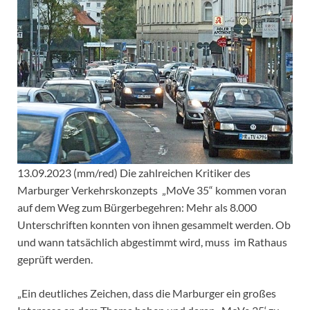
13.09.2023 (mm/red) Die zahlreichen Kritiker des
Marburger Verkehrskonzepts „MoVe 35“ kommen voran
auf dem Weg zum Bürgerbegehren: Mehr als 8.000
Unterschriften konnten von ihnen gesammelt werden. Ob
und wann tatsächlich abgestimmt wird, muss im Rathaus
geprüft werden.
„Ein deutliches Zeichen, dass die Marburger ein großes