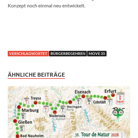
Konzept noch einmal neu entwickelt.
VERSCHLAGWORTET
BÜRGERBEGEHREN
MOVE 35
ÄHNLICHE BEITRÄGE