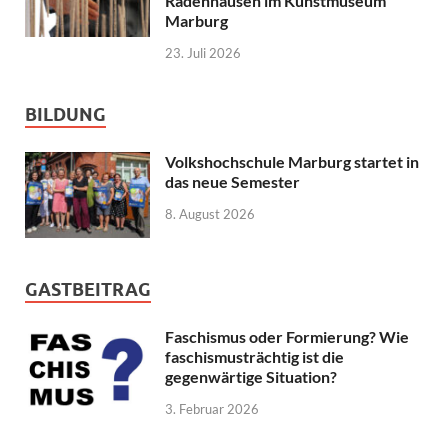
Radenhausen im Kunstmuseum
Marburg
23. Juli 2026
BILDUNG
Volkshochschule Marburg startet in
das neue Semester
8. August 2026
GASTBEITRAG
Faschismus oder Formierung? Wie
faschismusträchtig ist die
gegenwärtige Situation?
3. Februar 2026