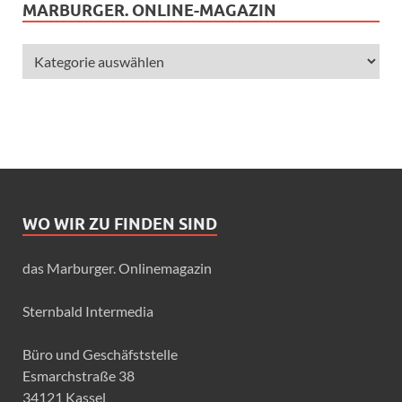
MARBURGER. ONLINE-MAGAZIN
WO WIR ZU FINDEN SIND
das Marburger. Onlinemagazin
Sternbald Intermedia
Büro und Geschäfststelle
Esmarchstraße 38
34121 Kassel