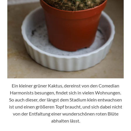
Ein kleiner grüner Kaktus, dereinst von den Comedian
Harmonists besungen, findet sich in vielen Wohnungen.
So auch dieser, der längst dem Stadium klein entwachsen
ist und einen größeren Topf braucht, und sich dabei nicht
von der Entfaltung einer wunderschönen roten Blüte
abhalten lässt.