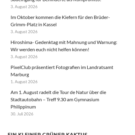
3. August 2026
Im Oktober kommen die Kiefern für den Brüder-
Grimm-Platz in Kassel
3. August 2026
Hiroshima- Gedenktag mit Mahnung und Warnung:
Wir werden euch nicht helfen können!
3. August 2026
PixelClub präsentiert Fotografien im Landratsamt
Marburg
1. August 2026
Am 1. August radelt die Tour de Natur über die
Stadtautobahn – Treff 9.30 am Gymnasium
Philippinum
30. Juli 2026
EIN KLEINER GRÜNER KAKTUS