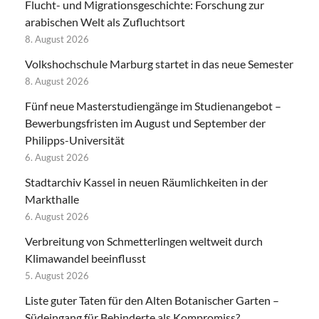
Flucht- und Migrationsgeschichte: Forschung zur
arabischen Welt als Zufluchtsort
8. August 2026
Volkshochschule Marburg startet in das neue Semester
8. August 2026
Fünf neue Masterstudiengänge im Studienangebot –
Bewerbungsfristen im August und September der
Philipps-Universität
6. August 2026
Stadtarchiv Kassel in neuen Räumlichkeiten in der
Markthalle
6. August 2026
Verbreitung von Schmetterlingen weltweit durch
Klimawandel beeinflusst
5. August 2026
Liste guter Taten für den Alten Botanischer Garten –
Südeingang für Behinderte als Kompromiss?