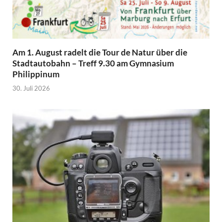
Am 1. August radelt die Tour de Natur über die
Stadtautobahn – Treff 9.30 am Gymnasium
Philippinum
30. Juli 2026