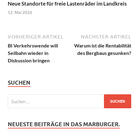
Neue Standorte für freie Lastenräder im Landkreis
12. Mai 2026
VORHERIGER ARTIKEL
NÄCHSTER ARTIKEL
BI Verkehrswende will
Warum ist die Rentabilität
Seilbahn wieder in
des Bergbaus gesunken?
Diskussion bringen
SUCHEN
NEUESTE BEITRÄGE IN DAS MARBURGER.