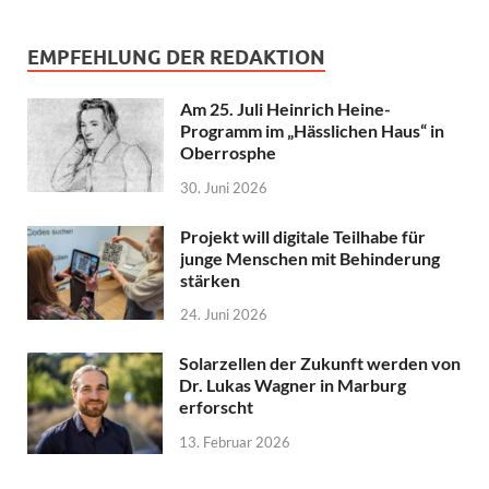
EMPFEHLUNG DER REDAKTION
Am 25. Juli Heinrich Heine-
Programm im „Hässlichen Haus“ in
Oberrosphe
30. Juni 2026
Projekt will digitale Teilhabe für
junge Menschen mit Behinderung
stärken
24. Juni 2026
Solarzellen der Zukunft werden von
Dr. Lukas Wagner in Marburg
erforscht
13. Februar 2026