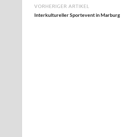
VORHERIGER ARTIKEL
Interkultureller Sportevent in Marburg