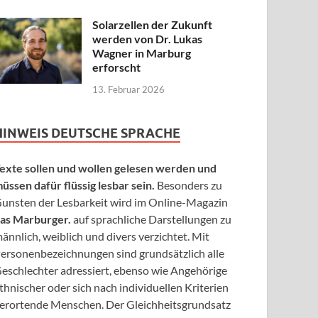
Solarzellen der Zukunft
werden von Dr. Lukas
Wagner in Marburg
erforscht
13. Februar 2026
HINWEIS DEUTSCHE SPRACHE
exte sollen und wollen gelesen werden und
üssen dafür flüssig lesbar sein.
Besonders zu
unsten der Lesbarkeit wird im Online-Magazin
as Marburger.
auf sprachliche Darstellungen zu
ännlich, weiblich und divers verzichtet. Mit
ersonenbezeichnungen sind grundsätzlich alle
eschlechter adressiert, ebenso wie Angehörige
thnischer oder sich nach individuellen Kriterien
erortende Menschen. Der Gleichheitsgrundsatz