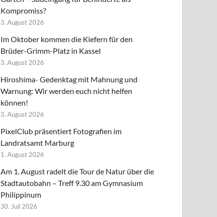
Kompromiss?
3. August 2026
Im Oktober kommen die Kiefern für den
Brüder-Grimm-Platz in Kassel
3. August 2026
Hiroshima- Gedenktag mit Mahnung und
Warnung: Wir werden euch nicht helfen
können!
3. August 2026
PixelClub präsentiert Fotografien im
Landratsamt Marburg
1. August 2026
Am 1. August radelt die Tour de Natur über die
Stadtautobahn – Treff 9.30 am Gymnasium
Philippinum
30. Juli 2026