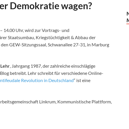
ger Demokratie wagen?
– 14.00 Uhr, wird zur Vortrags- und
rer Staatsumbau, Kriegstüchtigkeit & Abbau der
n den GEW-Sitzungssaal, Schwanallee 27-31, in Marburg
 Lehr
, Jahrgang 1987, der zahlreiche einschlägige
Blog betreibt. Lehr schreibt für verschiedene Online-
ntifeudale Revolution in Deutschland
“ ist eine
rbeitsgemeinschaft Linkrum, Kommunistische Plattform,