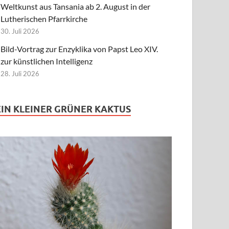
Weltkunst aus Tansania ab 2. August in der
Lutherischen Pfarrkirche
30. Juli 2026
Bild-Vortrag zur Enzyklika von Papst Leo XIV.
zur künstlichen Intelligenz
28. Juli 2026
EIN KLEINER GRÜNER KAKTUS